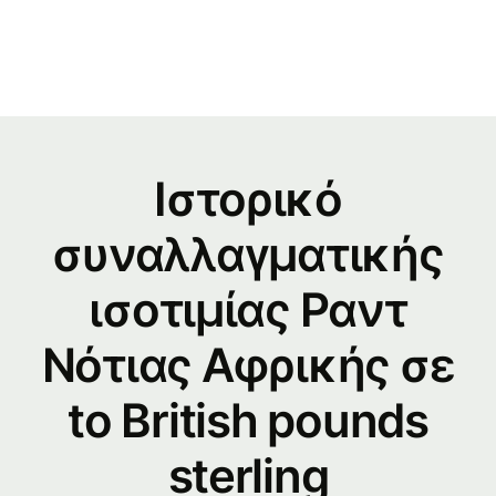
Ιστορικό
συναλλαγματικής
ισοτιμίας Ραντ
Νότιας Αφρικής σε
to British pounds
sterling