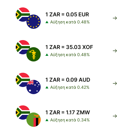
1 ZAR = 0.05 EUR
Αύξηση κατά 0.48%
1 ZAR = 35.03 XOF
Αύξηση κατά 0.48%
1 ZAR = 0.09 AUD
Αύξηση κατά 0.42%
1 ZAR = 1.17 ZMW
Αύξηση κατά 0.34%