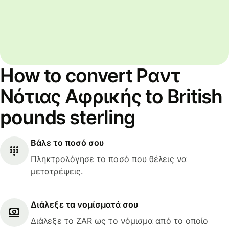
How to convert Ραντ
Νότιας Αφρικής to British
pounds sterling
Βάλε το ποσό σου
Πληκτρολόγησε το ποσό που θέλεις να
μετατρέψεις.
Διάλεξε τα νομίσματά σου
Διάλεξε το ZAR ως το νόμισμα από το οποίο