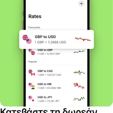
Κατεβάστε τη δωρεάν