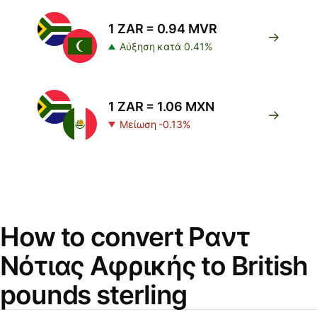
1 ZAR = 0.94 MVR
Αύξηση κατά 0.41%
1 ZAR = 1.06 MXN
Μείωση -0.13%
How to convert Ραντ
Νότιας Αφρικής to British
pounds sterling