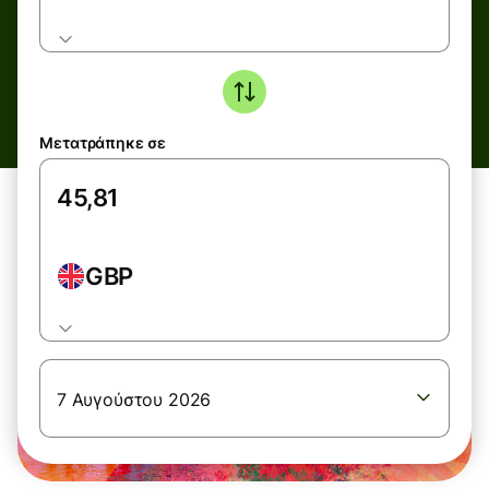
Μετατράπηκε σε
GBP
7 Αυγούστου 2026