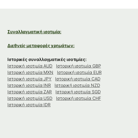
Συναλλαγματική ισοτιμία:
Διεθνείς μεταφορές χρημάτων:
Ιστορικές συναλλαγματικές ισοτιμίες:
Ιστορική ισοτιμία AUD
Ιστορική ισοτιμία GBP
Ιστορική ισοτιμία MXN
Ιστορική ισοτιμία EUR
Ιστορική ισοτιμία JPY
Ιστορική ισοτιμία CAD
Ιστορική ισοτιμία INR
Ιστορική ισοτιμία NZD
Ιστορική ισοτιμία ZAR
Ιστορική ισοτιμία SGD
Ιστορική ισοτιμία USD
Ιστορική ισοτιμία CHF
Ιστορική ισοτιμία IDR