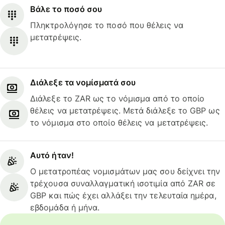
Βάλε το ποσό σου
Πληκτρολόγησε το ποσό που θέλεις να
μετατρέψεις.
Διάλεξε τα νομίσματά σου
Διάλεξε το ZAR ως το νόμισμα από το οποίο
θέλεις να μετατρέψεις. Μετά διάλεξε το GBP ως
το νόμισμα στο οποίο θέλεις να μετατρέψεις.
Αυτό ήταν!
Ο μετατροπέας νομισμάτων μας σου δείχνει την
τρέχουσα συναλλαγματική ισοτιμία από ZAR σε
GBP και πώς έχει αλλάξει την τελευταία ημέρα,
εβδομάδα ή μήνα.