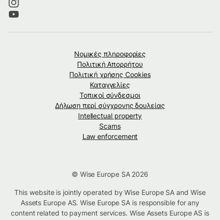
Νομικές πληροφορίες
Πολιτική Απορρήτου
Πολιτική χρήσης Cookies
Καταγγελίες
Τοπικοί σύνδεσμοι
Δήλωση περί σύγχρονης δουλείας
Intellectual property
Scams
Law enforcement
© Wise Europe SA 2026
This website is jointly operated by Wise Europe SA and Wise
Assets Europe AS. Wise Europe SA is responsible for any
content related to payment services. Wise Assets Europe AS is