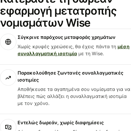
εφαρμογή μετατροπής
νομισμάτων Wise
Σύγκρινε παρόχους μεταφοράς χρημάτων
Χωρίς κρυφές χρεώσεις, θα έχεις πάντα τη
μέση
συναλλαγματική ισοτιμία
με τη Wise.
Παρακολούθησε ζωντανές συναλλαγματικές
ισοτιμίες
Αποθήκευσε τα αγαπημένα σου νομίσματα για να
βλέπεις πώς αλλάζει η συναλλαγματική ισοτιμία
με τον χρόνο.
Εντελώς δωρεάν, χωρίς διαφημίσεις