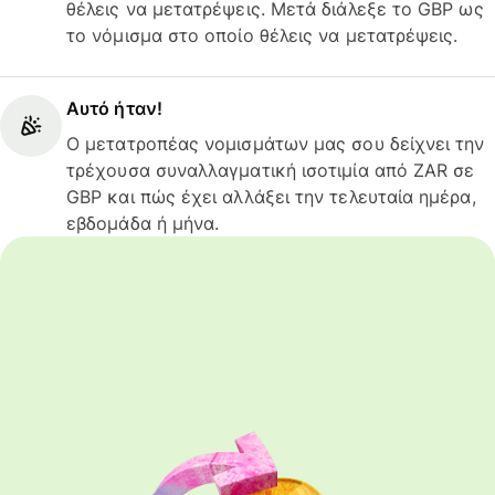
θέλεις να μετατρέψεις. Μετά διάλεξε το GBP ως
το νόμισμα στο οποίο θέλεις να μετατρέψεις.
Αυτό ήταν!
Ο μετατροπέας νομισμάτων μας σου δείχνει την
τρέχουσα συναλλαγματική ισοτιμία από ZAR σε
GBP και πώς έχει αλλάξει την τελευταία ημέρα,
εβδομάδα ή μήνα.