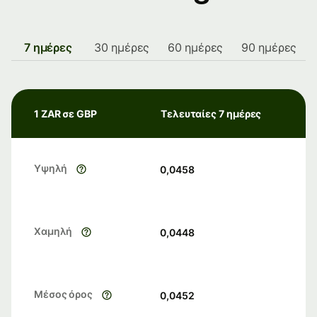
7 ημέρες
30 ημέρες
60 ημέρες
90 ημέρες
1 ZAR σε GBP
Τελευταίες 7 ημέρες
Υψηλή
0,0458
Χαμηλή
0,0448
Μέσος όρος
0,0452