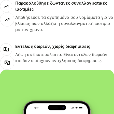
Παρακολούθησε ζωντανές συναλλαγματικές
ισοτιμίες
Αποθήκευσε τα αγαπημένα σου νομίσματα για να
βλέπεις πώς αλλάζει η συναλλαγματική ισοτιμία
με τον χρόνο.
Εντελώς δωρεάν, χωρίς διαφημίσεις
Λήψη σε δευτερόλεπτα. Είναι εντελώς δωρεάν
και δεν υπάρχουν ενοχλητικές διαφημίσεις.