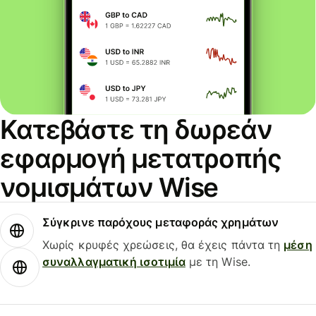
Κατεβάστε τη δωρεάν
εφαρμογή μετατροπής
νομισμάτων Wise
Σύγκρινε παρόχους μεταφοράς χρημάτων
Χωρίς κρυφές χρεώσεις, θα έχεις πάντα τη
μέση
συναλλαγματική ισοτιμία
με τη Wise.