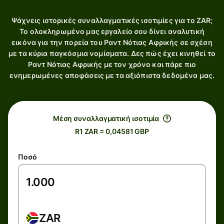
Ψάχνεις ιστορικές συναλλαγματικές ισοτιμίες για το ZAR;
Το ολοκληρωμένο μας εργαλείο σου δίνει αναλυτική
εικόνα για την πορεία του Ραντ Νότιας Αφρικής σε σχέση
με τα κύρια παγκόσμια νομίσματα. Δες πώς έχει κινηθεί το
Ραντ Νότιας Αφρικής με τον χρόνο και πάρε πιο
ενημερωμένες αποφάσεις με τα αξιόπιστα δεδομένα μας.
Μέση συναλλαγματική ισοτιμία
R1 ZAR = 0,04581 GBP
Ποσό
ZAR