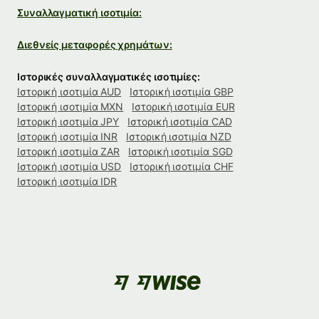
Συναλλαγματική ισοτιμία:
Διεθνείς μεταφορές χρημάτων:
Ιστορικές συναλλαγματικές ισοτιμίες:
Ιστορική ισοτιμία AUD
Ιστορική ισοτιμία GBP
Ιστορική ισοτιμία MXN
Ιστορική ισοτιμία EUR
Ιστορική ισοτιμία JPY
Ιστορική ισοτιμία CAD
Ιστορική ισοτιμία INR
Ιστορική ισοτιμία NZD
Ιστορική ισοτιμία ZAR
Ιστορική ισοτιμία SGD
Ιστορική ισοτιμία USD
Ιστορική ισοτιμία CHF
Ιστορική ισοτιμία IDR