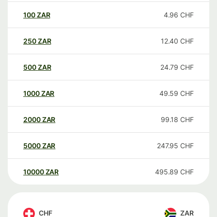
100
ZAR
4.96
CHF
250
ZAR
12.40
CHF
500
ZAR
24.79
CHF
1000
ZAR
49.59
CHF
2000
ZAR
99.18
CHF
5000
ZAR
247.95
CHF
10000
ZAR
495.89
CHF
CHF
ZAR