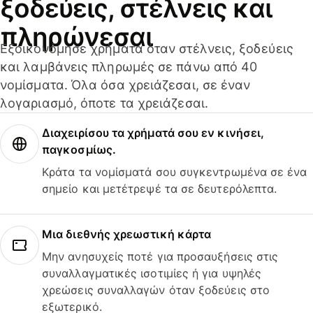
ξοδεύεις, στέλνεις και
πληρώνεσαι
Εξοικονόμησε χρήματα όταν στέλνεις, ξοδεύεις
και λαμβάνεις πληρωμές σε πάνω από 40
νομίσματα. Όλα όσα χρειάζεσαι, σε έναν
λογαριασμό, όποτε τα χρειάζεσαι.
Διαχειρίσου τα χρήματά σου εν κινήσει,
παγκοσμίως.
Κράτα τα νομίσματά σου συγκεντρωμένα σε ένα
σημείο και μετέτρεψέ τα σε δευτερόλεπτα.
Μια διεθνής χρεωστική κάρτα
Μην ανησυχείς ποτέ για προσαυξήσεις στις
συναλλαγματικές ισοτιμίες ή για υψηλές
χρεώσεις συναλλαγών όταν ξοδεύεις στο
εξωτερικό.