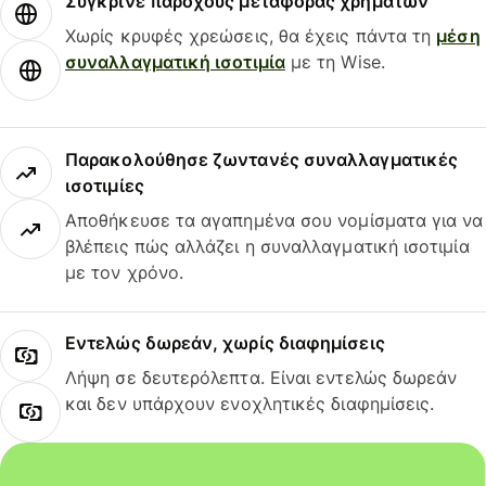
Σύγκρινε παρόχους μεταφοράς χρημάτων
Χωρίς κρυφές χρεώσεις, θα έχεις πάντα τη
μέση
συναλλαγματική ισοτιμία
με τη Wise.
Παρακολούθησε ζωντανές συναλλαγματικές
ισοτιμίες
Αποθήκευσε τα αγαπημένα σου νομίσματα για να
βλέπεις πώς αλλάζει η συναλλαγματική ισοτιμία
με τον χρόνο.
Εντελώς δωρεάν, χωρίς διαφημίσεις
Λήψη σε δευτερόλεπτα. Είναι εντελώς δωρεάν
και δεν υπάρχουν ενοχλητικές διαφημίσεις.