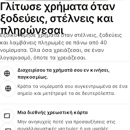
Γλίτωσε χρήματα όταν
ξοδεύεις, στέλνεις και
πληρώνεσαι
Εξοικονόμησε χρήματα όταν στέλνεις, ξοδεύεις
και λαμβάνεις πληρωμές σε πάνω από 40
νομίσματα. Όλα όσα χρειάζεσαι, σε έναν
λογαριασμό, όποτε τα χρειάζεσαι.
Διαχειρίσου τα χρήματά σου εν κινήσει,
παγκοσμίως.
Κράτα τα νομίσματά σου συγκεντρωμένα σε ένα
σημείο και μετέτρεψέ τα σε δευτερόλεπτα.
Μια διεθνής χρεωστική κάρτα
Μην ανησυχείς ποτέ για προσαυξήσεις στις
συναλλαγματικές ισοτιμίες ή για υψηλές