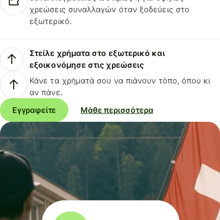
χρεώσεις συναλλαγών όταν ξοδεύεις στο
εξωτερικό.
Στείλε χρήματα στο εξωτερικό και
εξοικονόμησε στις χρεώσεις
Κάνε τα χρήματά σου να πιάνουν τόπο, όπου κι
αν πάνε.
Εγγραφείτε
Μάθε περισσότερα