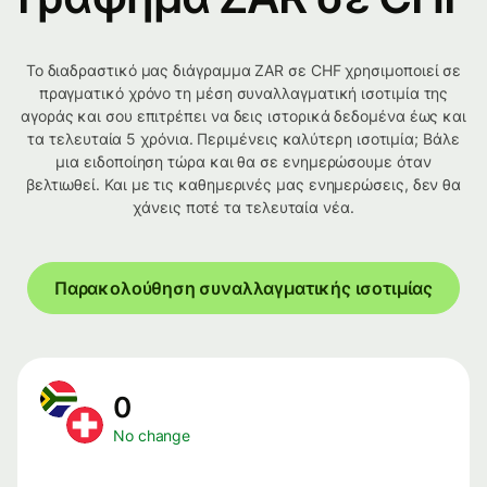
Το διαδραστικό μας διάγραμμα ZAR σε CHF χρησιμοποιεί σε
πραγματικό χρόνο τη μέση συναλλαγματική ισοτιμία της
αγοράς και σου επιτρέπει να δεις ιστορικά δεδομένα έως και
τα τελευταία 5 χρόνια. Περιμένεις καλύτερη ισοτιμία; Βάλε
μια ειδοποίηση τώρα και θα σε ενημερώσουμε όταν
βελτιωθεί. Και με τις καθημερινές μας ενημερώσεις, δεν θα
χάνεις ποτέ τα τελευταία νέα.
Παρακολούθηση συναλλαγματικής ισοτιμίας
0
No change