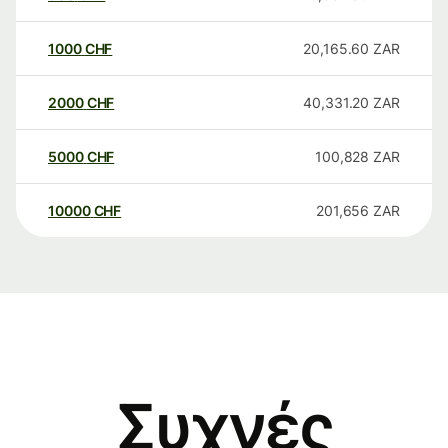
1000
CHF
20,165.60
ZAR
2000
CHF
40,331.20
ZAR
5000
CHF
100,828
ZAR
10000
CHF
201,656
ZAR
Συχνές