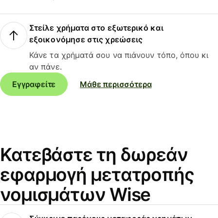
Στείλε χρήματα στο εξωτερικό και
εξοικονόμησε στις χρεώσεις
Κάνε τα χρήματά σου να πιάνουν τόπο, όπου κι
αν πάνε.
Εγγραφείτε
Μάθε περισσότερα
Κατεβάστε τη δωρεάν
εφαρμογή μετατροπής
νομισμάτων Wise