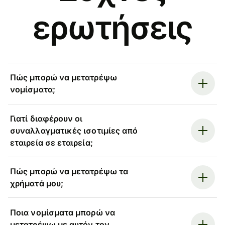
ερωτήσεις
Πώς μπορώ να μετατρέψω
νομίσματα;
Γιατί διαφέρουν οι
συναλλαγματικές ισοτιμίες από
εταιρεία σε εταιρεία;
Πώς μπορώ να μετατρέψω τα
χρήματά μου;
Ποια νομίσματα μπορώ να
μετατρέψω με αυτόν τον