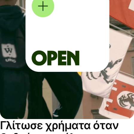
Γλίτωσε χρήματα όταν