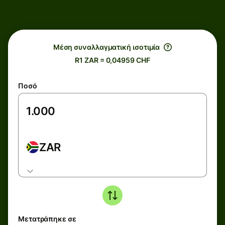
Μέση συναλλαγματική ισοτιμία
R1 ZAR = 0,04959 CHF
Ποσό
ZAR
Μετατράπηκε σε