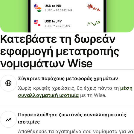
Κατεβάστε τη δωρεάν
εφαρμογή μετατροπής
νομισμάτων Wise
Σύγκρινε παρόχους μεταφοράς χρημάτων
Χωρίς κρυφές χρεώσεις, θα έχεις πάντα τη
μέση
συναλλαγματική ισοτιμία
με τη Wise.
Παρακολούθησε ζωντανές συναλλαγματικές
ισοτιμίες
Αποθήκευσε τα αγαπημένα σου νομίσματα για να