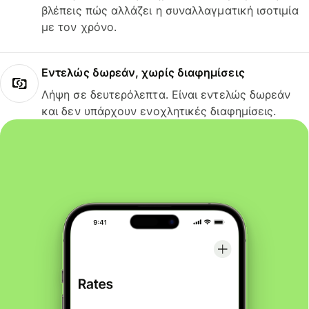
βλέπεις πώς αλλάζει η συναλλαγματική ισοτιμία
με τον χρόνο.
Εντελώς δωρεάν, χωρίς διαφημίσεις
Λήψη σε δευτερόλεπτα. Είναι εντελώς δωρεάν
και δεν υπάρχουν ενοχλητικές διαφημίσεις.