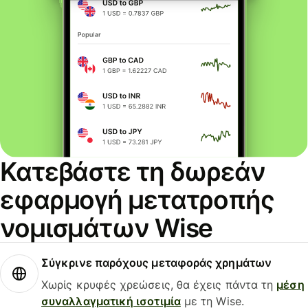
Κατεβάστε τη δωρεάν
εφαρμογή μετατροπής
νομισμάτων Wise
Σύγκρινε παρόχους μεταφοράς χρημάτων
Χωρίς κρυφές χρεώσεις, θα έχεις πάντα τη
μέση
συναλλαγματική ισοτιμία
με τη Wise.