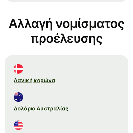
Αλλαγή νομίσματος
προέλευσης
Δανική κορώνα
Δολάριο Αυστραλίας