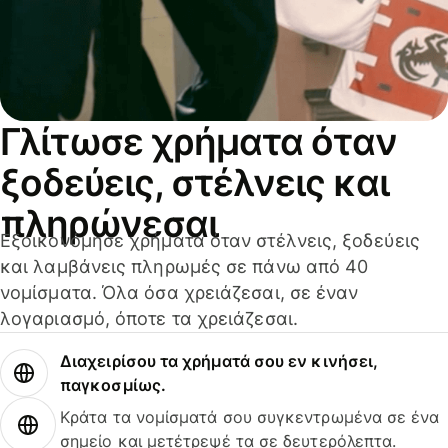
Γλίτωσε χρήματα όταν
ξοδεύεις, στέλνεις και
πληρώνεσαι
Εξοικονόμησε χρήματα όταν στέλνεις, ξοδεύεις
και λαμβάνεις πληρωμές σε πάνω από 40
νομίσματα. Όλα όσα χρειάζεσαι, σε έναν
λογαριασμό, όποτε τα χρειάζεσαι.
Διαχειρίσου τα χρήματά σου εν κινήσει,
παγκοσμίως.
Κράτα τα νομίσματά σου συγκεντρωμένα σε ένα
σημείο και μετέτρεψέ τα σε δευτερόλεπτα.