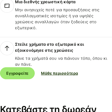
Μια διεθνής χρεωστική κάρτα
Μην ανησυχείς ποτέ για προσαυξήσεις στις
συναλλαγματικές ισοτιμίες ή για υψηλές
χρεώσεις συναλλαγών όταν ξοδεύεις στο
εξωτερικό.
Στείλε χρήματα στο εξωτερικό και
εξοικονόμησε στις χρεώσεις
Κάνε τα χρήματά σου να πιάνουν τόπο, όπου κι
αν πάνε.
Εγγραφείτε
Μάθε περισσότερα
Κατεβάστε τη δωρεάν