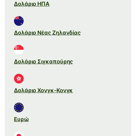
Δολάριο ΗΠΑ
Δολάριο Νέας Ζηλανδίας
Δολάριο Σιγκαπούρης
Δολάριο Χονγκ-Κονγκ
Ευρώ