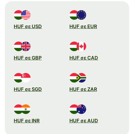
HUF σε USD
HUF σε EUR
HUF σε GBP
HUF σε CAD
HUF σε SGD
HUF σε ZAR
HUF σε INR
HUF σε AUD