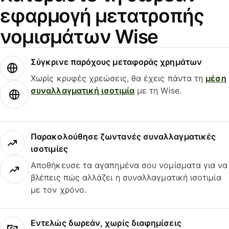
εφαρμογή μετατροπής
νομισμάτων Wise
Σύγκρινε παρόχους μεταφοράς χρημάτων
Χωρίς κρυφές χρεώσεις, θα έχεις πάντα τη
μέση
συναλλαγματική ισοτιμία
με τη Wise.
Παρακολούθησε ζωντανές συναλλαγματικές
ισοτιμίες
Αποθήκευσε τα αγαπημένα σου νομίσματα για να
βλέπεις πώς αλλάζει η συναλλαγματική ισοτιμία
με τον χρόνο.
Εντελώς δωρεάν, χωρίς διαφημίσεις