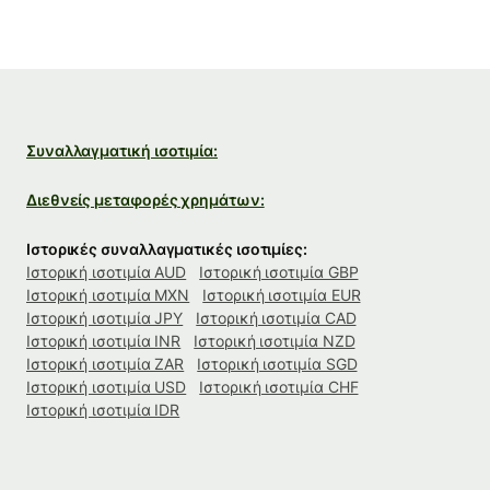
Συναλλαγματική ισοτιμία:
Διεθνείς μεταφορές χρημάτων:
Ιστορικές συναλλαγματικές ισοτιμίες:
Ιστορική ισοτιμία AUD
Ιστορική ισοτιμία GBP
Ιστορική ισοτιμία MXN
Ιστορική ισοτιμία EUR
Ιστορική ισοτιμία JPY
Ιστορική ισοτιμία CAD
Ιστορική ισοτιμία INR
Ιστορική ισοτιμία NZD
Ιστορική ισοτιμία ZAR
Ιστορική ισοτιμία SGD
Ιστορική ισοτιμία USD
Ιστορική ισοτιμία CHF
Ιστορική ισοτιμία IDR