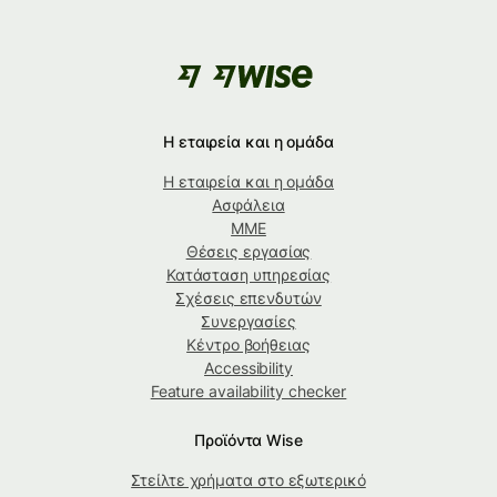
Η εταιρεία και η ομάδα
Η εταιρεία και η ομάδα
Ασφάλεια
ΜΜΕ
Θέσεις εργασίας
Κατάσταση υπηρεσίας
Σχέσεις επενδυτών
Συνεργασίες
Κέντρο βοήθειας
Accessibility
Feature availability checker
Προϊόντα Wise
Στείλτε χρήματα στο εξωτερικό