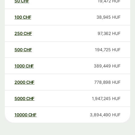
50
CHF
19,472
HUF
100
CHF
38,945
HUF
250
CHF
97,362
HUF
500
CHF
194,725
HUF
1000
CHF
389,449
HUF
2000
CHF
778,898
HUF
5000
CHF
1,947,245
HUF
10000
CHF
3,894,490
HUF