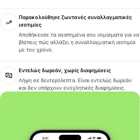
Παρακολούθησε ζωντανές συναλλαγματικές
ισοτιμίες
Αποθήκευσε τα αγαπημένα σου νομίσματα για να
βλέπεις πώς αλλάζει η συναλλαγματική ισοτιμία
με τον χρόνο.
Εντελώς δωρεάν, χωρίς διαφημίσεις
Λήψη σε δευτερόλεπτα. Είναι εντελώς δωρεάν
και δεν υπάρχουν ενοχλητικές διαφημίσεις.