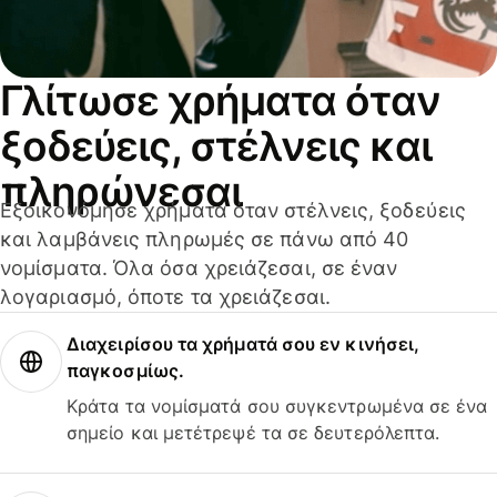
Γλίτωσε χρήματα όταν
ξοδεύεις, στέλνεις και
πληρώνεσαι
Εξοικονόμησε χρήματα όταν στέλνεις, ξοδεύεις
και λαμβάνεις πληρωμές σε πάνω από 40
νομίσματα. Όλα όσα χρειάζεσαι, σε έναν
λογαριασμό, όποτε τα χρειάζεσαι.
Διαχειρίσου τα χρήματά σου εν κινήσει,
παγκοσμίως.
Κράτα τα νομίσματά σου συγκεντρωμένα σε ένα
σημείο και μετέτρεψέ τα σε δευτερόλεπτα.