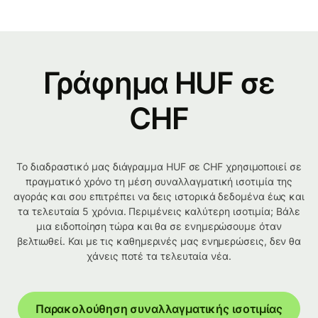
Γράφημα HUF σε
CHF
Το διαδραστικό μας διάγραμμα HUF σε CHF χρησιμοποιεί σε
πραγματικό χρόνο τη μέση συναλλαγματική ισοτιμία της
αγοράς και σου επιτρέπει να δεις ιστορικά δεδομένα έως και
τα τελευταία 5 χρόνια. Περιμένεις καλύτερη ισοτιμία; Βάλε
μια ειδοποίηση τώρα και θα σε ενημερώσουμε όταν
βελτιωθεί. Και με τις καθημερινές μας ενημερώσεις, δεν θα
χάνεις ποτέ τα τελευταία νέα.
Παρακολούθηση συναλλαγματικής ισοτιμίας