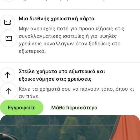
Μια διεθνής χρεωστική κάρτα
Μην ανησυχείς ποτέ για προσαυξήσεις στις
συναλλαγματικές ισοτιμίες ή για υψηλές
χρεώσεις συναλλαγών όταν ξοδεύεις στο
εξωτερικό.
Στείλε χρήματα στο εξωτερικό και
εξοικονόμησε στις χρεώσεις
Κάνε τα χρήματά σου να πιάνουν τόπο, όπου κι
αν πάνε.
Εγγραφείτε
Μάθε περισσότερα