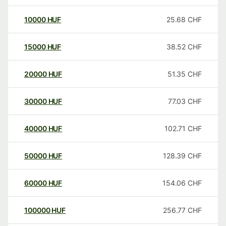
10000
HUF
25.68
CHF
15000
HUF
38.52
CHF
20000
HUF
51.35
CHF
30000
HUF
77.03
CHF
40000
HUF
102.71
CHF
50000
HUF
128.39
CHF
60000
HUF
154.06
CHF
100000
HUF
256.77
CHF