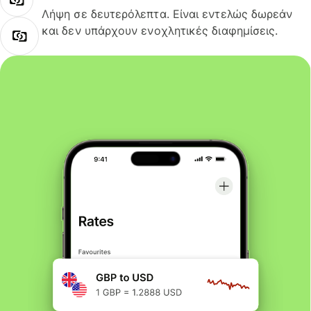
Λήψη σε δευτερόλεπτα. Είναι εντελώς δωρεάν
και δεν υπάρχουν ενοχλητικές διαφημίσεις.