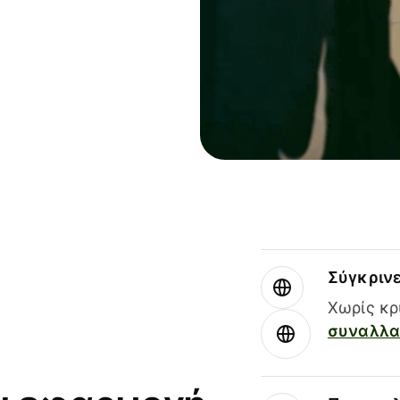
Σύγκριν
Χωρίς κρ
συναλλαγ