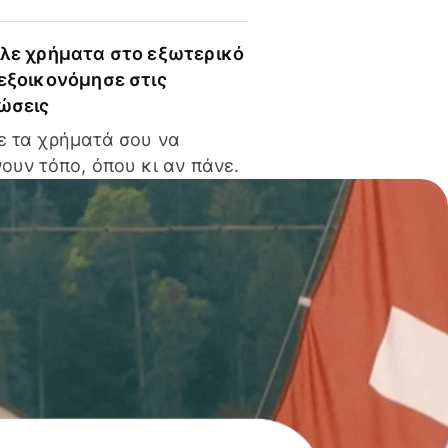
ίλε χρήματα στο εξωτερικό
 εξοικονόμησε στις
ώσεις
ε τα χρήματά σου να
ουν τόπο, όπου κι αν πάνε.