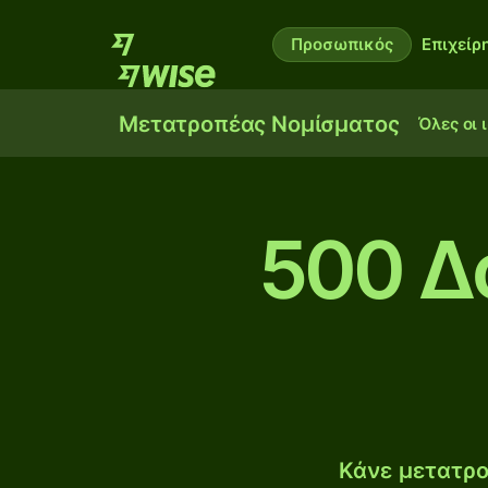
Προσωπικός
Επιχείρ
Μετατροπέας Νομίσματος
Όλες οι 
500 Δ
Κάνε μετατρο