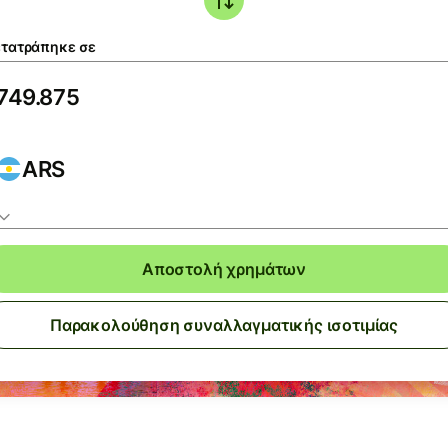
τατράπηκε σε
ARS
Αποστολή χρημάτων
Παρακολούθηση συναλλαγματικής ισοτιμίας