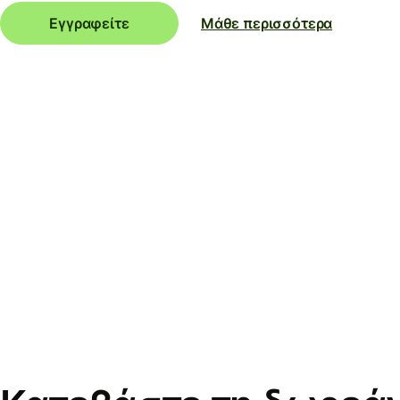
Εγγραφείτε
Μάθε περισσότερα