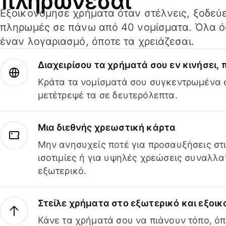
πληρώνεσαι
Εξοικονόμησε χρήματα όταν στέλνεις, ξοδεύε
πληρωμές σε πάνω από 40 νομίσματα. Όλα όσ
έναν λογαριασμό, όποτε τα χρειάζεσαι.
Διαχειρίσου τα χρήματά σου εν κινήσει,
Κράτα τα νομίσματά σου συγκεντρωμένα σ
μετέτρεψέ τα σε δευτερόλεπτα.
Μια διεθνής χρεωστική κάρτα
Μην ανησυχείς ποτέ για προσαυξήσεις στ
ισοτιμίες ή για υψηλές χρεώσεις συναλλα
εξωτερικό.
Στείλε χρήματα στο εξωτερικό και εξοικ
Κάνε τα χρήματά σου να πιάνουν τόπο, όπ