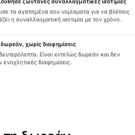
ούθησε ζωντανές συναλλαγματικές ισοτιμίες
σε τα αγαπημένα σου νομίσματα για να βλέπεις
ζει η συναλλαγματική ισοτιμία με τον χρόνο.
δωρεάν, χωρίς διαφημίσεις
δευτερόλεπτα. Είναι εντελώς δωρεάν και δεν
 ενοχλητικές διαφημίσεις.