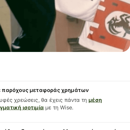
ε παρόχους μεταφοράς χρημάτων
υφές χρεώσεις, θα έχεις πάντα τη
μέση
ματική ισοτιμία
με τη Wise.