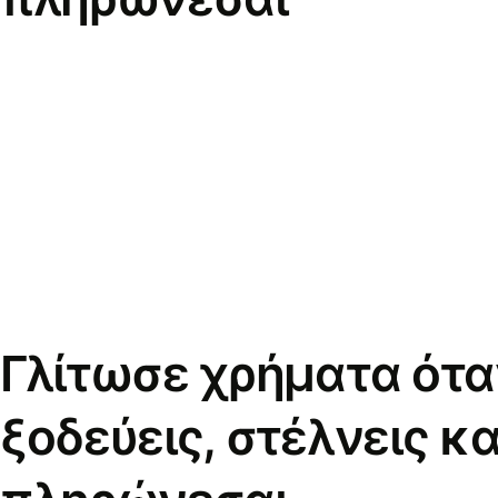
Γλίτωσε χρήματα ότα
ξοδεύεις, στέλνεις κα