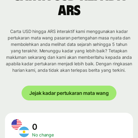
ARS
Carta USD hingga ARS interaktif kami menggunakan kadar
pertukaran mata wang pasaran pertengahan masa nyata dan
membolehkan anda melihat data sejarah sehingga 5 tahun
yang terakhir. Menunggu kadar yang lebih baik? Tetapkan
makluman sekarang dan kami akan memberitahu kepada anda
apabila kadar pertukaran menjadi lebih baik. Dengan ringkasan
harian kami, anda tidak akan terlepas berita yang terkini.
Jejak kadar pertukaran mata wang
0
No change