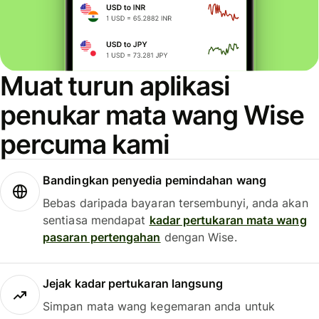
Muat turun aplikasi
penukar mata wang Wise
percuma kami
Bandingkan penyedia pemindahan wang
Bebas daripada bayaran tersembunyi, anda akan
sentiasa mendapat
kadar pertukaran mata wang
pasaran pertengahan
dengan Wise.
Jejak kadar pertukaran langsung
Simpan mata wang kegemaran anda untuk