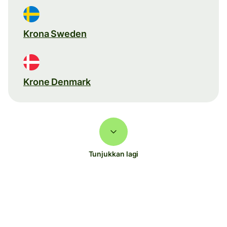
Krona Sweden
Krone Denmark
Tunjukkan lagi