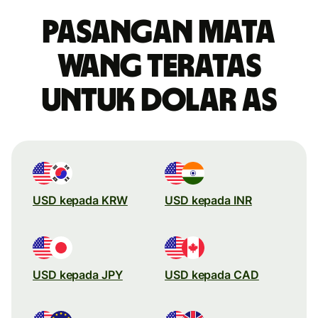
Pasangan mata
wang teratas
untuk dolar AS
USD kepada KRW
USD kepada INR
USD kepada JPY
USD kepada CAD