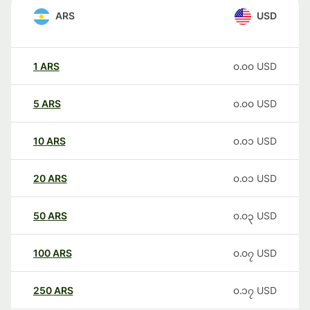
ARS
USD
1
ARS
၀.၀၀
USD
5
ARS
၀.၀၀
USD
10
ARS
၀.၀၁
USD
20
ARS
၀.၀၁
USD
50
ARS
၀.၀၃
USD
100
ARS
၀.၀၇
USD
250
ARS
၀.၁၇
USD