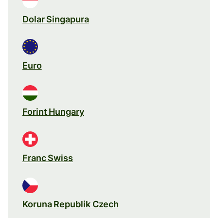
Dolar Singapura
Euro
Forint Hungary
Franc Swiss
Koruna Republik Czech