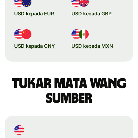
USD kepada EUR
USD kepada GBP
USD kepada CNY
USD kepada MXN
Tukar mata wang
sumber