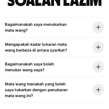
Soalan Lazim
Bagaimanakah saya menukarkan
mata wang?
Mengapakah kadar tukaran mata
wang berbeza di antara syarikat?
Bagaimanakah saya boleh
menukar wang saya?
Mata wang manakah yang boleh
saya tukarkan dengan penukaran
mata wang ini?