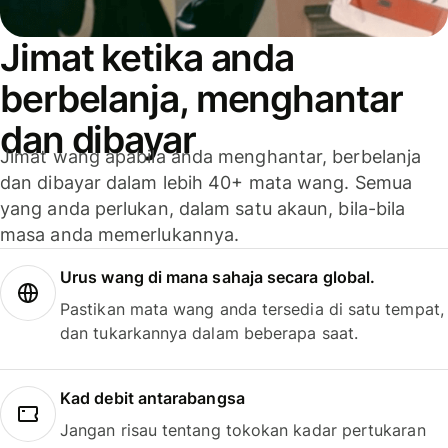
Jimat ketika anda
berbelanja, menghantar
dan dibayar
Jimat wang apabila anda menghantar, berbelanja
dan dibayar dalam lebih 40+ mata wang. Semua
yang anda perlukan, dalam satu akaun, bila-bila
masa anda memerlukannya.
Urus wang di mana sahaja secara global.
Pastikan mata wang anda tersedia di satu tempat,
dan tukarkannya dalam beberapa saat.
Kad debit antarabangsa
Jangan risau tentang tokokan kadar pertukaran