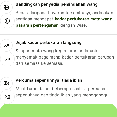
Bandingkan penyedia pemindahan wang
Bebas daripada bayaran tersembunyi, anda akan
sentiasa mendapat
kadar pertukaran mata wang
pasaran pertengahan
dengan Wise.
Jejak kadar pertukaran langsung
Simpan mata wang kegemaran anda untuk
menyemak bagaimana kadar pertukaran berubah
dari semasa ke semasa.
Percuma sepenuhnya, tiada iklan
Muat turun dalam beberapa saat. Ia percuma
sepenuhnya dan tiada iklan yang mengganggu.