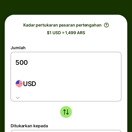
Kadar pertukaran pasaran pertengahan
$1 USD = 1,499 ARS
Jumlah
USD
Ditukarkan kepada