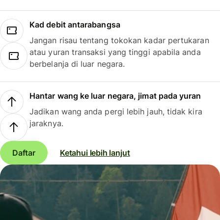
Kad debit antarabangsa
Jangan risau tentang tokokan kadar pertukaran
atau yuran transaksi yang tinggi apabila anda
berbelanja di luar negara.
Hantar wang ke luar negara, jimat pada yuran
Jadikan wang anda pergi lebih jauh, tidak kira
jaraknya.
Daftar
Ketahui lebih lanjut