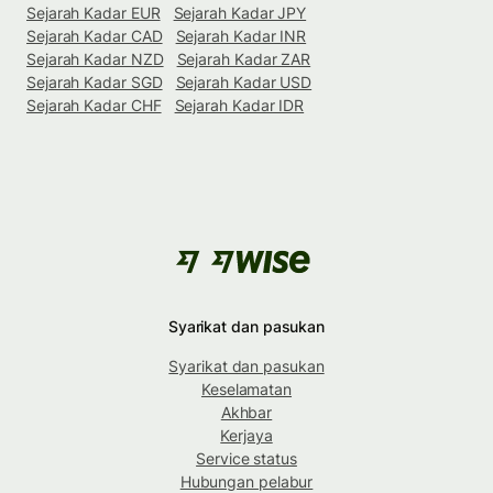
Sejarah Kadar EUR
Sejarah Kadar JPY
Sejarah Kadar CAD
Sejarah Kadar INR
Sejarah Kadar NZD
Sejarah Kadar ZAR
Sejarah Kadar SGD
Sejarah Kadar USD
Sejarah Kadar CHF
Sejarah Kadar IDR
Syarikat dan pasukan
Syarikat dan pasukan
Keselamatan
Akhbar
Kerjaya
Service status
Hubungan pelabur