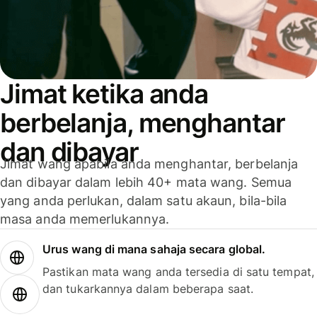
Jimat ketika anda
berbelanja, menghantar
dan dibayar
Jimat wang apabila anda menghantar, berbelanja
dan dibayar dalam lebih 40+ mata wang. Semua
yang anda perlukan, dalam satu akaun, bila-bila
masa anda memerlukannya.
Urus wang di mana sahaja secara global.
Pastikan mata wang anda tersedia di satu tempat,
dan tukarkannya dalam beberapa saat.