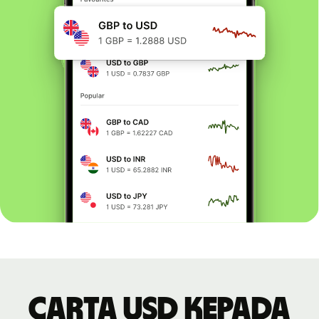
Carta USD kepada