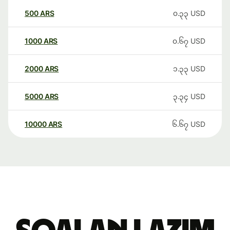
500
ARS
၀.၃၃
USD
1000
ARS
၀.၆၇
USD
2000
ARS
၁.၃၃
USD
5000
ARS
၃.၃၄
USD
10000
ARS
၆.၆၇
USD