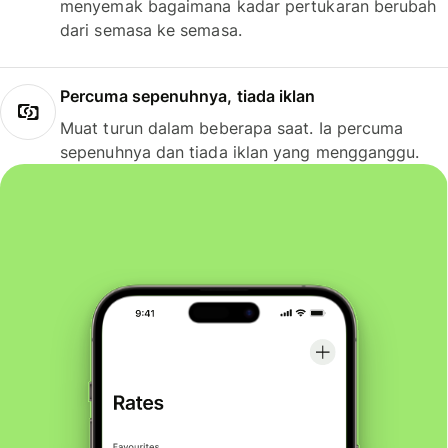
menyemak bagaimana kadar pertukaran berubah
dari semasa ke semasa.
Percuma sepenuhnya, tiada iklan
Muat turun dalam beberapa saat. Ia percuma
sepenuhnya dan tiada iklan yang mengganggu.