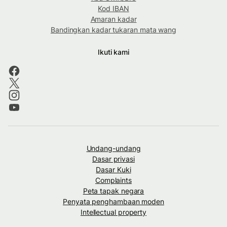
Kod IBAN
Amaran kadar
Bandingkan kadar tukaran mata wang
Ikuti kami
Undang-undang
Dasar privasi
Dasar Kuki
Complaints
Peta tapak negara
Penyata penghambaan moden
Intellectual property