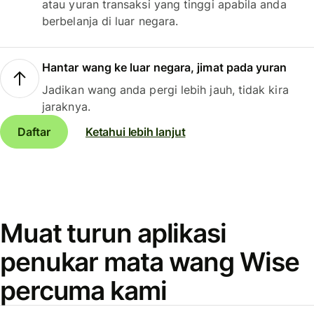
atau yuran transaksi yang tinggi apabila anda
berbelanja di luar negara.
Hantar wang ke luar negara, jimat pada yuran
Jadikan wang anda pergi lebih jauh, tidak kira
jaraknya.
Daftar
Ketahui lebih lanjut
Muat turun aplikasi
penukar mata wang Wise
percuma kami