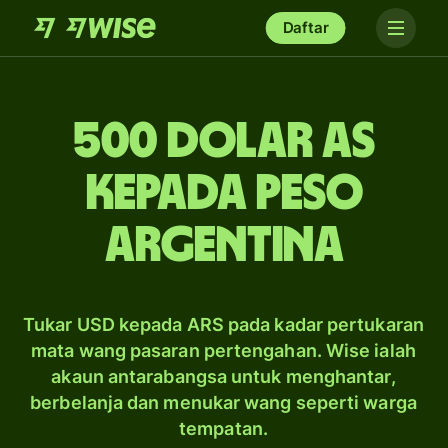
Daftar
500 dolar AS
kepada peso
Argentina
Tukar USD kepada ARS pada kadar pertukaran
mata wang pasaran pertengahan. Wise ialah
akaun antarabangsa untuk menghantar,
berbelanja dan menukar wang seperti warga
tempatan.