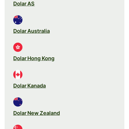
Dolar AS
Dolar Australia
Dolar Hong Kong
Dolar Kanada
Dolar New Zealand