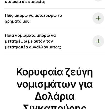
εταιρεία σε εταιρεία;
Πώς μπορώ να μετατρέψω τα
χρήματά μου;
Ποια νομίσματα μπορώ να
μετατρέψω με αυτόν τον
μετατροπέα συναλλάγματος;
Κορυφαία ζεύγη
νομισμάτων για
Δολάρια
Σιγκαπούρης