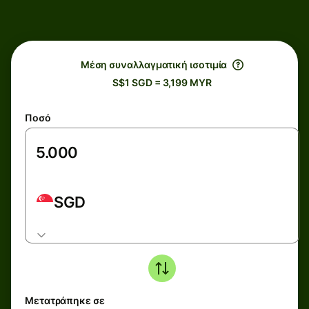
Μέση συναλλαγματική ισοτιμία
S$1 SGD = 3,199 MYR
Ποσό
SGD
Μετατράπηκε σε