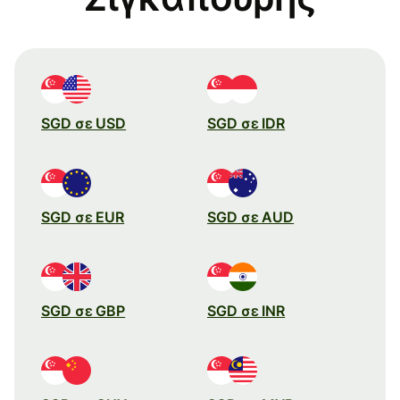
SGD σε USD
SGD σε IDR
SGD σε EUR
SGD σε AUD
SGD σε GBP
SGD σε INR