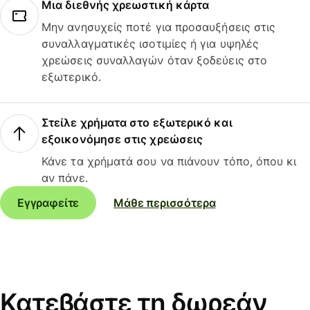
Μια διεθνής χρεωστική κάρτα
Μην ανησυχείς ποτέ για προσαυξήσεις στις
συναλλαγματικές ισοτιμίες ή για υψηλές
χρεώσεις συναλλαγών όταν ξοδεύεις στο
εξωτερικό.
Στείλε χρήματα στο εξωτερικό και
εξοικονόμησε στις χρεώσεις
Κάνε τα χρήματά σου να πιάνουν τόπο, όπου κι
αν πάνε.
Εγγραφείτε
Μάθε περισσότερα
Κατεβάστε τη δωρεάν