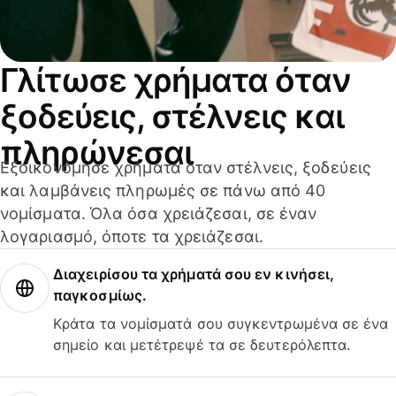
Γλίτωσε χρήματα όταν
ξοδεύεις, στέλνεις και
πληρώνεσαι
Εξοικονόμησε χρήματα όταν στέλνεις, ξοδεύεις
και λαμβάνεις πληρωμές σε πάνω από 40
νομίσματα. Όλα όσα χρειάζεσαι, σε έναν
λογαριασμό, όποτε τα χρειάζεσαι.
Διαχειρίσου τα χρήματά σου εν κινήσει,
παγκοσμίως.
Κράτα τα νομίσματά σου συγκεντρωμένα σε ένα
σημείο και μετέτρεψέ τα σε δευτερόλεπτα.