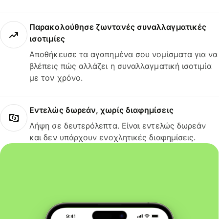
Παρακολούθησε ζωντανές συναλλαγματικές
ισοτιμίες
Αποθήκευσε τα αγαπημένα σου νομίσματα για να
βλέπεις πώς αλλάζει η συναλλαγματική ισοτιμία
με τον χρόνο.
Εντελώς δωρεάν, χωρίς διαφημίσεις
Λήψη σε δευτερόλεπτα. Είναι εντελώς δωρεάν
και δεν υπάρχουν ενοχλητικές διαφημίσεις.