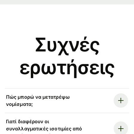
Συχνές
ερωτήσεις
Πώς μπορώ να μετατρέψω
νομίσματα;
Γιατί διαφέρουν οι
συναλλαγματικές ισοτιμίες από