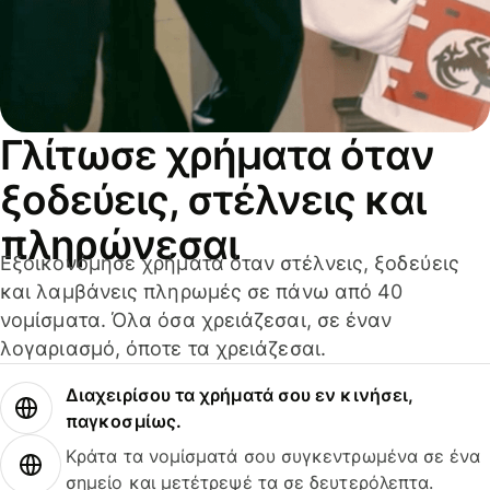
Γλίτωσε χρήματα όταν
ξοδεύεις, στέλνεις και
πληρώνεσαι
Εξοικονόμησε χρήματα όταν στέλνεις, ξοδεύεις
και λαμβάνεις πληρωμές σε πάνω από 40
νομίσματα. Όλα όσα χρειάζεσαι, σε έναν
λογαριασμό, όποτε τα χρειάζεσαι.
Διαχειρίσου τα χρήματά σου εν κινήσει,
παγκοσμίως.
Κράτα τα νομίσματά σου συγκεντρωμένα σε ένα
σημείο και μετέτρεψέ τα σε δευτερόλεπτα.