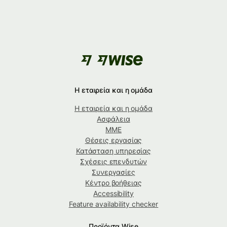
Η εταιρεία και η ομάδα
Η εταιρεία και η ομάδα
Ασφάλεια
ΜΜΕ
Θέσεις εργασίας
Κατάσταση υπηρεσίας
Σχέσεις επενδυτών
Συνεργασίες
Κέντρο βοήθειας
Accessibility
Feature availability checker
Προϊόντα Wise