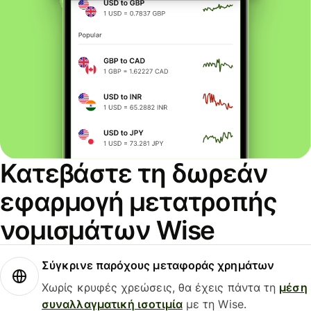
Κατεβάστε τη δωρεάν
εφαρμογή μετατροπής
νομισμάτων Wise
Σύγκρινε παρόχους μεταφοράς χρημάτων
Χωρίς κρυφές χρεώσεις, θα έχεις πάντα τη
μέση
συναλλαγματική ισοτιμία
με τη Wise.