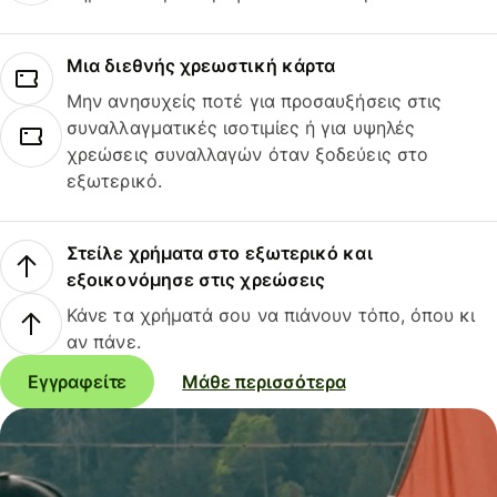
Μια διεθνής χρεωστική κάρτα
Μην ανησυχείς ποτέ για προσαυξήσεις στις
συναλλαγματικές ισοτιμίες ή για υψηλές
χρεώσεις συναλλαγών όταν ξοδεύεις στο
εξωτερικό.
Στείλε χρήματα στο εξωτερικό και
εξοικονόμησε στις χρεώσεις
Κάνε τα χρήματά σου να πιάνουν τόπο, όπου κι
αν πάνε.
Εγγραφείτε
Μάθε περισσότερα