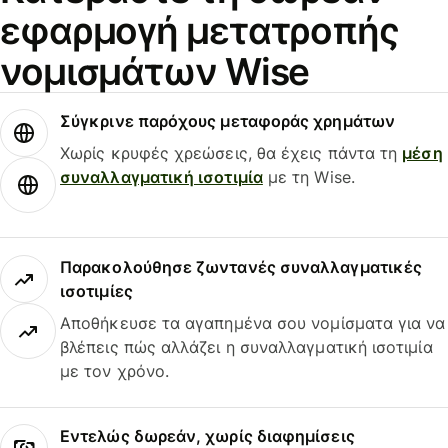
εφαρμογή μετατροπής
νομισμάτων Wise
Σύγκρινε παρόχους μεταφοράς χρημάτων
Χωρίς κρυφές χρεώσεις, θα έχεις πάντα τη
μέση
συναλλαγματική ισοτιμία
με τη Wise.
Παρακολούθησε ζωντανές συναλλαγματικές
ισοτιμίες
Αποθήκευσε τα αγαπημένα σου νομίσματα για να
βλέπεις πώς αλλάζει η συναλλαγματική ισοτιμία
με τον χρόνο.
Εντελώς δωρεάν, χωρίς διαφημίσεις