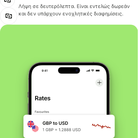
Λήψη σε δευτερόλεπτα. Είναι εντελώς δωρεάν
και δεν υπάρχουν ενοχλητικές διαφημίσεις.