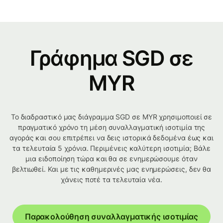
Γράφημα SGD σε
MYR
Το διαδραστικό μας διάγραμμα SGD σε MYR χρησιμοποιεί σε
πραγματικό χρόνο τη μέση συναλλαγματική ισοτιμία της
αγοράς και σου επιτρέπει να δεις ιστορικά δεδομένα έως και
τα τελευταία 5 χρόνια. Περιμένεις καλύτερη ισοτιμία; Βάλε
μια ειδοποίηση τώρα και θα σε ενημερώσουμε όταν
βελτιωθεί. Και με τις καθημερινές μας ενημερώσεις, δεν θα
χάνεις ποτέ τα τελευταία νέα.
Παρακολούθηση συναλλαγματικής ισοτιμίας