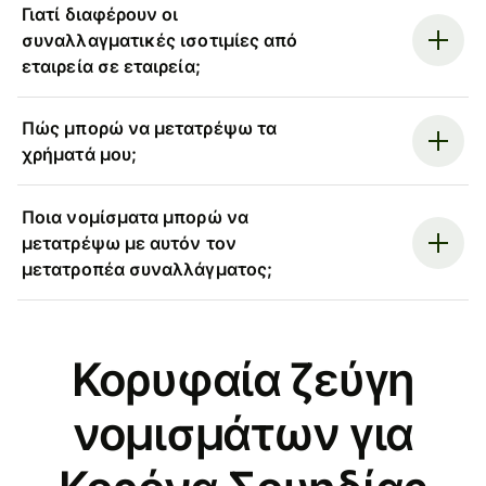
Γιατί διαφέρουν οι
συναλλαγματικές ισοτιμίες από
εταιρεία σε εταιρεία;
Πώς μπορώ να μετατρέψω τα
χρήματά μου;
Ποια νομίσματα μπορώ να
μετατρέψω με αυτόν τον
μετατροπέα συναλλάγματος;
Κορυφαία ζεύγη
νομισμάτων για