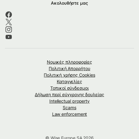
Ακολουθήστε μας
Νομικές πληροφορίες
Πολιτική Απορρήτου
Πολιτική χρήσης Cookies
Καταγγελίες
Τοπικοί σύνδεσμοι
Δήλωση περί σύγχρονης δουλείας
Intellectual property
Scams
Law enforcement
© Wise Europe SA 2026