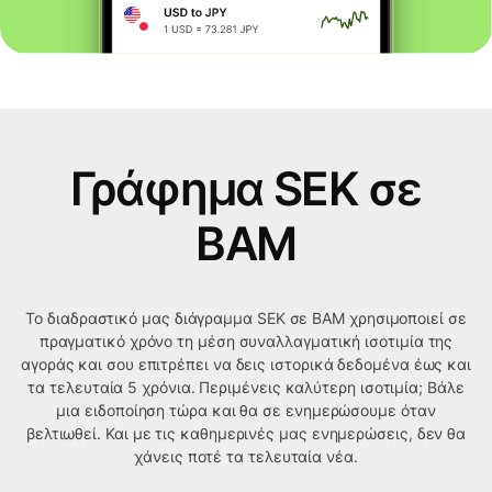
Γράφημα SEK σε
BAM
Το διαδραστικό μας διάγραμμα SEK σε BAM χρησιμοποιεί σε
πραγματικό χρόνο τη μέση συναλλαγματική ισοτιμία της
αγοράς και σου επιτρέπει να δεις ιστορικά δεδομένα έως και
τα τελευταία 5 χρόνια. Περιμένεις καλύτερη ισοτιμία; Βάλε
μια ειδοποίηση τώρα και θα σε ενημερώσουμε όταν
βελτιωθεί. Και με τις καθημερινές μας ενημερώσεις, δεν θα
χάνεις ποτέ τα τελευταία νέα.