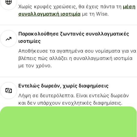
Χωρίς κρυφές χρεώσεις, θα έχεις πάντα τη
μέση
συναλλαγματική ισοτιμία
με τη Wise.
Παρακολούθησε ζωντανές συναλλαγματικές
ισοτιμίες
Αποθήκευσε τα αγαπημένα σου νομίσματα για να
βλέπεις πώς αλλάζει η συναλλαγματική ισοτιμία
με τον χρόνο.
Εντελώς δωρεάν, χωρίς διαφημίσεις
Λήψη σε δευτερόλεπτα. Είναι εντελώς δωρεάν
και δεν υπάρχουν ενοχλητικές διαφημίσεις.