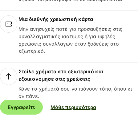
Μια διεθνής χρεωστική κάρτα
Μην ανησυχείς ποτέ για προσαυξήσεις στις
συναλλαγματικές ισοτιμίες ή για υψηλές
χρεώσεις συναλλαγών όταν ξοδεύεις στο
εξωτερικό.
Στείλε χρήματα στο εξωτερικό και
εξοικονόμησε στις χρεώσεις
Κάνε τα χρήματά σου να πιάνουν τόπο, όπου κι
αν πάνε.
Εγγραφείτε
Μάθε περισσότερα