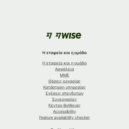
Η εταιρεία και η ομάδα
Η εταιρεία και η ομάδα
Ασφάλεια
ΜΜΕ
Θέσεις εργασίας
Κατάσταση υπηρεσίας
Σχέσεις επενδυτών
Συνεργασίες
Κέντρο βοήθειας
Accessibility
Feature availability checker