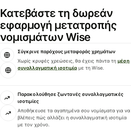
Κατεβάστε τη δωρεάν
εφαρμογή μετατροπής
νομισμάτων Wise
Σύγκρινε παρόχους μεταφοράς χρημάτων
Χωρίς κρυφές χρεώσεις, θα έχεις πάντα τη
μέση
συναλλαγματική ισοτιμία
με τη Wise.
Παρακολούθησε ζωντανές συναλλαγματικές
ισοτιμίες
Αποθήκευσε τα αγαπημένα σου νομίσματα για να
βλέπεις πώς αλλάζει η συναλλαγματική ισοτιμία
με τον χρόνο.