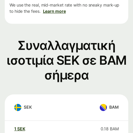
We use the real, mid-market rate with no sneaky mark-up
to hide the fees.
Learn more
Συναλλαγματική
ισοτιμία SEK σε BAM
σήμερα
SEK
BAM
1
SEK
0.18
BAM