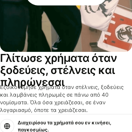
Γλίτωσε χρήματα όταν
ξοδεύεις, στέλνεις και
πληρώνεσαι
Εξοικονόμησε χρήματα όταν στέλνεις, ξοδεύεις
και λαμβάνεις πληρωμές σε πάνω από 40
νομίσματα. Όλα όσα χρειάζεσαι, σε έναν
λογαριασμό, όποτε τα χρειάζεσαι.
Διαχειρίσου τα χρήματά σου εν κινήσει,
παγκοσμίως.