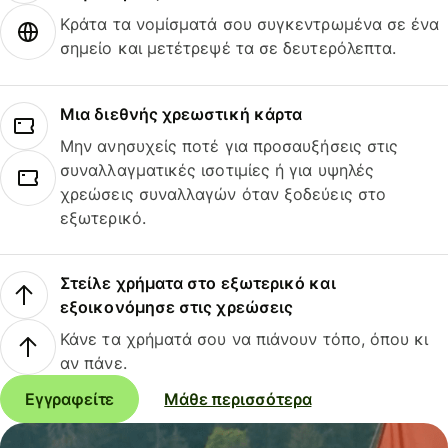
Κράτα τα νομίσματά σου συγκεντρωμένα σε ένα
σημείο και μετέτρεψέ τα σε δευτερόλεπτα.
Μια διεθνής χρεωστική κάρτα
Μην ανησυχείς ποτέ για προσαυξήσεις στις
συναλλαγματικές ισοτιμίες ή για υψηλές
χρεώσεις συναλλαγών όταν ξοδεύεις στο
εξωτερικό.
Στείλε χρήματα στο εξωτερικό και
εξοικονόμησε στις χρεώσεις
Κάνε τα χρήματά σου να πιάνουν τόπο, όπου κι
αν πάνε.
Εγγραφείτε
Μάθε περισσότερα