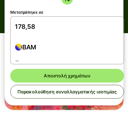
Μετατράπηκε σε
BAM
Αποστολή χρημάτων
Παρακολούθηση συναλλαγματικής ισοτιμίας