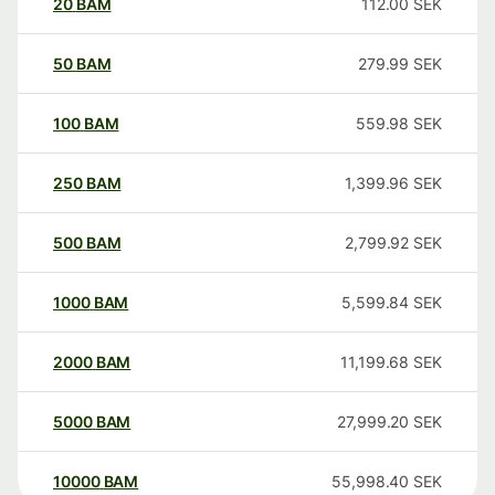
20
BAM
112.00
SEK
50
BAM
279.99
SEK
100
BAM
559.98
SEK
250
BAM
1,399.96
SEK
500
BAM
2,799.92
SEK
1000
BAM
5,599.84
SEK
2000
BAM
11,199.68
SEK
5000
BAM
27,999.20
SEK
10000
BAM
55,998.40
SEK