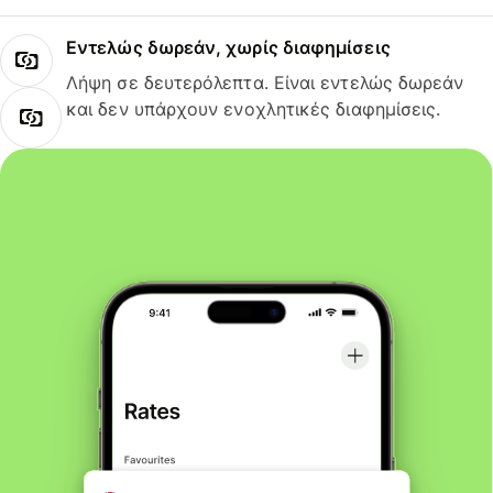
Εντελώς δωρεάν, χωρίς διαφημίσεις
Λήψη σε δευτερόλεπτα. Είναι εντελώς δωρεάν
και δεν υπάρχουν ενοχλητικές διαφημίσεις.