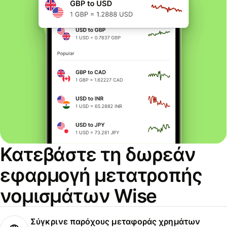
Κατεβάστε τη δωρεάν
εφαρμογή μετατροπής
νομισμάτων Wise
Σύγκρινε παρόχους μεταφοράς χρημάτων