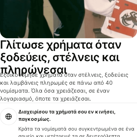
Γλίτωσε χρήματα όταν
ξοδεύεις, στέλνεις και
πληρώνεσαι
Εξοικονόμησε χρήματα όταν στέλνεις, ξοδεύεις
και λαμβάνεις πληρωμές σε πάνω από 40
νομίσματα. Όλα όσα χρειάζεσαι, σε έναν
λογαριασμό, όποτε τα χρειάζεσαι.
Διαχειρίσου τα χρήματά σου εν κινήσει,
παγκοσμίως.
Κράτα τα νομίσματά σου συγκεντρωμένα σε ένα
σημείο και μετέτρεψέ τα σε δευτερόλεπτα.