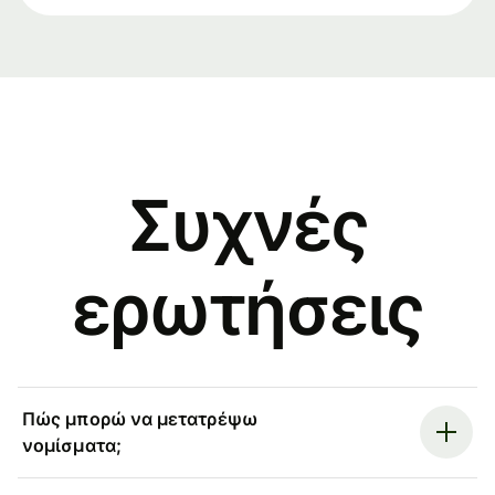
Συχνές
ερωτήσεις
Πώς μπορώ να μετατρέψω
νομίσματα;