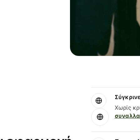
Σύγκριν
Χωρίς κρ
συναλλαγ