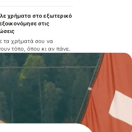
ίλε χρήματα στο εξωτερικό
 εξοικονόμησε στις
ώσεις
ε τα χρήματά σου να
ουν τόπο, όπου κι αν πάνε.