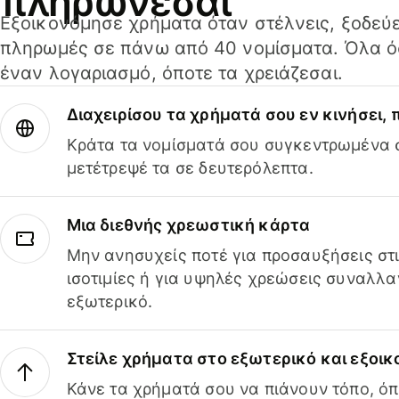
πληρώνεσαι
Εξοικονόμησε χρήματα όταν στέλνεις, ξοδεύε
πληρωμές σε πάνω από 40 νομίσματα. Όλα όσ
έναν λογαριασμό, όποτε τα χρειάζεσαι.
Διαχειρίσου τα χρήματά σου εν κινήσει,
Κράτα τα νομίσματά σου συγκεντρωμένα σ
μετέτρεψέ τα σε δευτερόλεπτα.
Μια διεθνής χρεωστική κάρτα
Μην ανησυχείς ποτέ για προσαυξήσεις στ
ισοτιμίες ή για υψηλές χρεώσεις συναλλα
εξωτερικό.
Στείλε χρήματα στο εξωτερικό και εξοικ
Κάνε τα χρήματά σου να πιάνουν τόπο, όπ