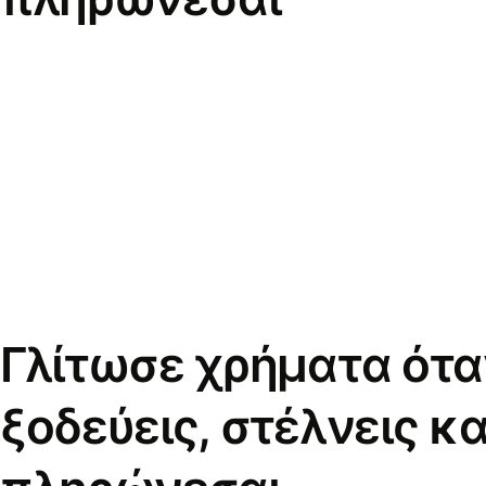
Γλίτωσε χρήματα ότα
ξοδεύεις, στέλνεις κα