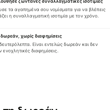
ούθησε ζωντανές συναλλαγματικές ισοτιμίες
σε τα αγαπημένα σου νομίσματα για να βλέπεις
ζει η συναλλαγματική ισοτιμία με τον χρόνο.
δωρεάν, χωρίς διαφημίσεις
δευτερόλεπτα. Είναι εντελώς δωρεάν και δεν
 ενοχλητικές διαφημίσεις.