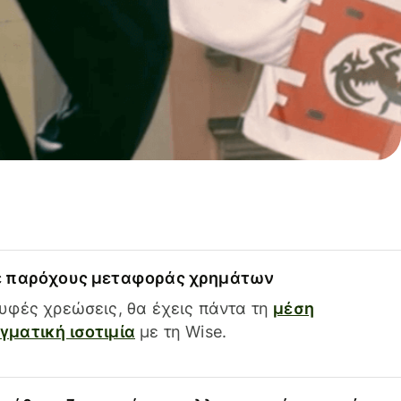
ε παρόχους μεταφοράς χρημάτων
υφές χρεώσεις, θα έχεις πάντα τη
μέση
ματική ισοτιμία
με τη Wise.