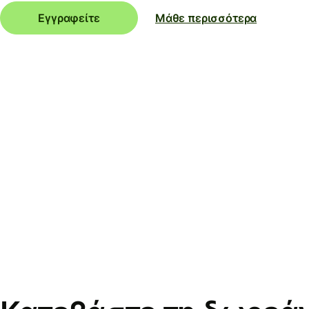
Εγγραφείτε
Μάθε περισσότερα