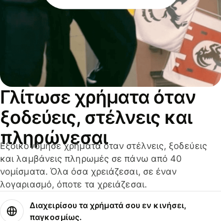
Γλίτωσε χρήματα όταν
ξοδεύεις, στέλνεις και
πληρώνεσαι
Εξοικονόμησε χρήματα όταν στέλνεις, ξοδεύεις
και λαμβάνεις πληρωμές σε πάνω από 40
νομίσματα. Όλα όσα χρειάζεσαι, σε έναν
λογαριασμό, όποτε τα χρειάζεσαι.
Διαχειρίσου τα χρήματά σου εν κινήσει,
παγκοσμίως.