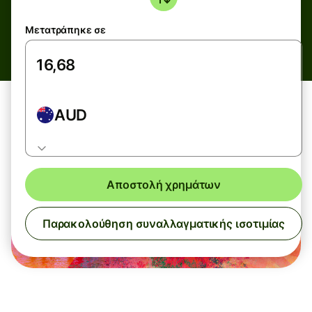
Μετατράπηκε σε
AUD
Αποστολή χρημάτων
Παρακολούθηση συναλλαγματικής ισοτιμίας