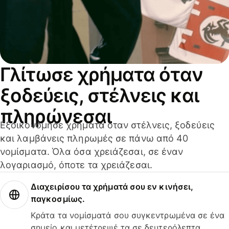
Γλίτωσε χρήματα όταν
ξοδεύεις, στέλνεις και
πληρώνεσαι
Εξοικονόμησε χρήματα όταν στέλνεις, ξοδεύεις
και λαμβάνεις πληρωμές σε πάνω από 40
νομίσματα. Όλα όσα χρειάζεσαι, σε έναν
λογαριασμό, όποτε τα χρειάζεσαι.
Διαχειρίσου τα χρήματά σου εν κινήσει,
παγκοσμίως.
Κράτα τα νομίσματά σου συγκεντρωμένα σε ένα
σημείο και μετέτρεψέ τα σε δευτερόλεπτα.