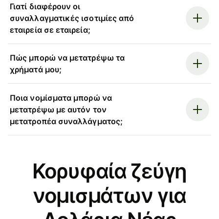
Γιατί διαφέρουν οι
συναλλαγματικές ισοτιμίες από
εταιρεία σε εταιρεία;
Πώς μπορώ να μετατρέψω τα
χρήματά μου;
Ποια νομίσματα μπορώ να
μετατρέψω με αυτόν τον
μετατροπέα συναλλάγματος;
Κορυφαία ζεύγη
νομισμάτων για