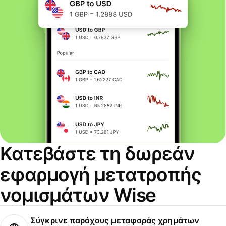
Κατεβάστε τη δωρεάν
εφαρμογή μετατροπής
νομισμάτων Wise
Σύγκρινε παρόχους μεταφοράς χρημάτων