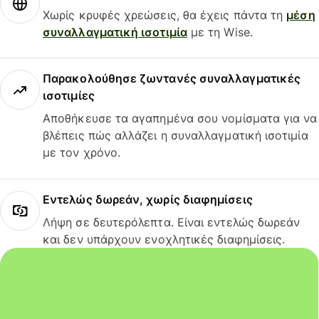
Χωρίς κρυφές χρεώσεις, θα έχεις πάντα τη
μέση
συναλλαγματική ισοτιμία
με τη Wise.
Παρακολούθησε ζωντανές συναλλαγματικές
ισοτιμίες
Αποθήκευσε τα αγαπημένα σου νομίσματα για να
βλέπεις πώς αλλάζει η συναλλαγματική ισοτιμία
με τον χρόνο.
Εντελώς δωρεάν, χωρίς διαφημίσεις
Λήψη σε δευτερόλεπτα. Είναι εντελώς δωρεάν
και δεν υπάρχουν ενοχλητικές διαφημίσεις.