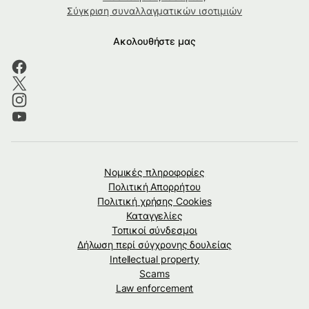
Σύγκριση συναλλαγματικών ισοτιμιών
Ακολουθήστε μας
Νομικές πληροφορίες
Πολιτική Απορρήτου
Πολιτική χρήσης Cookies
Καταγγελίες
Τοπικοί σύνδεσμοι
Δήλωση περί σύγχρονης δουλείας
Intellectual property
Scams
Law enforcement