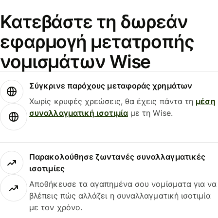
Κατεβάστε τη δωρεάν
εφαρμογή μετατροπής
νομισμάτων Wise
Σύγκρινε παρόχους μεταφοράς χρημάτων
Χωρίς κρυφές χρεώσεις, θα έχεις πάντα τη
μέση
συναλλαγματική ισοτιμία
με τη Wise.
Παρακολούθησε ζωντανές συναλλαγματικές
ισοτιμίες
Αποθήκευσε τα αγαπημένα σου νομίσματα για να
βλέπεις πώς αλλάζει η συναλλαγματική ισοτιμία
με τον χρόνο.