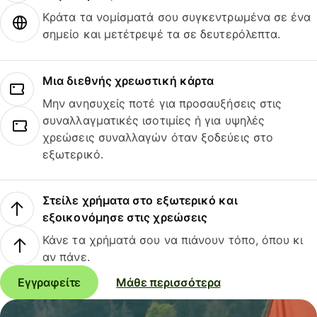
Κράτα τα νομίσματά σου συγκεντρωμένα σε ένα
σημείο και μετέτρεψέ τα σε δευτερόλεπτα.
Μια διεθνής χρεωστική κάρτα
Μην ανησυχείς ποτέ για προσαυξήσεις στις
συναλλαγματικές ισοτιμίες ή για υψηλές
χρεώσεις συναλλαγών όταν ξοδεύεις στο
εξωτερικό.
Στείλε χρήματα στο εξωτερικό και
εξοικονόμησε στις χρεώσεις
Κάνε τα χρήματά σου να πιάνουν τόπο, όπου κι
αν πάνε.
Εγγραφείτε
Μάθε περισσότερα