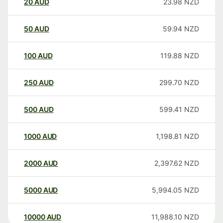
20
AUD
23.98
NZD
50
AUD
59.94
NZD
100
AUD
119.88
NZD
250
AUD
299.70
NZD
500
AUD
599.41
NZD
1000
AUD
1,198.81
NZD
2000
AUD
2,397.62
NZD
5000
AUD
5,994.05
NZD
10000
AUD
11,988.10
NZD