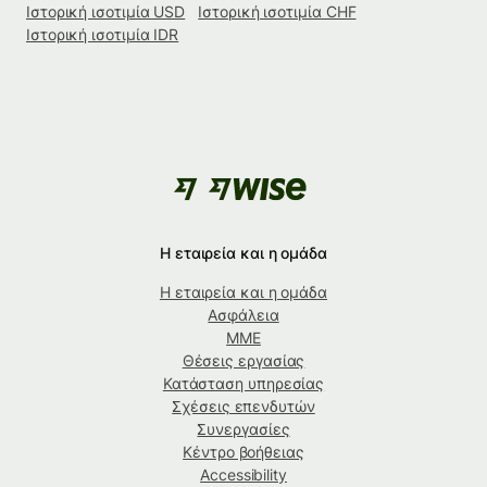
Ιστορική ισοτιμία USD
Ιστορική ισοτιμία CHF
Ιστορική ισοτιμία IDR
Η εταιρεία και η ομάδα
Η εταιρεία και η ομάδα
Ασφάλεια
ΜΜΕ
Θέσεις εργασίας
Κατάσταση υπηρεσίας
Σχέσεις επενδυτών
Συνεργασίες
Κέντρο βοήθειας
Accessibility