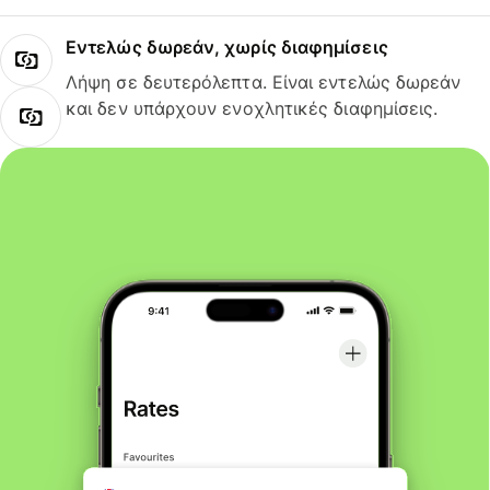
Εντελώς δωρεάν, χωρίς διαφημίσεις
Λήψη σε δευτερόλεπτα. Είναι εντελώς δωρεάν
και δεν υπάρχουν ενοχλητικές διαφημίσεις.