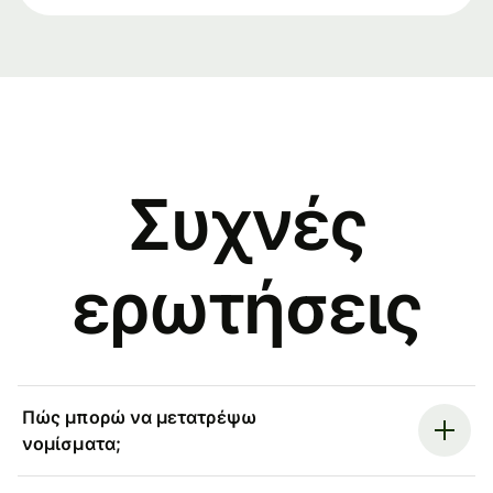
Συχνές
ερωτήσεις
Πώς μπορώ να μετατρέψω
νομίσματα;