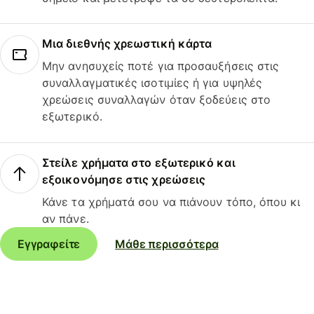
Μια διεθνής χρεωστική κάρτα
Μην ανησυχείς ποτέ για προσαυξήσεις στις
συναλλαγματικές ισοτιμίες ή για υψηλές
χρεώσεις συναλλαγών όταν ξοδεύεις στο
εξωτερικό.
Στείλε χρήματα στο εξωτερικό και
εξοικονόμησε στις χρεώσεις
Κάνε τα χρήματά σου να πιάνουν τόπο, όπου κι
αν πάνε.
Εγγραφείτε
Μάθε περισσότερα