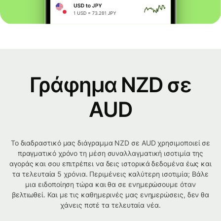
Γράφημα NZD σε
AUD
Το διαδραστικό μας διάγραμμα NZD σε AUD χρησιμοποιεί σε
πραγματικό χρόνο τη μέση συναλλαγματική ισοτιμία της
αγοράς και σου επιτρέπει να δεις ιστορικά δεδομένα έως και
τα τελευταία 5 χρόνια. Περιμένεις καλύτερη ισοτιμία; Βάλε
μια ειδοποίηση τώρα και θα σε ενημερώσουμε όταν
βελτιωθεί. Και με τις καθημερινές μας ενημερώσεις, δεν θα
χάνεις ποτέ τα τελευταία νέα.