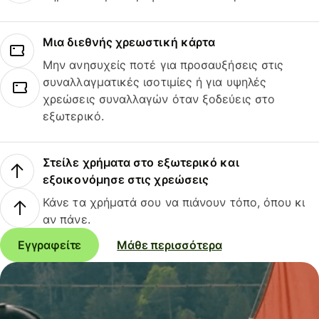
Μια διεθνής χρεωστική κάρτα
Μην ανησυχείς ποτέ για προσαυξήσεις στις
συναλλαγματικές ισοτιμίες ή για υψηλές
χρεώσεις συναλλαγών όταν ξοδεύεις στο
εξωτερικό.
Στείλε χρήματα στο εξωτερικό και
εξοικονόμησε στις χρεώσεις
Κάνε τα χρήματά σου να πιάνουν τόπο, όπου κι
αν πάνε.
Εγγραφείτε
Μάθε περισσότερα