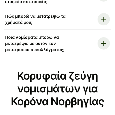
εταιρεία σε εταιρεία;
Πώς μπορώ να μετατρέψω τα
χρήματά μου;
Ποια νομίσματα μπορώ να
μετατρέψω με αυτόν τον
μετατροπέα συναλλάγματος;
Κορυφαία ζεύγη
νομισμάτων για
Κορόνα Νορβηγίας