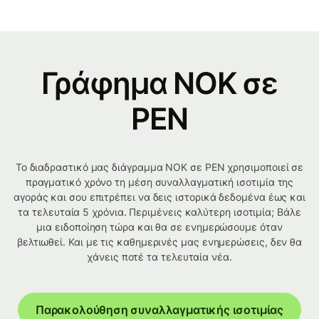
Γράφημα NOK σε
PEN
Το διαδραστικό μας διάγραμμα NOK σε PEN χρησιμοποιεί σε
πραγματικό χρόνο τη μέση συναλλαγματική ισοτιμία της
αγοράς και σου επιτρέπει να δεις ιστορικά δεδομένα έως και
τα τελευταία 5 χρόνια. Περιμένεις καλύτερη ισοτιμία; Βάλε
μια ειδοποίηση τώρα και θα σε ενημερώσουμε όταν
βελτιωθεί. Και με τις καθημερινές μας ενημερώσεις, δεν θα
χάνεις ποτέ τα τελευταία νέα.
Παρακολούθηση συναλλαγματικής ισοτιμίας