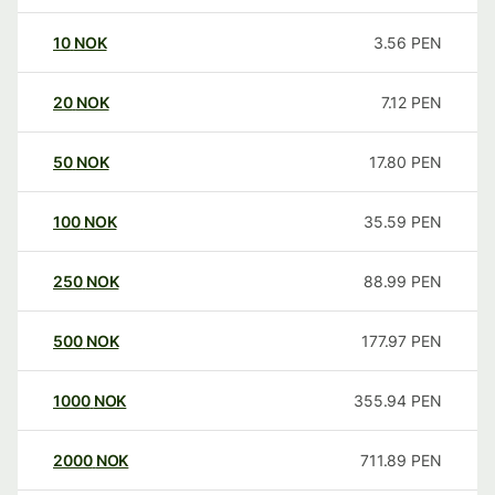
10
NOK
3.56
PEN
20
NOK
7.12
PEN
50
NOK
17.80
PEN
100
NOK
35.59
PEN
250
NOK
88.99
PEN
500
NOK
177.97
PEN
1000
NOK
355.94
PEN
2000
NOK
711.89
PEN