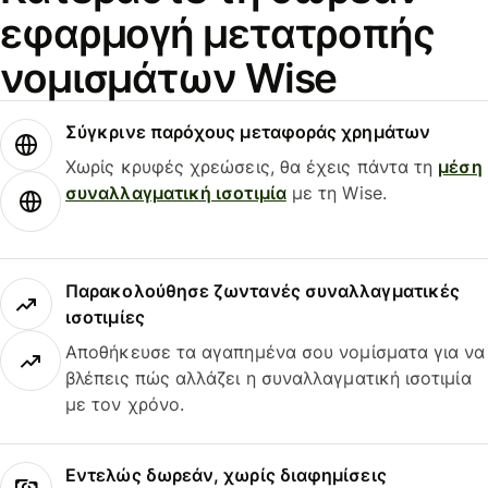
εφαρμογή μετατροπής
νομισμάτων Wise
Σύγκρινε παρόχους μεταφοράς χρημάτων
Χωρίς κρυφές χρεώσεις, θα έχεις πάντα τη
μέση
συναλλαγματική ισοτιμία
με τη Wise.
Παρακολούθησε ζωντανές συναλλαγματικές
ισοτιμίες
Αποθήκευσε τα αγαπημένα σου νομίσματα για να
βλέπεις πώς αλλάζει η συναλλαγματική ισοτιμία
με τον χρόνο.
Εντελώς δωρεάν, χωρίς διαφημίσεις