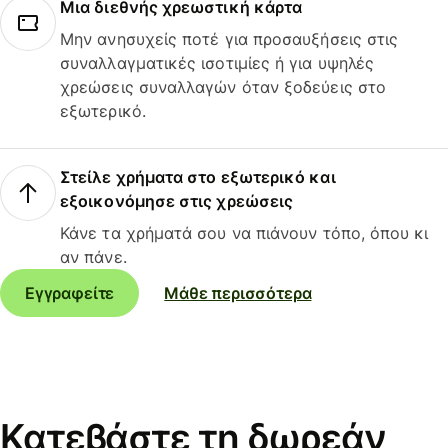
Μια διεθνής χρεωστική κάρτα
Μην ανησυχείς ποτέ για προσαυξήσεις στις
συναλλαγματικές ισοτιμίες ή για υψηλές
χρεώσεις συναλλαγών όταν ξοδεύεις στο
εξωτερικό.
Στείλε χρήματα στο εξωτερικό και
εξοικονόμησε στις χρεώσεις
Κάνε τα χρήματά σου να πιάνουν τόπο, όπου κι
αν πάνε.
Εγγραφείτε
Μάθε περισσότερα
Κατεβάστε τη δωρεάν