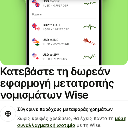
Κατεβάστε τη δωρεάν
εφαρμογή μετατροπής
νομισμάτων Wise
Σύγκρινε παρόχους μεταφοράς χρημάτων
Χωρίς κρυφές χρεώσεις, θα έχεις πάντα τη
μέση
συναλλαγματική ισοτιμία
με τη Wise.