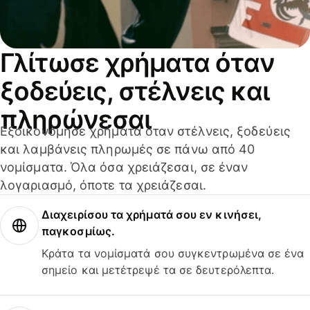
Γλίτωσε χρήματα όταν
ξοδεύεις, στέλνεις και
πληρώνεσαι
Εξοικονόμησε χρήματα όταν στέλνεις, ξοδεύεις
και λαμβάνεις πληρωμές σε πάνω από 40
νομίσματα. Όλα όσα χρειάζεσαι, σε έναν
λογαριασμό, όποτε τα χρειάζεσαι.
Διαχειρίσου τα χρήματά σου εν κινήσει,
παγκοσμίως.
Κράτα τα νομίσματά σου συγκεντρωμένα σε ένα
σημείο και μετέτρεψέ τα σε δευτερόλεπτα.