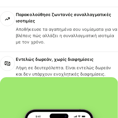
Παρακολούθησε ζωντανές συναλλαγματικές
ισοτιμίες
Αποθήκευσε τα αγαπημένα σου νομίσματα για να
βλέπεις πώς αλλάζει η συναλλαγματική ισοτιμία
με τον χρόνο.
Εντελώς δωρεάν, χωρίς διαφημίσεις
Λήψη σε δευτερόλεπτα. Είναι εντελώς δωρεάν
και δεν υπάρχουν ενοχλητικές διαφημίσεις.