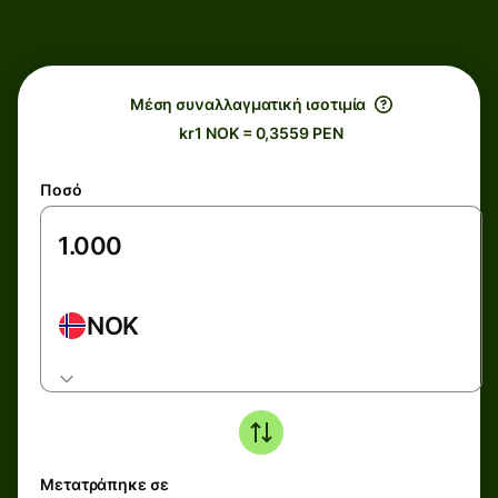
Μέση συναλλαγματική ισοτιμία
kr1 NOK = 0,3559 PEN
Ποσό
NOK
Μετατράπηκε σε