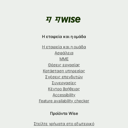
Η εταιρεία και η ομάδα
Η εταιρεία και η ομάδα
Ασφάλεια
ΜΜΕ
Θέσεις εργασίας
Κατάσταση υπηρεσίας
Σχέσεις επενδυτών
Συνεργασίες
Κέντρο βοήθειας
Accessibility
Feature availability checker
Προϊόντα Wise
Στείλτε χρήματα στο εξωτερικό