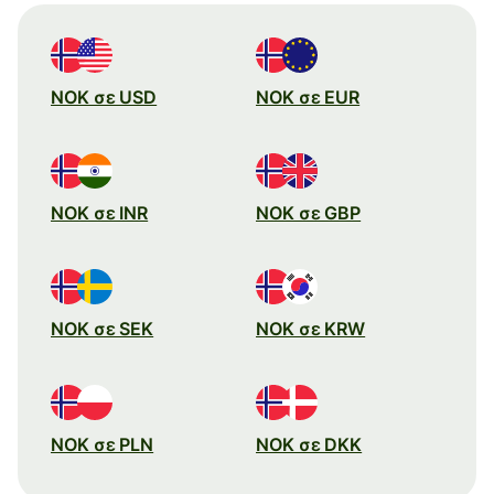
NOK σε USD
NOK σε EUR
NOK σε INR
NOK σε GBP
NOK σε SEK
NOK σε KRW
NOK σε PLN
NOK σε DKK