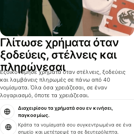
Γλίτωσε χρήματα όταν
ξοδεύεις, στέλνεις και
πληρώνεσαι
Εξοικονόμησε χρήματα όταν στέλνεις, ξοδεύεις
και λαμβάνεις πληρωμές σε πάνω από 40
νομίσματα. Όλα όσα χρειάζεσαι, σε έναν
λογαριασμό, όποτε τα χρειάζεσαι.
Διαχειρίσου τα χρήματά σου εν κινήσει,
παγκοσμίως.
Κράτα τα νομίσματά σου συγκεντρωμένα σε ένα
σημείο και μετέτρεψέ τα σε δευτερόλεπτα.