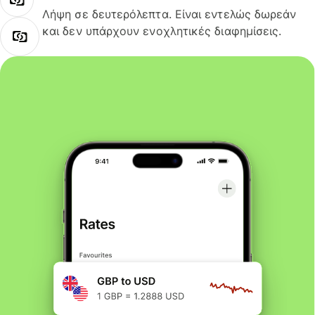
Λήψη σε δευτερόλεπτα. Είναι εντελώς δωρεάν
και δεν υπάρχουν ενοχλητικές διαφημίσεις.