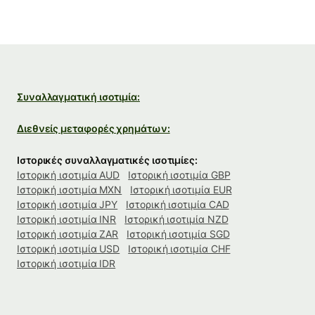
Συναλλαγματική ισοτιμία:
Διεθνείς μεταφορές χρημάτων:
Ιστορικές συναλλαγματικές ισοτιμίες:
Ιστορική ισοτιμία AUD
Ιστορική ισοτιμία GBP
Ιστορική ισοτιμία MXN
Ιστορική ισοτιμία EUR
Ιστορική ισοτιμία JPY
Ιστορική ισοτιμία CAD
Ιστορική ισοτιμία INR
Ιστορική ισοτιμία NZD
Ιστορική ισοτιμία ZAR
Ιστορική ισοτιμία SGD
Ιστορική ισοτιμία USD
Ιστορική ισοτιμία CHF
Ιστορική ισοτιμία IDR