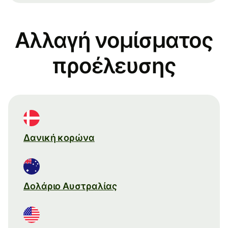
Αλλαγή νομίσματος
προέλευσης
Δανική κορώνα
Δολάριο Αυστραλίας