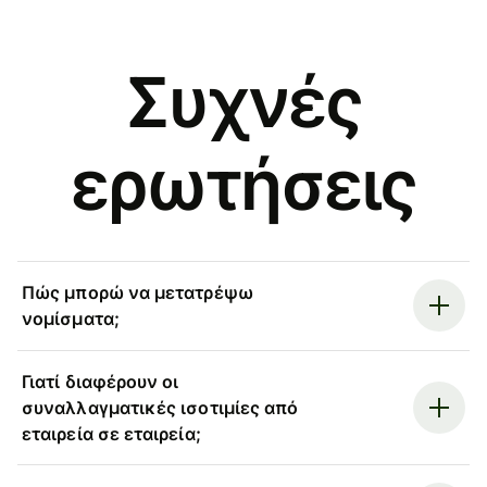
Συχνές
ερωτήσεις
Πώς μπορώ να μετατρέψω
νομίσματα;
Γιατί διαφέρουν οι
συναλλαγματικές ισοτιμίες από
εταιρεία σε εταιρεία;