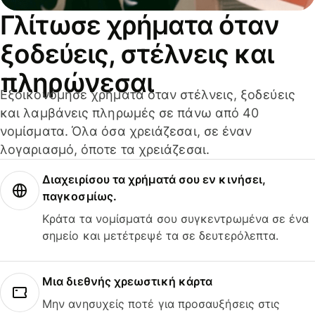
Γλίτωσε χρήματα όταν
ξοδεύεις, στέλνεις και
πληρώνεσαι
Εξοικονόμησε χρήματα όταν στέλνεις, ξοδεύεις
και λαμβάνεις πληρωμές σε πάνω από 40
νομίσματα. Όλα όσα χρειάζεσαι, σε έναν
λογαριασμό, όποτε τα χρειάζεσαι.
Διαχειρίσου τα χρήματά σου εν κινήσει,
παγκοσμίως.
Κράτα τα νομίσματά σου συγκεντρωμένα σε ένα
σημείο και μετέτρεψέ τα σε δευτερόλεπτα.
Μια διεθνής χρεωστική κάρτα
Μην ανησυχείς ποτέ για προσαυξήσεις στις