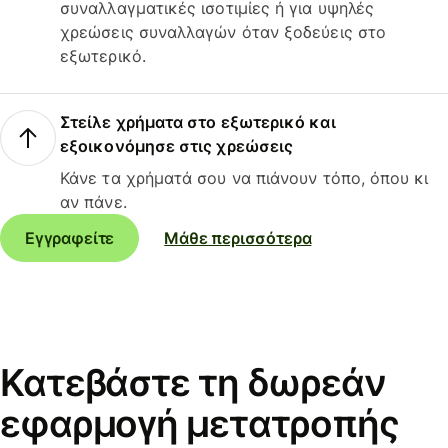
συναλλαγματικές ισοτιμίες ή για υψηλές
χρεώσεις συναλλαγών όταν ξοδεύεις στο
εξωτερικό.
Στείλε χρήματα στο εξωτερικό και
εξοικονόμησε στις χρεώσεις
Κάνε τα χρήματά σου να πιάνουν τόπο, όπου κι
αν πάνε.
Εγγραφείτε
Μάθε περισσότερα
Κατεβάστε τη δωρεάν
εφαρμογή μετατροπής