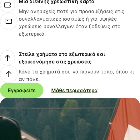
Μια διεθνής χρεωστική κάρτα
Μην ανησυχείς ποτέ για προσαυξήσεις στις
συναλλαγματικές ισοτιμίες ή για υψηλές
χρεώσεις συναλλαγών όταν ξοδεύεις στο
εξωτερικό.
Στείλε χρήματα στο εξωτερικό και
εξοικονόμησε στις χρεώσεις
Κάνε τα χρήματά σου να πιάνουν τόπο, όπου κι
αν πάνε.
Εγγραφείτε
Μάθε περισσότερα