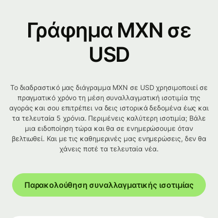
Γράφημα MXN σε
USD
Το διαδραστικό μας διάγραμμα MXN σε USD χρησιμοποιεί σε
πραγματικό χρόνο τη μέση συναλλαγματική ισοτιμία της
αγοράς και σου επιτρέπει να δεις ιστορικά δεδομένα έως και
τα τελευταία 5 χρόνια. Περιμένεις καλύτερη ισοτιμία; Βάλε
μια ειδοποίηση τώρα και θα σε ενημερώσουμε όταν
βελτιωθεί. Και με τις καθημερινές μας ενημερώσεις, δεν θα
χάνεις ποτέ τα τελευταία νέα.
Παρακολούθηση συναλλαγματικής ισοτιμίας