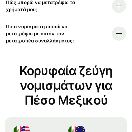
Πώς μπορώ να μετατρέψω τα
χρήματά μου;
Ποια νομίσματα μπορώ να
μετατρέψω με αυτόν τον
μετατροπέα συναλλάγματος;
Κορυφαία ζεύγη
νομισμάτων για
Πέσο Μεξικού