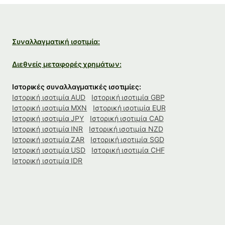
Συναλλαγματική ισοτιμία:
Διεθνείς μεταφορές χρημάτων:
Ιστορικές συναλλαγματικές ισοτιμίες:
Ιστορική ισοτιμία AUD
Ιστορική ισοτιμία GBP
Ιστορική ισοτιμία MXN
Ιστορική ισοτιμία EUR
Ιστορική ισοτιμία JPY
Ιστορική ισοτιμία CAD
Ιστορική ισοτιμία INR
Ιστορική ισοτιμία NZD
Ιστορική ισοτιμία ZAR
Ιστορική ισοτιμία SGD
Ιστορική ισοτιμία USD
Ιστορική ισοτιμία CHF
Ιστορική ισοτιμία IDR