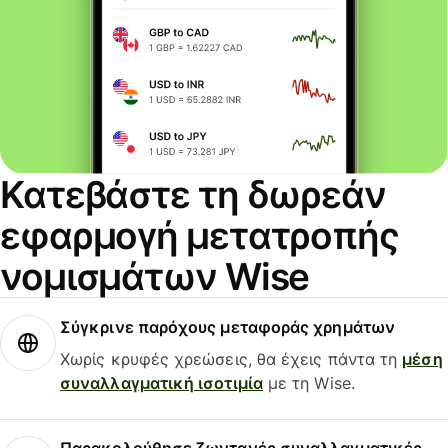
Κατεβάστε τη δωρεάν
εφαρμογή μετατροπής
νομισμάτων Wise
Σύγκρινε παρόχους μεταφοράς χρημάτων
Χωρίς κρυφές χρεώσεις, θα έχεις πάντα τη
μέση
συναλλαγματική ισοτιμία
με τη Wise.