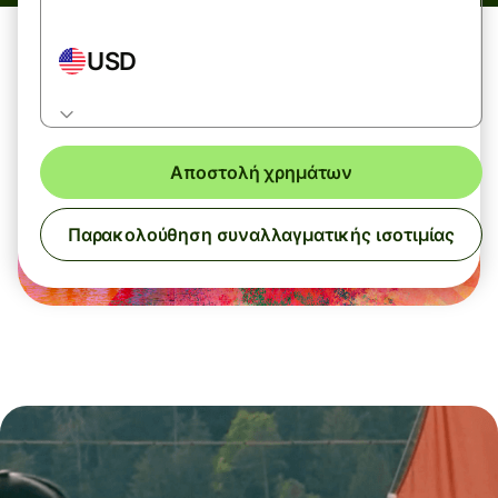
USD
Αποστολή χρημάτων
Παρακολούθηση συναλλαγματικής ισοτιμίας