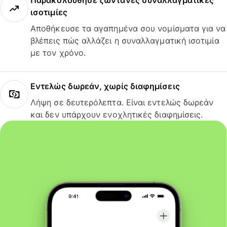
Παρακολούθησε ζωντανές συναλλαγματικές
ισοτιμίες
Αποθήκευσε τα αγαπημένα σου νομίσματα για να
βλέπεις πώς αλλάζει η συναλλαγματική ισοτιμία
με τον χρόνο.
Εντελώς δωρεάν, χωρίς διαφημίσεις
Λήψη σε δευτερόλεπτα. Είναι εντελώς δωρεάν
και δεν υπάρχουν ενοχλητικές διαφημίσεις.