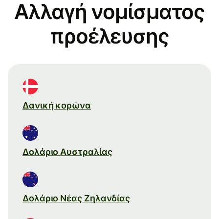
Αλλαγή νομίσματος
προέλευσης
Δανική κορώνα
Δολάριο Αυστραλίας
Δολάριο Νέας Ζηλανδίας