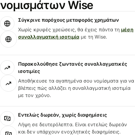
νομισμάτων Wise
Σύγκρινε παρόχους μεταφοράς χρημάτων
Χωρίς κρυφές χρεώσεις, θα έχεις πάντα τη
μέση
συναλλαγματική ισοτιμία
με τη Wise.
Παρακολούθησε ζωντανές συναλλαγματικές
ισοτιμίες
Αποθήκευσε τα αγαπημένα σου νομίσματα για να
βλέπεις πώς αλλάζει η συναλλαγματική ισοτιμία
με τον χρόνο.
Εντελώς δωρεάν, χωρίς διαφημίσεις
Λήψη σε δευτερόλεπτα. Είναι εντελώς δωρεάν
και δεν υπάρχουν ενοχλητικές διαφημίσεις.