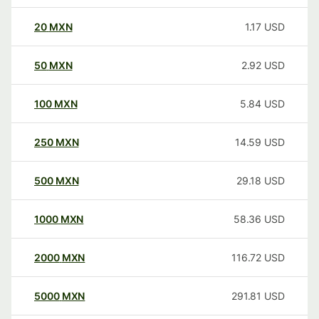
20
MXN
1.17
USD
50
MXN
2.92
USD
100
MXN
5.84
USD
250
MXN
14.59
USD
500
MXN
29.18
USD
1000
MXN
58.36
USD
2000
MXN
116.72
USD
5000
MXN
291.81
USD