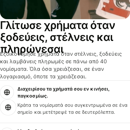
Γλίτωσε χρήματα όταν
ξοδεύεις, στέλνεις και
πληρώνεσαι
Εξοικονόμησε χρήματα όταν στέλνεις, ξοδεύεις
και λαμβάνεις πληρωμές σε πάνω από 40
νομίσματα. Όλα όσα χρειάζεσαι, σε έναν
λογαριασμό, όποτε τα χρειάζεσαι.
Διαχειρίσου τα χρήματά σου εν κινήσει,
παγκοσμίως.
Κράτα τα νομίσματά σου συγκεντρωμένα σε ένα
σημείο και μετέτρεψέ τα σε δευτερόλεπτα.