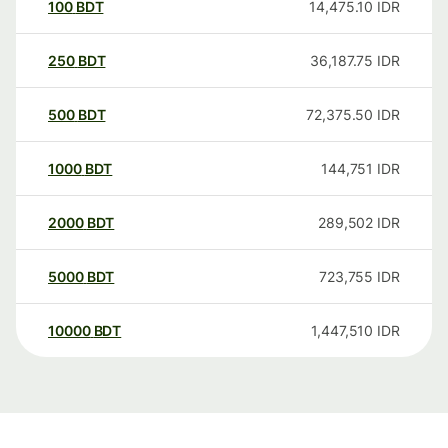
100
BDT
14,475.10
IDR
250
BDT
36,187.75
IDR
500
BDT
72,375.50
IDR
1000
BDT
144,751
IDR
2000
BDT
289,502
IDR
5000
BDT
723,755
IDR
10000
BDT
1,447,510
IDR