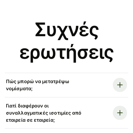
Συχνές
ερωτήσεις
Πώς μπορώ να μετατρέψω
νομίσματα;
Γιατί διαφέρουν οι
συναλλαγματικές ισοτιμίες από
εταιρεία σε εταιρεία;