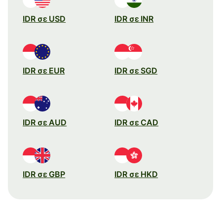
IDR σε USD
IDR σε INR
IDR σε EUR
IDR σε SGD
IDR σε AUD
IDR σε CAD
IDR σε GBP
IDR σε HKD