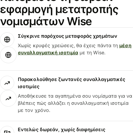
εφαρμογή μετατροπής
νομισμάτων Wise
Σύγκρινε παρόχους μεταφοράς χρημάτων
Χωρίς κρυφές χρεώσεις, θα έχεις πάντα τη
μέση
συναλλαγματική ισοτιμία
με τη Wise.
Παρακολούθησε ζωντανές συναλλαγματικές
ισοτιμίες
Αποθήκευσε τα αγαπημένα σου νομίσματα για να
βλέπεις πώς αλλάζει η συναλλαγματική ισοτιμία
με τον χρόνο.
Εντελώς δωρεάν, χωρίς διαφημίσεις