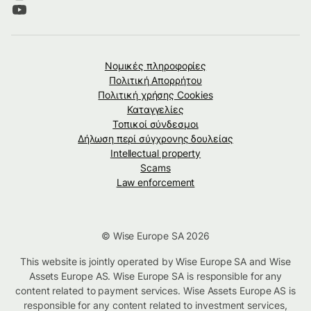
Νομικές πληροφορίες
Πολιτική Απορρήτου
Πολιτική χρήσης Cookies
Καταγγελίες
Τοπικοί σύνδεσμοι
Δήλωση περί σύγχρονης δουλείας
Intellectual property
Scams
Law enforcement
© Wise Europe SA 2026
This website is jointly operated by Wise Europe SA and Wise
Assets Europe AS. Wise Europe SA is responsible for any
content related to payment services. Wise Assets Europe AS is
responsible for any content related to investment services,