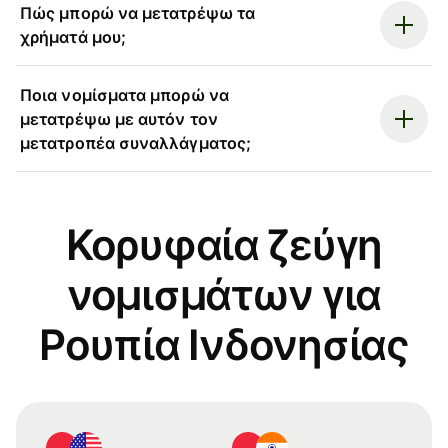
Πώς μπορώ να μετατρέψω τα
χρήματά μου;
Ποια νομίσματα μπορώ να
μετατρέψω με αυτόν τον
μετατροπέα συναλλάγματος;
Κορυφαία ζεύγη
νομισμάτων για
Ρουπία Ινδονησίας