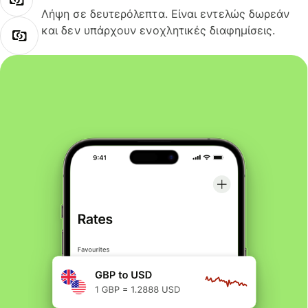
Λήψη σε δευτερόλεπτα. Είναι εντελώς δωρεάν
και δεν υπάρχουν ενοχλητικές διαφημίσεις.