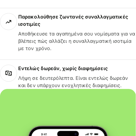
Παρακολούθησε ζωντανές συναλλαγματικές
ισοτιμίες
Αποθήκευσε τα αγαπημένα σου νομίσματα για να
βλέπεις πώς αλλάζει η συναλλαγματική ισοτιμία
με τον χρόνο.
Εντελώς δωρεάν, χωρίς διαφημίσεις
Λήψη σε δευτερόλεπτα. Είναι εντελώς δωρεάν
και δεν υπάρχουν ενοχλητικές διαφημίσεις.