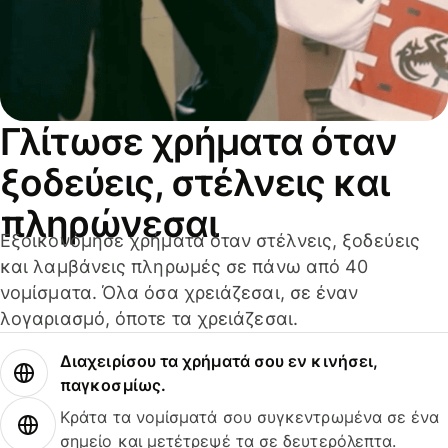
Γλίτωσε χρήματα όταν
ξοδεύεις, στέλνεις και
πληρώνεσαι
Εξοικονόμησε χρήματα όταν στέλνεις, ξοδεύεις
και λαμβάνεις πληρωμές σε πάνω από 40
νομίσματα. Όλα όσα χρειάζεσαι, σε έναν
λογαριασμό, όποτε τα χρειάζεσαι.
Διαχειρίσου τα χρήματά σου εν κινήσει,
παγκοσμίως.
Κράτα τα νομίσματά σου συγκεντρωμένα σε ένα
σημείο και μετέτρεψέ τα σε δευτερόλεπτα.