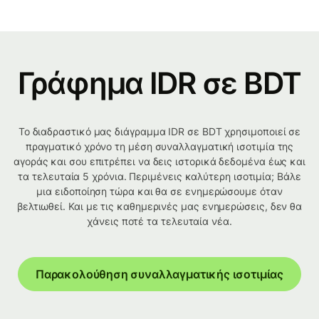
Γράφημα IDR σε BDT
Το διαδραστικό μας διάγραμμα IDR σε BDT χρησιμοποιεί σε
πραγματικό χρόνο τη μέση συναλλαγματική ισοτιμία της
αγοράς και σου επιτρέπει να δεις ιστορικά δεδομένα έως και
τα τελευταία 5 χρόνια. Περιμένεις καλύτερη ισοτιμία; Βάλε
μια ειδοποίηση τώρα και θα σε ενημερώσουμε όταν
βελτιωθεί. Και με τις καθημερινές μας ενημερώσεις, δεν θα
χάνεις ποτέ τα τελευταία νέα.
Παρακολούθηση συναλλαγματικής ισοτιμίας