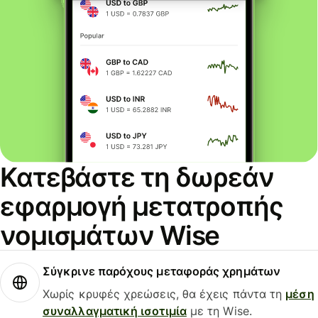
Κατεβάστε τη δωρεάν
εφαρμογή μετατροπής
νομισμάτων Wise
Σύγκρινε παρόχους μεταφοράς χρημάτων
Χωρίς κρυφές χρεώσεις, θα έχεις πάντα τη
μέση
συναλλαγματική ισοτιμία
με τη Wise.