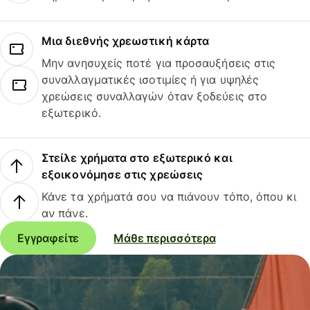
Μια διεθνής χρεωστική κάρτα
Μην ανησυχείς ποτέ για προσαυξήσεις στις
συναλλαγματικές ισοτιμίες ή για υψηλές
χρεώσεις συναλλαγών όταν ξοδεύεις στο
εξωτερικό.
Στείλε χρήματα στο εξωτερικό και
εξοικονόμησε στις χρεώσεις
Κάνε τα χρήματά σου να πιάνουν τόπο, όπου κι
αν πάνε.
Εγγραφείτε
Μάθε περισσότερα