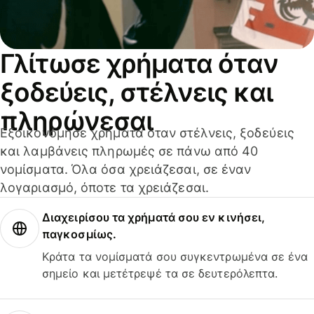
Γλίτωσε χρήματα όταν
ξοδεύεις, στέλνεις και
πληρώνεσαι
Εξοικονόμησε χρήματα όταν στέλνεις, ξοδεύεις
και λαμβάνεις πληρωμές σε πάνω από 40
νομίσματα. Όλα όσα χρειάζεσαι, σε έναν
λογαριασμό, όποτε τα χρειάζεσαι.
Διαχειρίσου τα χρήματά σου εν κινήσει,
παγκοσμίως.
Κράτα τα νομίσματά σου συγκεντρωμένα σε ένα
σημείο και μετέτρεψέ τα σε δευτερόλεπτα.