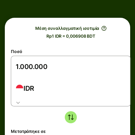
Μέση συναλλαγματική ισοτιμία
Rp1 IDR = 0,006908 BDT
Ποσό
IDR
Μετατράπηκε σε