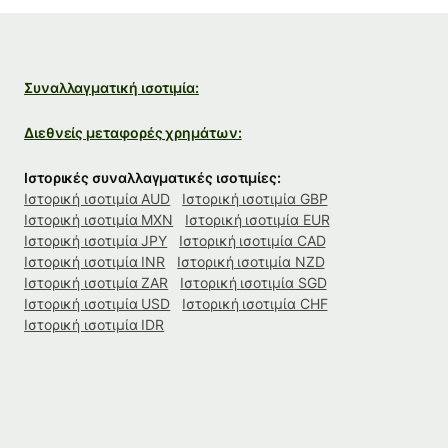
Συναλλαγματική ισοτιμία:
Διεθνείς μεταφορές χρημάτων:
Ιστορικές συναλλαγματικές ισοτιμίες:
Ιστορική ισοτιμία AUD
Ιστορική ισοτιμία GBP
Ιστορική ισοτιμία MXN
Ιστορική ισοτιμία EUR
Ιστορική ισοτιμία JPY
Ιστορική ισοτιμία CAD
Ιστορική ισοτιμία INR
Ιστορική ισοτιμία NZD
Ιστορική ισοτιμία ZAR
Ιστορική ισοτιμία SGD
Ιστορική ισοτιμία USD
Ιστορική ισοτιμία CHF
Ιστορική ισοτιμία IDR