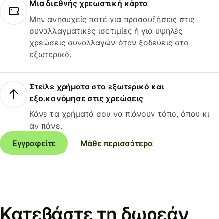
Μια διεθνής χρεωστική κάρτα
Μην ανησυχείς ποτέ για προσαυξήσεις στις
συναλλαγματικές ισοτιμίες ή για υψηλές
χρεώσεις συναλλαγών όταν ξοδεύεις στο
εξωτερικό.
Στείλε χρήματα στο εξωτερικό και
εξοικονόμησε στις χρεώσεις
Κάνε τα χρήματά σου να πιάνουν τόπο, όπου κι
αν πάνε.
Εγγραφείτε
Μάθε περισσότερα
Κατεβάστε τη δωρεάν