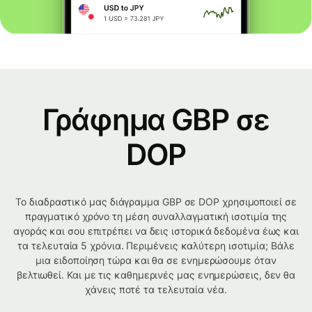
Γράφημα GBP σε
DOP
Το διαδραστικό μας διάγραμμα GBP σε DOP χρησιμοποιεί σε
πραγματικό χρόνο τη μέση συναλλαγματική ισοτιμία της
αγοράς και σου επιτρέπει να δεις ιστορικά δεδομένα έως και
τα τελευταία 5 χρόνια. Περιμένεις καλύτερη ισοτιμία; Βάλε
μια ειδοποίηση τώρα και θα σε ενημερώσουμε όταν
βελτιωθεί. Και με τις καθημερινές μας ενημερώσεις, δεν θα
χάνεις ποτέ τα τελευταία νέα.