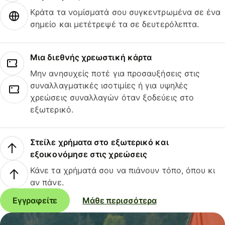
Κράτα τα νομίσματά σου συγκεντρωμένα σε ένα
σημείο και μετέτρεψέ τα σε δευτερόλεπτα.
Μια διεθνής χρεωστική κάρτα
Μην ανησυχείς ποτέ για προσαυξήσεις στις
συναλλαγματικές ισοτιμίες ή για υψηλές
χρεώσεις συναλλαγών όταν ξοδεύεις στο
εξωτερικό.
Στείλε χρήματα στο εξωτερικό και
εξοικονόμησε στις χρεώσεις
Κάνε τα χρήματά σου να πιάνουν τόπο, όπου κι
αν πάνε.
Εγγραφείτε
Μάθε περισσότερα