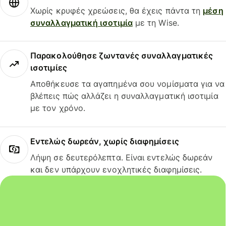
Χωρίς κρυφές χρεώσεις, θα έχεις πάντα τη
μέση
συναλλαγματική ισοτιμία
με τη Wise.
Παρακολούθησε ζωντανές συναλλαγματικές
ισοτιμίες
Αποθήκευσε τα αγαπημένα σου νομίσματα για να
βλέπεις πώς αλλάζει η συναλλαγματική ισοτιμία
με τον χρόνο.
Εντελώς δωρεάν, χωρίς διαφημίσεις
Λήψη σε δευτερόλεπτα. Είναι εντελώς δωρεάν
και δεν υπάρχουν ενοχλητικές διαφημίσεις.