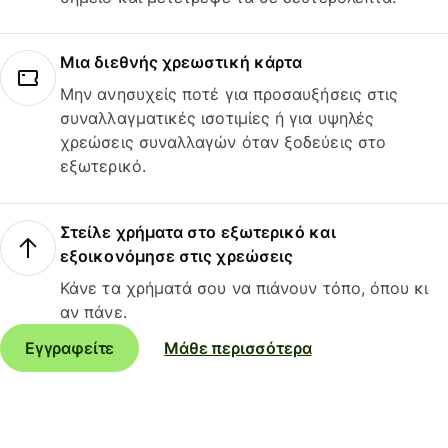
Μια διεθνής χρεωστική κάρτα
Μην ανησυχείς ποτέ για προσαυξήσεις στις
συναλλαγματικές ισοτιμίες ή για υψηλές
χρεώσεις συναλλαγών όταν ξοδεύεις στο
εξωτερικό.
Στείλε χρήματα στο εξωτερικό και
εξοικονόμησε στις χρεώσεις
Κάνε τα χρήματά σου να πιάνουν τόπο, όπου κι
αν πάνε.
Εγγραφείτε
Μάθε περισσότερα