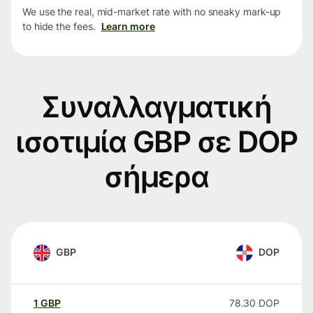
We use the real, mid-market rate with no sneaky mark-up
to hide the fees.
Learn more
Συναλλαγματική
ισοτιμία GBP σε DOP
σήμερα
GBP
DOP
1
GBP
78.30
DOP