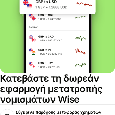
Κατεβάστε τη δωρεάν
εφαρμογή μετατροπής
νομισμάτων Wise
Σύγκρινε παρόχους μεταφοράς χρημάτων