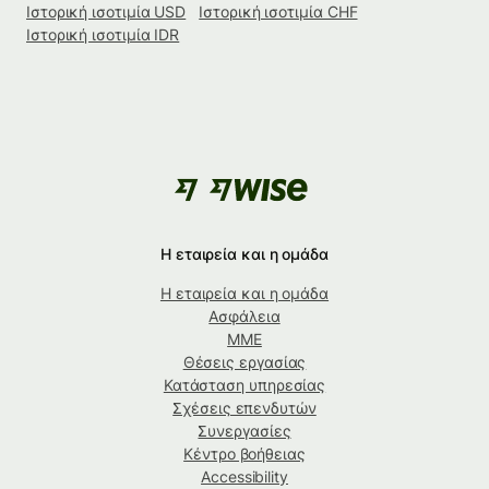
Ιστορική ισοτιμία USD
Ιστορική ισοτιμία CHF
Ιστορική ισοτιμία IDR
Η εταιρεία και η ομάδα
Η εταιρεία και η ομάδα
Ασφάλεια
ΜΜΕ
Θέσεις εργασίας
Κατάσταση υπηρεσίας
Σχέσεις επενδυτών
Συνεργασίες
Κέντρο βοήθειας
Accessibility