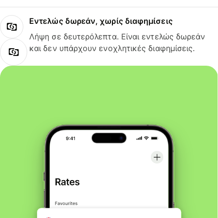
Εντελώς δωρεάν, χωρίς διαφημίσεις
Λήψη σε δευτερόλεπτα. Είναι εντελώς δωρεάν
και δεν υπάρχουν ενοχλητικές διαφημίσεις.