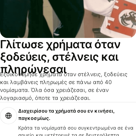
Γλίτωσε χρήματα όταν
ξοδεύεις, στέλνεις και
πληρώνεσαι
Εξοικονόμησε χρήματα όταν στέλνεις, ξοδεύεις
και λαμβάνεις πληρωμές σε πάνω από 40
νομίσματα. Όλα όσα χρειάζεσαι, σε έναν
λογαριασμό, όποτε τα χρειάζεσαι.
Διαχειρίσου τα χρήματά σου εν κινήσει,
παγκοσμίως.
Κράτα τα νομίσματά σου συγκεντρωμένα σε ένα
σημείο και μετέτρεψέ τα σε δευτερόλεπτα.