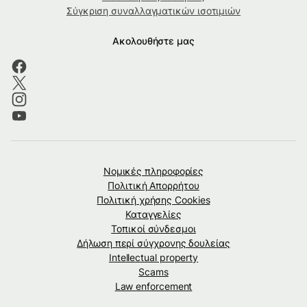
Σύγκριση συναλλαγματικών ισοτιμιών
Ακολουθήστε μας
Νομικές πληροφορίες
Πολιτική Απορρήτου
Πολιτική χρήσης Cookies
Καταγγελίες
Τοπικοί σύνδεσμοι
Δήλωση περί σύγχρονης δουλείας
Intellectual property
Scams
Law enforcement