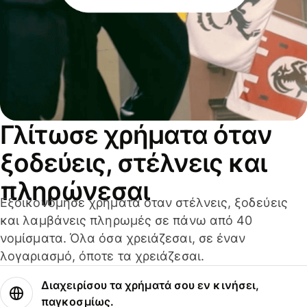
Γλίτωσε χρήματα όταν
ξοδεύεις, στέλνεις και
πληρώνεσαι
Εξοικονόμησε χρήματα όταν στέλνεις, ξοδεύεις
και λαμβάνεις πληρωμές σε πάνω από 40
νομίσματα. Όλα όσα χρειάζεσαι, σε έναν
λογαριασμό, όποτε τα χρειάζεσαι.
Διαχειρίσου τα χρήματά σου εν κινήσει,
παγκοσμίως.