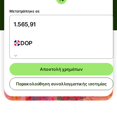
Μετατράπηκε σε
DOP
Αποστολή χρημάτων
Παρακολούθηση συναλλαγματικής ισοτιμίας