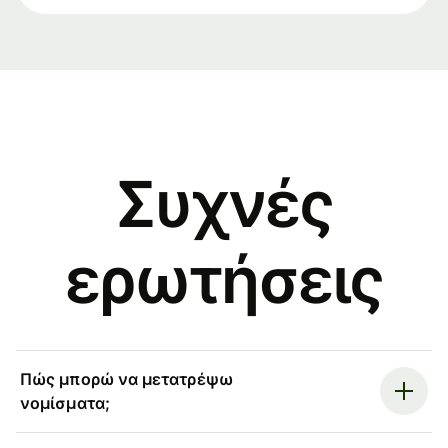
Συχνές
ερωτήσεις
Πώς μπορώ να μετατρέψω
νομίσματα;