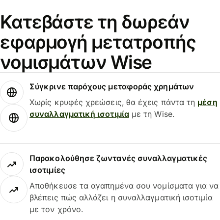
Κατεβάστε τη δωρεάν
εφαρμογή μετατροπής
νομισμάτων Wise
Σύγκρινε παρόχους μεταφοράς χρημάτων
Χωρίς κρυφές χρεώσεις, θα έχεις πάντα τη
μέση
συναλλαγματική ισοτιμία
με τη Wise.
Παρακολούθησε ζωντανές συναλλαγματικές
ισοτιμίες
Αποθήκευσε τα αγαπημένα σου νομίσματα για να
βλέπεις πώς αλλάζει η συναλλαγματική ισοτιμία
με τον χρόνο.