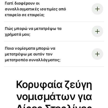
Γιατί διαφέρουν οι
συναλλαγματικές ισοτιμίες από
εταιρεία σε εταιρεία;
Πώς μπορώ να μετατρέψω τα
χρήματά μου;
Ποια νομίσματα μπορώ να
μετατρέψω με αυτόν τον
μετατροπέα συναλλάγματος;
Κορυφαία ζεύγη
νομισμάτων για