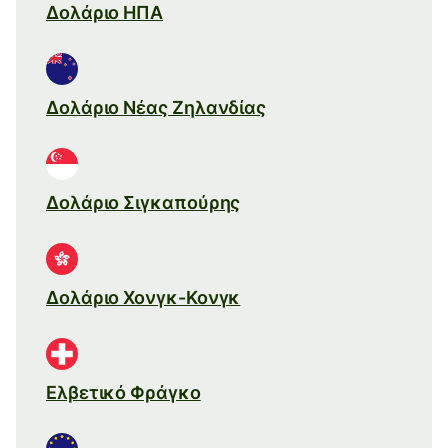
Δολάριο ΗΠΑ
Δολάριο Νέας Ζηλανδίας
Δολάριο Σιγκαπούρης
Δολάριο Χονγκ-Κονγκ
Ελβετικό Φράγκο