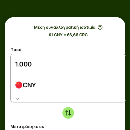
Μέση συναλλαγματική ισοτιμία
¥1 CNY = 66,66 CRC
Ποσό
CNY
Μετατράπηκε σε