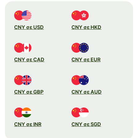
CNY σε USD
CNY σε HKD
CNY σε CAD
CNY σε EUR
CNY σε GBP
CNY σε AUD
CNY σε INR
CNY σε SGD