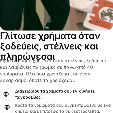
Γλίτωσε χρήματα όταν
ξοδεύεις, στέλνεις και
πληρώνεσαι
Εξοικονόμησε χρήματα όταν στέλνεις, ξοδεύεις
και λαμβάνεις πληρωμές σε πάνω από 40
νομίσματα. Όλα όσα χρειάζεσαι, σε έναν
λογαριασμό, όποτε τα χρειάζεσαι.
Διαχειρίσου τα χρήματά σου εν κινήσει,
παγκοσμίως.
Κράτα τα νομίσματά σου συγκεντρωμένα σε ένα
σημείο και μετέτρεψέ τα σε δευτερόλεπτα.