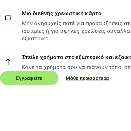
Μια διεθνής χρεωστική κάρτα
Μην ανησυχείς ποτέ για προσαυξήσεις στ
ισοτιμίες ή για υψηλές χρεώσεις συναλλα
εξωτερικό.
Στείλε χρήματα στο εξωτερικό και εξοικ
Κάνε τα χρήματά σου να πιάνουν τόπο, όπ
Εγγραφείτε
Μάθε περισσότερα