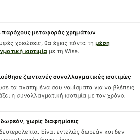
ε παρόχους μεταφοράς χρημάτων
υφές χρεώσεις, θα έχεις πάντα τη
μέση
ματική ισοτιμία
με τη Wise.
ούθησε ζωντανές συναλλαγματικές ισοτιμίες
σε τα αγαπημένα σου νομίσματα για να βλέπεις
ζει η συναλλαγματική ισοτιμία με τον χρόνο.
δωρεάν, χωρίς διαφημίσεις
δευτερόλεπτα. Είναι εντελώς δωρεάν και δεν
 ενοχλητικές διαφημίσεις.