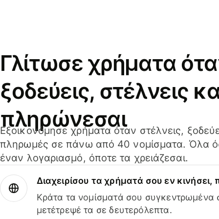
Γλίτωσε χρήματα ότα
ξοδεύεις, στέλνεις κα
πληρώνεσαι
Εξοικονόμησε χρήματα όταν στέλνεις, ξοδεύε
πληρωμές σε πάνω από 40 νομίσματα. Όλα όσ
έναν λογαριασμό, όποτε τα χρειάζεσαι.
Διαχειρίσου τα χρήματά σου εν κινήσει,
Κράτα τα νομίσματά σου συγκεντρωμένα σ
μετέτρεψέ τα σε δευτερόλεπτα.