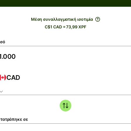
Μέση συναλλαγματική ισοτιμία
C$1 CAD = 73,99 XPF
σό
CAD
τατράπηκε σε