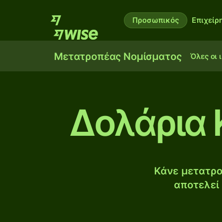
Προσωπικός
Επιχείρ
Μετατροπέας Νομίσματος
Όλες οι 
Δολάρια 
Κάνε μετατρο
αποτελεί 