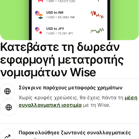
Κατεβάστε τη δωρεάν
εφαρμογή μετατροπής
νομισμάτων Wise
Σύγκρινε παρόχους μεταφοράς χρημάτων
Χωρίς κρυφές χρεώσεις, θα έχεις πάντα τη
μέση
συναλλαγματική ισοτιμία
με τη Wise.
Παρακολούθησε ζωντανές συναλλαγματικές