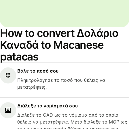
How to convert Δολάριο
Καναδά to Macanese
patacas
Βάλε το ποσό σου
Πληκτρολόγησε το ποσό που θέλεις να
μετατρέψεις.
Διάλεξε τα νομίσματά σου
Διάλεξε το CAD ως το νόμισμα από το οποίο
θέλεις να μετατρέψεις. Μετά διάλεξε το MOP ως
το νόμισμα στο οποίο θέλεις να μετατρέψεις.