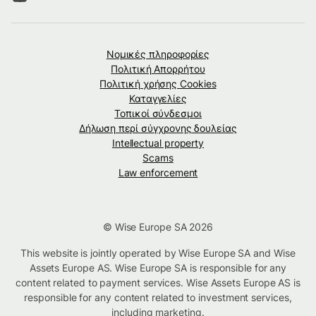
Νομικές πληροφορίες
Πολιτική Απορρήτου
Πολιτική χρήσης Cookies
Καταγγελίες
Τοπικοί σύνδεσμοι
Δήλωση περί σύγχρονης δουλείας
Intellectual property
Scams
Law enforcement
© Wise Europe SA 2026
This website is jointly operated by Wise Europe SA and Wise
Assets Europe AS. Wise Europe SA is responsible for any
content related to payment services. Wise Assets Europe AS is
responsible for any content related to investment services,
including marketing.