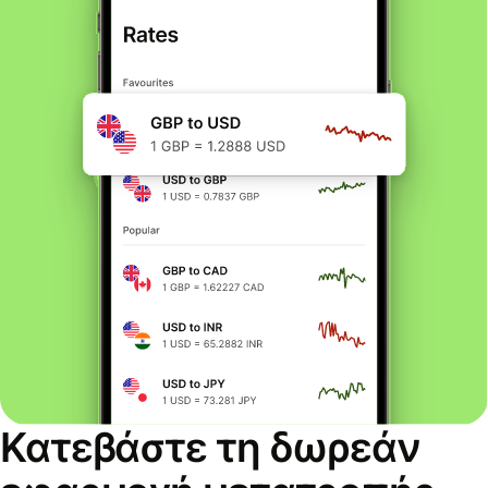
Κατεβάστε τη δωρεάν