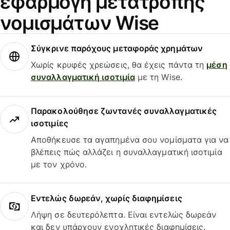
εφαρμογή μετατροπής
νομισμάτων Wise
Σύγκρινε παρόχους μεταφοράς χρημάτων
Χωρίς κρυφές χρεώσεις, θα έχεις πάντα τη
μέση
συναλλαγματική ισοτιμία
με τη Wise.
Παρακολούθησε ζωντανές συναλλαγματικές
ισοτιμίες
Αποθήκευσε τα αγαπημένα σου νομίσματα για να
βλέπεις πώς αλλάζει η συναλλαγματική ισοτιμία
με τον χρόνο.
Εντελώς δωρεάν, χωρίς διαφημίσεις
Λήψη σε δευτερόλεπτα. Είναι εντελώς δωρεάν
και δεν υπάρχουν ενοχλητικές διαφημίσεις.