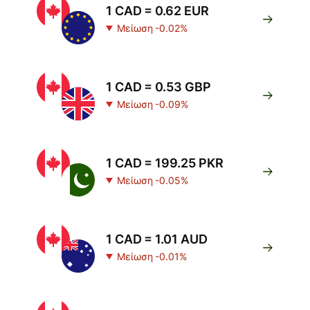
1 CAD = 0.62 EUR
Μείωση -0.02%
1 CAD = 0.53 GBP
Μείωση -0.09%
1 CAD = 199.25 PKR
Μείωση -0.05%
1 CAD = 1.01 AUD
Μείωση -0.01%