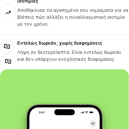
ισοτιμίες
Αποθήκευσε τα αγαπημένα σου νομίσματα για να
βλέπεις πώς αλλάζει η συναλλαγματική ισοτιμία
με τον χρόνο.
Εντελώς δωρεάν, χωρίς διαφημίσεις
Λήψη σε δευτερόλεπτα. Είναι εντελώς δωρεάν
και δεν υπάρχουν ενοχλητικές διαφημίσεις.