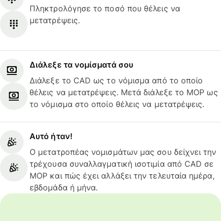
Πληκτρολόγησε το ποσό που θέλεις να
μετατρέψεις.
Διάλεξε τα νομίσματά σου
Διάλεξε το CAD ως το νόμισμα από το οποίο
θέλεις να μετατρέψεις. Μετά διάλεξε το MOP ως
το νόμισμα στο οποίο θέλεις να μετατρέψεις.
Αυτό ήταν!
Ο μετατροπέας νομισμάτων μας σου δείχνει την
τρέχουσα συναλλαγματική ισοτιμία από CAD σε
MOP και πώς έχει αλλάξει την τελευταία ημέρα,
εβδομάδα ή μήνα.