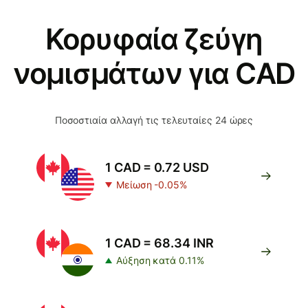
Κορυφαία ζεύγη
νομισμάτων για CAD
Ποσοστιαία αλλαγή τις τελευταίες 24 ώρες
1 CAD = 0.72 USD
Μείωση -0.05%
1 CAD = 68.34 INR
Αύξηση κατά 0.11%