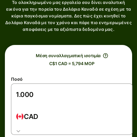
Το ολοκληρωμένο μας εργαλείο σου δίνει αναλυτική
εικόνα για την πορεία του Δολάριο Καναδά σε σχέση με τα
κύρια παγκόσμια νομίσματα. Δες πώς έχει κινηθεί το
Δολάριο Καναδά με τον χρόνο και πάρε πιο ενημερωμένες
αποφάσεις με τα αξιόπιστα δεδομένα μας.
Μέση συναλλαγματική ισοτιμία
C$1 CAD = 5,794 MOP
Ποσό
CAD