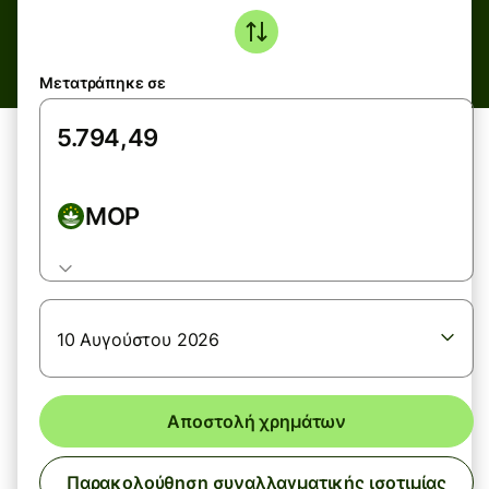
Μετατράπηκε σε
MOP
10 Αυγούστου 2026
Αποστολή χρημάτων
Παρακολούθηση συναλλαγματικής ισοτιμίας