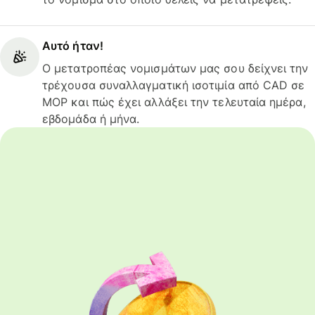
Αυτό ήταν!
Ο μετατροπέας νομισμάτων μας σου δείχνει την
τρέχουσα συναλλαγματική ισοτιμία από CAD σε
MOP και πώς έχει αλλάξει την τελευταία ημέρα,
εβδομάδα ή μήνα.