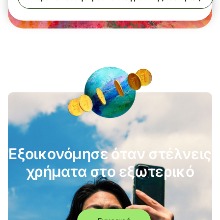
Εξοικονόμησε όταν στέλνεις
χρήματα στο εξωτερικό