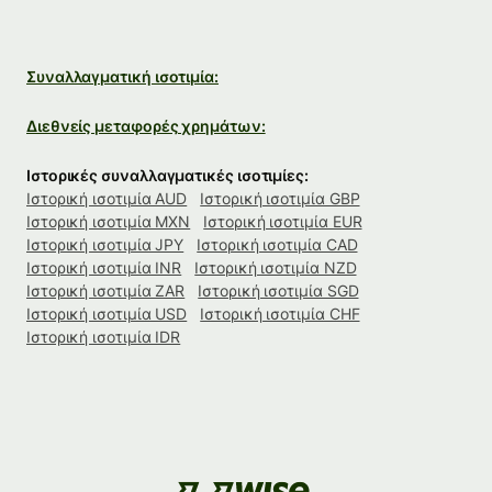
Συναλλαγματική ισοτιμία:
Διεθνείς μεταφορές χρημάτων:
Ιστορικές συναλλαγματικές ισοτιμίες:
Ιστορική ισοτιμία AUD
Ιστορική ισοτιμία GBP
Ιστορική ισοτιμία MXN
Ιστορική ισοτιμία EUR
Ιστορική ισοτιμία JPY
Ιστορική ισοτιμία CAD
Ιστορική ισοτιμία INR
Ιστορική ισοτιμία NZD
Ιστορική ισοτιμία ZAR
Ιστορική ισοτιμία SGD
Ιστορική ισοτιμία USD
Ιστορική ισοτιμία CHF
Ιστορική ισοτιμία IDR