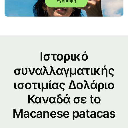
Εγγραφή
Ιστορικό
συναλλαγματικής
ισοτιμίας Δολάριο
Καναδά σε to
Macanese patacas