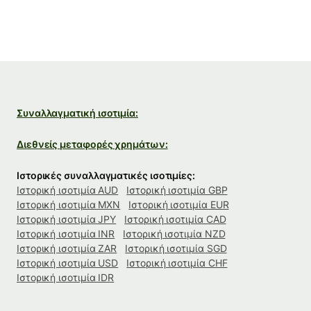
Συναλλαγματική ισοτιμία:
Διεθνείς μεταφορές χρημάτων:
Ιστορικές συναλλαγματικές ισοτιμίες:
Ιστορική ισοτιμία AUD
Ιστορική ισοτιμία GBP
Ιστορική ισοτιμία MXN
Ιστορική ισοτιμία EUR
Ιστορική ισοτιμία JPY
Ιστορική ισοτιμία CAD
Ιστορική ισοτιμία INR
Ιστορική ισοτιμία NZD
Ιστορική ισοτιμία ZAR
Ιστορική ισοτιμία SGD
Ιστορική ισοτιμία USD
Ιστορική ισοτιμία CHF
Ιστορική ισοτιμία IDR