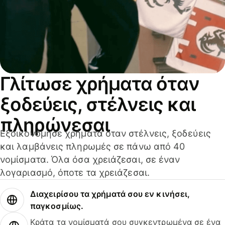
Γλίτωσε χρήματα όταν
ξοδεύεις, στέλνεις και
πληρώνεσαι
Εξοικονόμησε χρήματα όταν στέλνεις, ξοδεύεις
και λαμβάνεις πληρωμές σε πάνω από 40
νομίσματα. Όλα όσα χρειάζεσαι, σε έναν
λογαριασμό, όποτε τα χρειάζεσαι.
Διαχειρίσου τα χρήματά σου εν κινήσει,
παγκοσμίως.
Κράτα τα νομίσματά σου συγκεντρωμένα σε ένα