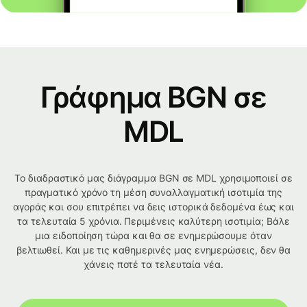
Γράφημα BGN σε
MDL
Το διαδραστικό μας διάγραμμα BGN σε MDL χρησιμοποιεί σε
πραγματικό χρόνο τη μέση συναλλαγματική ισοτιμία της
αγοράς και σου επιτρέπει να δεις ιστορικά δεδομένα έως και
τα τελευταία 5 χρόνια. Περιμένεις καλύτερη ισοτιμία; Βάλε
μια ειδοποίηση τώρα και θα σε ενημερώσουμε όταν
βελτιωθεί. Και με τις καθημερινές μας ενημερώσεις, δεν θα
χάνεις ποτέ τα τελευταία νέα.