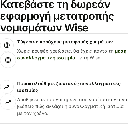
Κατεβάστε τη δωρεάν
εφαρμογή μετατροπής
νομισμάτων Wise
Σύγκρινε παρόχους μεταφοράς χρημάτων
Χωρίς κρυφές χρεώσεις, θα έχεις πάντα τη
μέση
συναλλαγματική ισοτιμία
με τη Wise.
Παρακολούθησε ζωντανές συναλλαγματικές
ισοτιμίες
Αποθήκευσε τα αγαπημένα σου νομίσματα για να
βλέπεις πώς αλλάζει η συναλλαγματική ισοτιμία
με τον χρόνο.