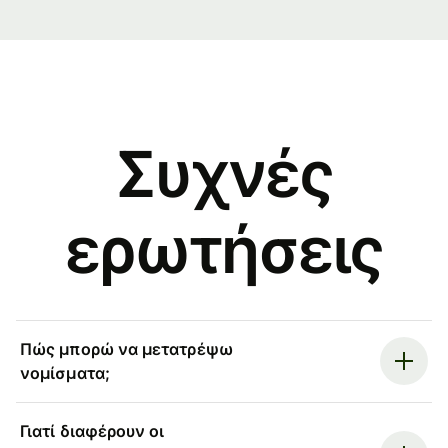
Συχνές
ερωτήσεις
Πώς μπορώ να μετατρέψω
νομίσματα;
Γιατί διαφέρουν οι