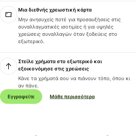
Μια διεθνής χρεωστική κάρτα
Μην ανησυχείς ποτέ για προσαυξήσεις στις
συναλλαγματικές ισοτιμίες ή για υψηλές
χρεώσεις συναλλαγών όταν ξοδεύεις στο
εξωτερικό.
Στείλε χρήματα στο εξωτερικό και
εξοικονόμησε στις χρεώσεις
Κάνε τα χρήματά σου να πιάνουν τόπο, όπου κι
αν πάνε.
Εγγραφείτε
Μάθε περισσότερα