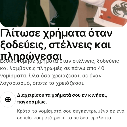
Γλίτωσε χρήματα όταν
ξοδεύεις, στέλνεις και
πληρώνεσαι
Εξοικονόμησε χρήματα όταν στέλνεις, ξοδεύεις
και λαμβάνεις πληρωμές σε πάνω από 40
νομίσματα. Όλα όσα χρειάζεσαι, σε έναν
λογαριασμό, όποτε τα χρειάζεσαι.
Διαχειρίσου τα χρήματά σου εν κινήσει,
παγκοσμίως.
Κράτα τα νομίσματά σου συγκεντρωμένα σε ένα
σημείο και μετέτρεψέ τα σε δευτερόλεπτα.