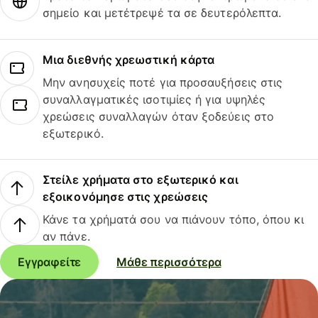
σημείο και μετέτρεψέ τα σε δευτερόλεπτα.
Μια διεθνής χρεωστική κάρτα
Μην ανησυχείς ποτέ για προσαυξήσεις στις
συναλλαγματικές ισοτιμίες ή για υψηλές
χρεώσεις συναλλαγών όταν ξοδεύεις στο
εξωτερικό.
Στείλε χρήματα στο εξωτερικό και
εξοικονόμησε στις χρεώσεις
Κάνε τα χρήματά σου να πιάνουν τόπο, όπου κι
αν πάνε.
Εγγραφείτε
Μάθε περισσότερα