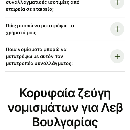
συναλλαγματικές ισοτιμίες από
εταιρεία σε εταιρεία;
Πώς μπορώ να μετατρέψω τα
χρήματά μου;
Ποια νομίσματα μπορώ να
μετατρέψω με αυτόν τον
μετατροπέα συναλλάγματος;
Κορυφαία ζεύγη
νομισμάτων για Λεβ
Βουλγαρίας