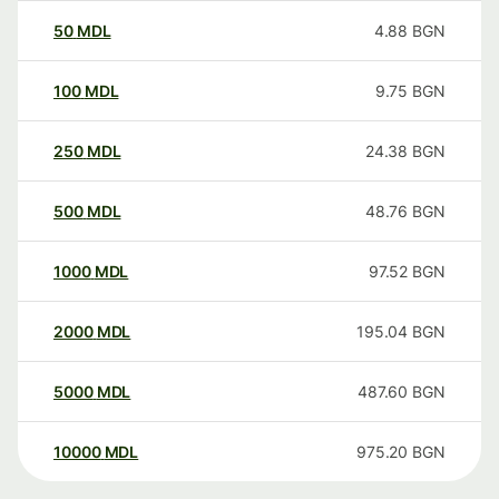
50
MDL
4.88
BGN
100
MDL
9.75
BGN
250
MDL
24.38
BGN
500
MDL
48.76
BGN
1000
MDL
97.52
BGN
2000
MDL
195.04
BGN
5000
MDL
487.60
BGN
10000
MDL
975.20
BGN