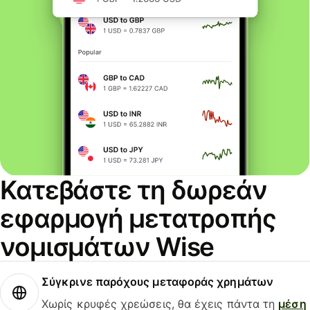
Κατεβάστε τη δωρεάν
εφαρμογή μετατροπής
νομισμάτων Wise
Σύγκρινε παρόχους μεταφοράς χρημάτων
Χωρίς κρυφές χρεώσεις, θα έχεις πάντα τη
μέση