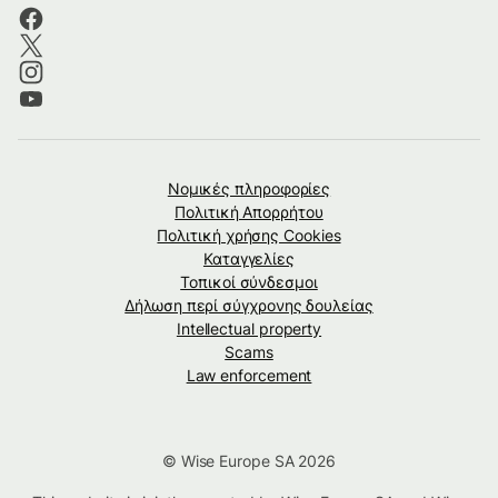
Νομικές πληροφορίες
Πολιτική Απορρήτου
Πολιτική χρήσης Cookies
Καταγγελίες
Τοπικοί σύνδεσμοι
Δήλωση περί σύγχρονης δουλείας
Intellectual property
Scams
Law enforcement
© Wise Europe SA 2026