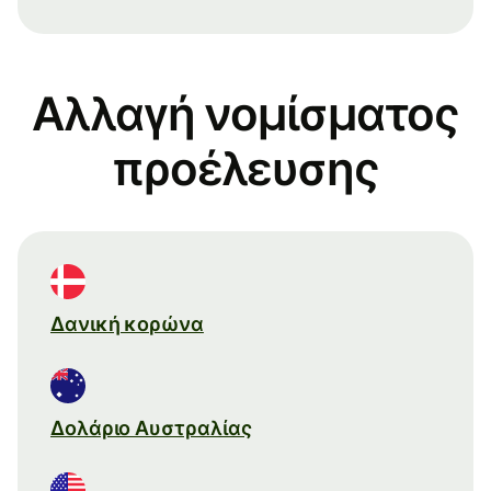
Αλλαγή νομίσματος
προέλευσης
Δανική κορώνα
Δολάριο Αυστραλίας