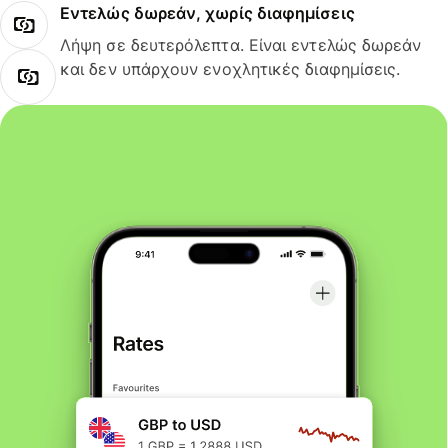
Εντελώς δωρεάν, χωρίς διαφημίσεις
Λήψη σε δευτερόλεπτα. Είναι εντελώς δωρεάν
και δεν υπάρχουν ενοχλητικές διαφημίσεις.