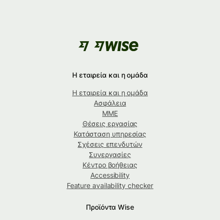
Η εταιρεία και η ομάδα
Η εταιρεία και η ομάδα
Ασφάλεια
ΜΜΕ
Θέσεις εργασίας
Κατάσταση υπηρεσίας
Σχέσεις επενδυτών
Συνεργασίες
Κέντρο βοήθειας
Accessibility
Feature availability checker
Προϊόντα Wise