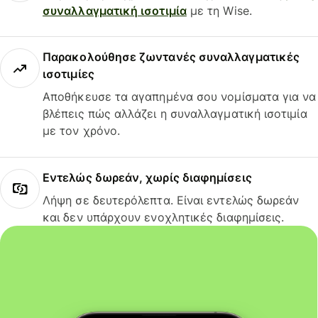
συναλλαγματική ισοτιμία
με τη Wise.
Παρακολούθησε ζωντανές συναλλαγματικές
ισοτιμίες
Αποθήκευσε τα αγαπημένα σου νομίσματα για να
βλέπεις πώς αλλάζει η συναλλαγματική ισοτιμία
με τον χρόνο.
Εντελώς δωρεάν, χωρίς διαφημίσεις
Λήψη σε δευτερόλεπτα. Είναι εντελώς δωρεάν
και δεν υπάρχουν ενοχλητικές διαφημίσεις.