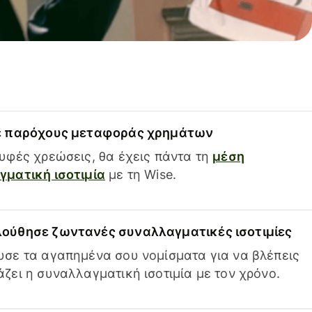
ε παρόχους μεταφοράς χρημάτων
υφές χρεώσεις, θα έχεις πάντα τη
μέση
ματική ισοτιμία
με τη Wise.
ούθησε ζωντανές συναλλαγματικές ισοτιμίες
σε τα αγαπημένα σου νομίσματα για να βλέπεις
ζει η συναλλαγματική ισοτιμία με τον χρόνο.