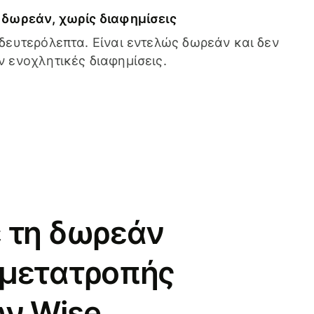
δωρεάν, χωρίς διαφημίσεις
δευτερόλεπτα. Είναι εντελώς δωρεάν και δεν
 ενοχλητικές διαφημίσεις.
 τη δωρεάν
 μετατροπής
ν Wise