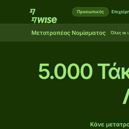
Προσωπικός
Επιχείρ
Μετατροπέας Νομίσματος
Όλες οι 
5.000 Τά
Κάνε μετατρο