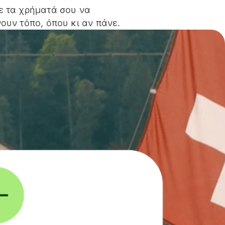
ε τα χρήματά σου να
ουν τόπο, όπου κι αν πάνε.