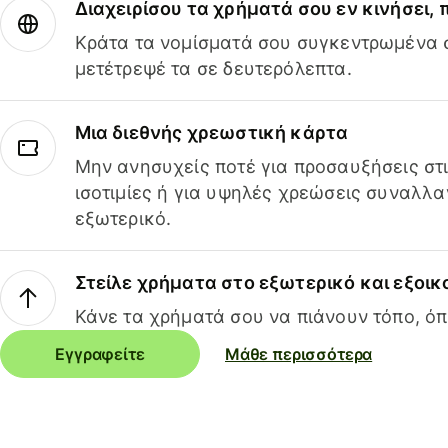
Διαχειρίσου τα χρήματά σου εν κινήσει,
Κράτα τα νομίσματά σου συγκεντρωμένα σ
μετέτρεψέ τα σε δευτερόλεπτα.
Μια διεθνής χρεωστική κάρτα
Μην ανησυχείς ποτέ για προσαυξήσεις στ
ισοτιμίες ή για υψηλές χρεώσεις συναλλα
εξωτερικό.
Στείλε χρήματα στο εξωτερικό και εξοικ
Κάνε τα χρήματά σου να πιάνουν τόπο, όπ
Εγγραφείτε
Μάθε περισσότερα