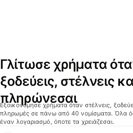
Γλίτωσε χρήματα ότα
ξοδεύεις, στέλνεις κα
πληρώνεσαι
Εξοικονόμησε χρήματα όταν στέλνεις, ξοδεύε
πληρωμές σε πάνω από 40 νομίσματα. Όλα όσ
έναν λογαριασμό, όποτε τα χρειάζεσαι.