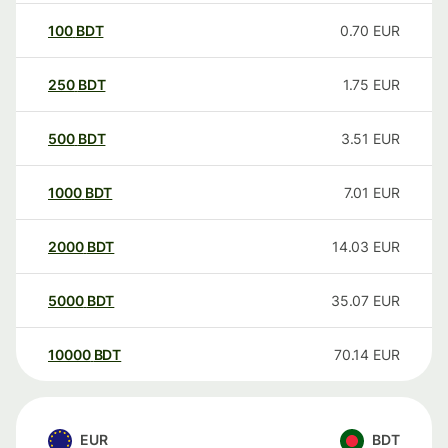
100
BDT
0.70
EUR
250
BDT
1.75
EUR
500
BDT
3.51
EUR
1000
BDT
7.01
EUR
2000
BDT
14.03
EUR
5000
BDT
35.07
EUR
10000
BDT
70.14
EUR
EUR
BDT