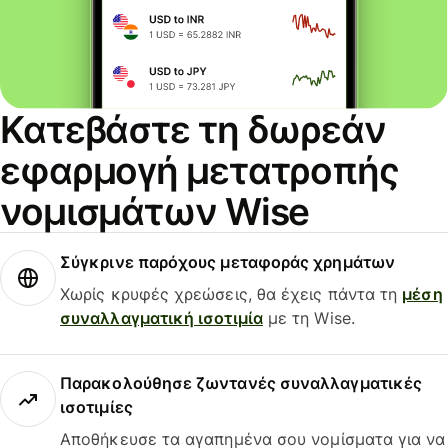
Κατεβάστε τη δωρεάν
εφαρμογή μετατροπής
νομισμάτων Wise
Σύγκρινε παρόχους μεταφοράς χρημάτων
Χωρίς κρυφές χρεώσεις, θα έχεις πάντα τη
μέση
συναλλαγματική ισοτιμία
με τη Wise.
Παρακολούθησε ζωντανές συναλλαγματικές
ισοτιμίες
Αποθήκευσε τα αγαπημένα σου νομίσματα για να