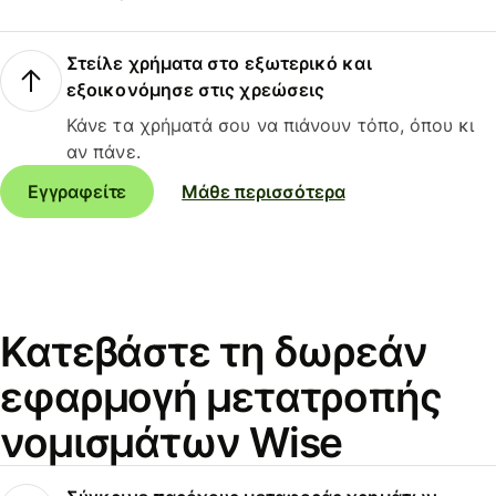
Στείλε χρήματα στο εξωτερικό και
εξοικονόμησε στις χρεώσεις
Κάνε τα χρήματά σου να πιάνουν τόπο, όπου κι
αν πάνε.
Εγγραφείτε
Μάθε περισσότερα
Κατεβάστε τη δωρεάν
εφαρμογή μετατροπής
νομισμάτων Wise