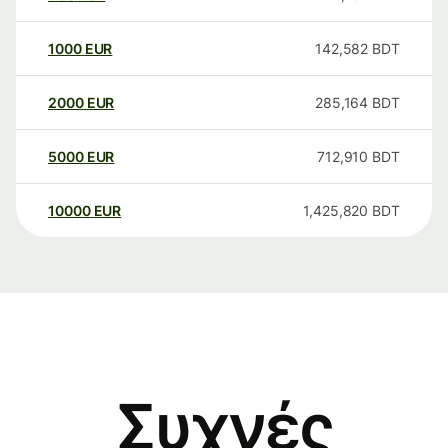
1000
EUR
142,582
BDT
2000
EUR
285,164
BDT
5000
EUR
712,910
BDT
10000
EUR
1,425,820
BDT
Συχνές