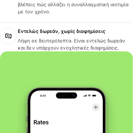
βλέπεις πώς αλλάζει η συναλλαγματική ισοτιμία
με τον χρόνο.
Εντελώς δωρεάν, χωρίς διαφημίσεις
Λήψη σε δευτερόλεπτα. Είναι εντελώς δωρεάν
και δεν υπάρχουν ενοχλητικές διαφημίσεις.