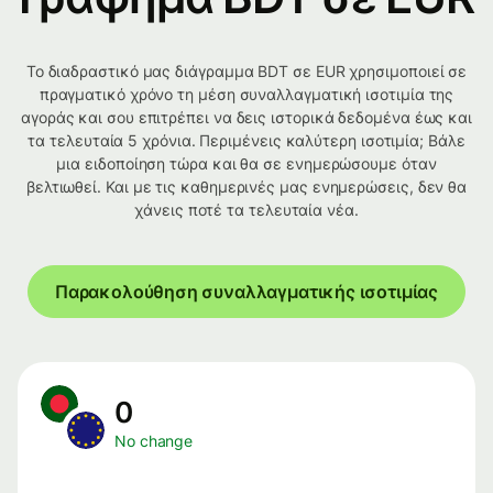
Το διαδραστικό μας διάγραμμα BDT σε EUR χρησιμοποιεί σε
πραγματικό χρόνο τη μέση συναλλαγματική ισοτιμία της
αγοράς και σου επιτρέπει να δεις ιστορικά δεδομένα έως και
τα τελευταία 5 χρόνια. Περιμένεις καλύτερη ισοτιμία; Βάλε
μια ειδοποίηση τώρα και θα σε ενημερώσουμε όταν
βελτιωθεί. Και με τις καθημερινές μας ενημερώσεις, δεν θα
χάνεις ποτέ τα τελευταία νέα.
Παρακολούθηση συναλλαγματικής ισοτιμίας
0
No change