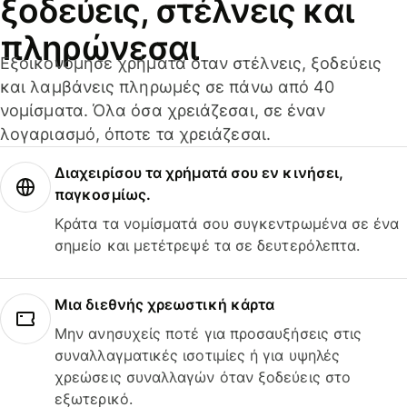
ξοδεύεις, στέλνεις και
πληρώνεσαι
Εξοικονόμησε χρήματα όταν στέλνεις, ξοδεύεις
και λαμβάνεις πληρωμές σε πάνω από 40
νομίσματα. Όλα όσα χρειάζεσαι, σε έναν
λογαριασμό, όποτε τα χρειάζεσαι.
Διαχειρίσου τα χρήματά σου εν κινήσει,
παγκοσμίως.
Κράτα τα νομίσματά σου συγκεντρωμένα σε ένα
σημείο και μετέτρεψέ τα σε δευτερόλεπτα.
Μια διεθνής χρεωστική κάρτα
Μην ανησυχείς ποτέ για προσαυξήσεις στις
συναλλαγματικές ισοτιμίες ή για υψηλές
χρεώσεις συναλλαγών όταν ξοδεύεις στο
εξωτερικό.