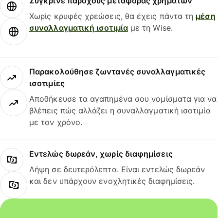
Σύγκρινε παρόχους μεταφοράς χρημάτων
Χωρίς κρυφές χρεώσεις, θα έχεις πάντα τη
μέση
συναλλαγματική ισοτιμία
με τη Wise.
Παρακολούθησε ζωντανές συναλλαγματικές
ισοτιμίες
Αποθήκευσε τα αγαπημένα σου νομίσματα για να
βλέπεις πώς αλλάζει η συναλλαγματική ισοτιμία
με τον χρόνο.
Εντελώς δωρεάν, χωρίς διαφημίσεις
Λήψη σε δευτερόλεπτα. Είναι εντελώς δωρεάν
και δεν υπάρχουν ενοχλητικές διαφημίσεις.