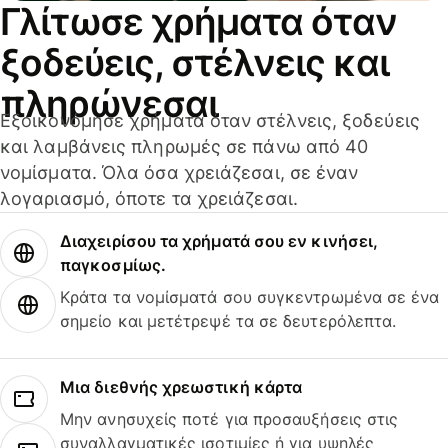
Γλίτωσε χρήματα όταν
ξοδεύεις, στέλνεις και
πληρώνεσαι
Εξοικονόμησε χρήματα όταν στέλνεις, ξοδεύεις
και λαμβάνεις πληρωμές σε πάνω από 40
νομίσματα. Όλα όσα χρειάζεσαι, σε έναν
λογαριασμό, όποτε τα χρειάζεσαι.
Διαχειρίσου τα χρήματά σου εν κινήσει,
παγκοσμίως.
Κράτα τα νομίσματά σου συγκεντρωμένα σε ένα
σημείο και μετέτρεψέ τα σε δευτερόλεπτα.
Μια διεθνής χρεωστική κάρτα
Μην ανησυχείς ποτέ για προσαυξήσεις στις
συναλλαγματικές ισοτιμίες ή για υψηλές