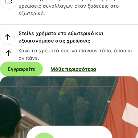
χρεώσεις συναλλαγών όταν ξοδεύεις στο
εξωτερικό.
Στείλε χρήματα στο εξωτερικό και
εξοικονόμησε στις χρεώσεις
Κάνε τα χρήματά σου να πιάνουν τόπο, όπου κι
αν πάνε.
Εγγραφείτε
Μάθε περισσότερα