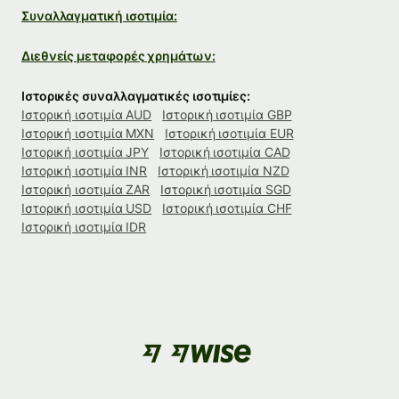
Συναλλαγματική ισοτιμία:
Διεθνείς μεταφορές χρημάτων:
Ιστορικές συναλλαγματικές ισοτιμίες:
Ιστορική ισοτιμία AUD
Ιστορική ισοτιμία GBP
Ιστορική ισοτιμία MXN
Ιστορική ισοτιμία EUR
Ιστορική ισοτιμία JPY
Ιστορική ισοτιμία CAD
Ιστορική ισοτιμία INR
Ιστορική ισοτιμία NZD
Ιστορική ισοτιμία ZAR
Ιστορική ισοτιμία SGD
Ιστορική ισοτιμία USD
Ιστορική ισοτιμία CHF
Ιστορική ισοτιμία IDR