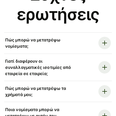
ερωτήσεις
Πώς μπορώ να μετατρέψω
νομίσματα;
Γιατί διαφέρουν οι
συναλλαγματικές ισοτιμίες από
εταιρεία σε εταιρεία;
Πώς μπορώ να μετατρέψω τα
χρήματά μου;
Ποια νομίσματα μπορώ να
μετατρέψω με αυτόν τον