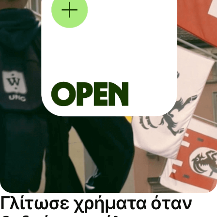
Γλίτωσε χρήματα όταν