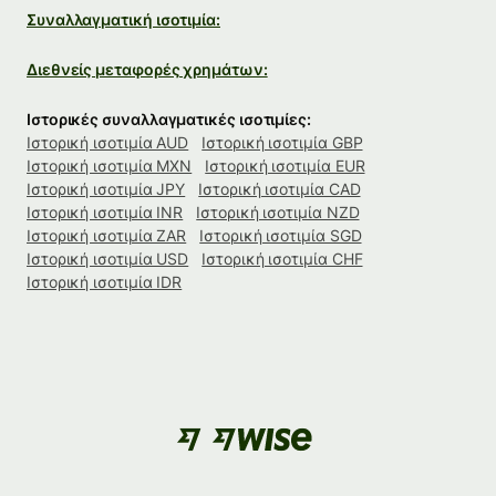
Συναλλαγματική ισοτιμία:
Διεθνείς μεταφορές χρημάτων:
Ιστορικές συναλλαγματικές ισοτιμίες:
Ιστορική ισοτιμία AUD
Ιστορική ισοτιμία GBP
Ιστορική ισοτιμία MXN
Ιστορική ισοτιμία EUR
Ιστορική ισοτιμία JPY
Ιστορική ισοτιμία CAD
Ιστορική ισοτιμία INR
Ιστορική ισοτιμία NZD
Ιστορική ισοτιμία ZAR
Ιστορική ισοτιμία SGD
Ιστορική ισοτιμία USD
Ιστορική ισοτιμία CHF
Ιστορική ισοτιμία IDR