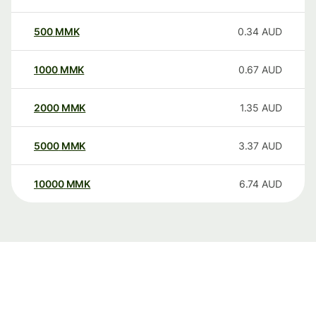
500
MMK
0.34
AUD
1000
MMK
0.67
AUD
2000
MMK
1.35
AUD
5000
MMK
3.37
AUD
10000
MMK
6.74
AUD