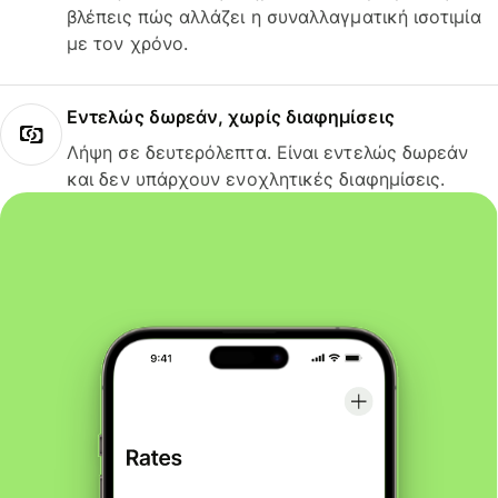
βλέπεις πώς αλλάζει η συναλλαγματική ισοτιμία
με τον χρόνο.
Εντελώς δωρεάν, χωρίς διαφημίσεις
Λήψη σε δευτερόλεπτα. Είναι εντελώς δωρεάν
και δεν υπάρχουν ενοχλητικές διαφημίσεις.