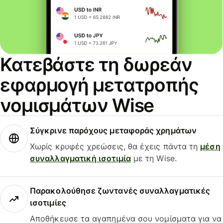
Κατεβάστε τη δωρεάν
εφαρμογή μετατροπής
νομισμάτων Wise
Σύγκρινε παρόχους μεταφοράς χρημάτων
Χωρίς κρυφές χρεώσεις, θα έχεις πάντα τη
μέση
συναλλαγματική ισοτιμία
με τη Wise.
Παρακολούθησε ζωντανές συναλλαγματικές
ισοτιμίες
Αποθήκευσε τα αγαπημένα σου νομίσματα για να