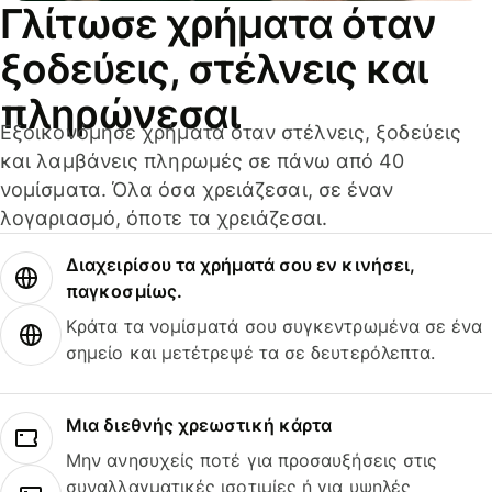
Γλίτωσε χρήματα όταν
ξοδεύεις, στέλνεις και
πληρώνεσαι
Εξοικονόμησε χρήματα όταν στέλνεις, ξοδεύεις
και λαμβάνεις πληρωμές σε πάνω από 40
νομίσματα. Όλα όσα χρειάζεσαι, σε έναν
λογαριασμό, όποτε τα χρειάζεσαι.
Διαχειρίσου τα χρήματά σου εν κινήσει,
παγκοσμίως.
Κράτα τα νομίσματά σου συγκεντρωμένα σε ένα
σημείο και μετέτρεψέ τα σε δευτερόλεπτα.
Μια διεθνής χρεωστική κάρτα
Μην ανησυχείς ποτέ για προσαυξήσεις στις
συναλλαγματικές ισοτιμίες ή για υψηλές