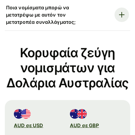
Ποια νομίσματα μπορώ να
μετατρέψω με αυτόν τον
μετατροπέα συναλλάγματος;
Κορυφαία ζεύγη
νομισμάτων για
Δολάρια Αυστραλίας
AUD σε USD
AUD σε GBP