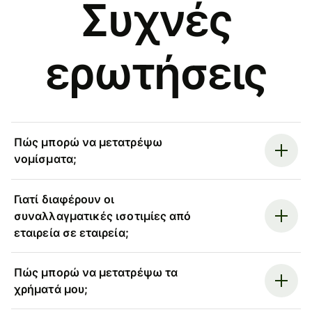
Συχνές
ερωτήσεις
Πώς μπορώ να μετατρέψω
νομίσματα;
Γιατί διαφέρουν οι
συναλλαγματικές ισοτιμίες από
εταιρεία σε εταιρεία;
Πώς μπορώ να μετατρέψω τα
χρήματά μου;