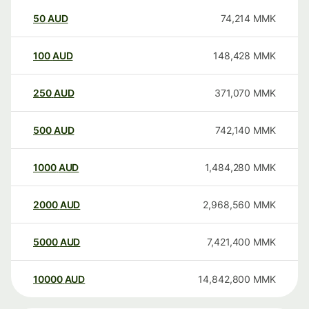
50
AUD
74,214
MMK
100
AUD
148,428
MMK
250
AUD
371,070
MMK
500
AUD
742,140
MMK
1000
AUD
1,484,280
MMK
2000
AUD
2,968,560
MMK
5000
AUD
7,421,400
MMK
10000
AUD
14,842,800
MMK