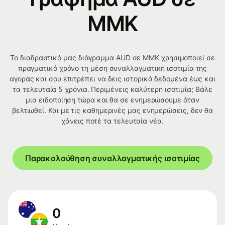
MMK
Το διαδραστικό μας διάγραμμα AUD σε MMK χρησιμοποιεί σε
πραγματικό χρόνο τη μέση συναλλαγματική ισοτιμία της
αγοράς και σου επιτρέπει να δεις ιστορικά δεδομένα έως και
τα τελευταία 5 χρόνια. Περιμένεις καλύτερη ισοτιμία; Βάλε
μια ειδοποίηση τώρα και θα σε ενημερώσουμε όταν
βελτιωθεί. Και με τις καθημερινές μας ενημερώσεις, δεν θα
χάνεις ποτέ τα τελευταία νέα.
Παρακολούθηση συναλλαγματικής ισοτιμίας
0