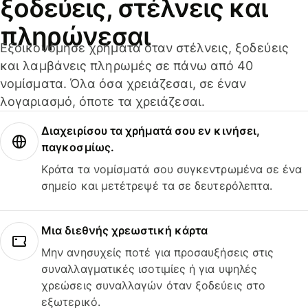
ξοδεύεις, στέλνεις και
πληρώνεσαι
Εξοικονόμησε χρήματα όταν στέλνεις, ξοδεύεις
και λαμβάνεις πληρωμές σε πάνω από 40
νομίσματα. Όλα όσα χρειάζεσαι, σε έναν
λογαριασμό, όποτε τα χρειάζεσαι.
Διαχειρίσου τα χρήματά σου εν κινήσει,
παγκοσμίως.
Κράτα τα νομίσματά σου συγκεντρωμένα σε ένα
σημείο και μετέτρεψέ τα σε δευτερόλεπτα.
Μια διεθνής χρεωστική κάρτα
Μην ανησυχείς ποτέ για προσαυξήσεις στις
συναλλαγματικές ισοτιμίες ή για υψηλές
χρεώσεις συναλλαγών όταν ξοδεύεις στο
εξωτερικό.