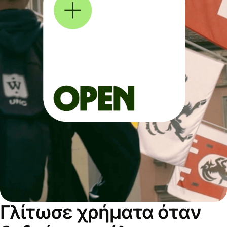
Γλίτωσε χρήματα όταν