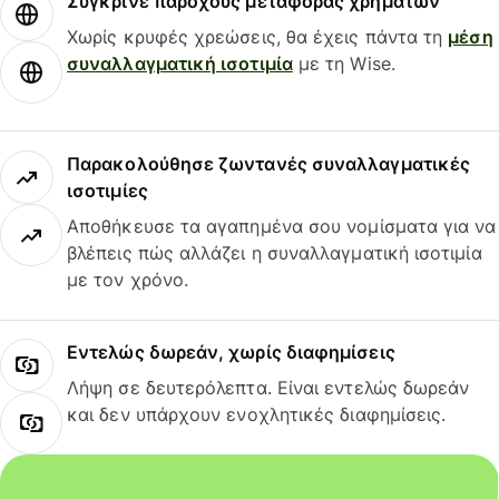
Σύγκρινε παρόχους μεταφοράς χρημάτων
Χωρίς κρυφές χρεώσεις, θα έχεις πάντα τη
μέση
συναλλαγματική ισοτιμία
με τη Wise.
Παρακολούθησε ζωντανές συναλλαγματικές
ισοτιμίες
Αποθήκευσε τα αγαπημένα σου νομίσματα για να
βλέπεις πώς αλλάζει η συναλλαγματική ισοτιμία
με τον χρόνο.
Εντελώς δωρεάν, χωρίς διαφημίσεις
Λήψη σε δευτερόλεπτα. Είναι εντελώς δωρεάν
και δεν υπάρχουν ενοχλητικές διαφημίσεις.