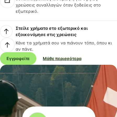
χρεώσεις συναλλαγών όταν ξοδεύεις στο
εξωτερικό.
Στείλε χρήματα στο εξωτερικό και
εξοικονόμησε στις χρεώσεις
Κάνε τα χρήματά σου να πιάνουν τόπο, όπου κι
αν πάνε.
Εγγραφείτε
Μάθε περισσότερα