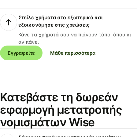
Στείλε χρήματα στο εξωτερικό και
εξοικονόμησε στις χρεώσεις
Κάνε τα χρήματά σου να πιάνουν τόπο, όπου κι
αν πάνε.
Εγγραφείτε
Μάθε περισσότερα
Κατεβάστε τη δωρεάν
εφαρμογή μετατροπής
νομισμάτων Wise