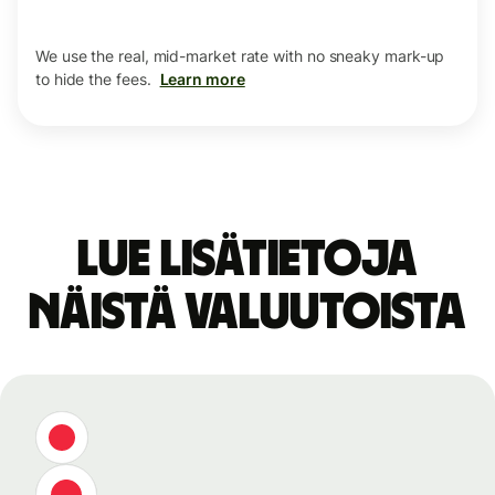
We use the real, mid-market rate with no sneaky mark-up
to hide the fees.
Learn more
Lue lisätietoja
näistä valuutoista