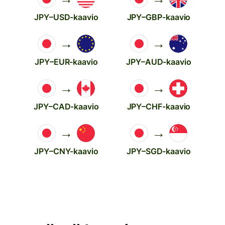
JPY–USD-kaavio
JPY–GBP-kaavio
→
→
JPY–EUR-kaavio
JPY–AUD-kaavio
→
→
JPY–CAD-kaavio
JPY–CHF-kaavio
→
→
JPY–CNY-kaavio
JPY–SGD-kaavio