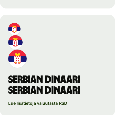
Serbian dinaari
Serbian dinaari
Lue lisätietoja valuutasta RSD