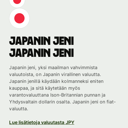
Japanin jeni
Japanin jeni
Japanin jeni, yksi maailman vahvimmista
valuutoista, on Japanin virallinen valuutta.
Japanin jenillä käydään kolmanneksi eniten
kauppaa, ja sitä käytetään myös
varantovaluuttana Ison-Britannian punnan ja
Yhdysvaltain dollarin osalta. Japanin jeni on fiat-
valuutta.
Lue lisätietoja valuutasta JPY