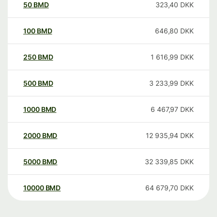
50
BMD
323,40
DKK
100
BMD
646,80
DKK
250
BMD
1 616,99
DKK
500
BMD
3 233,99
DKK
1000
BMD
6 467,97
DKK
2000
BMD
12 935,94
DKK
5000
BMD
32 339,85
DKK
10000
BMD
64 679,70
DKK