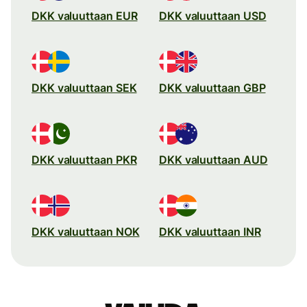
DKK valuuttaan EUR
DKK valuuttaan USD
DKK valuuttaan SEK
DKK valuuttaan GBP
DKK valuuttaan PKR
DKK valuuttaan AUD
DKK valuuttaan NOK
DKK valuuttaan INR