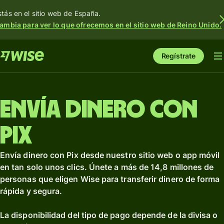
stás en el sitio web de España.
ambia para ver lo que ofrecemos en el sitio web de Reino Unido.
Regístrate
Envía dinero con
Pix
Envía dinero con Pix desde nuestro sitio web o app móvil
en tan solo unos clics. Únete a más de 14,8 millones de
personas que eligen Wise para transferir dinero de forma
rápida y segura.
La disponibilidad del tipo de pago depende de la divisa o