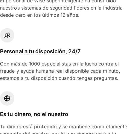
El personal de Wise superinteligente ha construido
nuestros sistemas de seguridad líderes en la industria
desde cero en los últimos 12 años.
Personal a tu disposición, 24/7
Con más de 1000 especialistas en la lucha contra el
fraude y ayuda humana real disponible cada minuto,
estamos a tu disposición cuando tengas preguntas.
Es tu dinero, no el nuestro
Tu dinero está protegido y se mantiene completamente
separado del nuestro, por lo que siempre está a tu