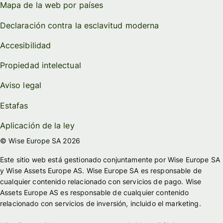
Mapa de la web por países
Declaración contra la esclavitud moderna
Accesibilidad
Propiedad intelectual
Aviso legal
Estafas
Aplicación de la ley
© Wise Europe SA 2026
Este sitio web está gestionado conjuntamente por Wise Europe SA
y Wise Assets Europe AS. Wise Europe SA es responsable de
cualquier contenido relacionado con servicios de pago. Wise
Assets Europe AS es responsable de cualquier contenido
relacionado con servicios de inversión, incluido el marketing.