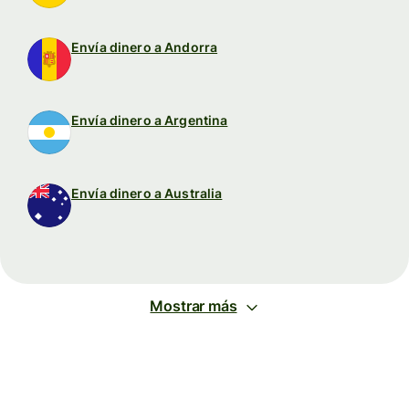
Envía dinero a Andorra
Envía dinero a Argentina
Envía dinero a Australia
Mostrar más