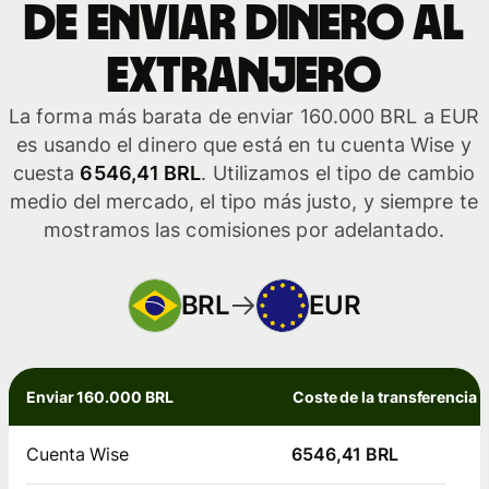
de enviar dinero al
extranjero
La forma más barata de enviar 160.000 BRL a EUR
es usando el dinero que está en tu cuenta Wise y
cuesta
6546,41 BRL
. Utilizamos el tipo de cambio
medio del mercado, el tipo más justo, y siempre te
mostramos las comisiones por adelantado.
BRL
EUR
Enviar 160.000 BRL
Coste de la transferencia
Cuenta Wise
6546,41 BRL