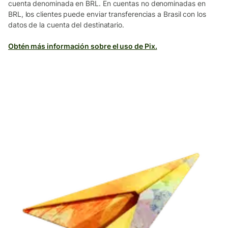
cuenta denominada en BRL. En cuentas no denominadas en
BRL, los clientes puede enviar transferencias a Brasil con los
datos de la cuenta del destinatario.
Obtén más información sobre el uso de Pix.