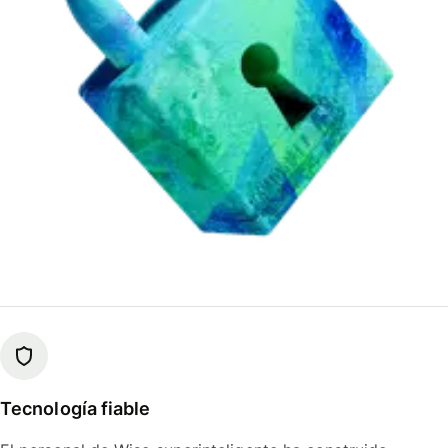
Tecnología fiable