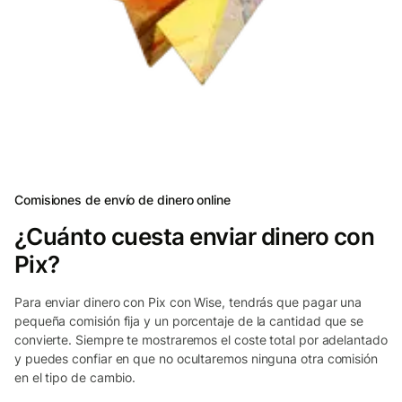
Comisiones de envío de dinero online
¿Cuánto cuesta enviar dinero con
Pix?
Para enviar dinero con Pix con Wise, tendrás que pagar una
pequeña comisión fija y un porcentaje de la cantidad que se
convierte. Siempre te mostraremos el coste total por adelantado
y puedes confiar en que no ocultaremos ninguna otra comisión
en el tipo de cambio.