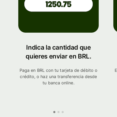
Indica la cantidad que
quieres enviar en BRL.
Paga en BRL con tu tarjeta de débito o
E
crédito, o haz una transferencia desde
tu banca online.