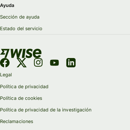
Ayuda
Sección de ayuda
Estado del servicio
Legal
Política de privacidad
Política de cookies
Política de privacidad de la investigación
Reclamaciones