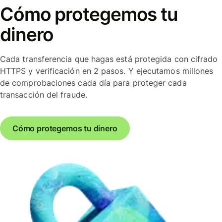
Cómo protegemos tu
dinero
Cada transferencia que hagas está protegida con cifrado
HTTPS y verificación en 2 pasos. Y ejecutamos millones
de comprobaciones cada día para proteger cada
transacción del fraude.
Cómo protegemos tu dinero