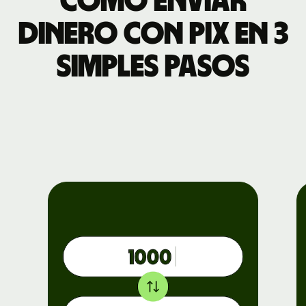
Cómo enviar
dinero con Pix en 3
simples pasos