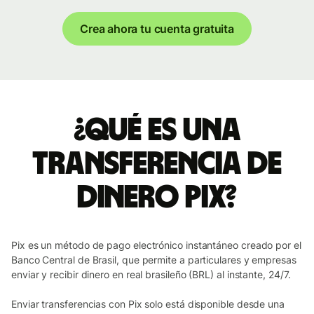
Crea ahora tu cuenta gratuita
¿Qué es una
transferencia de
dinero Pix?
Pix es un método de pago electrónico instantáneo creado por el
Banco Central de Brasil, que permite a particulares y empresas
enviar y recibir dinero en real brasileño (BRL) al instante, 24/7.
Enviar transferencias con Pix solo está disponible desde una