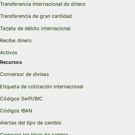
Transferencia internacional de dinero
Transferencia de gran cantidad
Tarjeta de débito internacional
Recibe dinero
Activos
Recursos
Conversor de divisas
Etiqueta de cotización internacional
Códigos Swift/BIC
Códigos IBAN
Alertas del tipo de cambio
Compara los tipos de cambio