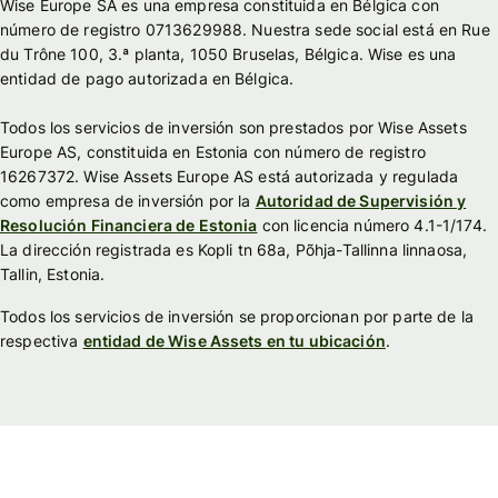
Wise Europe SA es una empresa constituida en Bélgica con
número de registro 0713629988. Nuestra sede social está en Rue
du Trône 100, 3.ª planta, 1050 Bruselas, Bélgica. Wise es una
entidad de pago autorizada en Bélgica.
Todos los servicios de inversión son prestados por Wise Assets
Europe AS, constituida en Estonia con número de registro
16267372. Wise Assets Europe AS está autorizada y regulada
como empresa de inversión por la
Autoridad de Supervisión y
Resolución Financiera de Estonia
con licencia número 4.1-1/174.
La dirección registrada es Kopli tn 68a, Põhja-Tallinna linnaosa,
Tallin, Estonia.
Todos los servicios de inversión se proporcionan por parte de la
respectiva
entidad de Wise Assets en tu ubicación
.