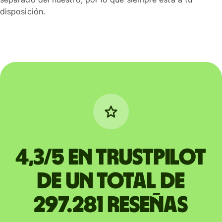
disposición.
4,3/5 en Trustpilot
de un total de
297.281 reseñas