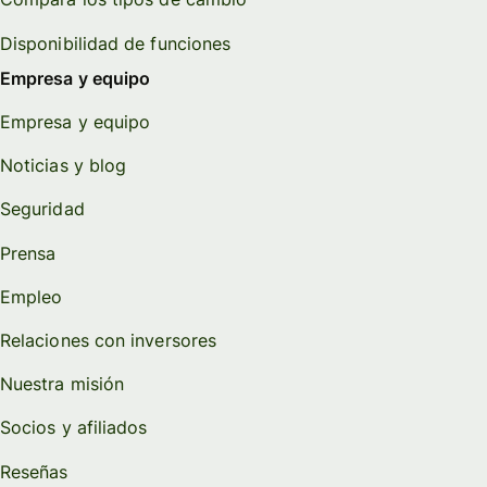
Disponibilidad de funciones
Empresa y equipo
Empresa y equipo
Noticias y blog
Seguridad
Prensa
Empleo
Relaciones con inversores
Nuestra misión
Socios y afiliados
Reseñas