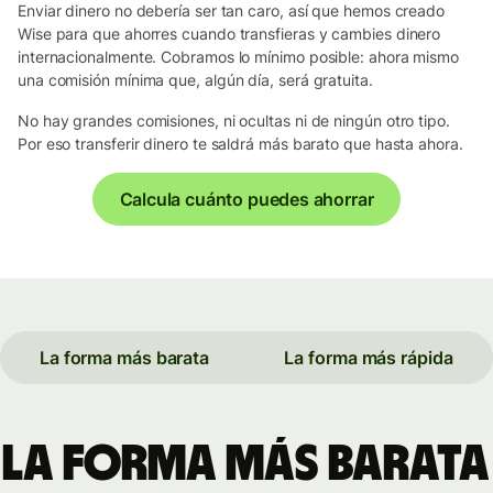
Enviar dinero no debería ser tan caro, así que hemos creado
Wise para que ahorres cuando transfieras y cambies dinero
internacionalmente. Cobramos lo mínimo posible: ahora mismo
una comisión mínima que, algún día, será gratuita.
No hay grandes comisiones, ni ocultas ni de ningún otro tipo.
Por eso transferir dinero te saldrá más barato que hasta ahora.
Calcula cuánto puedes ahorrar
La forma más barata
La forma más rápida
La forma más barata