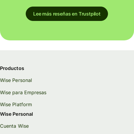
Lee más reseñas en Trustpilot
Productos
Wise Personal
Wise para Empresas
Wise Platform
Wise Personal
Cuenta Wise