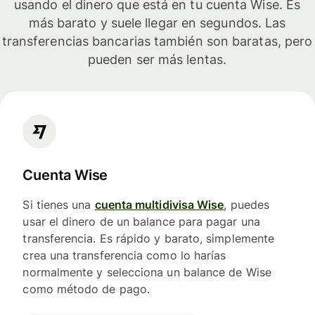
usando el dinero que está en tu cuenta Wise. Es
más barato y suele llegar en segundos. Las
transferencias bancarias también son baratas, pero
pueden ser más lentas.
Cuenta Wise
Si tienes una
cuenta multidivisa Wise
, puedes
usar el dinero de un balance para pagar una
transferencia. Es rápido y barato, simplemente
crea una transferencia como lo harías
normalmente y selecciona un balance de Wise
como método de pago.