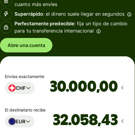
cuanto más envíes
Superrápido
: el dinero suele llegar en segundos
Perfectamente predecible
: fija un tipo de cambio
para tu transferencia internacional
Abre una cuenta
Envías exactamente
,00
CHF
El destinatario recibe
EUR