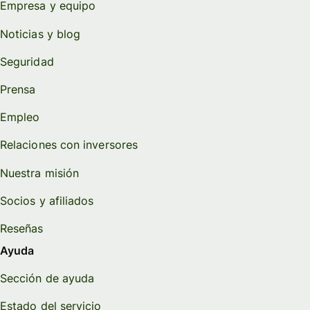
Empresa y equipo
Noticias y blog
Seguridad
Prensa
Empleo
Relaciones con inversores
Nuestra misión
Socios y afiliados
Reseñas
Ayuda
Sección de ayuda
Estado del servicio