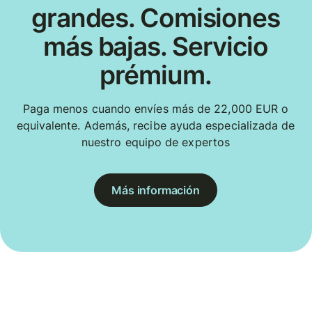
grandes. Comisiones
más bajas. Servicio
prémium.
Paga menos cuando envíes más de 22,000 EUR o
equivalente. Además, recibe ayuda especializada de
nuestro equipo de expertos
Más información