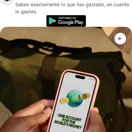
Sabes exactamente lo que has gastado, en cuanto
lo gastes.