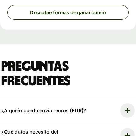
Descubre formas de ganar dinero
Preguntas
frecuentes
¿A quién puedo enviar euros (EUR)?
¿Qué datos necesito del