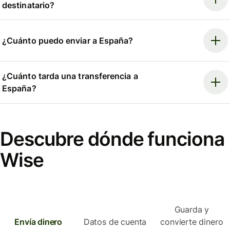
destinatario?
¿Cuánto puedo enviar a España?
¿Cuánto tarda una transferencia a
España?
Descubre dónde funciona
Wise
Guarda y
Envía dinero
Datos de cuenta
convierte dinero