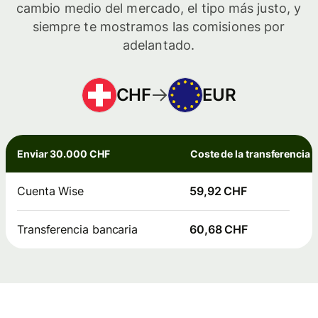
cambio medio del mercado, el tipo más justo, y
siempre te mostramos las comisiones por
adelantado.
CHF
EUR
Enviar 30.000 CHF
Coste de la transferencia
Cuenta Wise
59,92 CHF
Transferencia bancaria
60,68 CHF