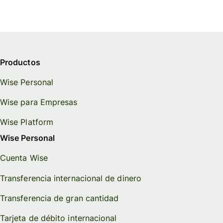
Productos
Wise Personal
Wise para Empresas
Wise Platform
Wise Personal
Cuenta Wise
Transferencia internacional de dinero
Transferencia de gran cantidad
Tarjeta de débito internacional