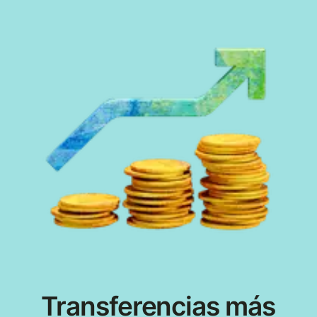
Transferencias más