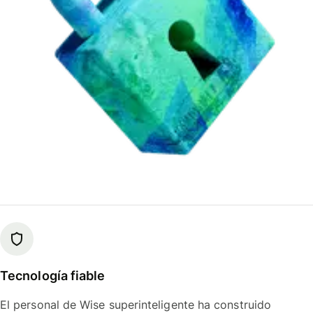
Tecnología fiable
El personal de Wise superinteligente ha construido