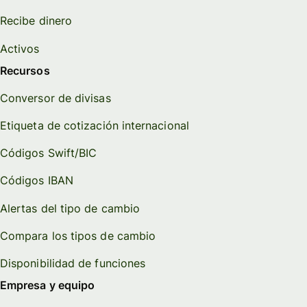
Recibe dinero
Activos
Recursos
Conversor de divisas
Etiqueta de cotización internacional
Códigos Swift/BIC
Códigos IBAN
Alertas del tipo de cambio
Compara los tipos de cambio
Disponibilidad de funciones
Empresa y equipo