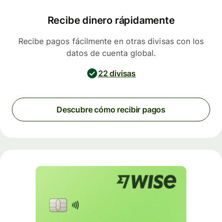
Recibe dinero rápidamente
Recibe pagos fácilmente en otras divisas con los
datos de cuenta global.
22 divisas
Descubre cómo recibir pagos