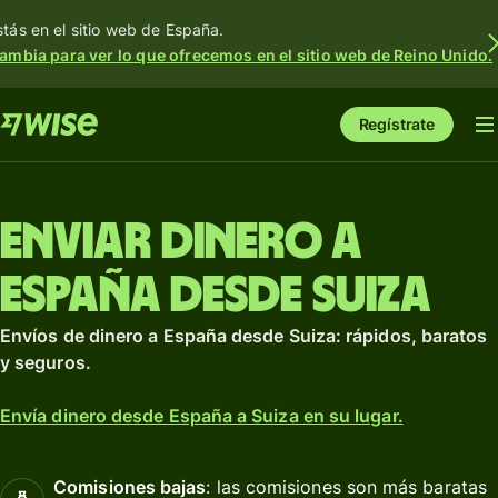
stás en el sitio web de España.
ambia para ver lo que ofrecemos en el sitio web de Reino Unido.
Regístrate
Enviar dinero a
España desde Suiza
Envíos de dinero a España desde Suiza: rápidos, baratos
y seguros.
Envía dinero desde España a Suiza en su lugar.
Comisiones bajas
: las comisiones son más baratas