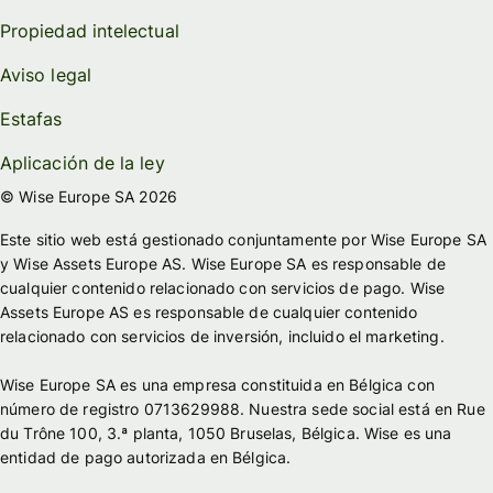
Propiedad intelectual
Aviso legal
Estafas
Aplicación de la ley
© Wise Europe SA 2026
Este sitio web está gestionado conjuntamente por Wise Europe SA
y Wise Assets Europe AS. Wise Europe SA es responsable de
cualquier contenido relacionado con servicios de pago. Wise
Assets Europe AS es responsable de cualquier contenido
relacionado con servicios de inversión, incluido el marketing.
Wise Europe SA es una empresa constituida en Bélgica con
número de registro 0713629988. Nuestra sede social está en Rue
du Trône 100, 3.ª planta, 1050 Bruselas, Bélgica. Wise es una
entidad de pago autorizada en Bélgica.