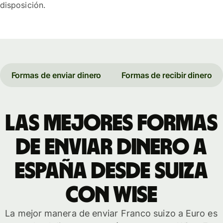
disposición.
Formas de enviar dinero
Formas de recibir dinero
Las mejores formas
de enviar dinero a
España desde Suiza
con WISE
La mejor manera de enviar Franco suizo a Euro es