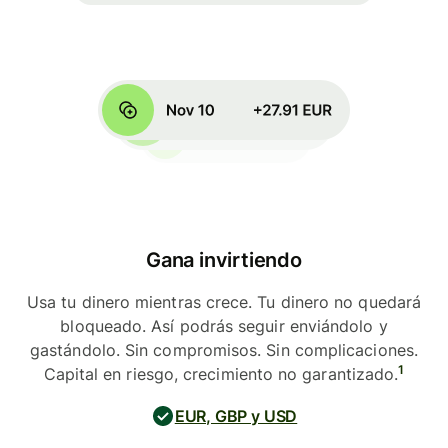
Gana invirtiendo
Usa tu dinero mientras crece. Tu dinero no quedará
bloqueado. Así podrás seguir enviándolo y
gastándolo. Sin compromisos. Sin complicaciones.
1
Capital en riesgo, crecimiento no garantizado.
EUR, GBP y USD