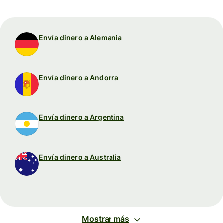
Envía dinero a Alemania
Envía dinero a Andorra
Envía dinero a Argentina
Envía dinero a Australia
Mostrar más