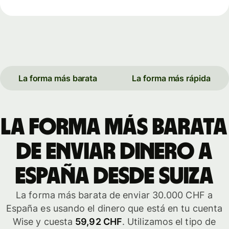
La forma más barata
La forma más rápida
La forma más barata
de enviar dinero a
España desde Suiza
La forma más barata de enviar 30.000 CHF a
España es usando el dinero que está en tu cuenta
Wise y cuesta
59,92 CHF
. Utilizamos el tipo de