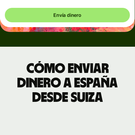
Envía dinero
Cómo enviar
dinero a España
desde Suiza