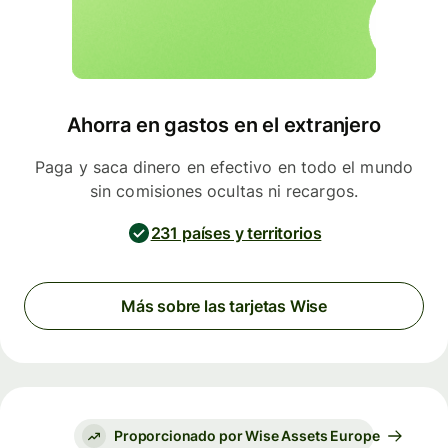
Ahorra en gastos en el extranjero
Paga y saca dinero en efectivo en todo el mundo
sin comisiones ocultas ni recargos.
231 países y territorios
Más sobre las tarjetas Wise
Proporcionado por Wise Assets Europe