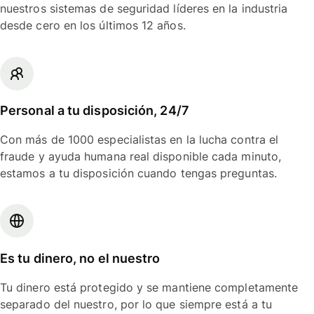
nuestros sistemas de seguridad líderes en la industria
desde cero en los últimos 12 años.
Personal a tu disposición, 24/7
Con más de 1000 especialistas en la lucha contra el
fraude y ayuda humana real disponible cada minuto,
estamos a tu disposición cuando tengas preguntas.
Es tu dinero, no el nuestro
Tu dinero está protegido y se mantiene completamente
separado del nuestro, por lo que siempre está a tu