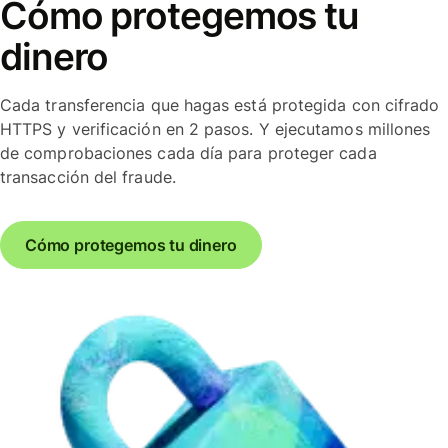
Cómo protegemos tu
dinero
Cada transferencia que hagas está protegida con cifrado
HTTPS y verificación en 2 pasos. Y ejecutamos millones
de comprobaciones cada día para proteger cada
transacción del fraude.
Cómo protegemos tu dinero