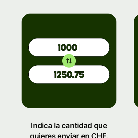
Indica la cantidad que
quieres enviar en CHF.