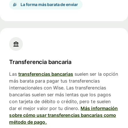
La forma más barata de enviar
Transferencia bancaria
Las
transferencias bancarias
suelen ser la opción
más barata para pagar tus transferencias
internacionales con Wise. Las transferencias
bancarias suelen ser más lentas que los pagos
con tarjeta de débito o crédito, pero te suelen
dar el mejor valor por tu dinero.
Más información
sobre cómo usar transferencias bancarias como
método de pago.