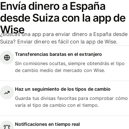
Envía dinero a España
desde Suiza con la app de
Wise
¿Buscas una app para enviar dinero a España desde
Suiza? Enviar dinero es fácil con la app de Wise.
Transferencias baratas en el extranjero
Sin comisiones ocultas, siempre obtendrás el tipo
de cambio medio del mercado con Wise.
Haz un seguimiento de los tipos de cambio
Guarda tus divisas favoritas para comprobar cómo
varía el tipo de cambio con el tiempo.
Notificaciones en tiempo real