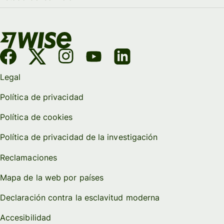
Legal
Política de privacidad
Política de cookies
Política de privacidad de la investigación
Reclamaciones
Mapa de la web por países
Declaración contra la esclavitud moderna
Accesibilidad