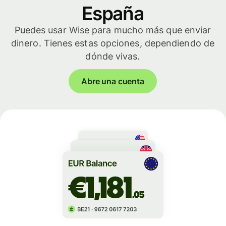
España
Puedes usar Wise para mucho más que enviar
dinero. Tienes estas opciones, dependiendo de
dónde vivas.
Abre una cuenta