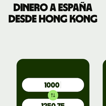
dinero a España
desde Hong Kong