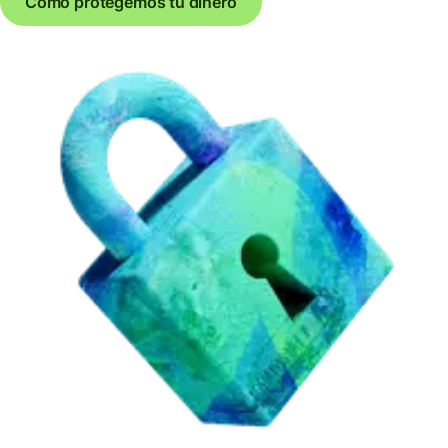
Cómo protegemos tu dinero