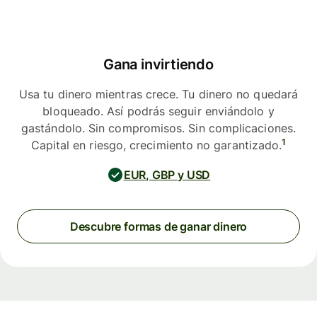
Gana invirtiendo
Usa tu dinero mientras crece. Tu dinero no quedará
bloqueado. Así podrás seguir enviándolo y
gastándolo. Sin compromisos. Sin complicaciones.
1
Capital en riesgo, crecimiento no garantizado.
EUR, GBP y USD
Descubre formas de ganar dinero