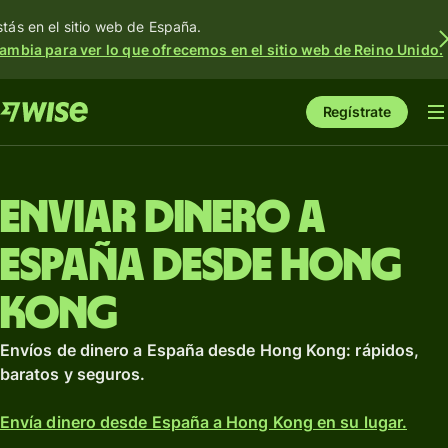
stás en el sitio web de España.
ambia para ver lo que ofrecemos en el sitio web de Reino Unido.
Regístrate
Enviar dinero a
España desde Hong
Kong
Envíos de dinero a España desde Hong Kong: rápidos,
baratos y seguros.
Envía dinero desde España a Hong Kong en su lugar.