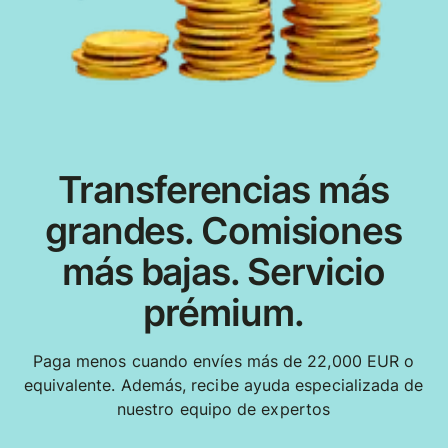
Transferencias más
grandes. Comisiones
más bajas. Servicio
prémium.
Paga menos cuando envíes más de 22,000 EUR o
equivalente. Además, recibe ayuda especializada de
nuestro equipo de expertos