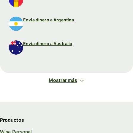
Envía dinero a Argentina
Envía dinero a Australia
Mostrar más
Productos
Wise Personal