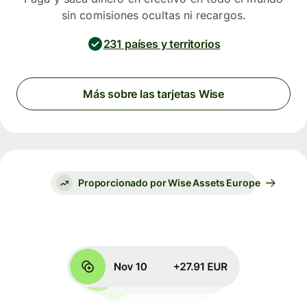
sin comisiones ocultas ni recargos.
231 países y territorios
Más sobre las tarjetas Wise
Proporcionado por Wise Assets Europe