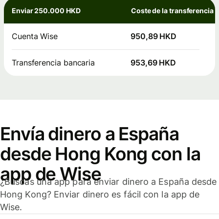
Enviar 250.000 HKD
Coste de la transferencia
Cuenta Wise
950,89 HKD
Transferencia bancaria
953,69 HKD
Envía dinero a España
desde Hong Kong con la
app de Wise
¿Buscas una app para enviar dinero a España desde
Hong Kong? Enviar dinero es fácil con la app de
Wise.