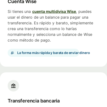
Cuenta Wise
Si tienes una
cuenta multidivisa Wise
, puedes
usar el dinero de un balance para pagar una
transferencia. Es rápido y barato, simplemente
crea una transferencia como lo harías
normalmente y selecciona un balance de Wise
como método de pago.
La forma más rápida y barata de enviar dinero
Transferencia bancaria