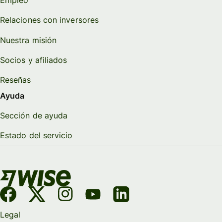
Empleo
Relaciones con inversores
Nuestra misión
Socios y afiliados
Reseñas
Ayuda
Sección de ayuda
Estado del servicio
Legal