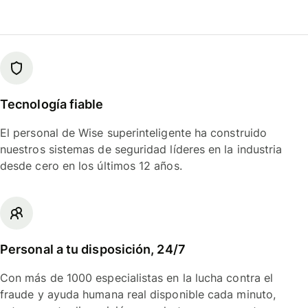
Tecnología fiable
El personal de Wise superinteligente ha construido
nuestros sistemas de seguridad líderes en la industria
desde cero en los últimos 12 años.
Personal a tu disposición, 24/7
Con más de 1000 especialistas en la lucha contra el
fraude y ayuda humana real disponible cada minuto,