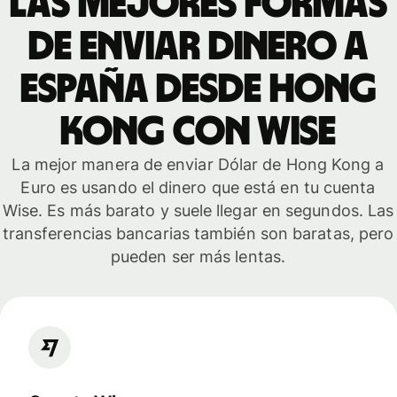
Las mejores formas
de enviar dinero a
España desde Hong
Kong con WISE
La mejor manera de enviar Dólar de Hong Kong a
Euro es usando el dinero que está en tu cuenta
Wise. Es más barato y suele llegar en segundos. Las
transferencias bancarias también son baratas, pero
pueden ser más lentas.