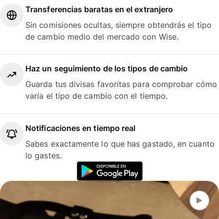
Transferencias baratas en el extranjero
Sin comisiones ocultas, siempre obtendrás el tipo
de cambio medio del mercado con Wise.
Haz un seguimiento de los tipos de cambio
Guarda tus divisas favoritas para comprobar cómo
varía el tipo de cambio con el tiempo.
Notificaciones en tiempo real
Sabes exactamente lo que has gastado, en cuanto
lo gastes.