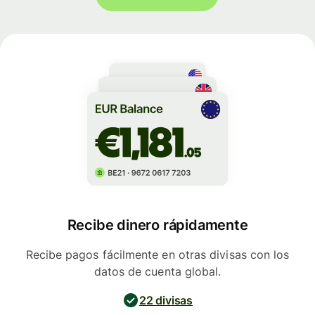
Recibe dinero rápidamente
Recibe pagos fácilmente en otras divisas con los
datos de cuenta global.
22 divisas