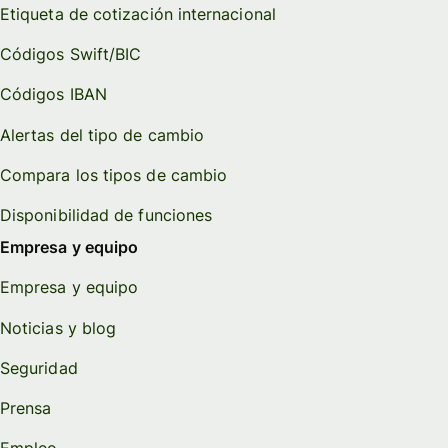
Etiqueta de cotización internacional
Códigos Swift/BIC
Códigos IBAN
Alertas del tipo de cambio
Compara los tipos de cambio
Disponibilidad de funciones
Empresa y equipo
Empresa y equipo
Noticias y blog
Seguridad
Prensa