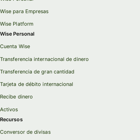
Wise para Empresas
Wise Platform
Wise Personal
Cuenta Wise
Transferencia internacional de dinero
Transferencia de gran cantidad
Tarjeta de débito internacional
Recibe dinero
Activos
Recursos
Conversor de divisas