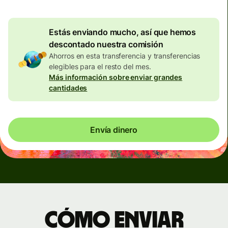
Estás enviando mucho, así que hemos
descontado nuestra comisión
Ahorros en esta transferencia y transferencias
elegibles para el resto del mes.
Más información sobre enviar grandes
cantidades
Envía dinero
Cómo enviar