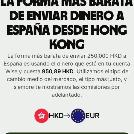
La forma más barata
de enviar dinero a
España desde Hong
Kong
La forma más barata de enviar 250.000 HKD a
España es usando el dinero que está en tu cuenta
Wise y cuesta
950,89 HKD
. Utilizamos el tipo de
cambio medio del mercado, el tipo más justo, y
siempre te mostramos las comisiones por
adelantado.
HKD
EUR