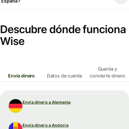
España?
Descubre dónde funciona
Wise
Guarda y
Envía dinero
Datos de cuenta
convierte dinero
Envía dinero a Alemania
Envía dinero a Andorra