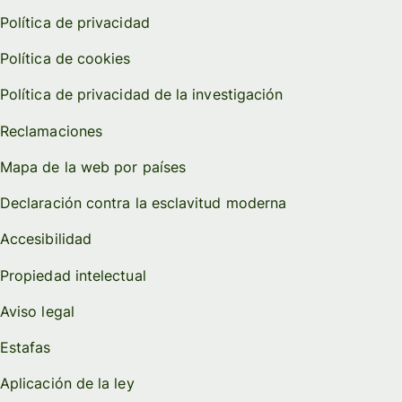
Política de privacidad
Política de cookies
Política de privacidad de la investigación
Reclamaciones
Mapa de la web por países
Declaración contra la esclavitud moderna
Accesibilidad
Propiedad intelectual
Aviso legal
Estafas
Aplicación de la ley