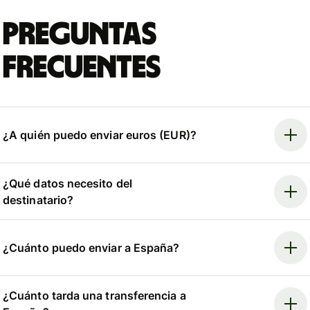
Preguntas
frecuentes
¿A quién puedo enviar euros (EUR)?
¿Qué datos necesito del
destinatario?
¿Cuánto puedo enviar a España?
¿Cuánto tarda una transferencia a