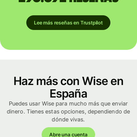
Lee más reseñas en Trustpilot
Haz más con Wise en
España
Puedes usar Wise para mucho más que enviar
dinero. Tienes estas opciones, dependiendo de
dónde vivas.
Abre una cuenta