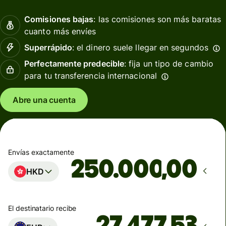
Comisiones bajas
: las comisiones son más baratas
cuanto más envíes
Superrápido
: el dinero suele llegar en segundos
Perfectamente predecible
: fija un tipo de cambio
para tu transferencia internacional
Abre una cuenta
Envías exactamente
,00
HKD
El destinatario recibe