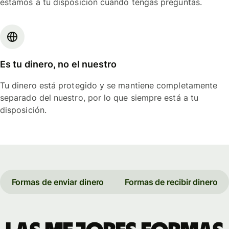
estamos a tu disposición cuando tengas preguntas.
Es tu dinero, no el nuestro
Tu dinero está protegido y se mantiene completamente
separado del nuestro, por lo que siempre está a tu
disposición.
Formas de enviar dinero
Formas de recibir dinero