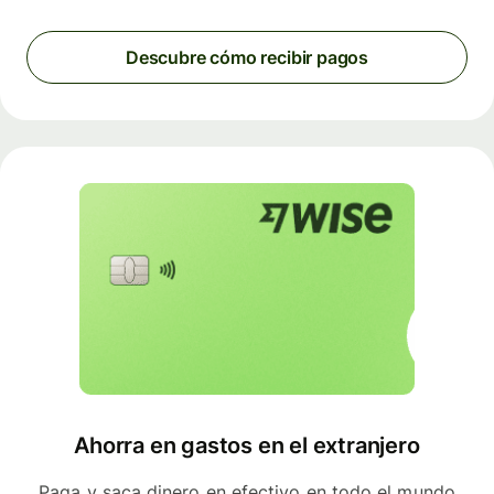
Descubre cómo recibir pagos
Ahorra en gastos en el extranjero
Paga y saca dinero en efectivo en todo el mundo