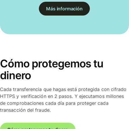
Más información
Cómo protegemos tu
dinero
Cada transferencia que hagas está protegida con cifrado
HTTPS y verificación en 2 pasos. Y ejecutamos millones
de comprobaciones cada día para proteger cada
transacción del fraude.