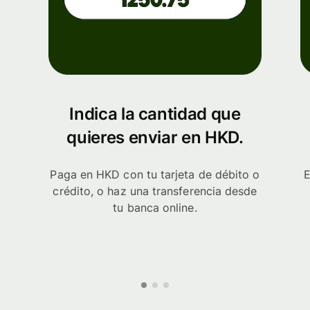
Indica la cantidad que
quieres enviar en HKD.
Paga en HKD con tu tarjeta de débito o
E
crédito, o haz una transferencia desde
tu banca online.