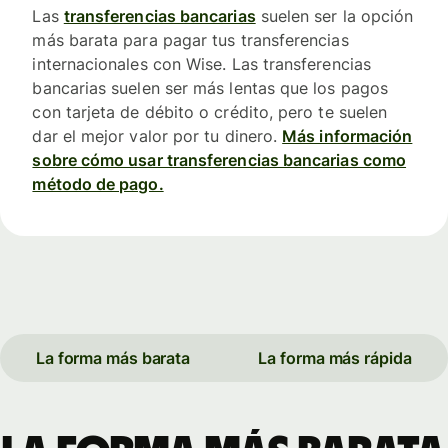
Las
transferencias bancarias
suelen ser la opción
más barata para pagar tus transferencias
internacionales con Wise. Las transferencias
bancarias suelen ser más lentas que los pagos
con tarjeta de débito o crédito, pero te suelen
dar el mejor valor por tu dinero.
Más información
sobre cómo usar transferencias bancarias como
método de pago.
La forma más barata
La forma más rápida