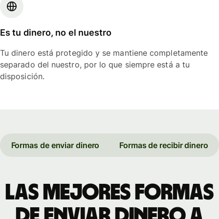
Es tu dinero, no el nuestro
Tu dinero está protegido y se mantiene completamente
separado del nuestro, por lo que siempre está a tu
disposición.
Formas de enviar dinero
Formas de recibir dinero
Las mejores formas
de enviar dinero a