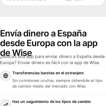
Envía dinero a España
desde Europa con la app
de Wise
¿Buscas una app para enviar dinero a España desde
Europa? Enviar dinero es fácil con la app de Wise.
Transferencias baratas en el extranjero
Sin comisiones ocultas, siempre obtendrás el tipo
de cambio medio del mercado con Wise.
Haz un seguimiento de los tipos de cambio