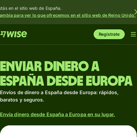
stás en el sitio web de España.
ambia para ver lo que ofrecemos en el sitio web de Reino Unido.
Regístrate
Enviar dinero a
España desde Europa
Envíos de dinero a España desde Europa: rápidos,
baratos y seguros.
Envía dinero desde España a Europa en su lugar.