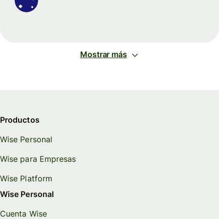
Mostrar más
Productos
Wise Personal
Wise para Empresas
Wise Platform
Wise Personal
Cuenta Wise