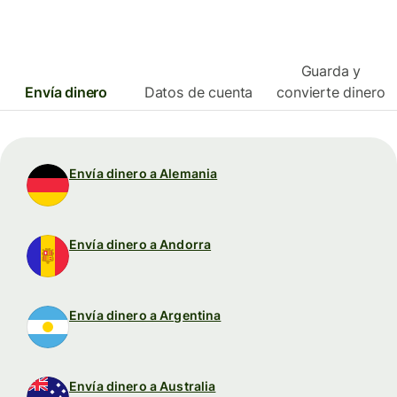
Guarda y
Envía dinero
Datos de cuenta
convierte dinero
Envía dinero a Alemania
Envía dinero a Andorra
Envía dinero a Argentina
Envía dinero a Australia