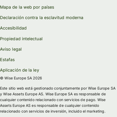
Mapa de la web por países
Declaración contra la esclavitud moderna
Accesibilidad
Propiedad intelectual
Aviso legal
Estafas
Aplicación de la ley
© Wise Europe SA 2026
Este sitio web está gestionado conjuntamente por Wise Europe SA
y Wise Assets Europe AS. Wise Europe SA es responsable de
cualquier contenido relacionado con servicios de pago. Wise
Assets Europe AS es responsable de cualquier contenido
relacionado con servicios de inversión, incluido el marketing.