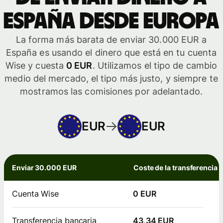
España desde Europa
La forma más barata de enviar 30.000 EUR a
España es usando el dinero que está en tu cuenta
Wise y cuesta
0 EUR
. Utilizamos el tipo de cambio
medio del mercado, el tipo más justo, y siempre te
mostramos las comisiones por adelantado.
EUR
EUR
Enviar 30.000 EUR
Coste de la transferencia
Cuenta Wise
0 EUR
Transferencia bancaria
43,34 EUR