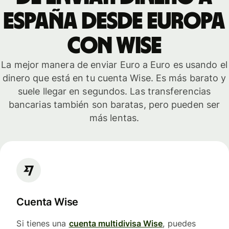
España desde Europa
con WISE
La mejor manera de enviar Euro a Euro es usando el
dinero que está en tu cuenta Wise. Es más barato y
suele llegar en segundos. Las transferencias
bancarias también son baratas, pero pueden ser
más lentas.
Cuenta Wise
Si tienes una
cuenta multidivisa Wise
, puedes