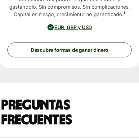
gastándolo. Sin compromisos. Sin complicaciones.
1
Capital en riesgo, crecimiento no garantizado.
EUR, GBP y USD
Descubre formas de ganar dinero
Preguntas
frecuentes