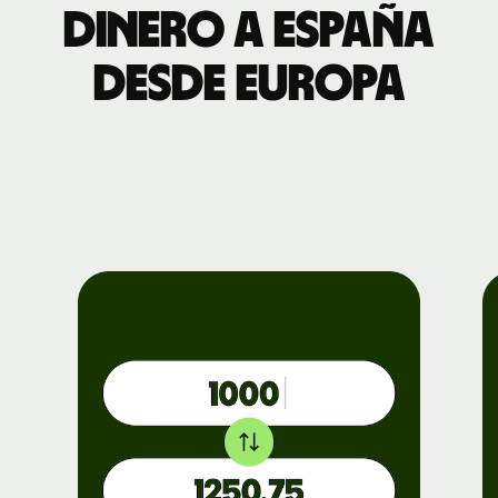
dinero a España
desde Europa