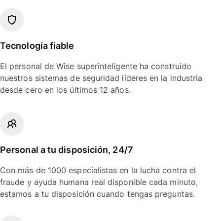
Tecnología fiable
El personal de Wise superinteligente ha construido
nuestros sistemas de seguridad líderes en la industria
desde cero en los últimos 12 años.
Personal a tu disposición, 24/7
Con más de 1000 especialistas en la lucha contra el
fraude y ayuda humana real disponible cada minuto,
estamos a tu disposición cuando tengas preguntas.