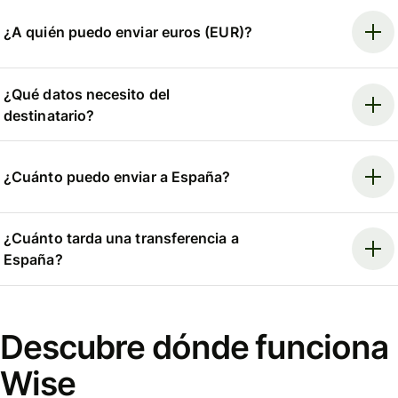
¿A quién puedo enviar euros (EUR)?
¿Qué datos necesito del
destinatario?
¿Cuánto puedo enviar a España?
¿Cuánto tarda una transferencia a
España?
Descubre dónde funciona
Wise