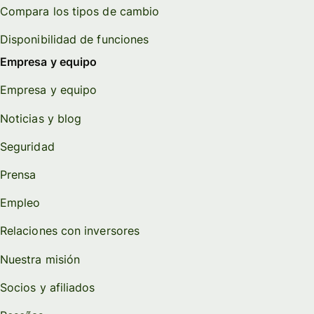
Compara los tipos de cambio
Disponibilidad de funciones
Empresa y equipo
Empresa y equipo
Noticias y blog
Seguridad
Prensa
Empleo
Relaciones con inversores
Nuestra misión
Socios y afiliados