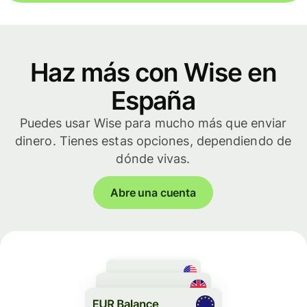
Haz más con Wise en
España
Puedes usar Wise para mucho más que enviar
dinero. Tienes estas opciones, dependiendo de
dónde vivas.
Abre una cuenta