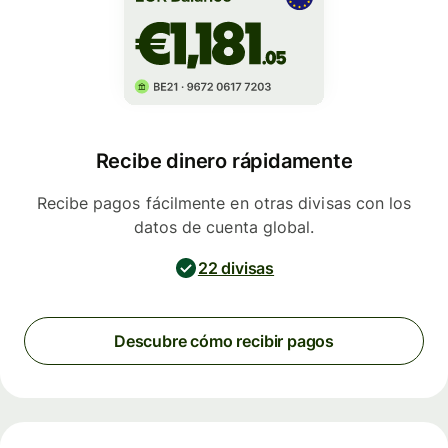
Recibe dinero rápidamente
Recibe pagos fácilmente en otras divisas con los
datos de cuenta global.
22 divisas
Descubre cómo recibir pagos