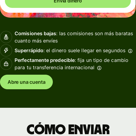
Envía dinero
Comisiones bajas
: las comisiones son más baratas
cuanto más envíes
Superrápido
: el dinero suele llegar en segundos
Perfectamente predecible
: fija un tipo de cambio
para tu transferencia internacional
Abre una cuenta
Cómo enviar