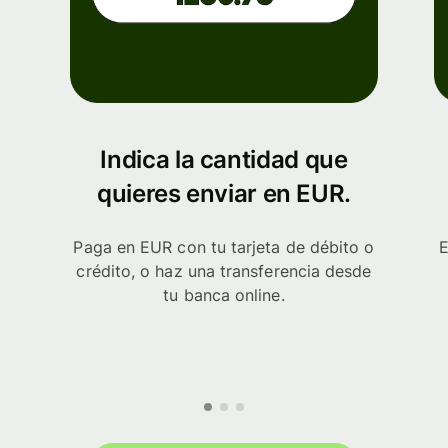
Indica la cantidad que
quieres enviar en EUR.
Paga en EUR con tu tarjeta de débito o
E
crédito, o haz una transferencia desde
tu banca online.