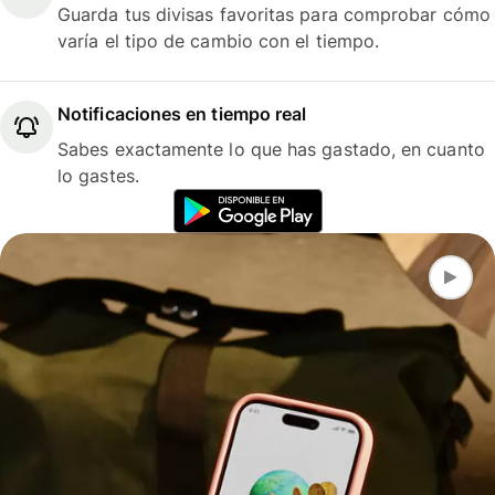
Guarda tus divisas favoritas para comprobar cómo
varía el tipo de cambio con el tiempo.
Notificaciones en tiempo real
Sabes exactamente lo que has gastado, en cuanto
lo gastes.