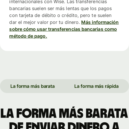
internacionales con Wise. Las transferencias
bancarias suelen ser más lentas que los pagos
con tarjeta de débito o crédito, pero te suelen
dar el mejor valor por tu dinero.
Más información
sobre cómo usar transferencias bancarias como
método de pago.
La forma más barata
La forma más rápida
La forma más barata
de enviar dinero a