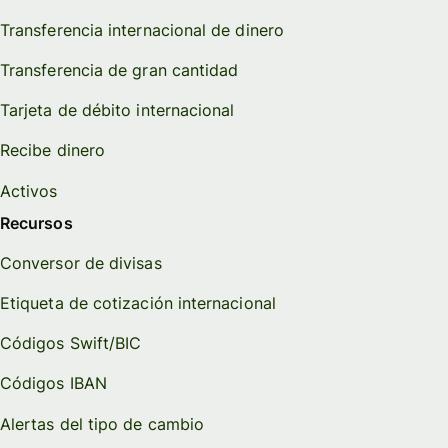
Transferencia internacional de dinero
Transferencia de gran cantidad
Tarjeta de débito internacional
Recibe dinero
Activos
Recursos
Conversor de divisas
Etiqueta de cotización internacional
Códigos Swift/BIC
Códigos IBAN
Alertas del tipo de cambio