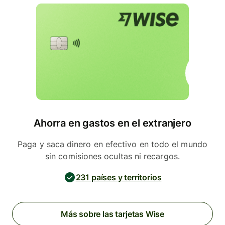
Ahorra en gastos en el extranjero
Paga y saca dinero en efectivo en todo el mundo
sin comisiones ocultas ni recargos.
231 países y territorios
Más sobre las tarjetas Wise