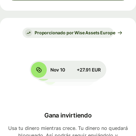
Proporcionado por Wise Assets Europe
Gana invirtiendo
Usa tu dinero mientras crece. Tu dinero no quedará
bloqueado. Así podrás seguir enviándolo y