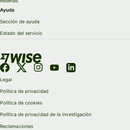
Reseñas
Ayuda
Sección de ayuda
Estado del servicio
Legal
Política de privacidad
Política de cookies
Política de privacidad de la investigación
Reclamaciones