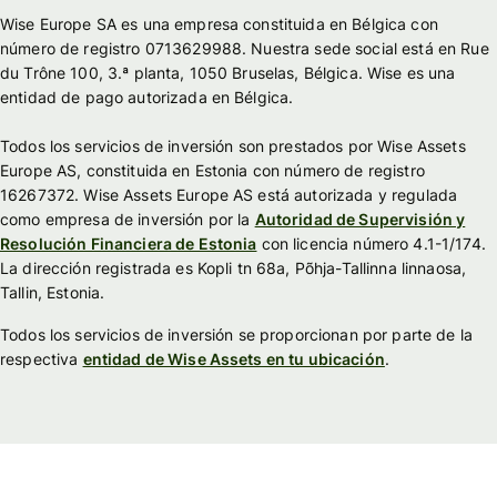
Wise Europe SA es una empresa constituida en Bélgica con
número de registro 0713629988. Nuestra sede social está en Rue
du Trône 100, 3.ª planta, 1050 Bruselas, Bélgica. Wise es una
entidad de pago autorizada en Bélgica.
Todos los servicios de inversión son prestados por Wise Assets
Europe AS, constituida en Estonia con número de registro
16267372. Wise Assets Europe AS está autorizada y regulada
como empresa de inversión por la
Autoridad de Supervisión y
Resolución Financiera de Estonia
con licencia número 4.1-1/174.
La dirección registrada es Kopli tn 68a, Põhja-Tallinna linnaosa,
Tallin, Estonia.
Todos los servicios de inversión se proporcionan por parte de la
respectiva
entidad de Wise Assets en tu ubicación
.