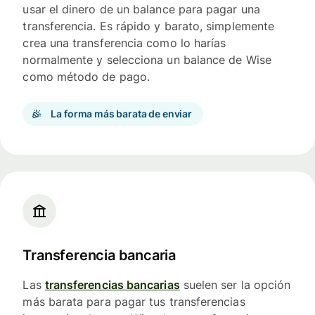
usar el dinero de un balance para pagar una
transferencia. Es rápido y barato, simplemente
crea una transferencia como lo harías
normalmente y selecciona un balance de Wise
como método de pago.
La forma más barata de enviar
Transferencia bancaria
Las
transferencias bancarias
suelen ser la opción
más barata para pagar tus transferencias