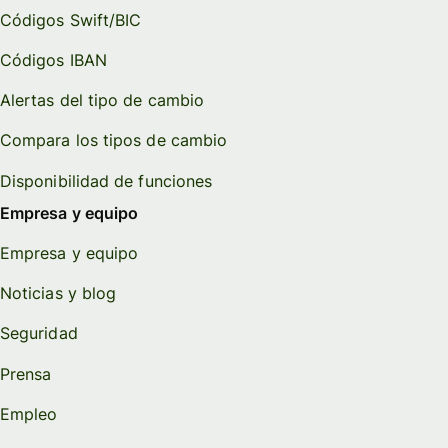
Códigos Swift/BIC
Códigos IBAN
Alertas del tipo de cambio
Compara los tipos de cambio
Disponibilidad de funciones
Empresa y equipo
Empresa y equipo
Noticias y blog
Seguridad
Prensa
Empleo