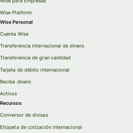
Wise para Empresas
Wise Platform
Wise Personal
Cuenta Wise
Transferencia internacional de dinero
Transferencia de gran cantidad
Tarjeta de débito internacional
Recibe dinero
Activos
Recursos
Conversor de divisas
Etiqueta de cotización internacional