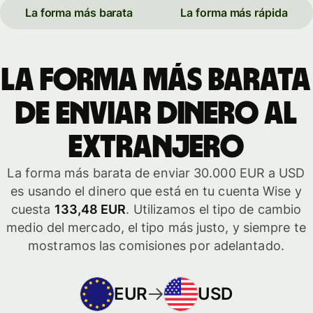
La forma más barata
La forma más rápida
La forma más barata
de enviar dinero al
extranjero
La forma más barata de enviar 30.000 EUR a USD
es usando el dinero que está en tu cuenta Wise y
cuesta
133,48 EUR
. Utilizamos el tipo de cambio
medio del mercado, el tipo más justo, y siempre te
mostramos las comisiones por adelantado.
EUR
USD