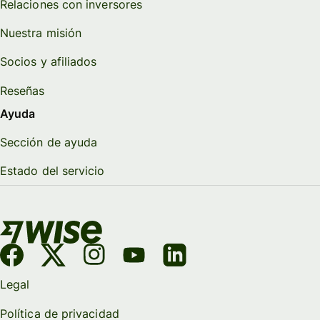
Relaciones con inversores
Nuestra misión
Socios y afiliados
Reseñas
Ayuda
Sección de ayuda
Estado del servicio
Legal
Política de privacidad