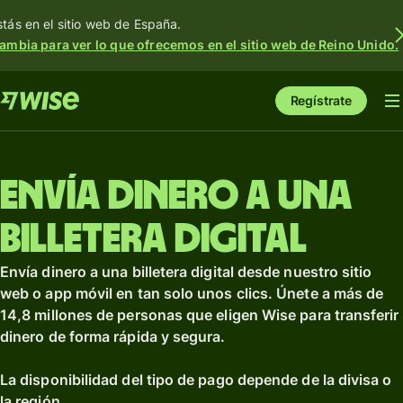
stás en el sitio web de España.
ambia para ver lo que ofrecemos en el sitio web de Reino Unido.
Regístrate
Envía dinero a una
billetera digital
Envía dinero a una billetera digital desde nuestro sitio
web o app móvil en tan solo unos clics. Únete a más de
14,8 millones de personas que eligen Wise para transferir
dinero de forma rápida y segura.
La disponibilidad del tipo de pago depende de la divisa o
la región.