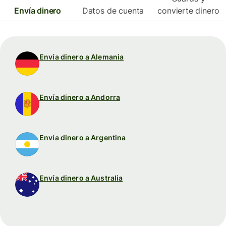
Envía dinero
Datos de cuenta
convierte dinero
Envía dinero a Alemania
Envía dinero a Andorra
Envía dinero a Argentina
Envía dinero a Australia