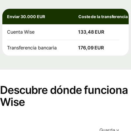
Enviar 30.000 EUR
Coste de la transferencia
Cuenta Wise
133,48 EUR
Transferencia bancaria
176,09 EUR
Descubre dónde funciona
Wise
Guarda y