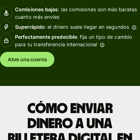
Comisiones bajas
: las comisiones son más baratas
cuanto más envíes
Superrápido
: el dinero suele llegar en segundos
Perfectamente predecible
: fija un tipo de cambio
para tu transferencia internacional
Abre una cuenta
Cómo enviar
dinero a una
billetera digital en