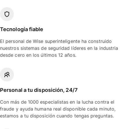
Tecnología fiable
El personal de Wise superinteligente ha construido
nuestros sistemas de seguridad líderes en la industria
desde cero en los últimos 12 años.
Personal a tu disposición, 24/7
Con más de 1000 especialistas en la lucha contra el
fraude y ayuda humana real disponible cada minuto,
estamos a tu disposición cuando tengas preguntas.