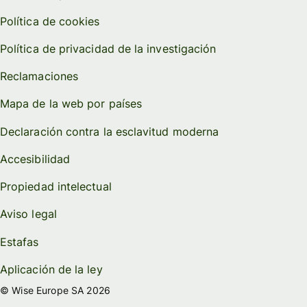
Política de cookies
Política de privacidad de la investigación
Reclamaciones
Mapa de la web por países
Declaración contra la esclavitud moderna
Accesibilidad
Propiedad intelectual
Aviso legal
Estafas
Aplicación de la ley
© Wise Europe SA 2026