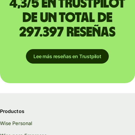
4,3/5 en Trustpilot
de un total de
297.397 reseñas
Lee más reseñas en Trustpilot
Productos
Wise Personal