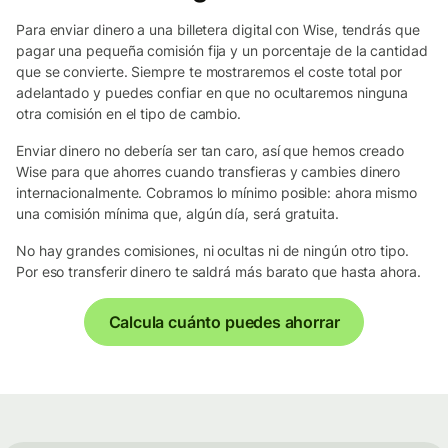
Para enviar dinero a una billetera digital con Wise, tendrás que
pagar una pequeña comisión fija y un porcentaje de la cantidad
que se convierte. Siempre te mostraremos el coste total por
adelantado y puedes confiar en que no ocultaremos ninguna
otra comisión en el tipo de cambio.
Enviar dinero no debería ser tan caro, así que hemos creado
Wise para que ahorres cuando transfieras y cambies dinero
internacionalmente. Cobramos lo mínimo posible: ahora mismo
una comisión mínima que, algún día, será gratuita.
No hay grandes comisiones, ni ocultas ni de ningún otro tipo.
Por eso transferir dinero te saldrá más barato que hasta ahora.
Calcula cuánto puedes ahorrar