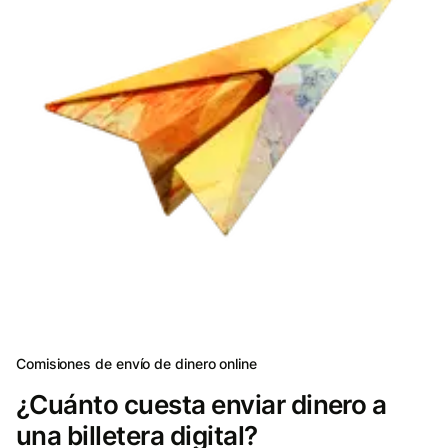
Comisiones de envío de dinero online
¿Cuánto cuesta enviar dinero a
una billetera digital?