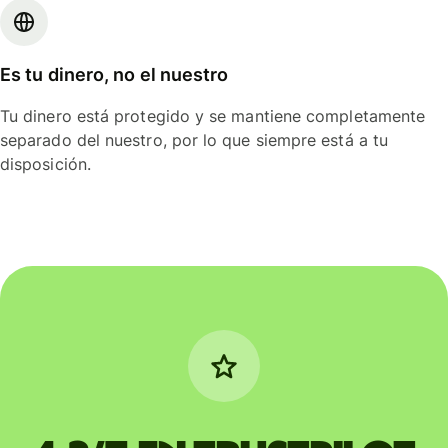
Es tu dinero, no el nuestro
Tu dinero está protegido y se mantiene completamente
separado del nuestro, por lo que siempre está a tu
disposición.