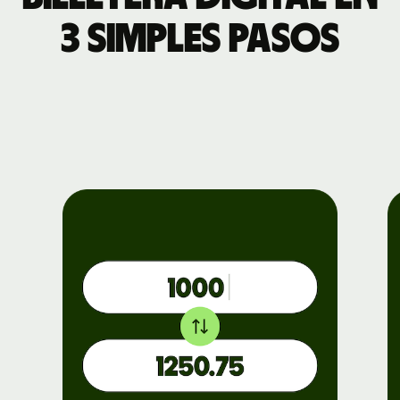
3 simples pasos