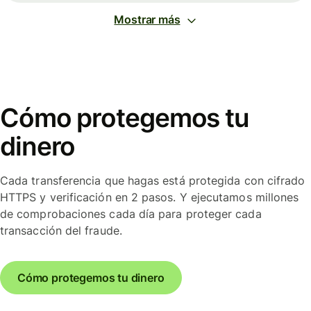
Mostrar más
Cómo protegemos tu
dinero
Cada transferencia que hagas está protegida con cifrado
HTTPS y verificación en 2 pasos. Y ejecutamos millones
de comprobaciones cada día para proteger cada
transacción del fraude.
Cómo protegemos tu dinero