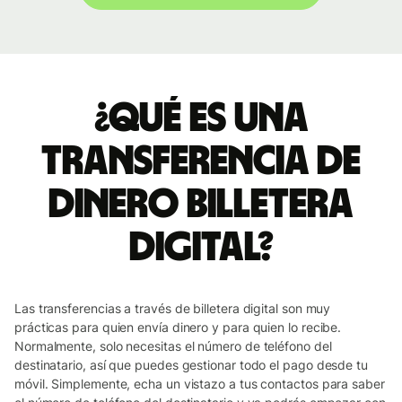
¿Qué es una
transferencia de
dinero Billetera
digital?
Las transferencias a través de billetera digital son muy
prácticas para quien envía dinero y para quien lo recibe.
Normalmente, solo necesitas el número de teléfono del
destinatario, así que puedes gestionar todo el pago desde tu
móvil. Simplemente, echa un vistazo a tus contactos para saber