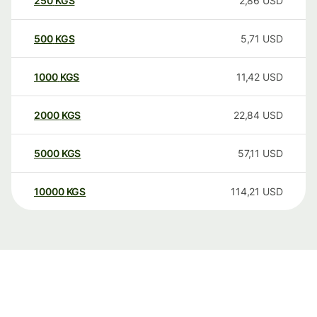
250
KGS
2,86
USD
500
KGS
5,71
USD
1000
KGS
11,42
USD
2000
KGS
22,84
USD
5000
KGS
57,11
USD
10000
KGS
114,21
USD