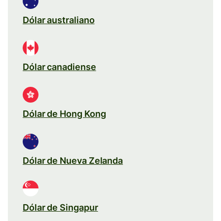
Dólar australiano
Dólar canadiense
Dólar de Hong Kong
Dólar de Nueva Zelanda
Dólar de Singapur