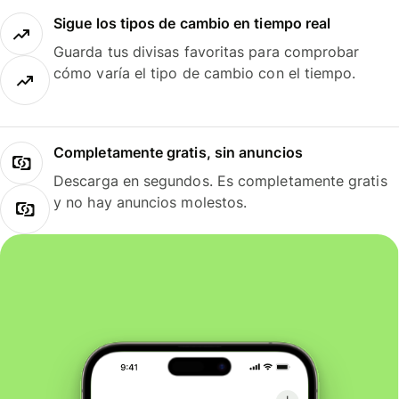
Sigue los tipos de cambio en tiempo real
Guarda tus divisas favoritas para comprobar
cómo varía el tipo de cambio con el tiempo.
Completamente gratis, sin anuncios
Descarga en segundos. Es completamente gratis
y no hay anuncios molestos.