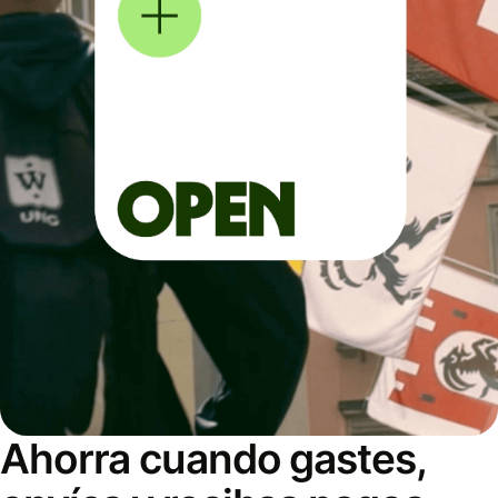
Ahorra cuando gastes,