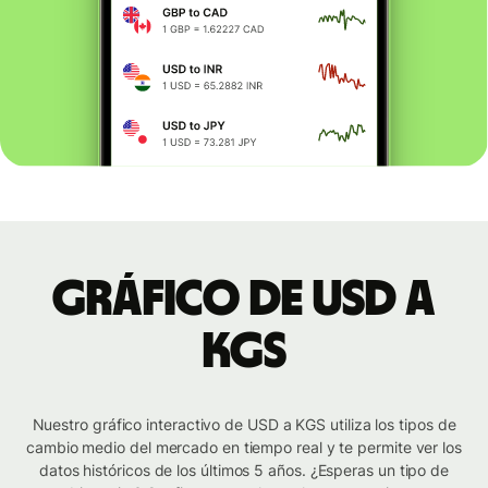
Gráfico de USD a
KGS
Nuestro gráfico interactivo de USD a KGS utiliza los tipos de
cambio medio del mercado en tiempo real y te permite ver los
datos históricos de los últimos 5 años. ¿Esperas un tipo de