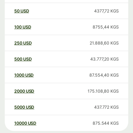
50
USD
4377,72
KGS
100
USD
8755,44
KGS
250
USD
21.888,60
KGS
500
USD
43.777,20
KGS
1000
USD
87.554,40
KGS
2000
USD
175.108,80
KGS
5000
USD
437.772
KGS
10000
USD
875.544
KGS