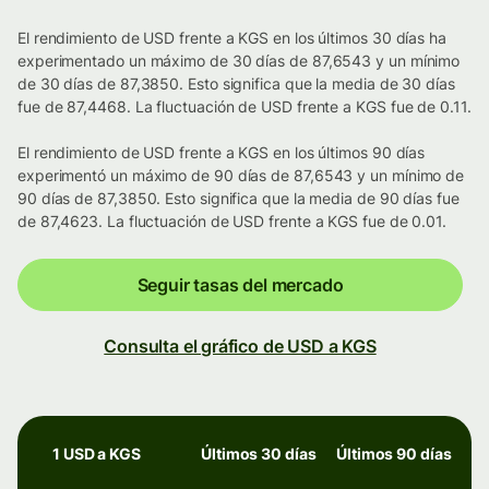
El rendimiento de USD frente a KGS en los últimos 30 días ha
experimentado un máximo de 30 días de 87,6543 y un mínimo
de 30 días de 87,3850. Esto significa que la media de 30 días
fue de 87,4468. La fluctuación de USD frente a KGS fue de 0.11.
El rendimiento de USD frente a KGS en los últimos 90 días
experimentó un máximo de 90 días de 87,6543 y un mínimo de
90 días de 87,3850. Esto significa que la media de 90 días fue
de 87,4623. La fluctuación de USD frente a KGS fue de 0.01.
Seguir tasas del mercado
Consulta el gráfico de USD a KGS
1 USD a KGS
Últimos 30 días
Últimos 90 días