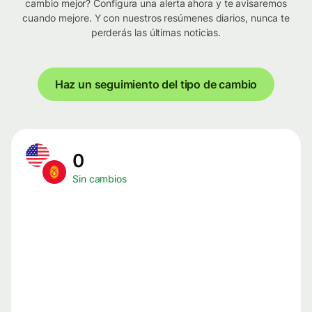
cambio mejor? Configura una alerta ahora y te avisaremos
cuando mejore. Y con nuestros resúmenes diarios, nunca te
perderás las últimas noticias.
Haz un seguimiento del tipo de cambio
0
Sin cambios