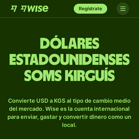
Regístrate
Dólares
estadounidenses
soms kirguís
Convierte USD a KGS al tipo de cambio medio
del mercado. Wise es la cuenta internacional
para enviar, gastar y convertir dinero como un
local.