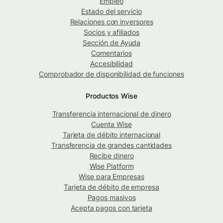
Empleo
Estado del servicio
Relaciones con inversores
Socios y afiliados
Sección de Ayuda
Comentarios
Accesibilidad
Comprobador de disponibilidad de funciones
Productos Wise
Transferencia internacional de dinero
Cuenta Wise
Tarjeta de débito internacional
Transferencia de grandes cantidades
Recibe dinero
Wise Platform
Wise para Empresas
Tarjeta de débito de empresa
Pagos masivos
Acepta pagos con tarjeta