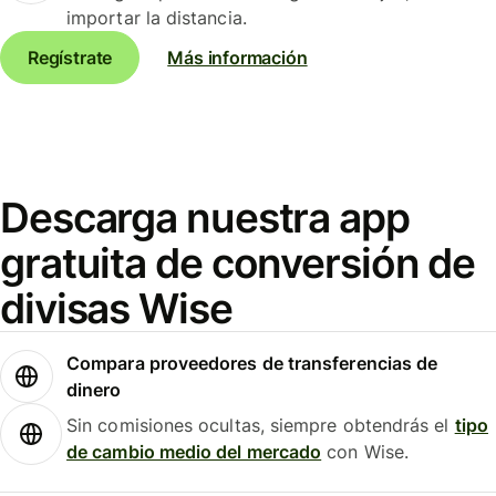
importar la distancia.
Regístrate
Más información
Descarga nuestra app
gratuita de conversión de
divisas Wise
Compara proveedores de transferencias de
dinero
Sin comisiones ocultas, siempre obtendrás el
tipo
de cambio medio del mercado
con Wise.