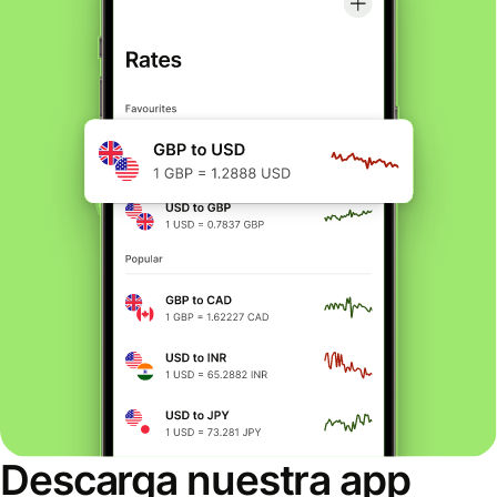
Descarga nuestra app