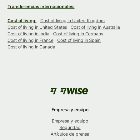
Transferencias internacionales:
Cost of living:
Cost of living in United Kingdom
Cost of living in United States
Cost of living in Australia
Cost of living in India
Cost of living in Germany
Cost of living in France
Cost of living in Spain
Cost of living in Canada
Empresa y equipo
Empresa y equipo
Seguridad
Artículos de prensa