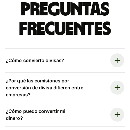
Preguntas
frecuentes
¿Cómo convierto divisas?
¿Por qué las comisiones por
conversión de divisa difieren entre
empresas?
¿Cómo puedo convertir mi
dinero?