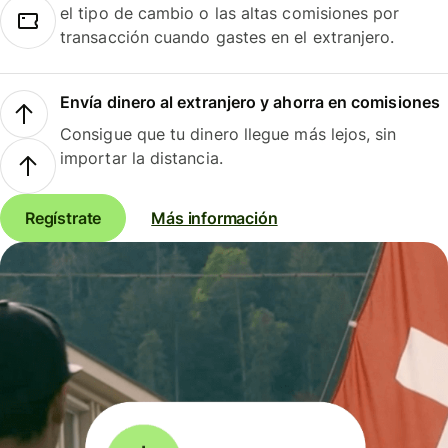
el tipo de cambio o las altas comisiones por
transacción cuando gastes en el extranjero.
Envía dinero al extranjero y ahorra en comisiones
Consigue que tu dinero llegue más lejos, sin
importar la distancia.
Regístrate
Más información