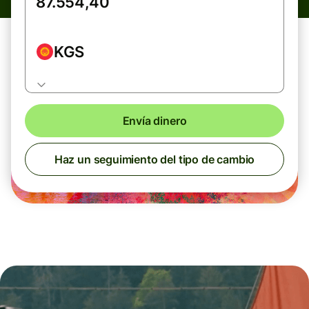
KGS
Envía dinero
Haz un seguimiento del tipo de cambio