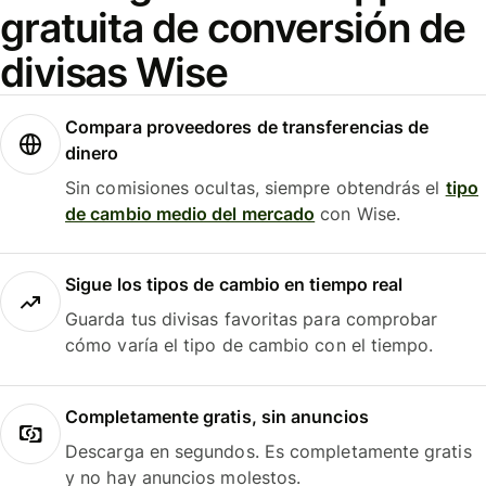
gratuita de conversión de
divisas Wise
Compara proveedores de transferencias de
dinero
Sin comisiones ocultas, siempre obtendrás el
tipo
de cambio medio del mercado
con Wise.
Sigue los tipos de cambio en tiempo real
Guarda tus divisas favoritas para comprobar
cómo varía el tipo de cambio con el tiempo.
Completamente gratis, sin anuncios
Descarga en segundos. Es completamente gratis
y no hay anuncios molestos.