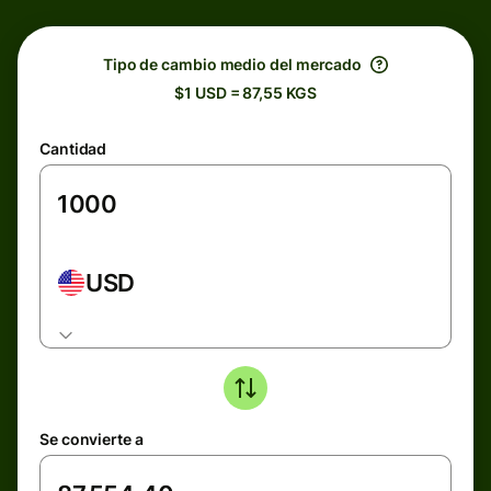
Tipo de cambio medio del mercado
$1 USD = 87,55 KGS
Cantidad
USD
Se convierte a