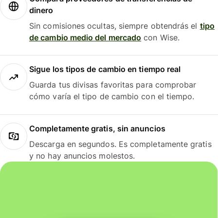
dinero
Sin comisiones ocultas, siempre obtendrás el
tipo
de cambio medio del mercado
con Wise.
Sigue los tipos de cambio en tiempo real
Guarda tus divisas favoritas para comprobar
cómo varía el tipo de cambio con el tiempo.
Completamente gratis, sin anuncios
Descarga en segundos. Es completamente gratis
y no hay anuncios molestos.