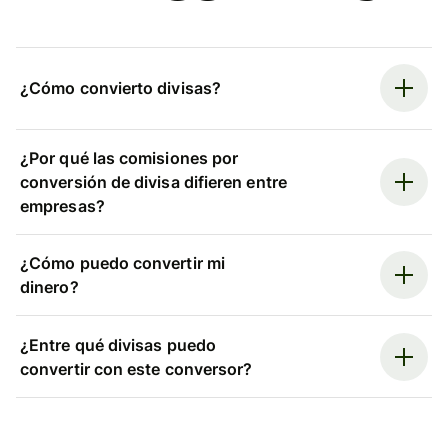
¿Cómo convierto divisas?
¿Por qué las comisiones por
conversión de divisa difieren entre
empresas?
¿Cómo puedo convertir mi
dinero?
¿Entre qué divisas puedo
convertir con este conversor?