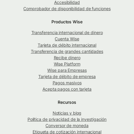
Accesibilidad
Comprobador de disponibilidad de funciones
Productos Wise
Transferencia internacional de dinero
Cuenta Wise
Tarjeta de débito internacional
Transferencia de grandes cantidades
Recibe dinero
Wise Platform
Wise para Empresas
Tarjeta de débito de empresa
Pagos masivos
Acepta pagos con tarjeta
Recursos
Noticias y blog
Política de privacidad de la investigación
Conversor de moneda
Etiqueta de cotización internacional