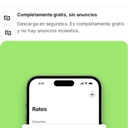
Completamente gratis, sin anuncios
Descarga en segundos. Es completamente gratis
y no hay anuncios molestos.