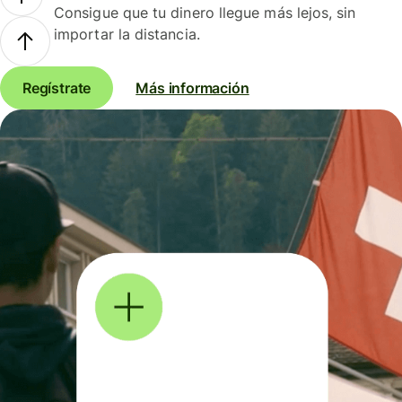
Consigue que tu dinero llegue más lejos, sin
importar la distancia.
Regístrate
Más información