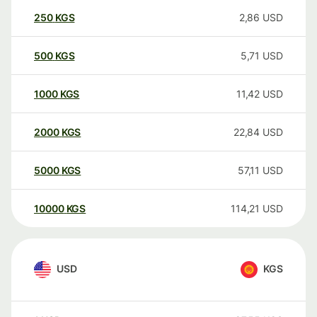
250
KGS
2,86
USD
500
KGS
5,71
USD
1000
KGS
11,42
USD
2000
KGS
22,84
USD
5000
KGS
57,11
USD
10000
KGS
114,21
USD
USD
KGS