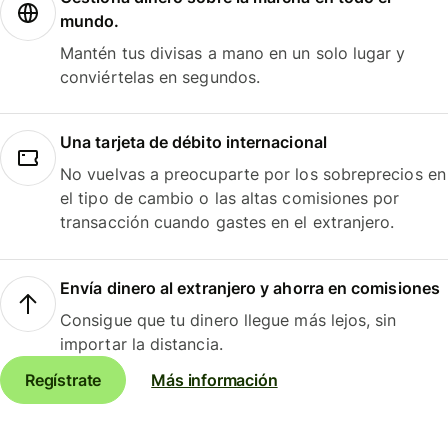
mundo.
Mantén tus divisas a mano en un solo lugar y
conviértelas en segundos.
Una tarjeta de débito internacional
No vuelvas a preocuparte por los sobreprecios en
el tipo de cambio o las altas comisiones por
transacción cuando gastes en el extranjero.
Envía dinero al extranjero y ahorra en comisiones
Consigue que tu dinero llegue más lejos, sin
importar la distancia.
Regístrate
Más información