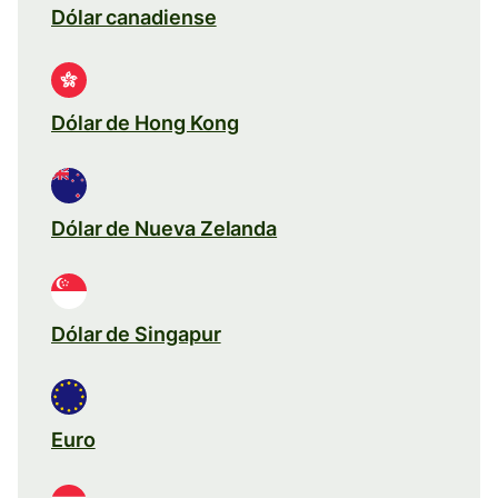
Dólar canadiense
Dólar de Hong Kong
Dólar de Nueva Zelanda
Dólar de Singapur
Euro