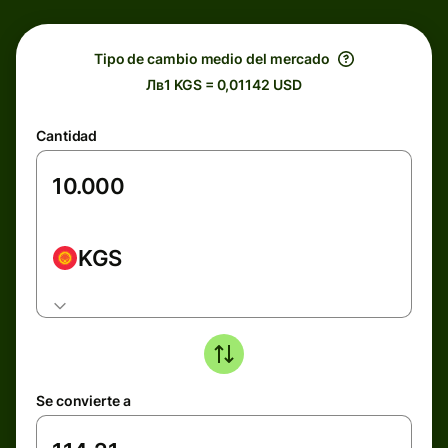
Tipo de cambio medio del mercado
Лв1 KGS = 0,01142 USD
Cantidad
KGS
Se convierte a