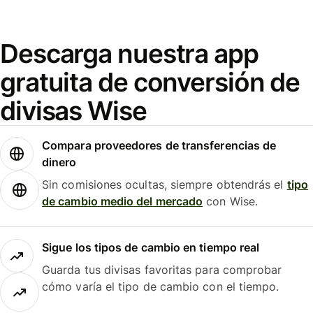
Descarga nuestra app
gratuita de conversión de
divisas Wise
Compara proveedores de transferencias de
dinero
Sin comisiones ocultas, siempre obtendrás el
tipo
de cambio medio del mercado
con Wise.
Sigue los tipos de cambio en tiempo real
Guarda tus divisas favoritas para comprobar
cómo varía el tipo de cambio con el tiempo.