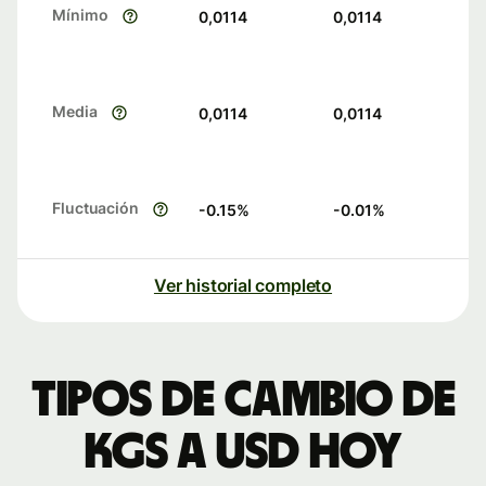
Mínimo
0,0114
0,0114
Media
0,0114
0,0114
Fluctuación
-0.15
%
-0.01
%
Ver historial completo
Tipos de cambio de
KGS a USD hoy