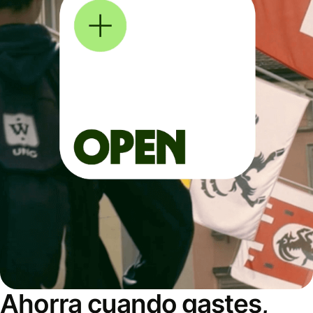
Ahorra cuando gastes,