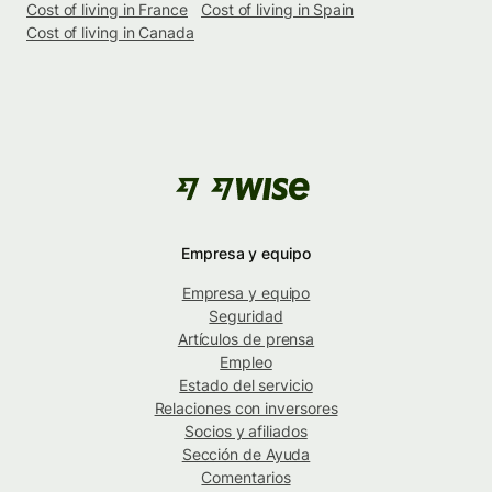
Cost of living in France
Cost of living in Spain
Cost of living in Canada
Empresa y equipo
Empresa y equipo
Seguridad
Artículos de prensa
Empleo
Estado del servicio
Relaciones con inversores
Socios y afiliados
Sección de Ayuda
Comentarios