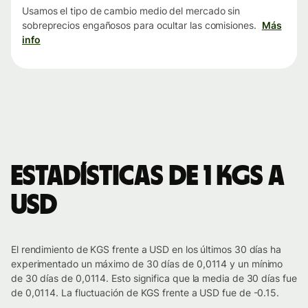
Usamos el tipo de cambio medio del mercado sin
sobreprecios engañosos para ocultar las comisiones.
Más
info
Estadísticas de 1 KGS a
USD
El rendimiento de KGS frente a USD en los últimos 30 días ha
experimentado un máximo de 30 días de 0,0114 y un mínimo
de 30 días de 0,0114. Esto significa que la media de 30 días fue
de 0,0114. La fluctuación de KGS frente a USD fue de -0.15.