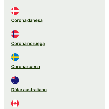
Corona danesa
Corona noruega
Corona sueca
Dólar australiano