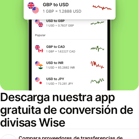
Descarga nuestra app
gratuita de conversión de
divisas Wise
Compara proveedores de transferencias de