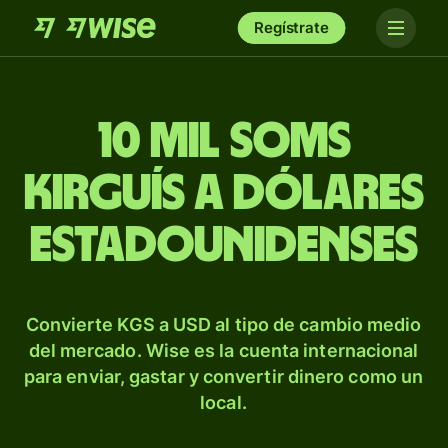
Regístrate
10 mil soms
kirguís a dólares
estadounidenses
Convierte KGS a USD al tipo de cambio medio
del mercado. Wise es la cuenta internacional
para enviar, gastar y convertir dinero como un
local.