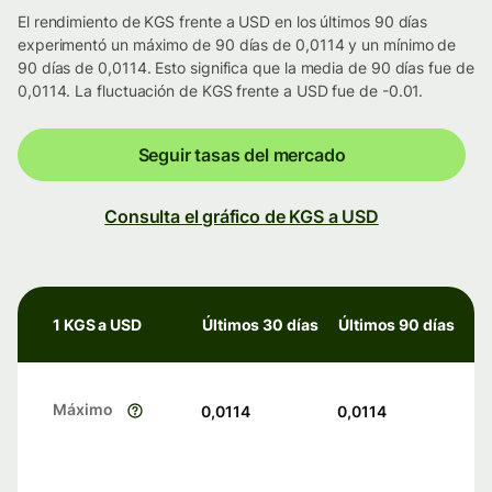
El rendimiento de KGS frente a USD en los últimos 90 días
experimentó un máximo de 90 días de 0,0114 y un mínimo de
90 días de 0,0114. Esto significa que la media de 90 días fue de
0,0114. La fluctuación de KGS frente a USD fue de -0.01.
Seguir tasas del mercado
Consulta el gráfico de KGS a USD
1 KGS a USD
Últimos 30 días
Últimos 90 días
Máximo
0,0114
0,0114