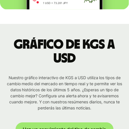
Gráfico de KGS a
USD
Nuestro gráfico interactivo de KGS a USD utiliza los tipos de
cambio medio del mercado en tiempo real y te permite ver los
datos históricos de los últimos 5 años. ¿Esperas un tipo de
cambio mejor? Configura una alerta ahora y te avisaremos
cuando mejore. Y con nuestros resúmenes diarios, nunca te
perderás las últimas noticias.