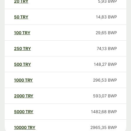
20
TRY
5,93
BWP
50
TRY
14,83
BWP
100
TRY
29,65
BWP
250
TRY
74,13
BWP
500
TRY
148,27
BWP
1000
TRY
296,53
BWP
2000
TRY
593,07
BWP
5000
TRY
1482,68
BWP
10000
TRY
2965,35
BWP