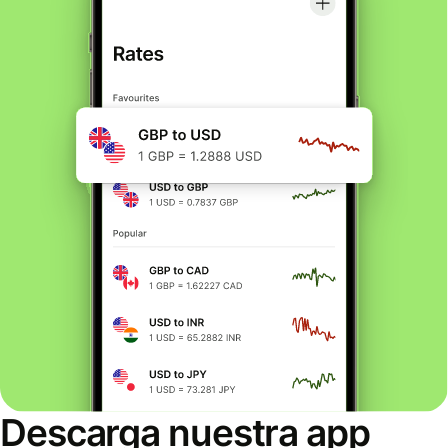
Descarga nuestra app