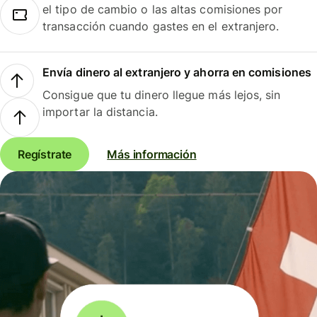
el tipo de cambio o las altas comisiones por
transacción cuando gastes en el extranjero.
Envía dinero al extranjero y ahorra en comisiones
Consigue que tu dinero llegue más lejos, sin
importar la distancia.
Regístrate
Más información