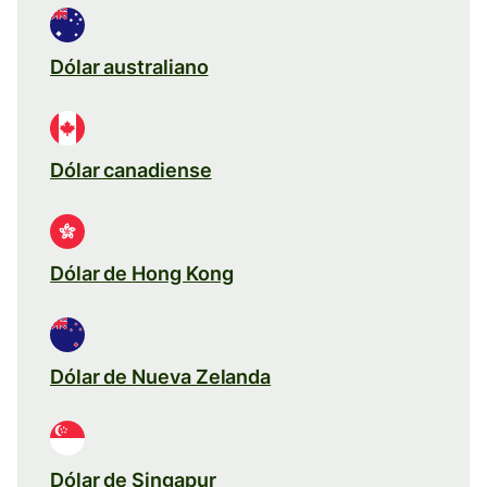
Dólar australiano
Dólar canadiense
Dólar de Hong Kong
Dólar de Nueva Zelanda
Dólar de Singapur