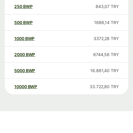
250
BWP
843,07
TRY
500
BWP
1686,14
TRY
1000
BWP
3372,28
TRY
2000
BWP
6744,56
TRY
5000
BWP
16.861,40
TRY
10000
BWP
33.722,80
TRY