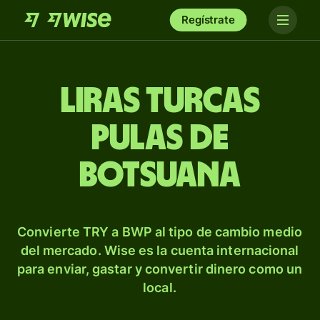
Regístrate
Liras turcas
pulas de
Botsuana
Convierte TRY a BWP al tipo de cambio medio
del mercado. Wise es la cuenta internacional
para enviar, gastar y convertir dinero como un
local.