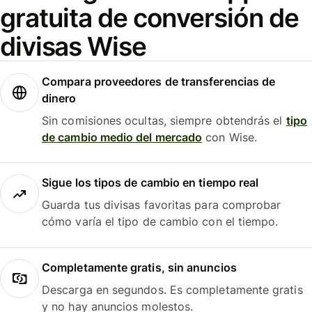
gratuita de conversión de
divisas Wise
Compara proveedores de transferencias de
dinero
Sin comisiones ocultas, siempre obtendrás el
tipo
de cambio medio del mercado
con Wise.
Sigue los tipos de cambio en tiempo real
Guarda tus divisas favoritas para comprobar
cómo varía el tipo de cambio con el tiempo.
Completamente gratis, sin anuncios
Descarga en segundos. Es completamente gratis
y no hay anuncios molestos.