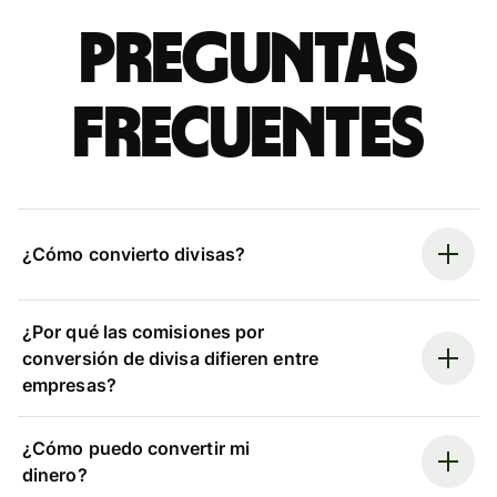
Preguntas
frecuentes
¿Cómo convierto divisas?
¿Por qué las comisiones por
conversión de divisa difieren entre
empresas?
¿Cómo puedo convertir mi
dinero?