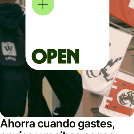
Ahorra cuando gastes,