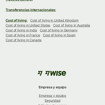
Transferencias internacionales:
Cost of living:
Cost of living in United Kingdom
Cost of living in United States
Cost of living in Australia
Cost of living in India
Cost of living in Germany
Cost of living in France
Cost of living in Spain
Cost of living in Canada
Empresa y equipo
Empresa y equipo
Seguridad