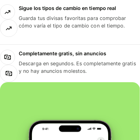
Sigue los tipos de cambio en tiempo real
Guarda tus divisas favoritas para comprobar
cómo varía el tipo de cambio con el tiempo.
Completamente gratis, sin anuncios
Descarga en segundos. Es completamente gratis
y no hay anuncios molestos.