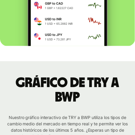
Gráfico de TRY a
BWP
Nuestro gráfico interactivo de TRY a BWP utiliza los tipos de
cambio medio del mercado en tiempo real y te permite ver los
datos históricos de los últimos 5 años. ¿Esperas un tipo de