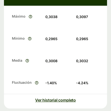
Máximo
0,3038
0,3097
Mínimo
0,2965
0,2965
Media
0,3008
0,3032
Fluctuación
-1.40
%
-4.24
%
Ver historial completo