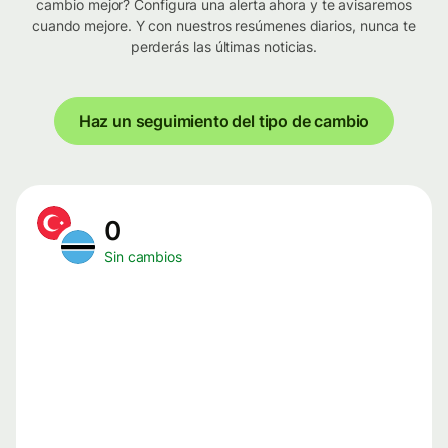
cambio mejor? Configura una alerta ahora y te avisaremos
cuando mejore. Y con nuestros resúmenes diarios, nunca te
perderás las últimas noticias.
Haz un seguimiento del tipo de cambio
0
Sin cambios