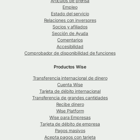
Artículos de prensa
Empleo
Estado del servicio
Relaciones con inversores
Socios y afiliados
Sección de Ayuda
Comentarios
Accesibilidad
Comprobador de disponibilidad de funciones
Productos Wise
Transferencia internacional de dinero
Cuenta Wise
Tarjeta de débito internacional
Transferencia de grandes cantidades
Recibe dinero
Wise Platform
Wise para Empresas
Tarjeta de débito de empresa
Pagos masivos
Acepta pagos con tarjeta