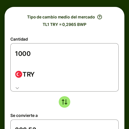
Tipo de cambio medio del mercado
TL1 TRY = 0,2965 BWP
Cantidad
TRY
Se convierte a