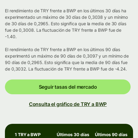
El rendimiento de TRY frente a BWP en los últimos 30 días ha
experimentado un máximo de 30 días de 0,3038 y un mínimo
de 30 días de 0,2965. Esto significa que la media de 30 días
fue de 0,3008. La fluctuación de TRY frente a BWP fue de
-1.40.
El rendimiento de TRY frente a BWP en los últimos 90 días
experimentó un máximo de 90 días de 0,3097 y un mínimo de
90 días de 0,2965. Esto significa que la media de 90 días fue
de 0,3032. La fluctuación de TRY frente a BWP fue de -4.24.
Seguir tasas del mercado
Consulta el gráfico de TRY a BWP
1 TRY a BWP
Últimos 30 días
Últimos 90 días