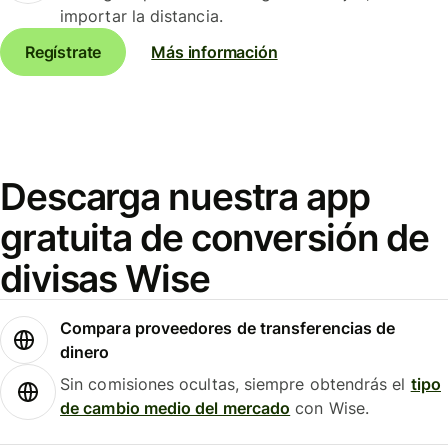
importar la distancia.
Regístrate
Más información
Descarga nuestra app
gratuita de conversión de
divisas Wise
Compara proveedores de transferencias de
dinero
Sin comisiones ocultas, siempre obtendrás el
tipo
de cambio medio del mercado
con Wise.