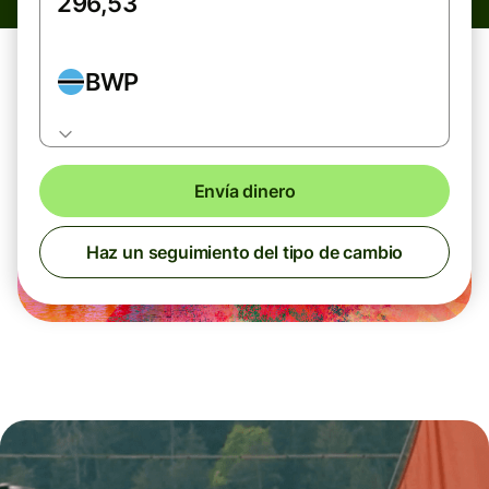
BWP
Envía dinero
Haz un seguimiento del tipo de cambio