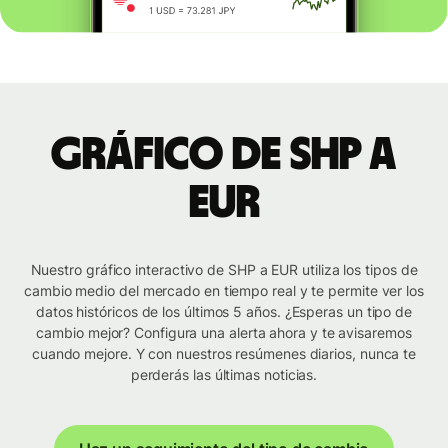
Gráfico de SHP a
EUR
Nuestro gráfico interactivo de SHP a EUR utiliza los tipos de
cambio medio del mercado en tiempo real y te permite ver los
datos históricos de los últimos 5 años. ¿Esperas un tipo de
cambio mejor? Configura una alerta ahora y te avisaremos
cuando mejore. Y con nuestros resúmenes diarios, nunca te
perderás las últimas noticias.