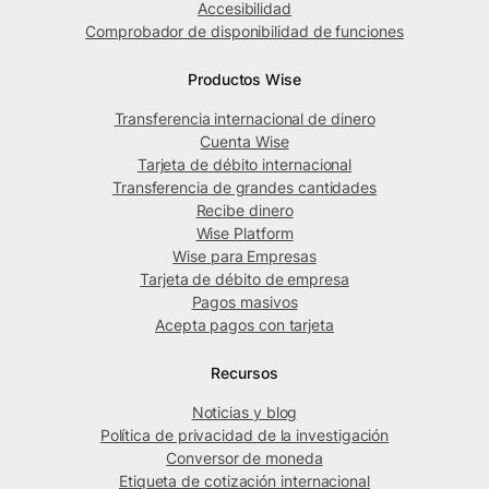
Accesibilidad
Comprobador de disponibilidad de funciones
Productos Wise
Transferencia internacional de dinero
Cuenta Wise
Tarjeta de débito internacional
Transferencia de grandes cantidades
Recibe dinero
Wise Platform
Wise para Empresas
Tarjeta de débito de empresa
Pagos masivos
Acepta pagos con tarjeta
Recursos
Noticias y blog
Política de privacidad de la investigación
Conversor de moneda
Etiqueta de cotización internacional