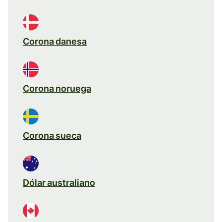
Corona danesa
Corona noruega
Corona sueca
Dólar australiano