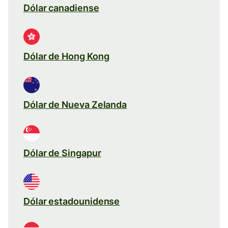
Dólar canadiense
Dólar de Hong Kong
Dólar de Nueva Zelanda
Dólar de Singapur
Dólar estadounidense