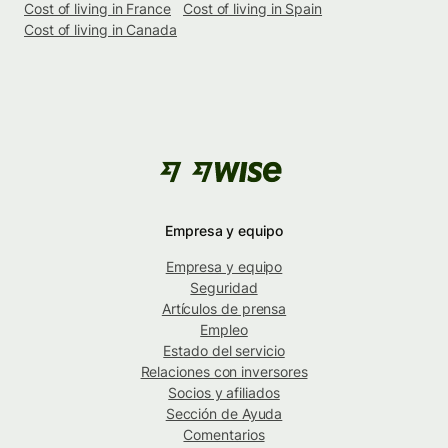
Cost of living in France
Cost of living in Spain
Cost of living in Canada
Empresa y equipo
Empresa y equipo
Seguridad
Artículos de prensa
Empleo
Estado del servicio
Relaciones con inversores
Socios y afiliados
Sección de Ayuda
Comentarios