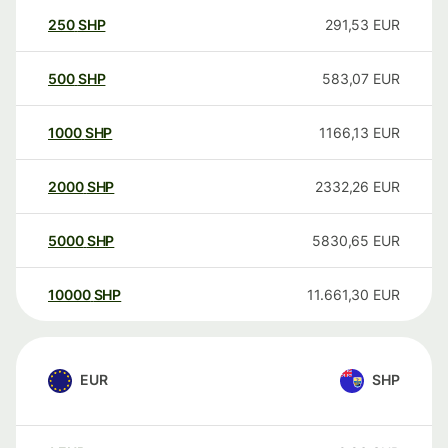
250
SHP
291,53
EUR
500
SHP
583,07
EUR
1000
SHP
1166,13
EUR
2000
SHP
2332,26
EUR
5000
SHP
5830,65
EUR
10000
SHP
11.661,30
EUR
EUR
SHP