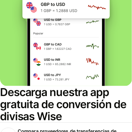
Descarga nuestra app
gratuita de conversión de
divisas Wise
Compara proveedores de transferencias de