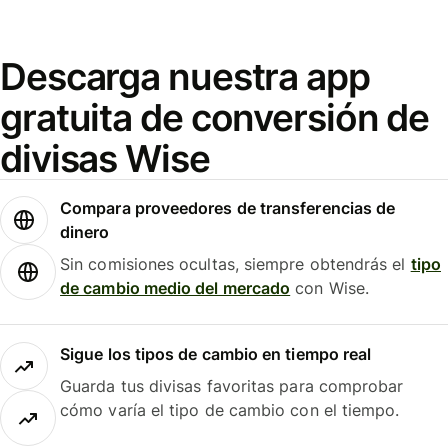
Descarga nuestra app
gratuita de conversión de
divisas Wise
Compara proveedores de transferencias de
dinero
Sin comisiones ocultas, siempre obtendrás el
tipo
de cambio medio del mercado
con Wise.
Sigue los tipos de cambio en tiempo real
Guarda tus divisas favoritas para comprobar
cómo varía el tipo de cambio con el tiempo.