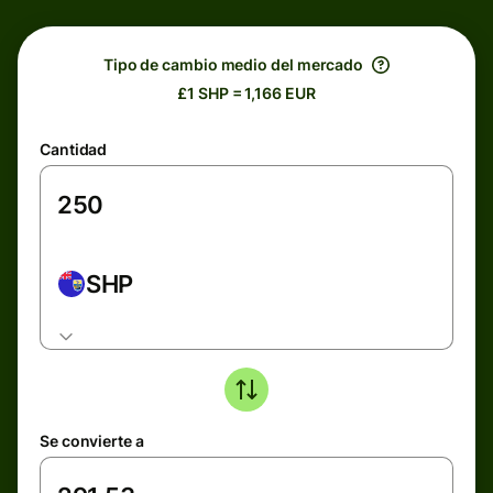
Tipo de cambio medio del mercado
£1 SHP = 1,166 EUR
Cantidad
SHP
Se convierte a