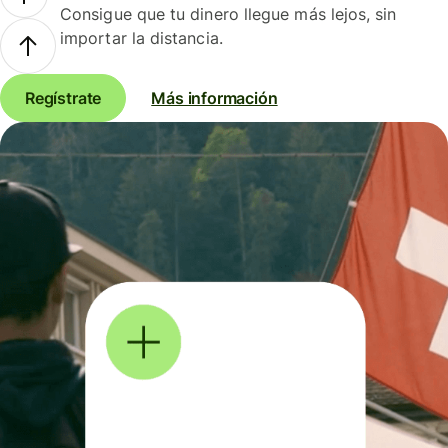
Consigue que tu dinero llegue más lejos, sin
importar la distancia.
Regístrate
Más información