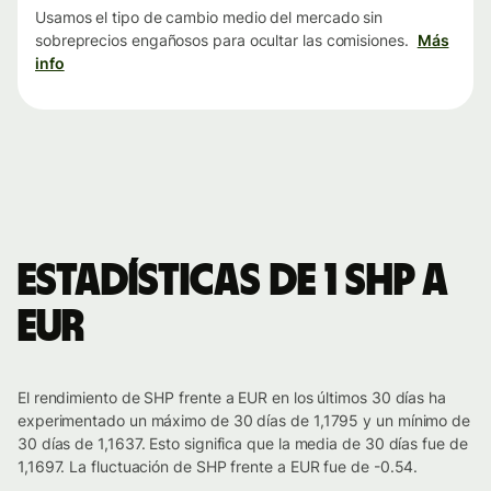
Usamos el tipo de cambio medio del mercado sin
sobreprecios engañosos para ocultar las comisiones.
Más
info
Estadísticas de 1 SHP a
EUR
El rendimiento de SHP frente a EUR en los últimos 30 días ha
experimentado un máximo de 30 días de 1,1795 y un mínimo de
30 días de 1,1637. Esto significa que la media de 30 días fue de
1,1697. La fluctuación de SHP frente a EUR fue de -0.54.