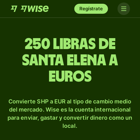
Regístrate
250 libras de
Santa Elena a
euros
Convierte SHP a EUR al tipo de cambio medio
del mercado. Wise es la cuenta internacional
para enviar, gastar y convertir dinero como un
local.