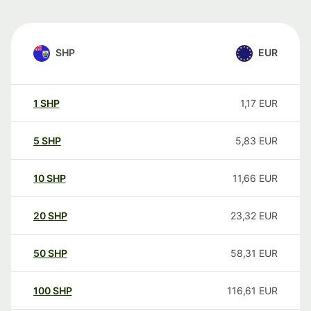
SHP
EUR
1
SHP
1,17
EUR
5
SHP
5,83
EUR
10
SHP
11,66
EUR
20
SHP
23,32
EUR
50
SHP
58,31
EUR
100
SHP
116,61
EUR