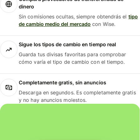
dinero
Sin comisiones ocultas, siempre obtendrás el
tipo
de cambio medio del mercado
con Wise.
Sigue los tipos de cambio en tiempo real
Guarda tus divisas favoritas para comprobar
cómo varía el tipo de cambio con el tiempo.
Completamente gratis, sin anuncios
Descarga en segundos. Es completamente gratis
y no hay anuncios molestos.