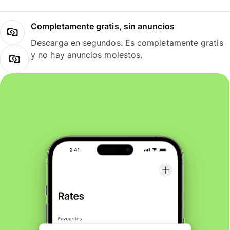
Completamente gratis, sin anuncios
Descarga en segundos. Es completamente gratis
y no hay anuncios molestos.