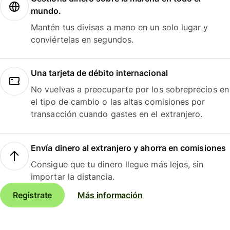
mundo.
Mantén tus divisas a mano en un solo lugar y
conviértelas en segundos.
Una tarjeta de débito internacional
No vuelvas a preocuparte por los sobreprecios en
el tipo de cambio o las altas comisiones por
transacción cuando gastes en el extranjero.
Envía dinero al extranjero y ahorra en comisiones
Consigue que tu dinero llegue más lejos, sin
importar la distancia.
Regístrate
Más información