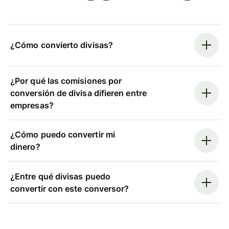
¿Cómo convierto divisas?
¿Por qué las comisiones por
conversión de divisa difieren entre
empresas?
¿Cómo puedo convertir mi
dinero?
¿Entre qué divisas puedo
convertir con este conversor?