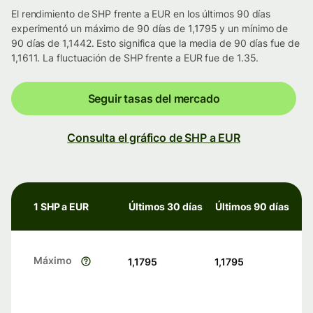
El rendimiento de SHP frente a EUR en los últimos 90 días
experimentó un máximo de 90 días de 1,1795 y un mínimo de
90 días de 1,1442. Esto significa que la media de 90 días fue de
1,1611. La fluctuación de SHP frente a EUR fue de 1.35.
Seguir tasas del mercado
Consulta el gráfico de SHP a EUR
1 SHP a EUR
Últimos 30 días
Últimos 90 días
Máximo
1,1795
1,1795