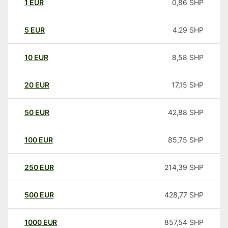
1
EUR
0,86
SHP
5
EUR
4,29
SHP
10
EUR
8,58
SHP
20
EUR
17,15
SHP
50
EUR
42,88
SHP
100
EUR
85,75
SHP
250
EUR
214,39
SHP
500
EUR
428,77
SHP
1000
EUR
857,54
SHP