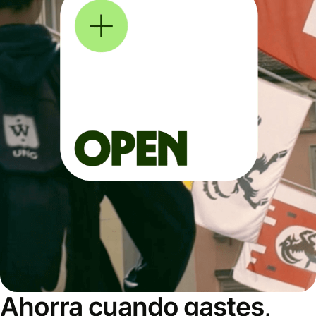
Ahorra cuando gastes,