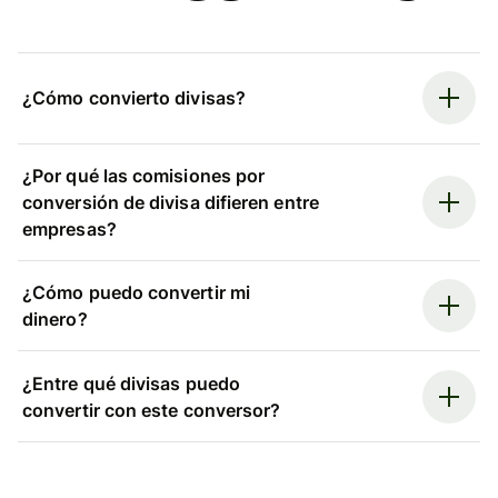
¿Cómo convierto divisas?
¿Por qué las comisiones por
conversión de divisa difieren entre
empresas?
¿Cómo puedo convertir mi
dinero?
¿Entre qué divisas puedo
convertir con este conversor?