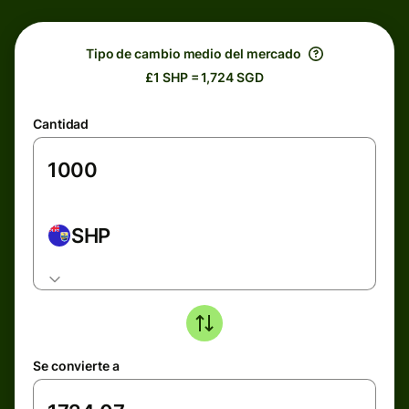
Tipo de cambio medio del mercado
£1 SHP = 1,724 SGD
Cantidad
SHP
Se convierte a