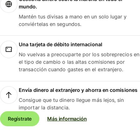
mundo.
Mantén tus divisas a mano en un solo lugar y
conviértelas en segundos.
Una tarjeta de débito internacional
No vuelvas a preocuparte por los sobreprecios en
el tipo de cambio o las altas comisiones por
transacción cuando gastes en el extranjero.
Envía dinero al extranjero y ahorra en comisiones
Consigue que tu dinero llegue más lejos, sin
importar la distancia.
Regístrate
Más información