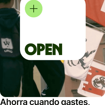
Ahorra cuando gastes,