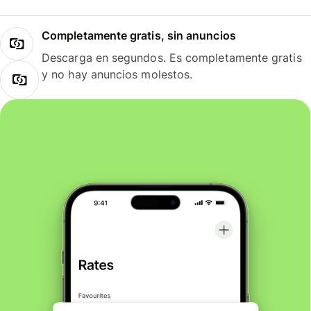
Completamente gratis, sin anuncios
Descarga en segundos. Es completamente gratis
y no hay anuncios molestos.