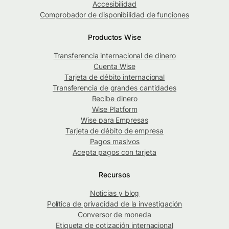
Accesibilidad
Comprobador de disponibilidad de funciones
Productos Wise
Transferencia internacional de dinero
Cuenta Wise
Tarjeta de débito internacional
Transferencia de grandes cantidades
Recibe dinero
Wise Platform
Wise para Empresas
Tarjeta de débito de empresa
Pagos masivos
Acepta pagos con tarjeta
Recursos
Noticias y blog
Política de privacidad de la investigación
Conversor de moneda
Etiqueta de cotización internacional