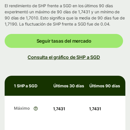
El rendimiento de SHP frente a SGD en los últimos 90 días
experimentó un máximo de 90 días de 1,7431 y un mínimo de
90 días de 1,7010. Esto significa que la media de 90 días fue de
1,7190. La fluctuación de SHP frente a SGD fue de 0.04.
Seguir tasas del mercado
Consulta el gráfico de SHP a SGD
1 SHP a SGD
Últimos 30 días
Últimos 90 días
Máximo
1,7431
1,7431