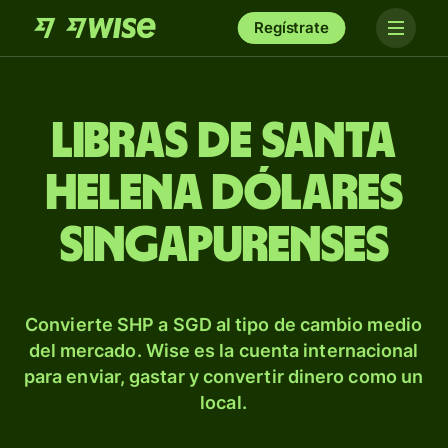
Regístrate
Libras de Santa
Helena dólares
singapurenses
Convierte SHP a SGD al tipo de cambio medio
del mercado. Wise es la cuenta internacional
para enviar, gastar y convertir dinero como un
local.