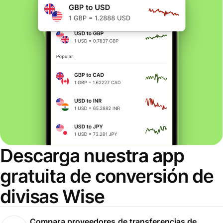
Descarga nuestra app
gratuita de conversión de
divisas Wise
Compara proveedores de transferencias de