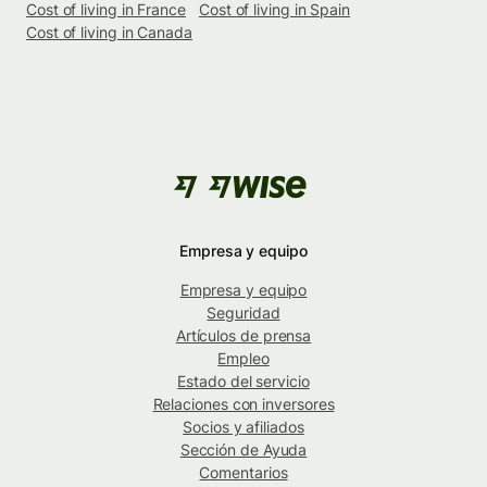
Cost of living in France
Cost of living in Spain
Cost of living in Canada
Empresa y equipo
Empresa y equipo
Seguridad
Artículos de prensa
Empleo
Estado del servicio
Relaciones con inversores
Socios y afiliados
Sección de Ayuda
Comentarios