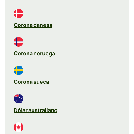
Corona danesa
Corona noruega
Corona sueca
Dólar australiano