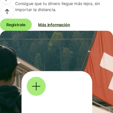
Consigue que tu dinero llegue más lejos, sin
importar la distancia.
Regístrate
Más información