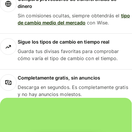
dinero
Sin comisiones ocultas, siempre obtendrás el
tipo
de cambio medio del mercado
con Wise.
Sigue los tipos de cambio en tiempo real
Guarda tus divisas favoritas para comprobar
cómo varía el tipo de cambio con el tiempo.
Completamente gratis, sin anuncios
Descarga en segundos. Es completamente gratis
y no hay anuncios molestos.