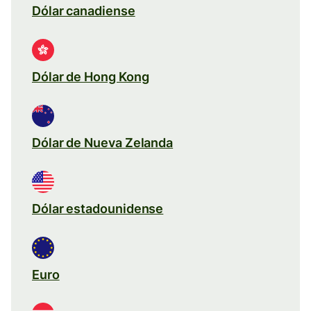
Dólar canadiense
Dólar de Hong Kong
Dólar de Nueva Zelanda
Dólar estadounidense
Euro