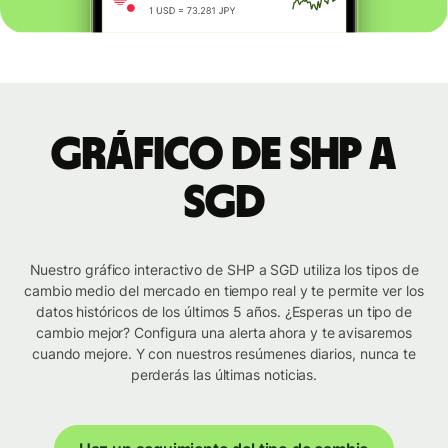
Gráfico de SHP a
SGD
Nuestro gráfico interactivo de SHP a SGD utiliza los tipos de
cambio medio del mercado en tiempo real y te permite ver los
datos históricos de los últimos 5 años. ¿Esperas un tipo de
cambio mejor? Configura una alerta ahora y te avisaremos
cuando mejore. Y con nuestros resúmenes diarios, nunca te
perderás las últimas noticias.