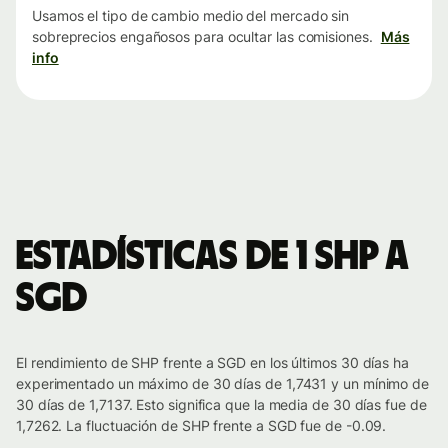
Usamos el tipo de cambio medio del mercado sin
sobreprecios engañosos para ocultar las comisiones.
Más
info
Estadísticas de 1 SHP a
SGD
El rendimiento de SHP frente a SGD en los últimos 30 días ha
experimentado un máximo de 30 días de 1,7431 y un mínimo de
30 días de 1,7137. Esto significa que la media de 30 días fue de
1,7262. La fluctuación de SHP frente a SGD fue de -0.09.