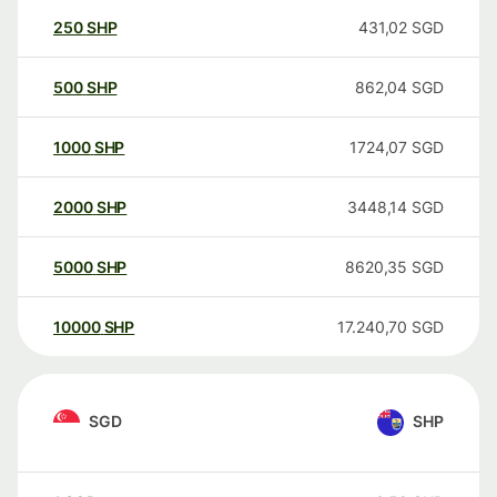
250
SHP
431,02
SGD
500
SHP
862,04
SGD
1000
SHP
1724,07
SGD
2000
SHP
3448,14
SGD
5000
SHP
8620,35
SGD
10000
SHP
17.240,70
SGD
SGD
SHP