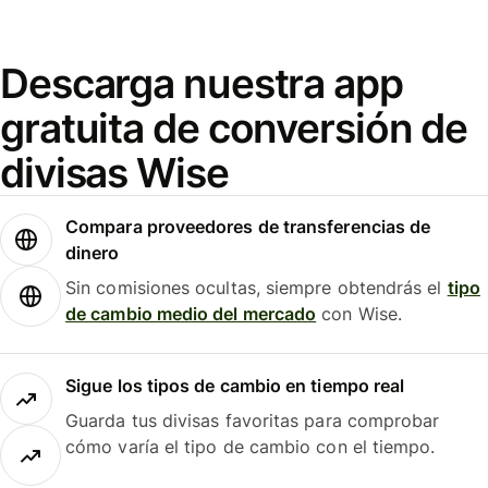
Descarga nuestra app
gratuita de conversión de
divisas Wise
Compara proveedores de transferencias de
dinero
Sin comisiones ocultas, siempre obtendrás el
tipo
de cambio medio del mercado
con Wise.
Sigue los tipos de cambio en tiempo real
Guarda tus divisas favoritas para comprobar
cómo varía el tipo de cambio con el tiempo.