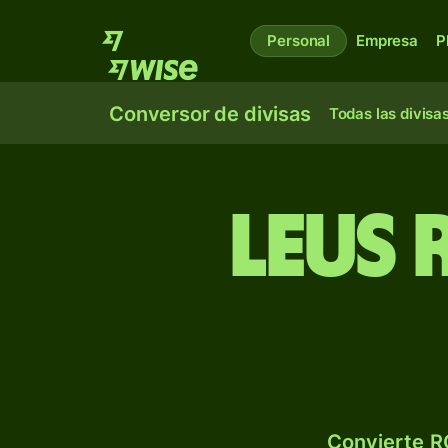
Personal
Empresa
P
Conversor de divisas
Todas las divisa
Leus
Convierte R