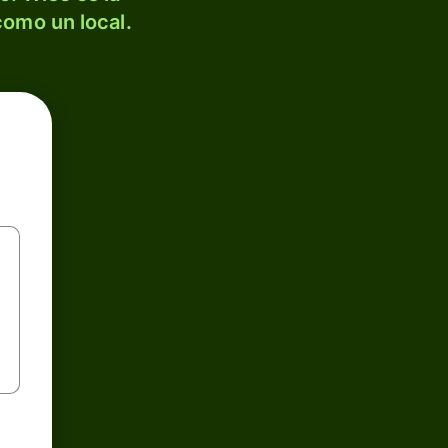
como un local.