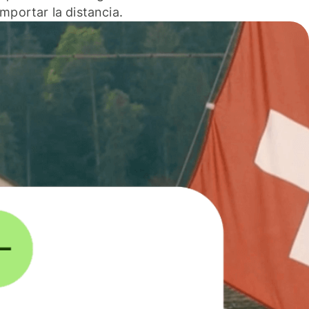
 importar la distancia.