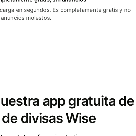
carga en segundos. Es completamente gratis y no
 anuncios molestos.
uestra app gratuita de
 de divisas Wise