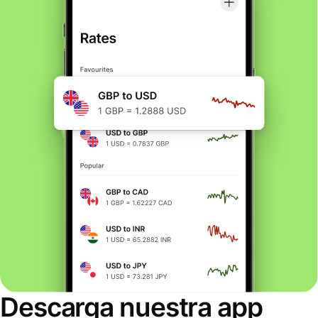
Descarga nuestra app