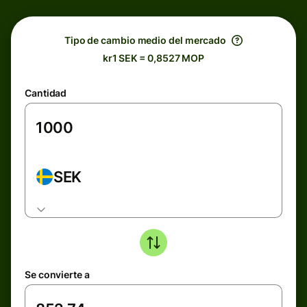
Tipo de cambio medio del mercado
kr1 SEK = 0,8527 MOP
Cantidad
SEK
Se convierte a