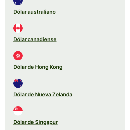
Dólar australiano
Dólar canadiense
Dólar de Hong Kong
Dólar de Nueva Zelanda
Dólar de Singapur