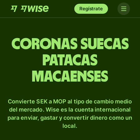
Regístrate
Coronas suecas
patacas
macaenses
Convierte SEK a MOP al tipo de cambio medio
del mercado. Wise es la cuenta internacional
para enviar, gastar y convertir dinero como un
local.