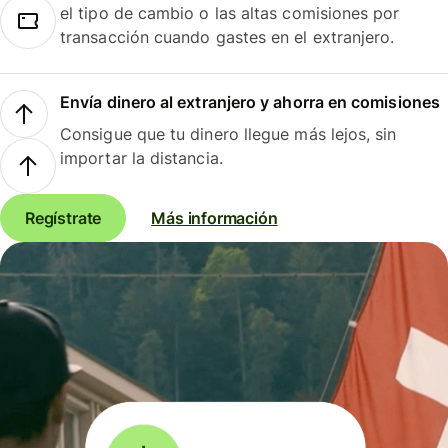
el tipo de cambio o las altas comisiones por
transacción cuando gastes en el extranjero.
Envía dinero al extranjero y ahorra en comisiones
Consigue que tu dinero llegue más lejos, sin
importar la distancia.
Regístrate
Más información