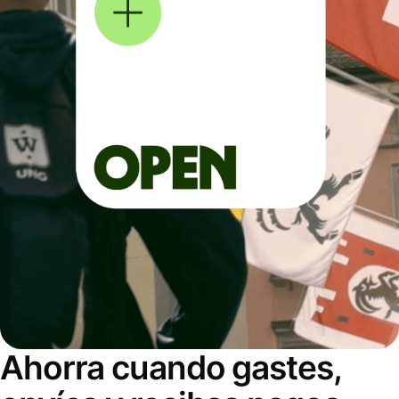
Ahorra cuando gastes,