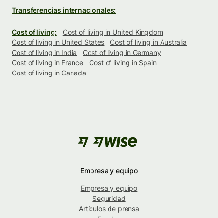
Transferencias internacionales:
Cost of living:
Cost of living in United Kingdom
Cost of living in United States
Cost of living in Australia
Cost of living in India
Cost of living in Germany
Cost of living in France
Cost of living in Spain
Cost of living in Canada
Empresa y equipo
Empresa y equipo
Seguridad
Artículos de prensa