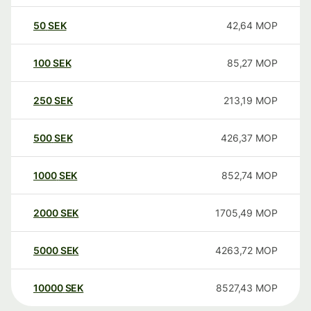
50
SEK
42,64
MOP
100
SEK
85,27
MOP
250
SEK
213,19
MOP
500
SEK
426,37
MOP
1000
SEK
852,74
MOP
2000
SEK
1705,49
MOP
5000
SEK
4263,72
MOP
10000
SEK
8527,43
MOP