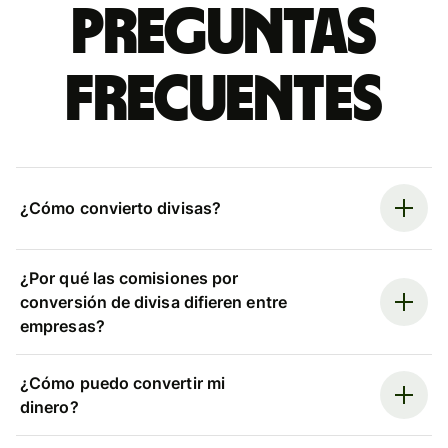
Preguntas
frecuentes
¿Cómo convierto divisas?
¿Por qué las comisiones por
conversión de divisa difieren entre
empresas?
¿Cómo puedo convertir mi
dinero?