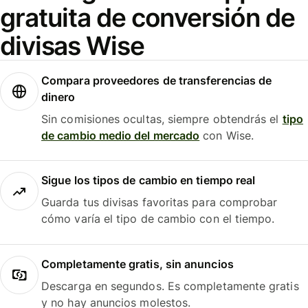
gratuita de conversión de
divisas Wise
Compara proveedores de transferencias de
dinero
Sin comisiones ocultas, siempre obtendrás el
tipo
de cambio medio del mercado
con Wise.
Sigue los tipos de cambio en tiempo real
Guarda tus divisas favoritas para comprobar
cómo varía el tipo de cambio con el tiempo.
Completamente gratis, sin anuncios
Descarga en segundos. Es completamente gratis
y no hay anuncios molestos.