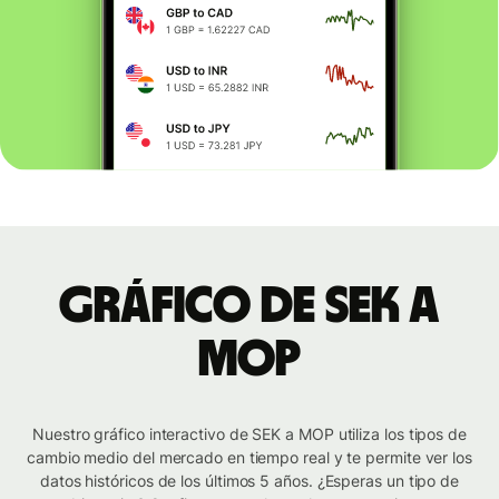
Gráfico de SEK a
MOP
Nuestro gráfico interactivo de SEK a MOP utiliza los tipos de
cambio medio del mercado en tiempo real y te permite ver los
datos históricos de los últimos 5 años. ¿Esperas un tipo de