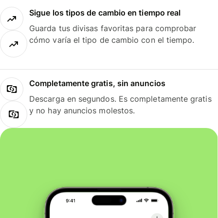
Sigue los tipos de cambio en tiempo real
Guarda tus divisas favoritas para comprobar
cómo varía el tipo de cambio con el tiempo.
Completamente gratis, sin anuncios
Descarga en segundos. Es completamente gratis
y no hay anuncios molestos.