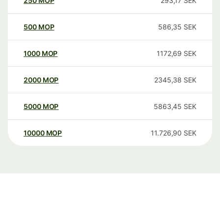
250
MOP
293,17
SEK
500
MOP
586,35
SEK
1000
MOP
1172,69
SEK
2000
MOP
2345,38
SEK
5000
MOP
5863,45
SEK
10000
MOP
11.726,90
SEK