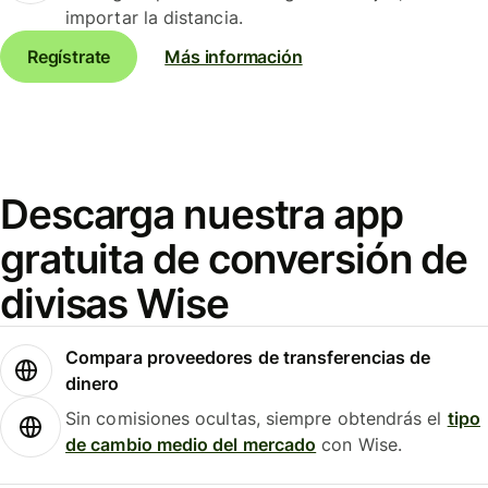
importar la distancia.
Regístrate
Más información
Descarga nuestra app
gratuita de conversión de
divisas Wise
Compara proveedores de transferencias de
dinero
Sin comisiones ocultas, siempre obtendrás el
tipo
de cambio medio del mercado
con Wise.