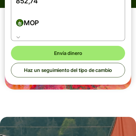
MOP
Envía dinero
Haz un seguimiento del tipo de cambio