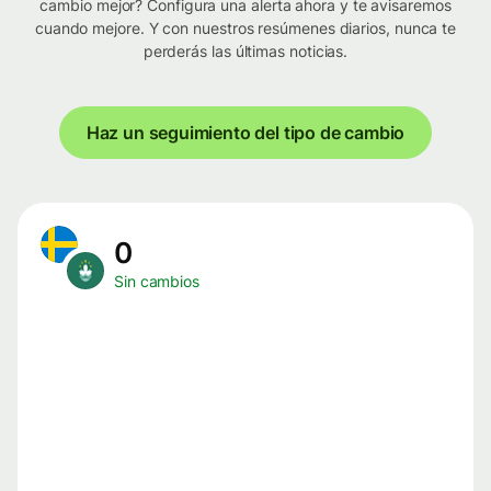
cambio mejor? Configura una alerta ahora y te avisaremos
cuando mejore. Y con nuestros resúmenes diarios, nunca te
perderás las últimas noticias.
Haz un seguimiento del tipo de cambio
0
Sin cambios