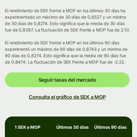
El rendimiento de SEK frente a MOP en los últimos 30 días ha
experimentado un máximo de 30 días de 0,8527 y un mínimo
de 30 días de 0,8274. Esto significa que la media de 30 días
fue de 0,8387. La fluctuación de SEK frente a MOP fue de 2.10.
El rendimiento de SEK frente a MOP en los últimos 90 días
experimentó un máximo de 90 días de 0,8743 y un mínimo de
90 días de 0,8274. Esto significa que la media de 90 días fue
de 0,8474. La fluctuación de SEK frente a MOP fue de -2.22.
Seguir tasas del mercado
Consulta el gráfico de SEK a MOP
1 SEK a MOP
Últimos 30 días
Últimos 90 días