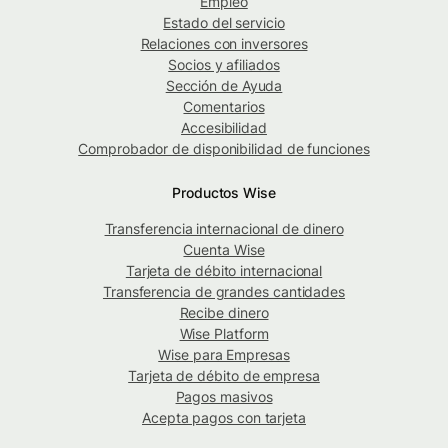
Empleo
Estado del servicio
Relaciones con inversores
Socios y afiliados
Sección de Ayuda
Comentarios
Accesibilidad
Comprobador de disponibilidad de funciones
Productos Wise
Transferencia internacional de dinero
Cuenta Wise
Tarjeta de débito internacional
Transferencia de grandes cantidades
Recibe dinero
Wise Platform
Wise para Empresas
Tarjeta de débito de empresa
Pagos masivos
Acepta pagos con tarjeta