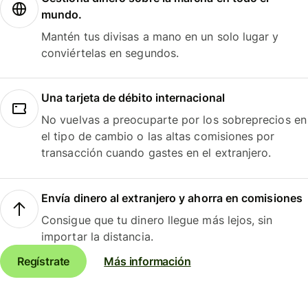
mundo.
Mantén tus divisas a mano en un solo lugar y
conviértelas en segundos.
Una tarjeta de débito internacional
No vuelvas a preocuparte por los sobreprecios en
el tipo de cambio o las altas comisiones por
transacción cuando gastes en el extranjero.
Envía dinero al extranjero y ahorra en comisiones
Consigue que tu dinero llegue más lejos, sin
importar la distancia.
Regístrate
Más información