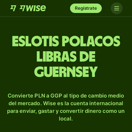
Regístrate
Eslotis polacos
libras de
Guernsey
Convierte PLN a GGP al tipo de cambio medio
del mercado. Wise es la cuenta internacional
para enviar, gastar y convertir dinero como un
local.