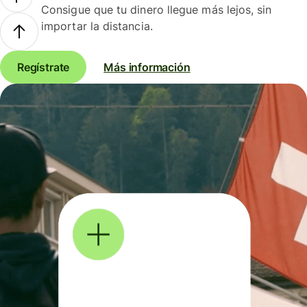
Consigue que tu dinero llegue más lejos, sin
importar la distancia.
Regístrate
Más información