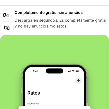
Completamente gratis, sin anuncios
Descarga en segundos. Es completamente gratis
y no hay anuncios molestos.