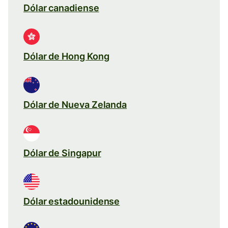
Dólar canadiense
Dólar de Hong Kong
Dólar de Nueva Zelanda
Dólar de Singapur
Dólar estadounidense