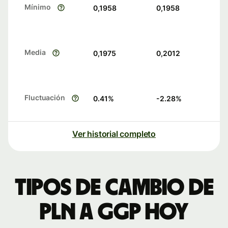
Mínimo
0,1958
0,1958
Media
0,1975
0,2012
Fluctuación
0.41
%
-2.28
%
Ver historial completo
Tipos de cambio de
PLN a GGP hoy