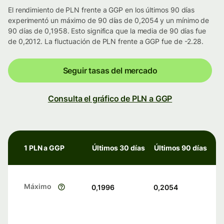
El rendimiento de PLN frente a GGP en los últimos 90 días
experimentó un máximo de 90 días de 0,2054 y un mínimo de
90 días de 0,1958. Esto significa que la media de 90 días fue
de 0,2012. La fluctuación de PLN frente a GGP fue de -2.28.
Seguir tasas del mercado
Consulta el gráfico de PLN a GGP
1 PLN a GGP
Últimos 30 días
Últimos 90 días
Máximo
0,1996
0,2054