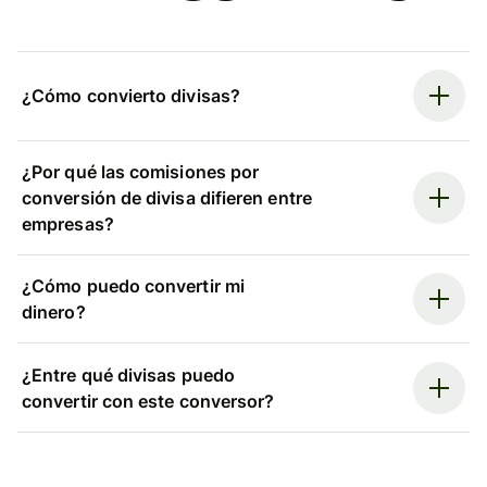
¿Cómo convierto divisas?
¿Por qué las comisiones por
conversión de divisa difieren entre
empresas?
¿Cómo puedo convertir mi
dinero?
¿Entre qué divisas puedo
convertir con este conversor?