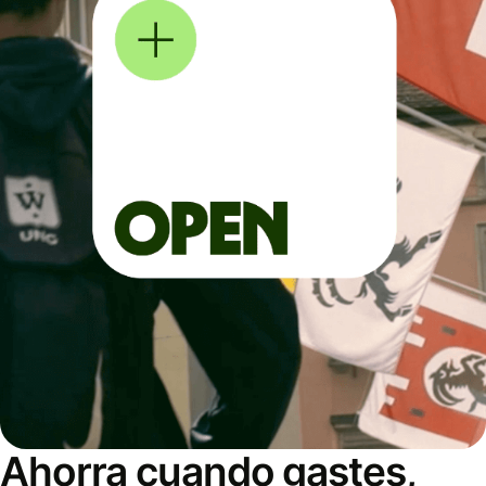
Ahorra cuando gastes,