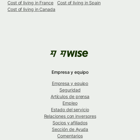
Cost of living in France
Cost of living in Spain
Cost of living in Canada
Empresa y equipo
Empresa y equipo
Seguridad
Artículos de prensa
Empleo
Estado del servicio
Relaciones con inversores
Socios y afiliados
Sección de Ayuda
Comentarios