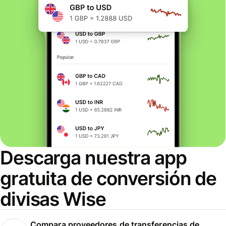
Descarga nuestra app
gratuita de conversión de
divisas Wise
Compara proveedores de transferencias de