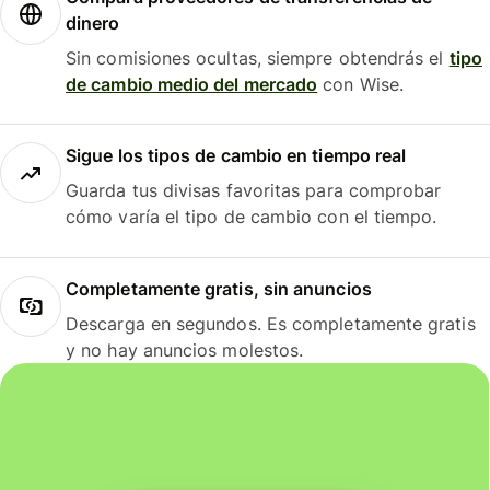
dinero
Sin comisiones ocultas, siempre obtendrás el
tipo
de cambio medio del mercado
con Wise.
Sigue los tipos de cambio en tiempo real
Guarda tus divisas favoritas para comprobar
cómo varía el tipo de cambio con el tiempo.
Completamente gratis, sin anuncios
Descarga en segundos. Es completamente gratis
y no hay anuncios molestos.