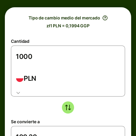
Tipo de cambio medio del mercado
zł1 PLN = 0,1994 GGP
Cantidad
PLN
Se convierte a