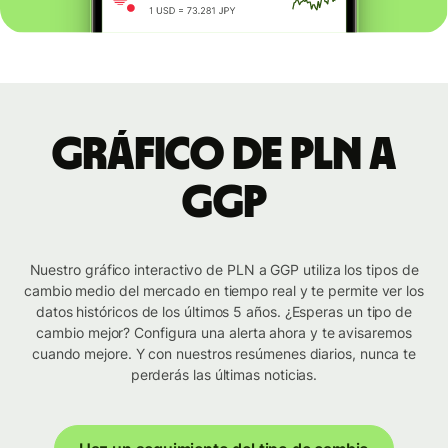
Gráfico de PLN a
GGP
Nuestro gráfico interactivo de PLN a GGP utiliza los tipos de
cambio medio del mercado en tiempo real y te permite ver los
datos históricos de los últimos 5 años. ¿Esperas un tipo de
cambio mejor? Configura una alerta ahora y te avisaremos
cuando mejore. Y con nuestros resúmenes diarios, nunca te
perderás las últimas noticias.