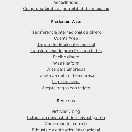
Accesibilidad
Comprobador de disponibilidad de funciones
Productos Wise
Transferencia internacional de dinero
Cuenta Wise
Tarjeta de débito internacional
Transferencia de grandes cantidades
Recibe dinero
Wise Platform
Wise para Empresas
Tarjeta de débito de empresa
Pagos masivos
Acepta pagos con tarjeta
Recursos
Noticias y blog
Política de privacidad de la investigación
Conversor de moneda
Etiqueta de cotización internacional