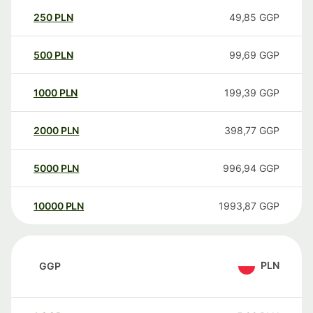
250
PLN
49,85
GGP
500
PLN
99,69
GGP
1000
PLN
199,39
GGP
2000
PLN
398,77
GGP
5000
PLN
996,94
GGP
10000
PLN
1993,87
GGP
PLN
GGP