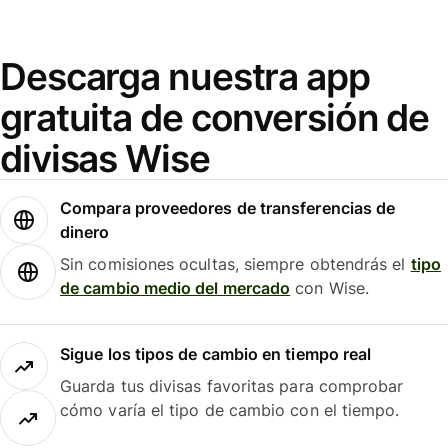
Descarga nuestra app
gratuita de conversión de
divisas Wise
Compara proveedores de transferencias de
dinero
Sin comisiones ocultas, siempre obtendrás el
tipo
de cambio medio del mercado
con Wise.
Sigue los tipos de cambio en tiempo real
Guarda tus divisas favoritas para comprobar
cómo varía el tipo de cambio con el tiempo.