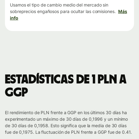
Usamos el tipo de cambio medio del mercado sin
sobreprecios engañosos para ocultar las comisiones.
Más
info
Estadísticas de 1 PLN a
GGP
El rendimiento de PLN frente a GGP en los últimos 30 días ha
experimentado un máximo de 30 días de 0,1996 y un mínimo
de 30 días de 0,1958. Esto significa que la media de 30 días
fue de 0,1975. La fluctuación de PLN frente a GGP fue de 0.41.