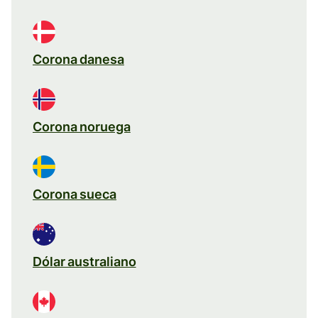
Corona danesa
Corona noruega
Corona sueca
Dólar australiano