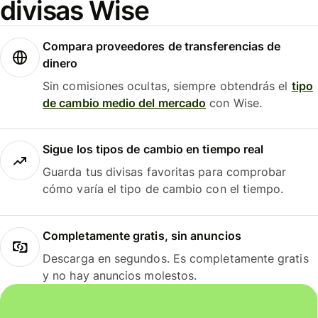
divisas Wise
Compara proveedores de transferencias de
dinero
Sin comisiones ocultas, siempre obtendrás el
tipo
de cambio medio del mercado
con Wise.
Sigue los tipos de cambio en tiempo real
Guarda tus divisas favoritas para comprobar
cómo varía el tipo de cambio con el tiempo.
Completamente gratis, sin anuncios
Descarga en segundos. Es completamente gratis
y no hay anuncios molestos.