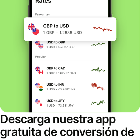
Descarga nuestra app
gratuita de conversión de