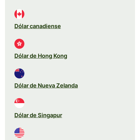
Dólar canadiense
Dólar de Hong Kong
Dólar de Nueva Zelanda
Dólar de Singapur