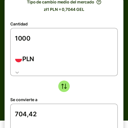
Tipo de cambio medio del mercado
zł1 PLN = 0,7044 GEL
Cantidad
PLN
Se convierte a