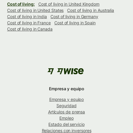
Cost of living:
Cost of living in United Kingdom
Cost of living in United States
Cost of living in Australia
Cost of living in India
Cost of living in Germany
Cost of living in France
Cost of living in Spain
Cost of living in Canada
Empresa y equipo
Empresa y equipo
Seguridad
Artículos de prensa
Empleo
Estado del servicio
Relaciones con inversores