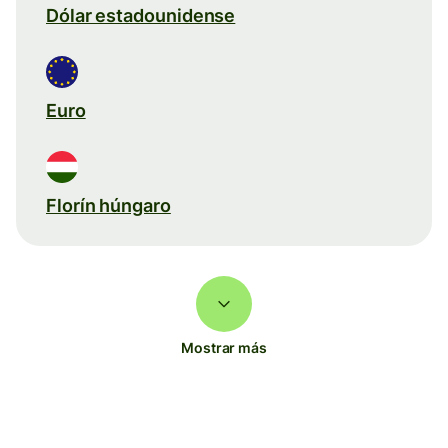
Dólar estadounidense
Euro
Florín húngaro
Mostrar más