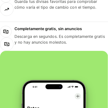
Guarda tus divisas favoritas para comprobar
cómo varía el tipo de cambio con el tiempo.
Completamente gratis, sin anuncios
Descarga en segundos. Es completamente gratis
y no hay anuncios molestos.