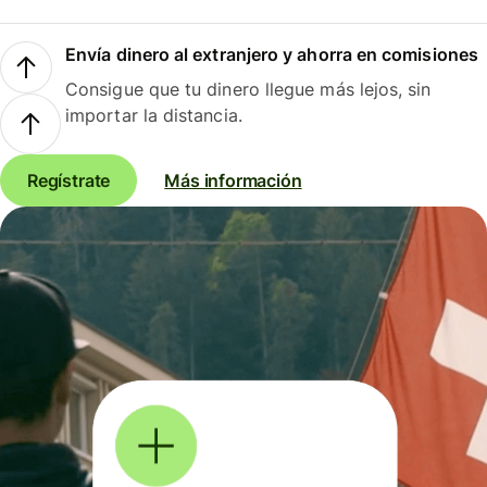
Envía dinero al extranjero y ahorra en comisiones
Consigue que tu dinero llegue más lejos, sin
importar la distancia.
Regístrate
Más información