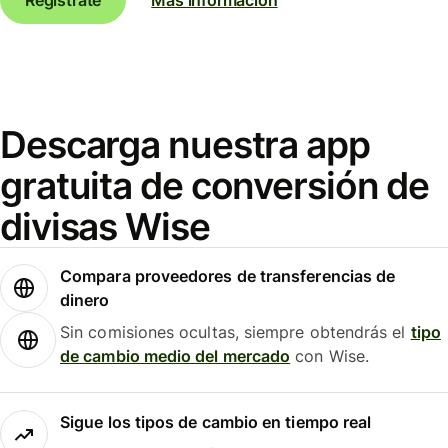
Descarga nuestra app
gratuita de conversión de
divisas Wise
Compara proveedores de transferencias de
dinero
Sin comisiones ocultas, siempre obtendrás el
tipo
de cambio medio del mercado
con Wise.
Sigue los tipos de cambio en tiempo real