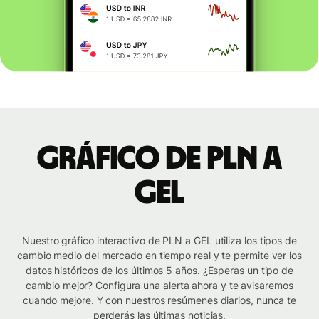
Gráfico de PLN a
GEL
Nuestro gráfico interactivo de PLN a GEL utiliza los tipos de
cambio medio del mercado en tiempo real y te permite ver los
datos históricos de los últimos 5 años. ¿Esperas un tipo de
cambio mejor? Configura una alerta ahora y te avisaremos
cuando mejore. Y con nuestros resúmenes diarios, nunca te
perderás las últimas noticias.