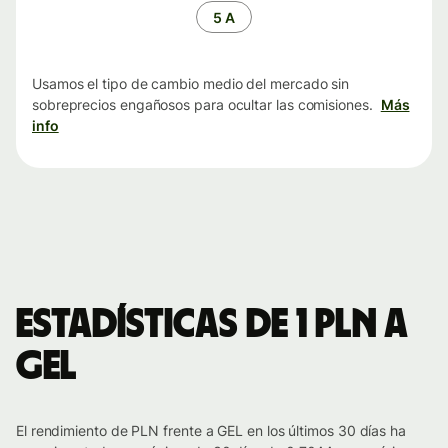
tiempo
5 A
Usamos el tipo de cambio medio del mercado sin
sobreprecios engañosos para ocultar las comisiones.
Más
info
Estadísticas de 1 PLN a
GEL
El rendimiento de PLN frente a GEL en los últimos 30 días ha