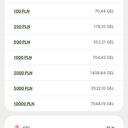
100
PLN
70,44
GEL
250
PLN
176,10
GEL
500
PLN
352,21
GEL
1000
PLN
704,42
GEL
2000
PLN
1408,84
GEL
5000
PLN
3522,10
GEL
10000
PLN
7044,19
GEL
GEL
PLN