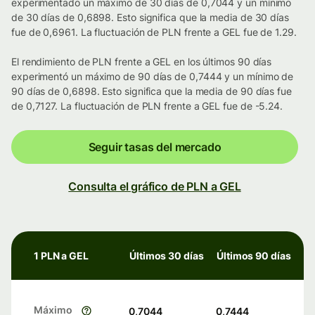
experimentado un máximo de 30 días de 0,7044 y un mínimo
de 30 días de 0,6898. Esto significa que la media de 30 días
fue de 0,6961. La fluctuación de PLN frente a GEL fue de 1.29.
El rendimiento de PLN frente a GEL en los últimos 90 días
experimentó un máximo de 90 días de 0,7444 y un mínimo de
90 días de 0,6898. Esto significa que la media de 90 días fue
de 0,7127. La fluctuación de PLN frente a GEL fue de -5.24.
Seguir tasas del mercado
Consulta el gráfico de PLN a GEL
1 PLN a GEL
Últimos 30 días
Últimos 90 días
Máximo
0,7044
0,7444