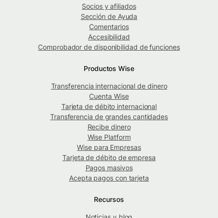
Socios y afiliados
Sección de Ayuda
Comentarios
Accesibilidad
Comprobador de disponibilidad de funciones
Productos Wise
Transferencia internacional de dinero
Cuenta Wise
Tarjeta de débito internacional
Transferencia de grandes cantidades
Recibe dinero
Wise Platform
Wise para Empresas
Tarjeta de débito de empresa
Pagos masivos
Acepta pagos con tarjeta
Recursos
Noticias y blog