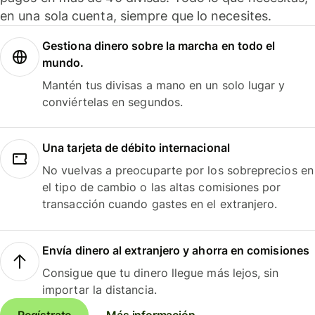
en una sola cuenta, siempre que lo necesites.
Gestiona dinero sobre la marcha en todo el
mundo.
Mantén tus divisas a mano en un solo lugar y
conviértelas en segundos.
Una tarjeta de débito internacional
No vuelvas a preocuparte por los sobreprecios en
el tipo de cambio o las altas comisiones por
transacción cuando gastes en el extranjero.
Envía dinero al extranjero y ahorra en comisiones
Consigue que tu dinero llegue más lejos, sin
importar la distancia.
Regístrate
Más información