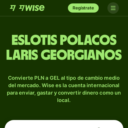
Regístrate
Eslotis polacos
laris georgianos
Convierte PLN a GEL al tipo de cambio medio
del mercado. Wise es la cuenta internacional
para enviar, gastar y convertir dinero como un
local.