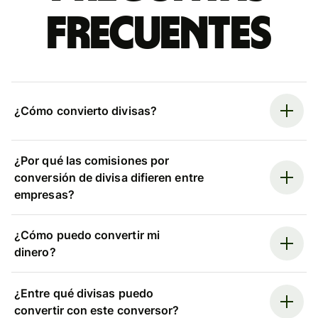
frecuentes
¿Cómo convierto divisas?
¿Por qué las comisiones por
conversión de divisa difieren entre
empresas?
¿Cómo puedo convertir mi
dinero?
¿Entre qué divisas puedo
convertir con este conversor?