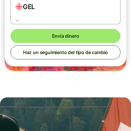
GEL
Envía dinero
Haz un seguimiento del tipo de cambio