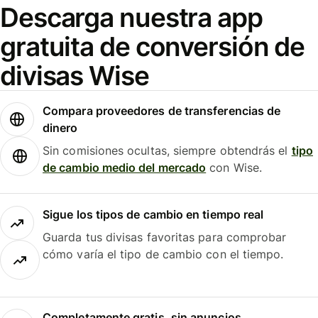
Descarga nuestra app
gratuita de conversión de
divisas Wise
Compara proveedores de transferencias de
dinero
Sin comisiones ocultas, siempre obtendrás el
tipo
de cambio medio del mercado
con Wise.
Sigue los tipos de cambio en tiempo real
Guarda tus divisas favoritas para comprobar
cómo varía el tipo de cambio con el tiempo.
Completamente gratis, sin anuncios