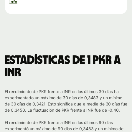
info
Estadísticas de 1 PKR a
INR
El rendimiento de PKR frente a INR en los últimos 30 días ha
experimentado un máximo de 30 días de 0,3483 y un mínimo
de 30 días de 0,3421. Esto significa que la media de 30 días fue
de 0,3450. La fluctuación de PKR frente a INR fue de -0.40.
El rendimiento de PKR frente a INR en los últimos 90 días
experimentó un máximo de 90 días de 0,3483 y un mínimo de