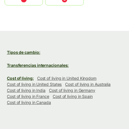
Tipos de cambio:
Transferencias internacionales:
Cost of living:
Cost of living in United Kingdom
Cost of living in United States
Cost of living in Australia
Cost of living in India
Cost of living in Germany
Cost of living in France
Cost of living in Spain
Cost of living in Canada