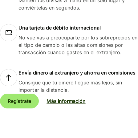
Mantén tus divisas a mano en un solo lugar y
conviértelas en segundos.
Una tarjeta de débito internacional
No vuelvas a preocuparte por los sobreprecios en
el tipo de cambio o las altas comisiones por
transacción cuando gastes en el extranjero.
Envía dinero al extranjero y ahorra en comisiones
Consigue que tu dinero llegue más lejos, sin
importar la distancia.
Regístrate
Más información