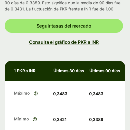
90 días de 0,3389. Esto significa que la media de 90 días fue
de 0,3431. La fluctuación de PKR frente a INR fue de 1.00.
Seguir tasas del mercado
Consulta el gráfico de PKR a INR
1 PKR a INR
Últimos 30 días
Últimos 90 días
Máximo
0,3483
0,3483
Mínimo
0,3421
0,3389