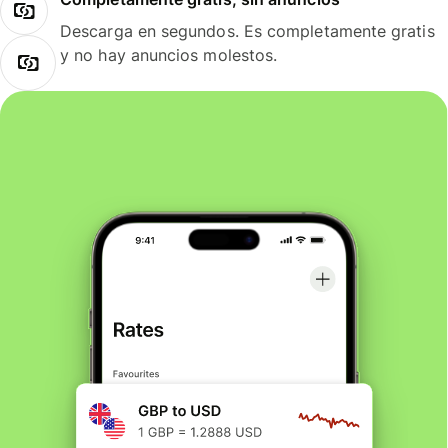
Descarga en segundos. Es completamente gratis
y no hay anuncios molestos.