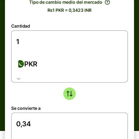
Tipo de cambio medio del mercado
₨1 PKR = 0,3423 INR
Cantidad
PKR
Se convierte a