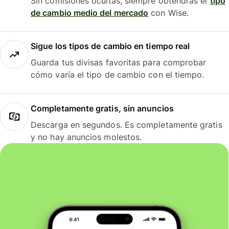
Sin comisiones ocultas, siempre obtendrás el
tipo
de cambio medio del mercado
con Wise.
Sigue los tipos de cambio en tiempo real
Guarda tus divisas favoritas para comprobar
cómo varía el tipo de cambio con el tiempo.
Completamente gratis, sin anuncios
Descarga en segundos. Es completamente gratis
y no hay anuncios molestos.