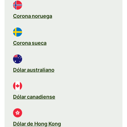
Corona noruega
Corona sueca
Dólar australiano
Dólar canadiense
Dólar de Hong Kong