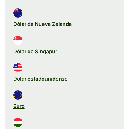
Dólar de Nueva Zelanda
Dólar de Singapur
Dólar estadounidense
Euro