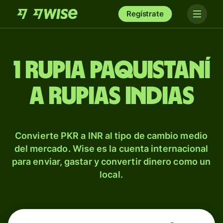
Regístrate
1 rupia paquistaní
a rupias indias
Convierte PKR a INR al tipo de cambio medio
del mercado. Wise es la cuenta internacional
para enviar, gastar y convertir dinero como un
local.