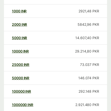
1000
INR
2921,48
PKR
2000
INR
5842,96
PKR
5000
INR
14.607,40
PKR
10000
INR
29.214,80
PKR
25000
INR
73.037
PKR
50000
INR
146.074
PKR
100000
INR
292.148
PKR
1000000
INR
2.921.480
PKR