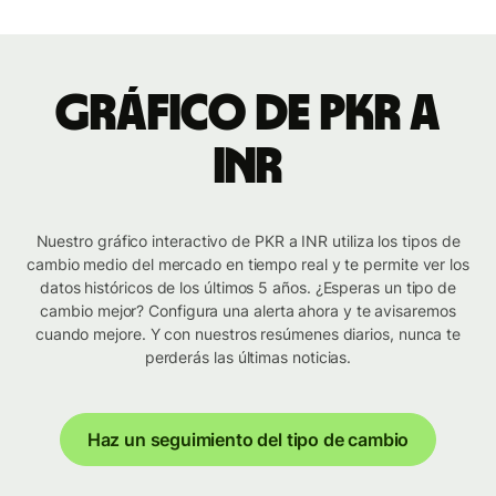
Gráfico de PKR a
INR
Nuestro gráfico interactivo de PKR a INR utiliza los tipos de
cambio medio del mercado en tiempo real y te permite ver los
datos históricos de los últimos 5 años. ¿Esperas un tipo de
cambio mejor? Configura una alerta ahora y te avisaremos
cuando mejore. Y con nuestros resúmenes diarios, nunca te
perderás las últimas noticias.
Haz un seguimiento del tipo de cambio