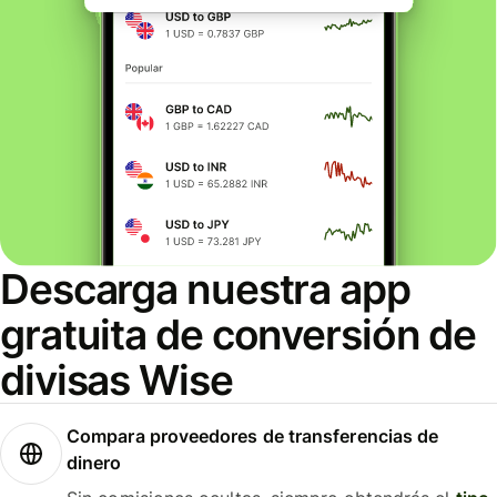
Descarga nuestra app
gratuita de conversión de
divisas Wise
Compara proveedores de transferencias de
dinero