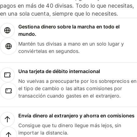
pagos en más de 40 divisas. Todo lo que necesitas,
en una sola cuenta, siempre que lo necesites.
Gestiona dinero sobre la marcha en todo el
mundo.
Mantén tus divisas a mano en un solo lugar y
conviértelas en segundos.
Una tarjeta de débito internacional
No vuelvas a preocuparte por los sobreprecios en
el tipo de cambio o las altas comisiones por
transacción cuando gastes en el extranjero.
Envía dinero al extranjero y ahorra en comisiones
Consigue que tu dinero llegue más lejos, sin
importar la distancia.