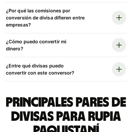
¿Por qué las comisiones por
conversión de divisa difieren entre
empresas?
¿Cómo puedo convertir mi
dinero?
¿Entre qué divisas puedo
convertir con este conversor?
Principales pares de
divisas para rupia
paquistaní