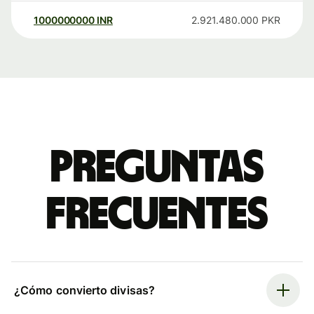
1000000000
INR
2.921.480.000
PKR
Preguntas
frecuentes
¿Cómo convierto divisas?