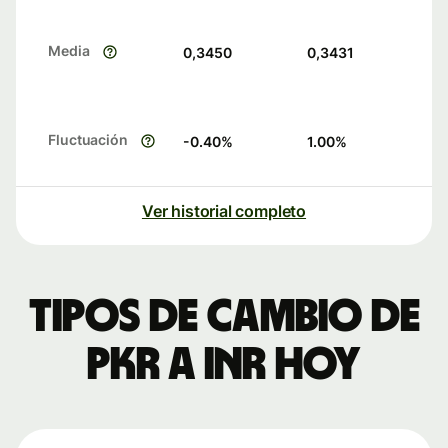
Media
0,3450
0,3431
Fluctuación
-0.40
%
1.00
%
Ver historial completo
Tipos de cambio de
PKR a INR hoy