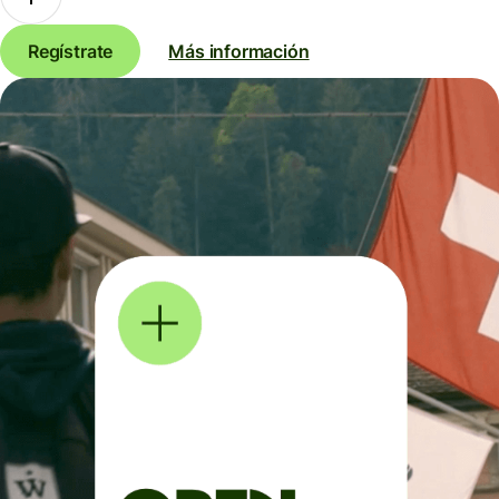
Regístrate
Más información