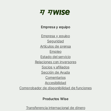
Empresa y equipo
Empresa y equipo
Seguridad
Artículos de prensa
Empleo
Estado del servicio
Relaciones con inversores
Socios y afiliados
Sección de Ayuda
Comentarios
Accesibilidad
Comprobador de disponibilidad de funciones
Productos Wise
Transferencia internacional de dinero