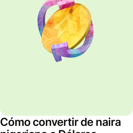
Cómo convertir de naira