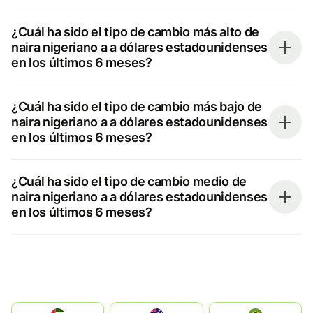
¿Cuál ha sido el tipo de cambio más alto de
naira nigeriano a a dólares estadounidenses
en los últimos 6 meses?
¿Cuál ha sido el tipo de cambio más bajo de
naira nigeriano a a dólares estadounidenses
en los últimos 6 meses?
¿Cuál ha sido el tipo de cambio medio de
naira nigeriano a a dólares estadounidenses
en los últimos 6 meses?