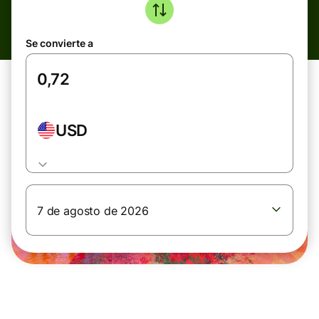
Se convierte a
USD
7 de agosto de 2026