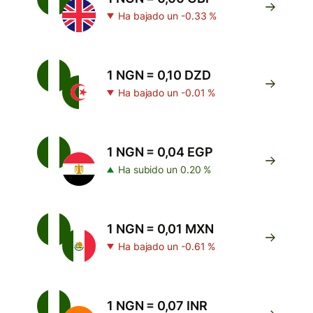
Ha bajado un -0.33 %
1 NGN = 0,10 DZD
Ha bajado un -0.01 %
1 NGN = 0,04 EGP
Ha subido un 0.20 %
1 NGN = 0,01 MXN
Ha bajado un -0.61 %
1 NGN = 0,07 INR