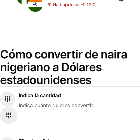
Ha bajado un -0.12 %
Cómo convertir de naira
nigeriano a Dólares
estadounidenses
Indica la cantidad
Indica cuánto quieres convertir.