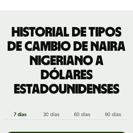
Historial de tipos
de cambio de naira
nigeriano a
dólares
estadounidenses
7 días
30 días
60 días
90 días