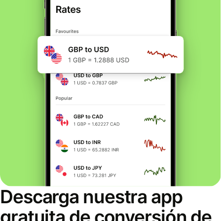
Descarga nuestra app
gratuita de conversión de