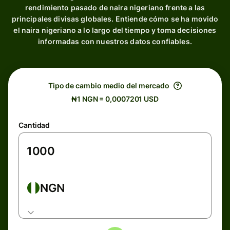
rendimiento pasado de naira nigeriano frente a las
principales divisas globales. Entiende cómo se ha movido
el naira nigeriano a lo largo del tiempo y toma decisiones
informadas con nuestros datos confiables.
Tipo de cambio medio del mercado
₦1 NGN = 0,0007201 USD
Cantidad
NGN