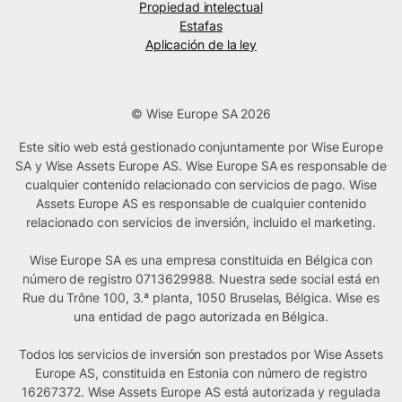
Propiedad intelectual
Estafas
Aplicación de la ley
© Wise Europe SA 2026
Este sitio web está gestionado conjuntamente por Wise Europe
SA y Wise Assets Europe AS. Wise Europe SA es responsable de
cualquier contenido relacionado con servicios de pago. Wise
Assets Europe AS es responsable de cualquier contenido
relacionado con servicios de inversión, incluido el marketing.
Wise Europe SA es una empresa constituida en Bélgica con
número de registro 0713629988. Nuestra sede social está en
Rue du Trône 100, 3.ª planta, 1050 Bruselas, Bélgica. Wise es
una entidad de pago autorizada en Bélgica.
Todos los servicios de inversión son prestados por Wise Assets
Europe AS, constituida en Estonia con número de registro
16267372. Wise Assets Europe AS está autorizada y regulada