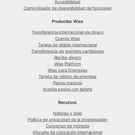
Accesibilidad
Comprobador de disponibilidad de funciones
Productos Wise
Transferencia internacional de dinero
Cuenta Wise
Tarjeta de débito internacional
Transferencia de grandes cantidades
Recibe dinero
Wise Platform
Wise para Empresas
Tarjeta de débito de empresa
Pagos masivos
Acepta pagos con tarjeta
Recursos
Noticias y blog
Política de privacidad de la investigación
Conversor de moneda
Etiqueta de cotización internacional