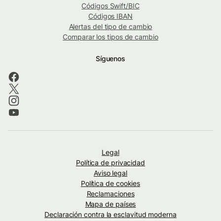
Códigos Swift/BIC
Códigos IBAN
Alertas del tipo de cambio
Comparar los tipos de cambio
Síguenos
Legal
Política de privacidad
Aviso legal
Política de cookies
Reclamaciones
Mapa de países
Declaración contra la esclavitud moderna