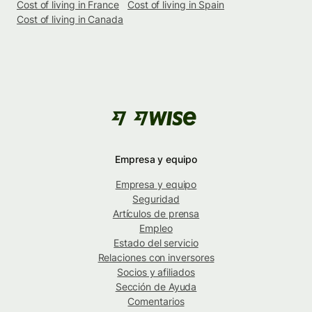
Cost of living in France
Cost of living in Spain
Cost of living in Canada
Empresa y equipo
Empresa y equipo
Seguridad
Artículos de prensa
Empleo
Estado del servicio
Relaciones con inversores
Socios y afiliados
Sección de Ayuda
Comentarios