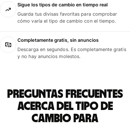
Sigue los tipos de cambio en tiempo real
Guarda tus divisas favoritas para comprobar
cómo varía el tipo de cambio con el tiempo.
Completamente gratis, sin anuncios
Descarga en segundos. Es completamente gratis
y no hay anuncios molestos.
Preguntas frecuentes
acerca del tipo de
cambio para