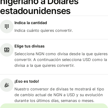
nigeriano a Dólares
estadounidenses
Indica la cantidad
Indica cuánto quieres convertir.
Elige tus divisas
Selecciona NGN como divisa desde la que quieres
convertir. A continuación selecciona USD como la
divisa a la que quieres convertir.
¡Eso es todo!
Nuestro conversor de divisas te mostrará el tipo
de cambio actual de NGN a USD y su evolución
durante los últimos días, semanas o meses.