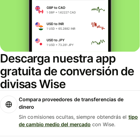
Descarga nuestra app
gratuita de conversión de
divisas Wise
Compara proveedores de transferencias de
dinero
Sin comisiones ocultas, siempre obtendrás el
tipo
de cambio medio del mercado
con Wise.