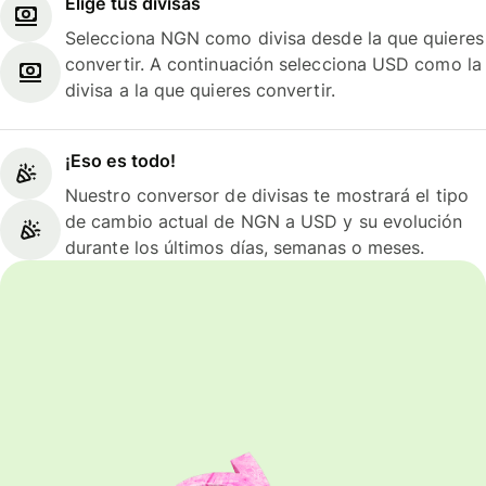
Elige tus divisas
Selecciona NGN como divisa desde la que quieres
convertir. A continuación selecciona USD como la
divisa a la que quieres convertir.
¡Eso es todo!
Nuestro conversor de divisas te mostrará el tipo
de cambio actual de NGN a USD y su evolución
durante los últimos días, semanas o meses.