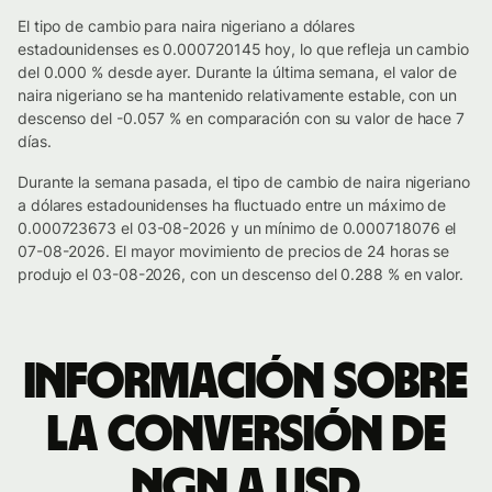
El tipo de cambio para naira nigeriano a dólares
estadounidenses es 0.000720145 hoy, lo que refleja un cambio
del 0.000 % desde ayer. Durante la última semana, el valor de
naira nigeriano se ha mantenido relativamente estable, con un
descenso del -0.057 % en comparación con su valor de hace 7
días.
Durante la semana pasada, el tipo de cambio de naira nigeriano
a dólares estadounidenses ha fluctuado entre un máximo de
0.000723673 el 03-08-2026 y un mínimo de 0.000718076 el
07-08-2026. El mayor movimiento de precios de 24 horas se
produjo el 03-08-2026, con un descenso del 0.288 % en valor.
Información sobre
la conversión de
NGN a USD