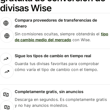
divisas Wise
Compara proveedores de transferencias de
dinero
Sin comisiones ocultas, siempre obtendrás el
tipo
de cambio medio del mercado
con Wise.
Sigue los tipos de cambio en tiempo real
Guarda tus divisas favoritas para comprobar
cómo varía el tipo de cambio con el tiempo.
Completamente gratis, sin anuncios
Descarga en segundos. Es completamente gratis
y no hay anuncios molestos.