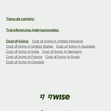
Tipos de cambio:
Transferencias internacionales:
Cost of living:
Cost of living in United Kingdom
Cost of living in United States
Cost of living in Australia
Cost of living in India
Cost of living in Germany
Cost of living in France
Cost of living in Spain
Cost of living in Canada