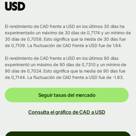
USD
El rendimiento de CAD frente a USD en los últimos 30 días ha
experimentado un máximo de 30 días de 0,7174 y un mínimo de
30 días de 0,7058. Esto significa que la media de 30 días fue
de 0,7109. La fluctuación de CAD frente a USD fue de 1.64.
El rendimiento de CAD frente a USD en los últimos 90 días
experimentó un máximo de 90 días de 0,7310 y un mínimo de
90 días de 0,7024. Esto significa que la media de 90 días fue
de 0,7144. La fluctuación de CAD frente a USD fue de -1.83.
Seguir tasas del mercado
Consulta el gráfico de CAD a USD