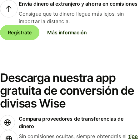
Envía dinero al extranjero y ahorra en comisiones
Consigue que tu dinero llegue más lejos, sin
importar la distancia.
Regístrate
Más información
Descarga nuestra app
gratuita de conversión de
divisas Wise
Compara proveedores de transferencias de
dinero
Sin comisiones ocultas, siempre obtendrás el
tipo