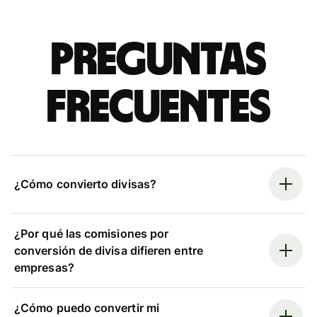
Preguntas
frecuentes
¿Cómo convierto divisas?
¿Por qué las comisiones por
conversión de divisa difieren entre
empresas?
¿Cómo puedo convertir mi