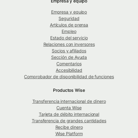
Empresa y equipo
Empresa y equipo
Seguridad
Artículos de prensa
Empleo
Estado del servicio
Relaciones con inversores
Socios y afiliados
Sección de Ayuda
Comentarios
Accesibilidad
Comprobador de disponibilidad de funciones
Productos Wise
Transferencia internacional de dinero
Cuenta Wise
Tarjeta de débito internacional
Transferencia de grandes cantidades
Recibe dinero
Wise Platform