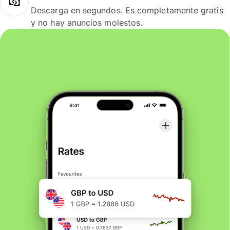
Descarga en segundos. Es completamente gratis
y no hay anuncios molestos.