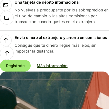
Una tarjeta de débito internacional
No vuelvas a preocuparte por los sobreprecios en
el tipo de cambio o las altas comisiones por
transacción cuando gastes en el extranjero.
Envía dinero al extranjero y ahorra en comisiones
Consigue que tu dinero llegue más lejos, sin
importar la distancia.
Regístrate
Más información