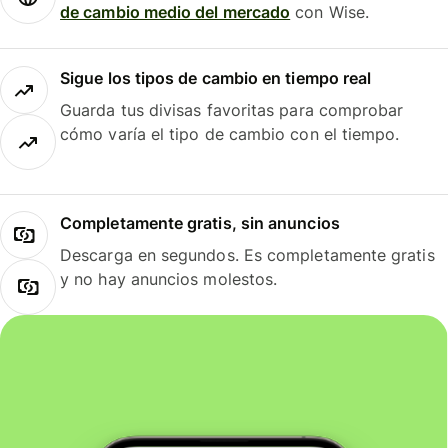
de cambio medio del mercado
con Wise.
Sigue los tipos de cambio en tiempo real
Guarda tus divisas favoritas para comprobar
cómo varía el tipo de cambio con el tiempo.
Completamente gratis, sin anuncios
Descarga en segundos. Es completamente gratis
y no hay anuncios molestos.