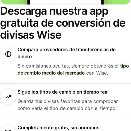
Descarga nuestra app
gratuita de conversión de
divisas Wise
Compara proveedores de transferencias de
dinero
Sin comisiones ocultas, siempre obtendrás el
tipo
de cambio medio del mercado
con Wise.
Sigue los tipos de cambio en tiempo real
Guarda tus divisas favoritas para comprobar
cómo varía el tipo de cambio con el tiempo.
Completamente gratis, sin anuncios