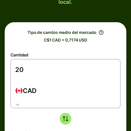
local.
Tipo de cambio medio del mercado
C$1 CAD = 0,7174 USD
Cantidad
CAD