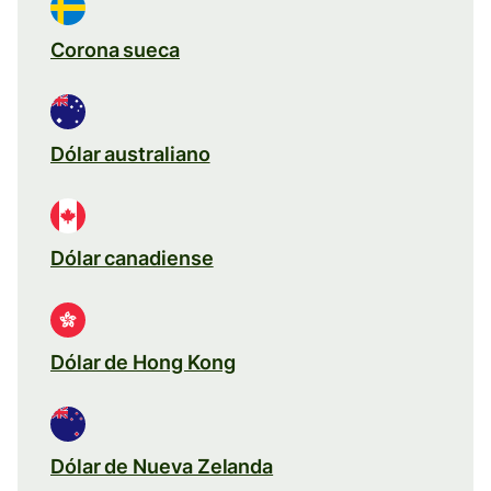
Corona sueca
Dólar australiano
Dólar canadiense
Dólar de Hong Kong
Dólar de Nueva Zelanda