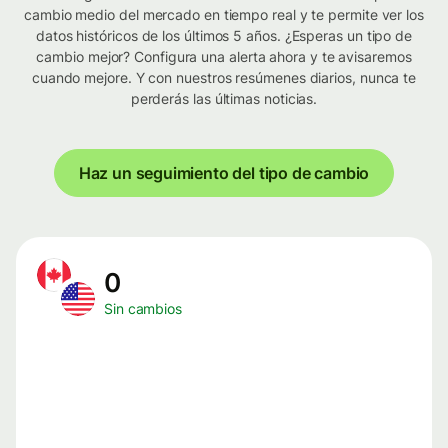
cambio medio del mercado en tiempo real y te permite ver los
datos históricos de los últimos 5 años. ¿Esperas un tipo de
cambio mejor? Configura una alerta ahora y te avisaremos
cuando mejore. Y con nuestros resúmenes diarios, nunca te
perderás las últimas noticias.
Haz un seguimiento del tipo de cambio
0
Sin cambios