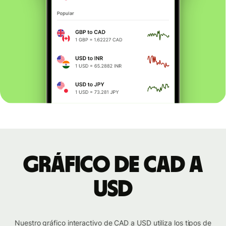
Gráfico de CAD a
USD
Nuestro gráfico interactivo de CAD a USD utiliza los tipos de