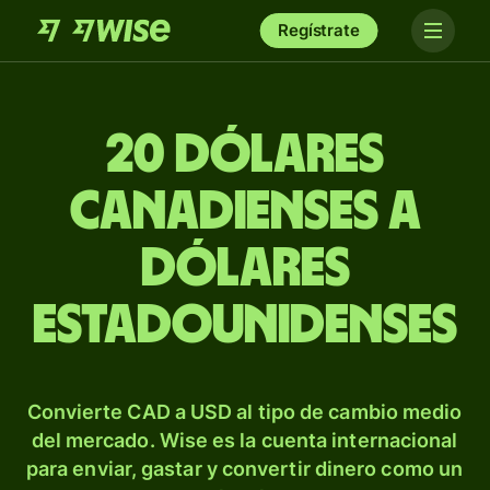
Regístrate
20 dólares
canadienses a
dólares
estadounidenses
Convierte CAD a USD al tipo de cambio medio
del mercado. Wise es la cuenta internacional
para enviar, gastar y convertir dinero como un