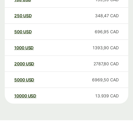
250
USD
348,47
CAD
500
USD
696,95
CAD
1000
USD
1393,90
CAD
2000
USD
2787,80
CAD
5000
USD
6969,50
CAD
10000
USD
13.939
CAD