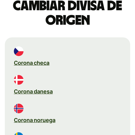
Cambiar divisa de
origen
Corona checa
Corona danesa
Corona noruega