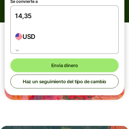
Se convierte a
USD
Envía dinero
Haz un seguimiento del tipo de cambio