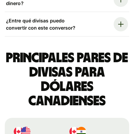
dinero?
¿Entre qué divisas puedo
convertir con este conversor?
Principales pares de
divisas para
dólares
canadienses