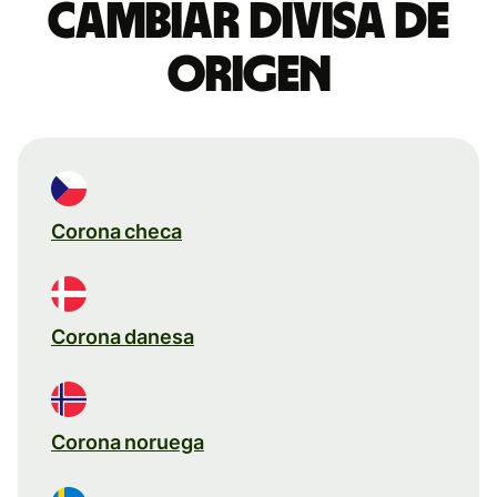
Cambiar divisa de
origen
Corona checa
Corona danesa
Corona noruega