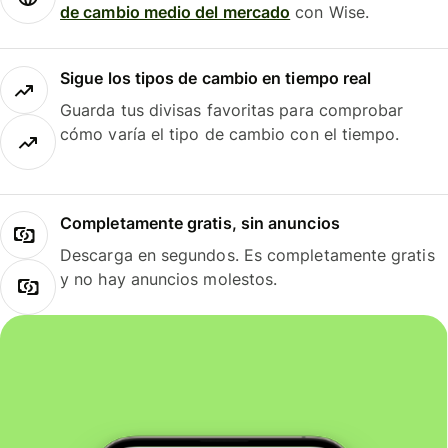
de cambio medio del mercado
con Wise.
Sigue los tipos de cambio en tiempo real
Guarda tus divisas favoritas para comprobar
cómo varía el tipo de cambio con el tiempo.
Completamente gratis, sin anuncios
Descarga en segundos. Es completamente gratis
y no hay anuncios molestos.