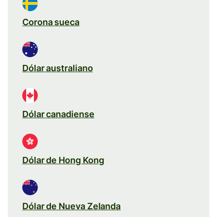
Corona sueca
Dólar australiano
Dólar canadiense
Dólar de Hong Kong
Dólar de Nueva Zelanda