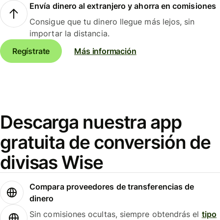
Envía dinero al extranjero y ahorra en comisiones
Consigue que tu dinero llegue más lejos, sin
importar la distancia.
Regístrate
Más información
Descarga nuestra app
gratuita de conversión de
divisas Wise
Compara proveedores de transferencias de
dinero
Sin comisiones ocultas, siempre obtendrás el
tipo