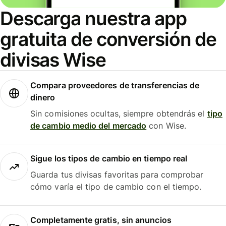
Descarga nuestra app
gratuita de conversión de
divisas Wise
Compara proveedores de transferencias de
dinero
Sin comisiones ocultas, siempre obtendrás el
tipo
de cambio medio del mercado
con Wise.
Sigue los tipos de cambio en tiempo real
Guarda tus divisas favoritas para comprobar
cómo varía el tipo de cambio con el tiempo.
Completamente gratis, sin anuncios