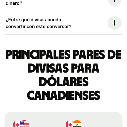
dinero?
¿Entre qué divisas puedo
convertir con este conversor?
Principales pares de
divisas para
dólares
canadienses