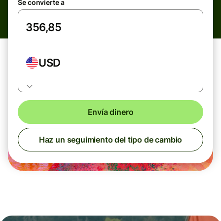
Se convierte a
USD
Envía dinero
Haz un seguimiento del tipo de cambio