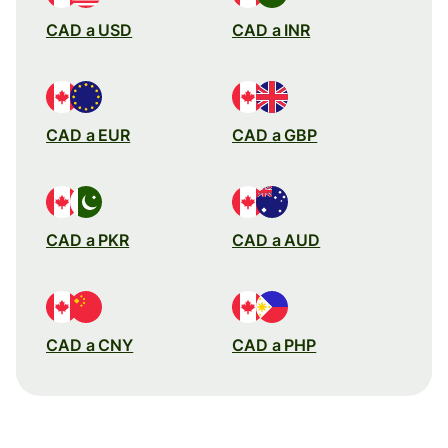
CAD a USD
CAD a INR
CAD a EUR
CAD a GBP
CAD a PKR
CAD a AUD
CAD a CNY
CAD a PHP