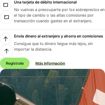
Una tarjeta de débito internacional
No vuelvas a preocuparte por los sobreprecios en
el tipo de cambio o las altas comisiones por
transacción cuando gastes en el extranjero.
Envía dinero al extranjero y ahorra en comisiones
Consigue que tu dinero llegue más lejos, sin
importar la distancia.
Regístrate
Más información