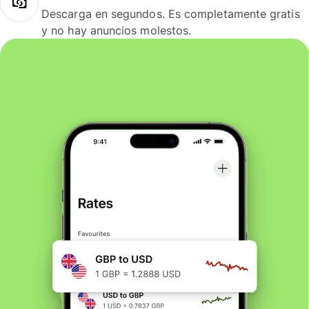
Descarga en segundos. Es completamente gratis
y no hay anuncios molestos.