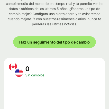
cambio medio del mercado en tiempo real y te permite ver los
datos históricos de los últimos 5 años. ¿Esperas un tipo de
cambio mejor? Configura una alerta ahora y te avisaremos
cuando mejore. Y con nuestros resúmenes diarios, nunca te
perderás las últimas noticias.
Haz un seguimiento del tipo de cambio
0
Sin cambios