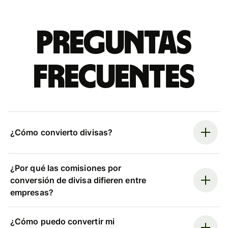
Preguntas
frecuentes
¿Cómo convierto divisas?
¿Por qué las comisiones por
conversión de divisa difieren entre
empresas?
¿Cómo puedo convertir mi