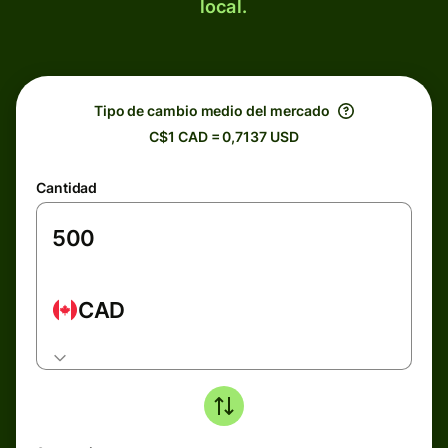
local.
Tipo de cambio medio del mercado
C$1 CAD = 0,7137 USD
Cantidad
CAD