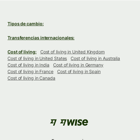
Tipos de cambio:
Transferencias internacionales:
Cost of living:
Cost of living in United Kingdom
Cost of living in United States
Cost of living in Australia
Cost of living in India
Cost of living in Germany
Cost of living in France
Cost of living in Spain
Cost of living in Canada