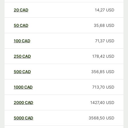
20
CAD
14,27
USD
50
CAD
35,68
USD
100
CAD
71,37
USD
250
CAD
178,42
USD
500
CAD
356,85
USD
1000
CAD
713,70
USD
2000
CAD
1427,40
USD
5000
CAD
3568,50
USD