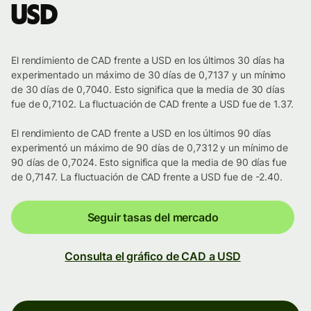
USD
El rendimiento de CAD frente a USD en los últimos 30 días ha
experimentado un máximo de 30 días de 0,7137 y un mínimo
de 30 días de 0,7040. Esto significa que la media de 30 días
fue de 0,7102. La fluctuación de CAD frente a USD fue de 1.37.
El rendimiento de CAD frente a USD en los últimos 90 días
experimentó un máximo de 90 días de 0,7312 y un mínimo de
90 días de 0,7024. Esto significa que la media de 90 días fue
de 0,7147. La fluctuación de CAD frente a USD fue de -2.40.
Seguir tasas del mercado
Consulta el gráfico de CAD a USD