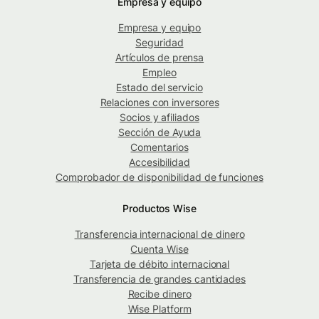
Empresa y equipo
Empresa y equipo
Seguridad
Artículos de prensa
Empleo
Estado del servicio
Relaciones con inversores
Socios y afiliados
Sección de Ayuda
Comentarios
Accesibilidad
Comprobador de disponibilidad de funciones
Productos Wise
Transferencia internacional de dinero
Cuenta Wise
Tarjeta de débito internacional
Transferencia de grandes cantidades
Recibe dinero
Wise Platform