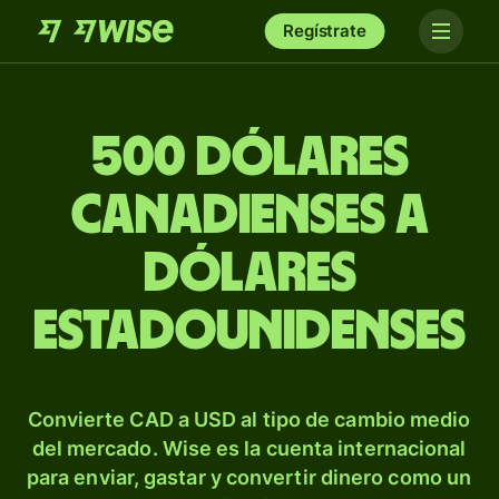
Regístrate
500 dólares
canadienses a
dólares
estadounidenses
Convierte CAD a USD al tipo de cambio medio
del mercado. Wise es la cuenta internacional
para enviar, gastar y convertir dinero como un