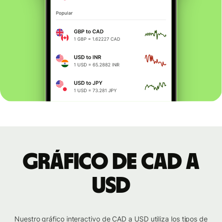
Gráfico de CAD a
USD
Nuestro gráfico interactivo de CAD a USD utiliza los tipos de