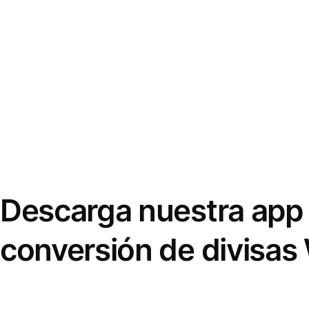
Descarga nuestra app 
conversión de divisas