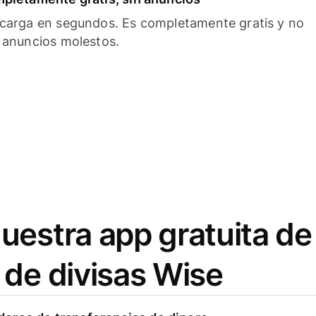
carga en segundos. Es completamente gratis y no
 anuncios molestos.
uestra app gratuita de
 de divisas Wise