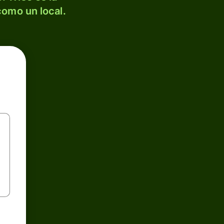
como un local.