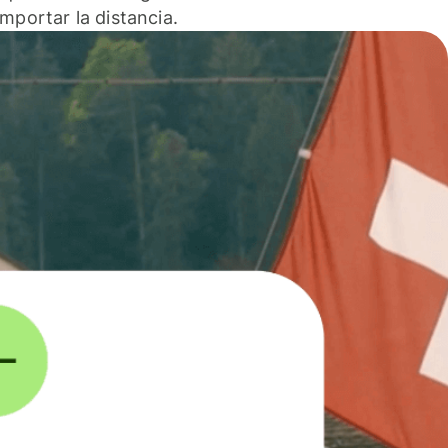
 importar la distancia.