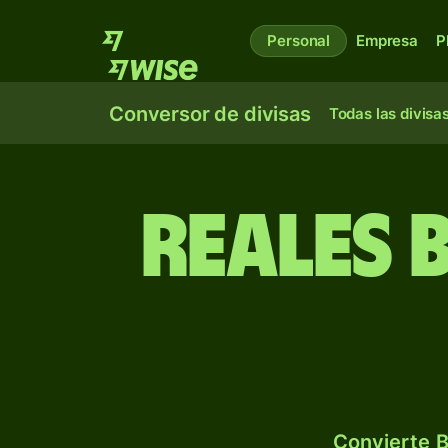
Personal
Empresa
P
Conversor de divisas
Todas las divisa
Reales 
Convierte B