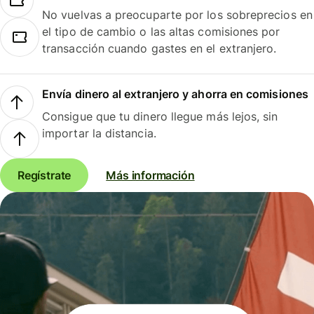
No vuelvas a preocuparte por los sobreprecios en
el tipo de cambio o las altas comisiones por
transacción cuando gastes en el extranjero.
Envía dinero al extranjero y ahorra en comisiones
Consigue que tu dinero llegue más lejos, sin
importar la distancia.
Regístrate
Más información