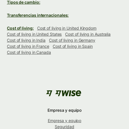
Tipos de cambio:
Transferencias internacionales:
Cost of living:
Cost of living in United Kingdom
Cost of living in United States
Cost of living in Australia
Cost of living in India
Cost of living in Germany
Cost of living in France
Cost of living in Spain
Cost of living in Canada
Empresa y equipo
Empresa y equipo
Seguridad