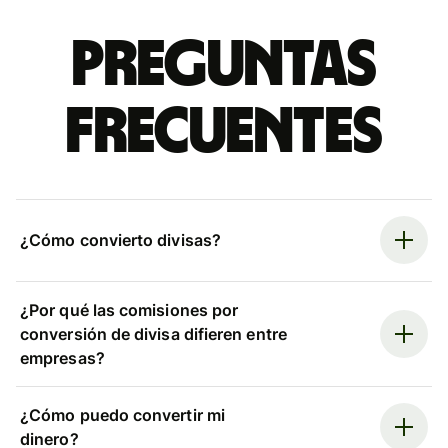
Preguntas
frecuentes
¿Cómo convierto divisas?
¿Por qué las comisiones por
conversión de divisa difieren entre
empresas?
¿Cómo puedo convertir mi
dinero?