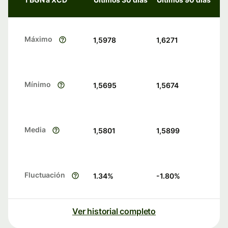
Máximo
1,5978
1,6271
Mínimo
1,5695
1,5674
Media
1,5801
1,5899
Fluctuación
1.34
%
-1.80
%
Ver historial completo