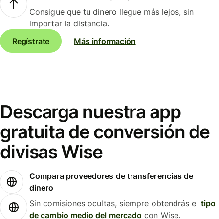
Consigue que tu dinero llegue más lejos, sin
importar la distancia.
Regístrate
Más información
Descarga nuestra app
gratuita de conversión de
divisas Wise
Compara proveedores de transferencias de
dinero
Sin comisiones ocultas, siempre obtendrás el
tipo
de cambio medio del mercado
con Wise.