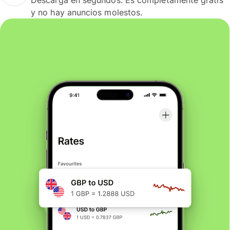
y no hay anuncios molestos.