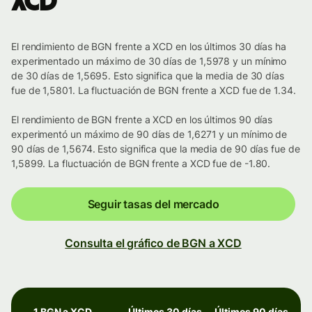
XCD
El rendimiento de BGN frente a XCD en los últimos 30 días ha
experimentado un máximo de 30 días de 1,5978 y un mínimo
de 30 días de 1,5695. Esto significa que la media de 30 días
fue de 1,5801. La fluctuación de BGN frente a XCD fue de 1.34.
El rendimiento de BGN frente a XCD en los últimos 90 días
experimentó un máximo de 90 días de 1,6271 y un mínimo de
90 días de 1,5674. Esto significa que la media de 90 días fue de
1,5899. La fluctuación de BGN frente a XCD fue de -1.80.
Seguir tasas del mercado
Consulta el gráfico de BGN a XCD
1 BGN a XCD
Últimos 30 días
Últimos 90 días