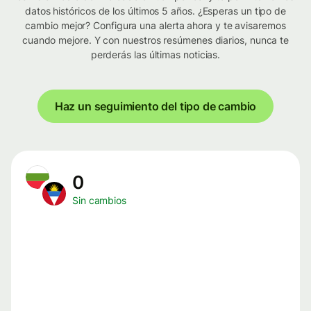
datos históricos de los últimos 5 años. ¿Esperas un tipo de
cambio mejor? Configura una alerta ahora y te avisaremos
cuando mejore. Y con nuestros resúmenes diarios, nunca te
perderás las últimas noticias.
Haz un seguimiento del tipo de cambio
0
Sin cambios