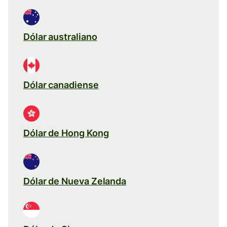
Dólar australiano
Dólar canadiense
Dólar de Hong Kong
Dólar de Nueva Zelanda