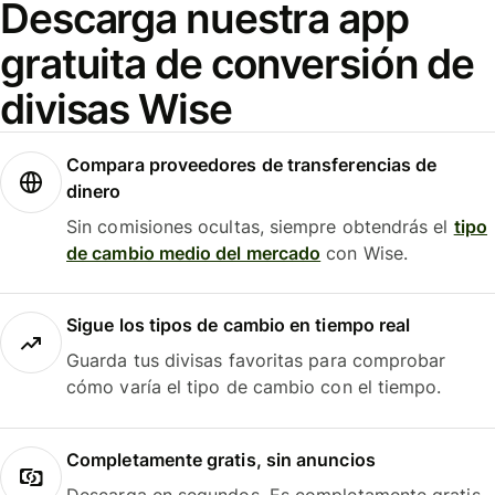
Descarga nuestra app
gratuita de conversión de
divisas Wise
Compara proveedores de transferencias de
dinero
Sin comisiones ocultas, siempre obtendrás el
tipo
de cambio medio del mercado
con Wise.
Sigue los tipos de cambio en tiempo real
Guarda tus divisas favoritas para comprobar
cómo varía el tipo de cambio con el tiempo.
Completamente gratis, sin anuncios
Descarga en segundos. Es completamente gratis