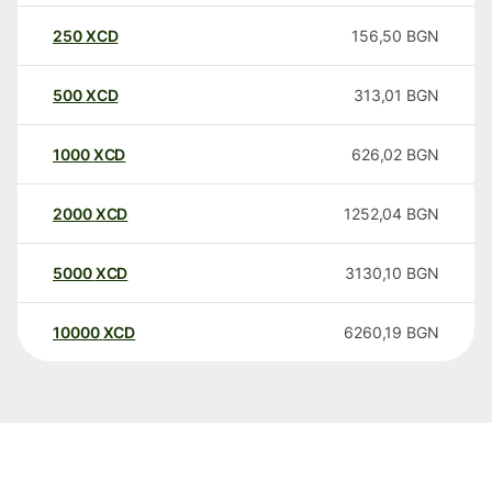
250
XCD
156,50
BGN
500
XCD
313,01
BGN
1000
XCD
626,02
BGN
2000
XCD
1252,04
BGN
5000
XCD
3130,10
BGN
10000
XCD
6260,19
BGN