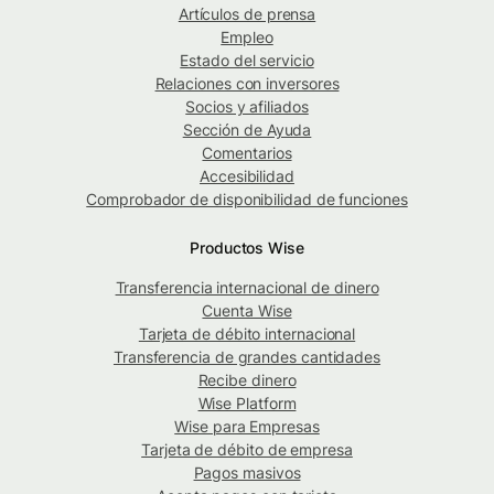
Artículos de prensa
Empleo
Estado del servicio
Relaciones con inversores
Socios y afiliados
Sección de Ayuda
Comentarios
Accesibilidad
Comprobador de disponibilidad de funciones
Productos Wise
Transferencia internacional de dinero
Cuenta Wise
Tarjeta de débito internacional
Transferencia de grandes cantidades
Recibe dinero
Wise Platform
Wise para Empresas
Tarjeta de débito de empresa
Pagos masivos