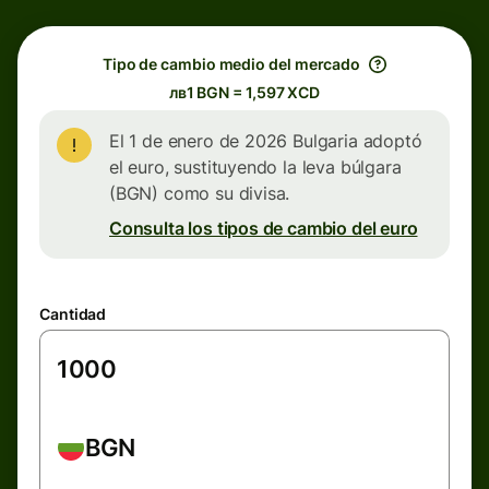
Tipo de cambio medio del mercado
лв1 BGN = 1,597 XCD
El 1 de enero de 2026 Bulgaria adoptó
el euro, sustituyendo la leva búlgara
(BGN) como su divisa.
Consulta los tipos de cambio del euro
Cantidad
BGN