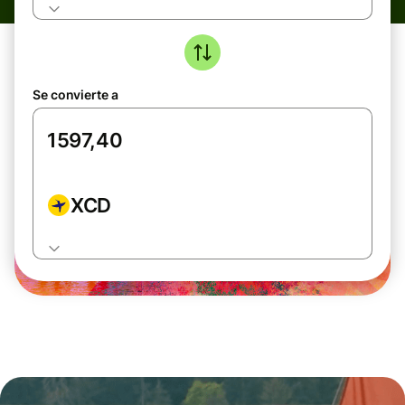
Se convierte a
XCD