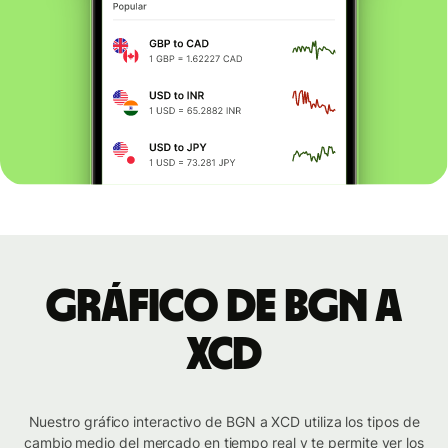
Gráfico de BGN a
XCD
Nuestro gráfico interactivo de BGN a XCD utiliza los tipos de
cambio medio del mercado en tiempo real y te permite ver los