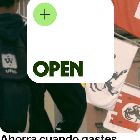
Ahorra cuando gastes,