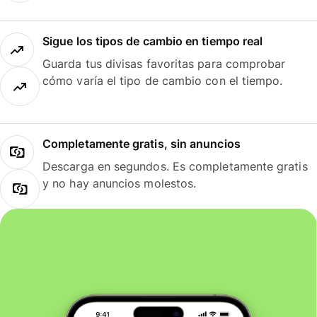
Sigue los tipos de cambio en tiempo real
Guarda tus divisas favoritas para comprobar
cómo varía el tipo de cambio con el tiempo.
Completamente gratis, sin anuncios
Descarga en segundos. Es completamente gratis
y no hay anuncios molestos.