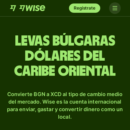
Regístrate
Levas búlgaras
dólares del
Caribe Oriental
Convierte BGN a XCD al tipo de cambio medio
del mercado. Wise es la cuenta internacional
para enviar, gastar y convertir dinero como un
local.