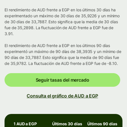
El rendimiento de AUD frente a EGP en los últimos 30 días ha
experimentado un máximo de 30 días de 35,9226 y un mínimo
de 30 días de 33,7887. Esto significa que la media de 30 días
fue de 35,2898. La fluctuación de AUD frente a EGP fue de
3.91.
El rendimiento de AUD frente a EGP en los últimos 90 días
experimentó un máximo de 90 días de 38,3935 y un mínimo de
90 días de 33,7887. Esto significa que la media de 90 días fue
de 35,9782. La fluctuación de AUD frente a EGP fue de -8.10.
Seguir tasas del mercado
Consulta el gráfico de AUD a EGP
1 AUD a EGP
Últimos 30 días
Últimos 90 días