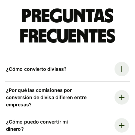
Preguntas
frecuentes
¿Cómo convierto divisas?
¿Por qué las comisiones por
conversión de divisa difieren entre
empresas?
¿Cómo puedo convertir mi
dinero?