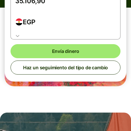
EGP
Envía dinero
Haz un seguimiento del tipo de cambio