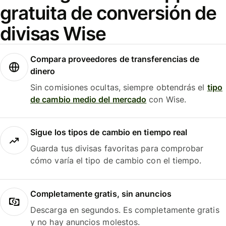
gratuita de conversión de
divisas Wise
Compara proveedores de transferencias de
dinero
Sin comisiones ocultas, siempre obtendrás el
tipo
de cambio medio del mercado
con Wise.
Sigue los tipos de cambio en tiempo real
Guarda tus divisas favoritas para comprobar
cómo varía el tipo de cambio con el tiempo.
Completamente gratis, sin anuncios
Descarga en segundos. Es completamente gratis
y no hay anuncios molestos.