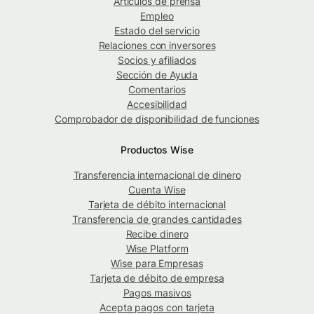
Artículos de prensa
Empleo
Estado del servicio
Relaciones con inversores
Socios y afiliados
Sección de Ayuda
Comentarios
Accesibilidad
Comprobador de disponibilidad de funciones
Productos Wise
Transferencia internacional de dinero
Cuenta Wise
Tarjeta de débito internacional
Transferencia de grandes cantidades
Recibe dinero
Wise Platform
Wise para Empresas
Tarjeta de débito de empresa
Pagos masivos
Acepta pagos con tarjeta