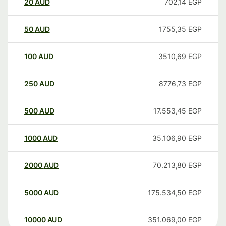
20
AUD
702,14
EGP
50
AUD
1755,35
EGP
100
AUD
3510,69
EGP
250
AUD
8776,73
EGP
500
AUD
17.553,45
EGP
1000
AUD
35.106,90
EGP
2000
AUD
70.213,80
EGP
5000
AUD
175.534,50
EGP
10000
AUD
351.069,00
EGP