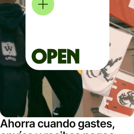
Ahorra cuando gastes,