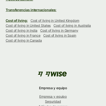
Transferencias internacionales:
Cost of living:
Cost of living in United Kingdom
Cost of living in United States
Cost of living in Australia
Cost of living in India
Cost of living in Germany
Cost of living in France
Cost of living in Spain
Cost of living in Canada
Empresa y equipo
Empresa y equipo
Seguridad