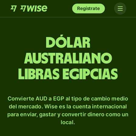
Regístrate
Dólar
australiano
libras egipcias
Convierte AUD a EGP al tipo de cambio medio
del mercado. Wise es la cuenta internacional
para enviar, gastar y convertir dinero como un
local.