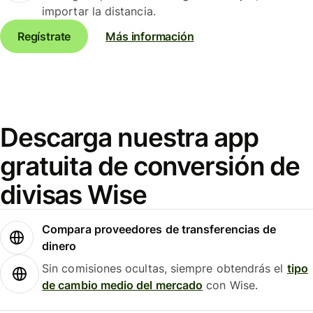
importar la distancia.
Regístrate
Más información
Descarga nuestra app
gratuita de conversión de
divisas Wise
Compara proveedores de transferencias de
dinero
Sin comisiones ocultas, siempre obtendrás el
tipo
de cambio medio del mercado
con Wise.