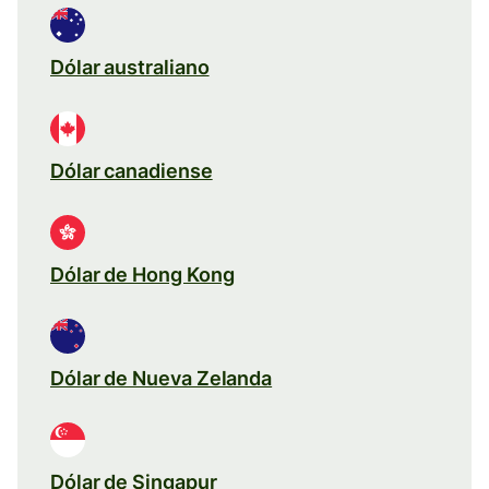
Dólar australiano
Dólar canadiense
Dólar de Hong Kong
Dólar de Nueva Zelanda
Dólar de Singapur