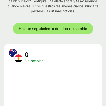
cambio mejor? Configura una alerta ahora y te avisaremos
cuando mejore. Y con nuestros resúmenes diarios, nunca te
perderás las últimas noticias.
Haz un seguimiento del tipo de cambio
0
Sin cambios