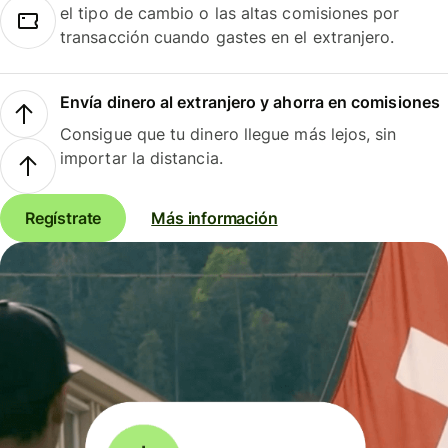
el tipo de cambio o las altas comisiones por
transacción cuando gastes en el extranjero.
Envía dinero al extranjero y ahorra en comisiones
Consigue que tu dinero llegue más lejos, sin
importar la distancia.
Regístrate
Más información