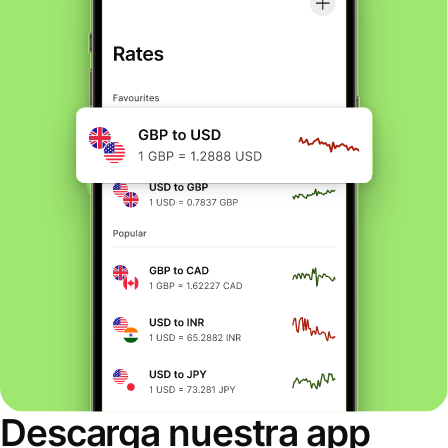
Descarga nuestra app