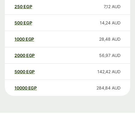
250
EGP
7,12
AUD
500
EGP
14,24
AUD
1000
EGP
28,48
AUD
2000
EGP
56,97
AUD
5000
EGP
142,42
AUD
10000
EGP
284,84
AUD