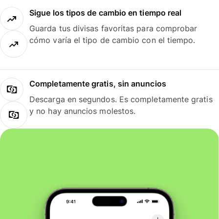
Sigue los tipos de cambio en tiempo real
Guarda tus divisas favoritas para comprobar
cómo varía el tipo de cambio con el tiempo.
Completamente gratis, sin anuncios
Descarga en segundos. Es completamente gratis
y no hay anuncios molestos.