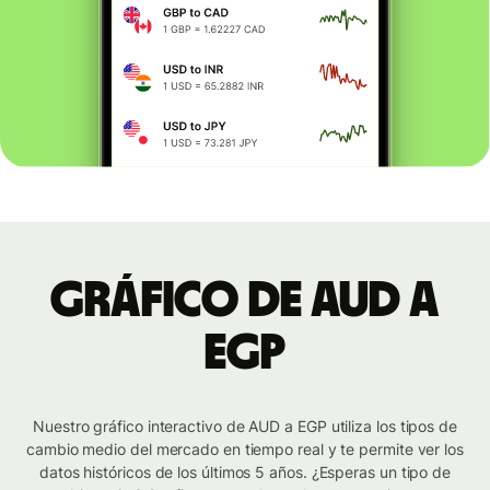
Gráfico de AUD a
EGP
Nuestro gráfico interactivo de AUD a EGP utiliza los tipos de
cambio medio del mercado en tiempo real y te permite ver los
datos históricos de los últimos 5 años. ¿Esperas un tipo de