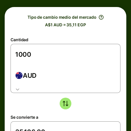
Tipo de cambio medio del mercado
A$1 AUD = 35,11 EGP
Cantidad
AUD
Se convierte a