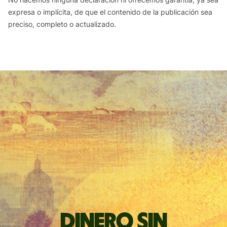
expresa o implícita, de que el contenido de la publicación sea
preciso, completo o actualizado.
Dinero sin