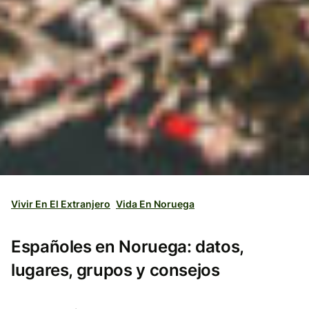
Vivir En El Extranjero
Vida En Noruega
Españoles en Noruega: datos,
lugares, grupos y consejos