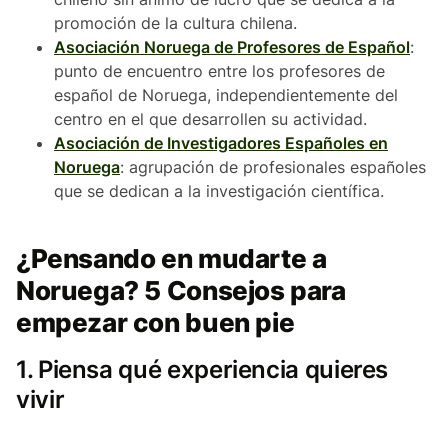
promoción de la cultura chilena.
Asociación Noruega de Profesores de Español
:
punto de encuentro entre los profesores de
español de Noruega, independientemente del
centro en el que desarrollen su actividad.
Asociación de Investigadores Españoles en
Noruega
: agrupación de profesionales españoles
que se dedican a la investigación científica.
¿Pensando en mudarte a
Noruega? 5 Consejos para
empezar con buen pie
1. Piensa qué experiencia quieres
vivir