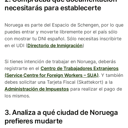
necesitarás para establecerte
Noruega es parte del Espacio de Schengen, por lo que
puedes entrar y moverte libremente por el país sólo
con mostrar tu DNI español. Sólo necesitas inscribirte
en el UDI (
Directorio de Inmigración
)
Si tienes intención de trabajar en Noruega, deberás
registrarte en el
Centro de Trabajadores Extranjeros
(Service Centre for Foreign Workers – SUA)
. Y también
debes solicitar una Tarjeta Fiscal (Skattekort) a la
Administración de Impuestos
para realizar el pago de
los mismos.
3. Analiza a qué ciudad de Noruega
prefieres mudarte