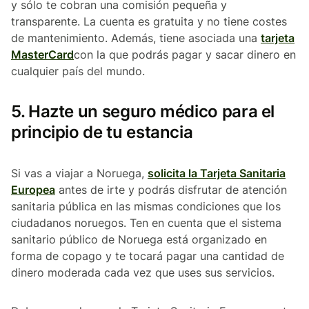
y sólo te cobran una comisión pequeña y
transparente. La cuenta es gratuita y no tiene costes
de mantenimiento. Además, tiene asociada una
tarjeta
MasterCard
con la que podrás pagar y sacar dinero en
cualquier país del mundo.
5. Hazte un seguro médico para el
principio de tu estancia
Si vas a viajar a Noruega,
solicita la Tarjeta Sanitaria
Europea
antes de irte y podrás disfrutar de atención
sanitaria pública en las mismas condiciones que los
ciudadanos noruegos. Ten en cuenta que el sistema
sanitario público de Noruega está organizado en
forma de copago y te tocará pagar una cantidad de
dinero moderada cada vez que uses sus servicios.