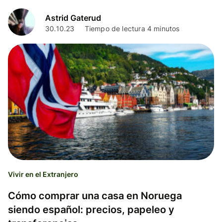
Astrid Gaterud
30.10.23
Tiempo de lectura 4 minutos
Vivir en el Extranjero
Cómo comprar una casa en Noruega
siendo español: precios, papeleo y