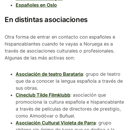
Españoles en Oslo
En distintas asociaciones
Otra forma de entrar en contacto con españoles e
hispanoablantes cuando te vayas a Noruega es a
través de asociaciones culturales o profesionales.
Algunas de las más activas son:
Asociación de teatro Barataria
: grupo de teatro
que da a conocer la lengua española a través de
sus obras.
Cineclub Tilde Filmklubb
: asociación que
promociona la cultura española e hispanoablante
a través de películas de directores de prestigio,
como Almodóvar o Buñuel.
Asociación Cultural Violeta de Parra
: grupo
chileno sin ánimo de lucro que se dedica a la