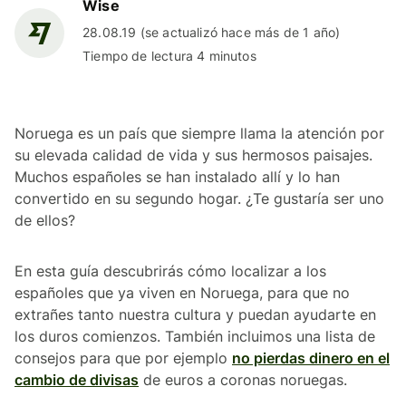
Wise
28.08.19 (se actualizó hace más de 1 año)
Tiempo de lectura 4 minutos
Noruega es un país que siempre llama la atención por
su elevada calidad de vida y sus hermosos paisajes.
Muchos españoles se han instalado allí y lo han
convertido en su segundo hogar. ¿Te gustaría ser uno
de ellos?
En esta guía descubrirás cómo localizar a los
españoles que ya viven en Noruega, para que no
extrañes tanto nuestra cultura y puedan ayudarte en
los duros comienzos. También incluimos una lista de
consejos para que por ejemplo
no pierdas dinero en el
cambio de divisas
de euros a coronas noruegas.