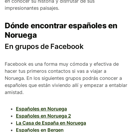
en conocer su historia y disfrutar de sus
impresionantes paisajes.
Dónde encontrar españoles en
Noruega
En grupos de Facebook
Facebook es una forma muy cómoda y efectiva de
hacer tus primeros contactos si vas a viajar a
Noruega. En los siguientes grupos podrás conocer a
españoles que están viviendo allí y empezar a entablar
amistad.
Españoles en Noruega
Españoles en Noruega 2
La Casa de España en Noruega
Españoles en Bergen