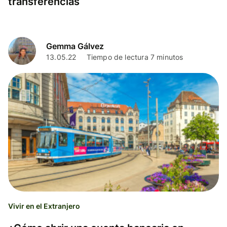
transferencias
Gemma Gálvez
13.05.22
Tiempo de lectura 7 minutos
Vivir en el Extranjero