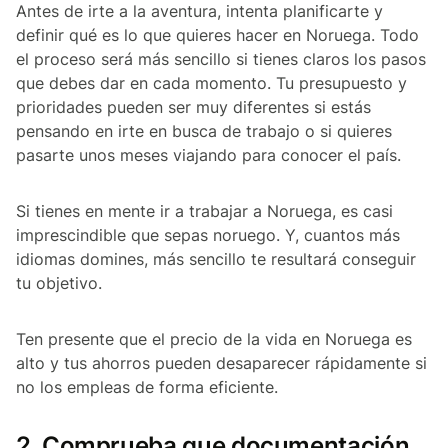
Antes de irte a la aventura, intenta planificarte y
definir qué es lo que quieres hacer en Noruega. Todo
el proceso será más sencillo si tienes claros los pasos
que debes dar en cada momento. Tu presupuesto y
prioridades pueden ser muy diferentes si estás
pensando en irte en busca de trabajo o si quieres
pasarte unos meses viajando para conocer el país.
Si tienes en mente ir a trabajar a Noruega, es casi
imprescindible que sepas noruego. Y, cuantos más
idiomas domines, más sencillo te resultará conseguir
tu objetivo.
Ten presente que el precio de la vida en Noruega es
alto y tus ahorros pueden desaparecer rápidamente si
no los empleas de forma eficiente.
2. Comprueba que documentación