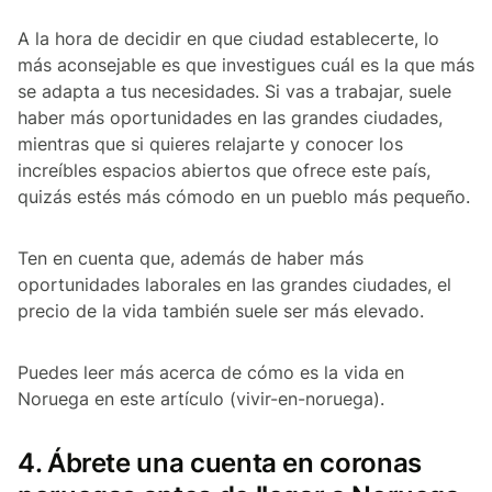
A la hora de decidir en que ciudad establecerte, lo
más aconsejable es que investigues cuál es la que más
se adapta a tus necesidades. Si vas a trabajar, suele
haber más oportunidades en las grandes ciudades,
mientras que si quieres relajarte y conocer los
increíbles espacios abiertos que ofrece este país,
quizás estés más cómodo en un pueblo más pequeño.
Ten en cuenta que, además de haber más
oportunidades laborales en las grandes ciudades, el
precio de la vida también suele ser más elevado.
Puedes leer más acerca de cómo es la vida en
Noruega en este artículo (vivir-en-noruega).
4. Ábrete una cuenta en coronas