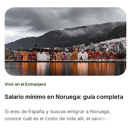
Vivir en el Extranjero
Salario mínimo en Noruega: guía completa
Si eres de España y buscas emigrar a Noruega,
conoce cuál es el costo de vida allí, el salario mínimo
y por qué te conviene manejar tus finanzas con Wise.