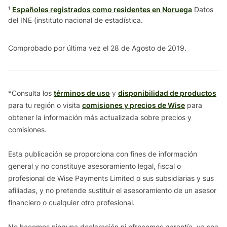
¹
Españoles registrados como residentes en Noruega
Datos
del INE (instituto nacional de estadística.
Comprobado por última vez el 28 de Agosto de 2019.
*Consulta los
términos de uso
y
disponibilidad de productos
para tu región o visita
comisiones y precios de Wise
para
obtener la información más actualizada sobre precios y
comisiones.
Esta publicación se proporciona con fines de información
general y no constituye asesoramiento legal, fiscal o
profesional de Wise Payments Limited o sus subsidiarias y sus
afiliadas, y no pretende sustituir el asesoramiento de un asesor
financiero o cualquier otro profesional.
No hacemos ninguna declaración ni ofrecemos garantía, ya sea