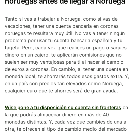
noruegas antes de llegar a Noruega
Tanto si vas a trabajar a Noruega, como si vas de
vacaciones, tener una cuenta bancaria en coronas
noruegas te resultará muy útil. No vas a tener ningún
problema por usar tu cuenta bancaria española y tu
tarjeta. Pero, cada vez que realices un pago o saques
dinero en un cajero, te aplicarán comisiones que no
suelen ser muy ventajosas para ti al hacer el cambio
de euros a coronas. En cambio, al tener una cuenta en
moneda local, te ahorrarás todos esos gastos extra. Y,
en un país con precios tan elevados como Noruega,
cualquier euro que te ahorres será de gran ayuda.
Wise pone a tu disposición su cuenta sin fronteras
en
la que podrás almacenar dinero en más de 40
monedas distintas. Y, cada vez que cambies de una a
otra, te ofrecen el tipo de cambio medio del mercado