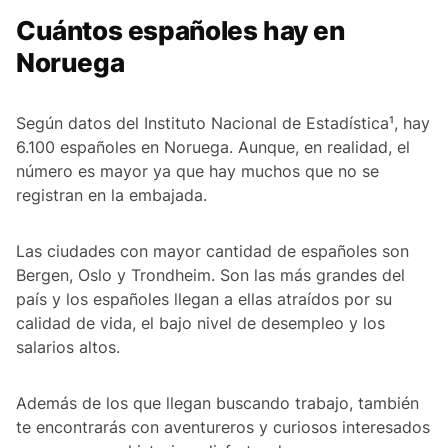
Cuántos españoles hay en
Noruega
Según datos del Instituto Nacional de Estadística¹, hay
6.100 españoles en Noruega. Aunque, en realidad, el
número es mayor ya que hay muchos que no se
registran en la embajada.
Las ciudades con mayor cantidad de españoles son
Bergen, Oslo y Trondheim. Son las más grandes del
país y los españoles llegan a ellas atraídos por su
calidad de vida, el bajo nivel de desempleo y los
salarios altos.
Además de los que llegan buscando trabajo, también
te encontrarás con aventureros y curiosos interesados