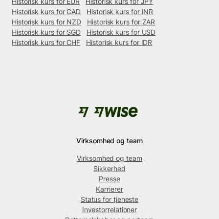
Historisk kurs for EUR
Historisk kurs for JPY
Historisk kurs for CAD
Historisk kurs for INR
Historisk kurs for NZD
Historisk kurs for ZAR
Historisk kurs for SGD
Historisk kurs for USD
Historisk kurs for CHF
Historisk kurs for IDR
Virksomhed og team
Virksomhed og team
Sikkerhed
Presse
Karrierer
Status for tjeneste
Investorrelationer