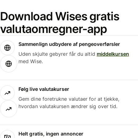
Download Wises gratis
valutaomregner-app
Sammenlign udbydere af pengeoverførsler
Uden skjulte gebyrer får du altid
middelkursen
med Wise.
Følg live valutakurser
Gem dine foretrukne valutaer for at tjekke,
hvordan valutakursen ændrer sig over tid.
Helt gratis, ingen annoncer