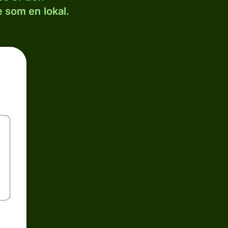
 som en lokal.