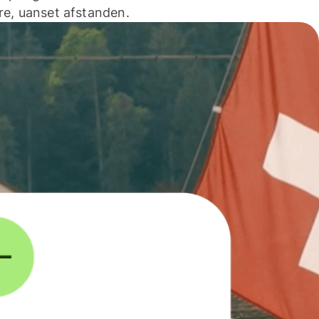
e, uanset afstanden.