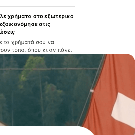
ίλε χρήματα στο εξωτερικό
 εξοικονόμησε στις
ώσεις
ε τα χρήματά σου να
ουν τόπο, όπου κι αν πάνε.