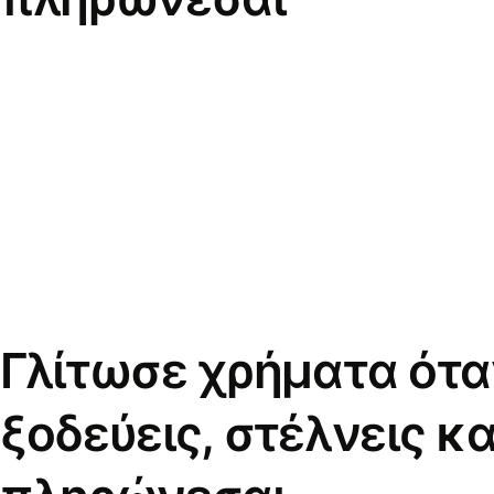
Γλίτωσε χρήματα ότα
ξοδεύεις, στέλνεις κα