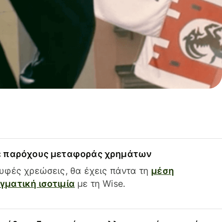
ε παρόχους μεταφοράς χρημάτων
υφές χρεώσεις, θα έχεις πάντα τη
μέση
ματική ισοτιμία
με τη Wise.