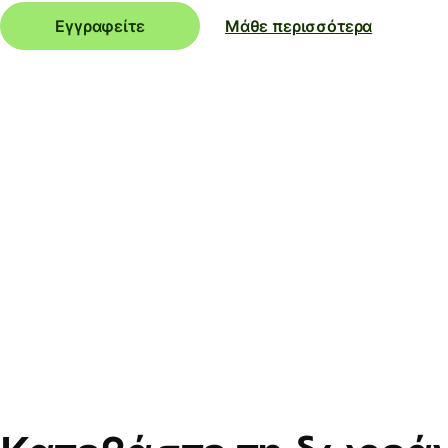
Εγγραφείτε
Μάθε περισσότερα