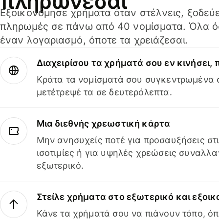
πληρώνεσαι
Εξοικονόμησε χρήματα όταν στέλνεις, ξοδεύε
πληρωμές σε πάνω από 40 νομίσματα. Όλα όσ
έναν λογαριασμό, όποτε τα χρειάζεσαι.
Διαχειρίσου τα χρήματά σου εν κινήσει,
Κράτα τα νομίσματά σου συγκεντρωμένα σ
μετέτρεψέ τα σε δευτερόλεπτα.
Μια διεθνής χρεωστική κάρτα
Μην ανησυχείς ποτέ για προσαυξήσεις στ
ισοτιμίες ή για υψηλές χρεώσεις συναλλα
εξωτερικό.
Στείλε χρήματα στο εξωτερικό και εξοικ
Κάνε τα χρήματά σου να πιάνουν τόπο, όπ