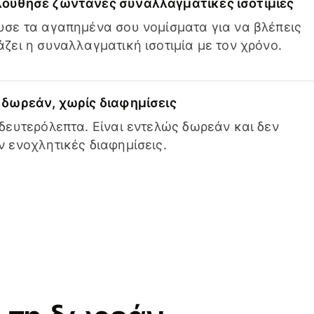
ούθησε ζωντανές συναλλαγματικές ισοτιμίες
σε τα αγαπημένα σου νομίσματα για να βλέπεις
ζει η συναλλαγματική ισοτιμία με τον χρόνο.
δωρεάν, χωρίς διαφημίσεις
δευτερόλεπτα. Είναι εντελώς δωρεάν και δεν
 ενοχλητικές διαφημίσεις.