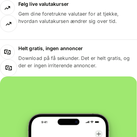
Følg live valutakurser
Gem dine foretrukne valutaer for at tjekke,
hvordan valutakursen ændrer sig over tid.
Helt gratis, ingen annoncer
Download på få sekunder. Det er helt gratis, og
der er ingen irriterende annoncer.