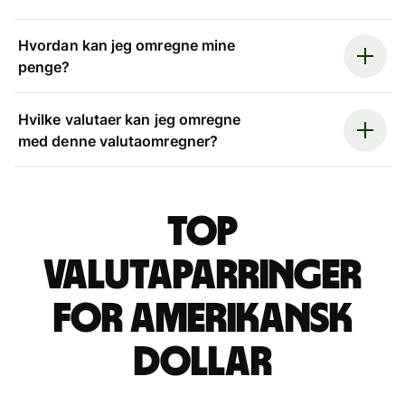
Hvordan kan jeg omregne mine
penge?
Hvilke valutaer kan jeg omregne
med denne valutaomregner?
Top
valutaparringer
for amerikansk
dollar