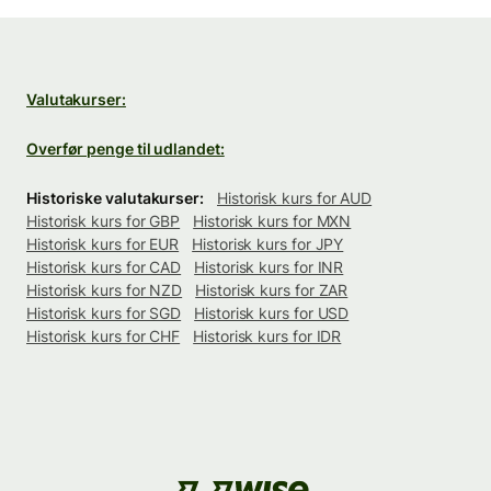
Valutakurser:
Overfør penge til udlandet:
Historiske valutakurser:
Historisk kurs for AUD
Historisk kurs for GBP
Historisk kurs for MXN
Historisk kurs for EUR
Historisk kurs for JPY
Historisk kurs for CAD
Historisk kurs for INR
Historisk kurs for NZD
Historisk kurs for ZAR
Historisk kurs for SGD
Historisk kurs for USD
Historisk kurs for CHF
Historisk kurs for IDR