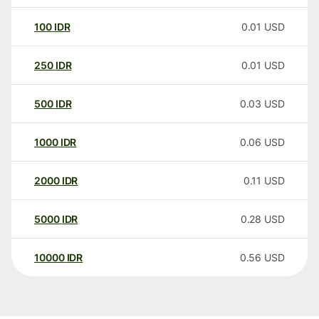
100
IDR
0.01
USD
250
IDR
0.01
USD
500
IDR
0.03
USD
1000
IDR
0.06
USD
2000
IDR
0.11
USD
5000
IDR
0.28
USD
10000
IDR
0.56
USD