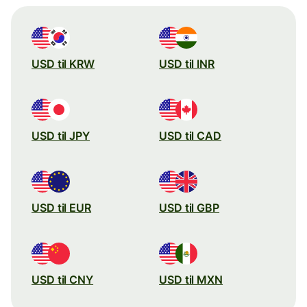
USD til KRW
USD til INR
USD til JPY
USD til CAD
USD til EUR
USD til GBP
USD til CNY
USD til MXN