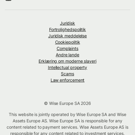
Juridisk
Fortrolighedspolitik
Juridisk meddelelse
Cookiepolitik
Complaints
Andre lande
Erklæring om moderne slaveri
Intellectual property
Scams
Law enforcement
© Wise Europe SA 2026
This website is jointly operated by Wise Europe SA and Wise
Assets Europe AS. Wise Europe SA is responsible for any
content related to payment services. Wise Assets Europe AS is
responsible for any content related to investment services,