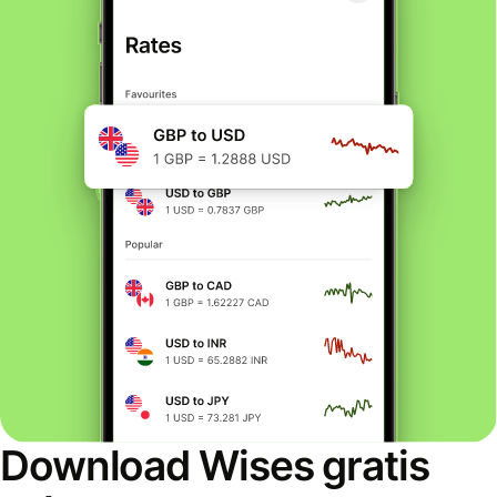
Download Wises gratis