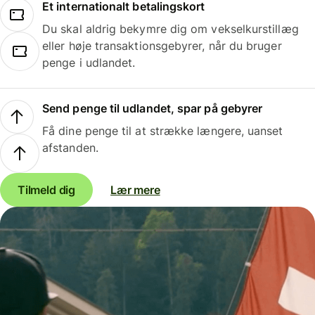
Et internationalt betalingskort
Du skal aldrig bekymre dig om vekselkurstillæg
eller høje transaktionsgebyrer, når du bruger
penge i udlandet.
Send penge til udlandet, spar på gebyrer
Få dine penge til at strække længere, uanset
afstanden.
Tilmeld dig
Lær mere