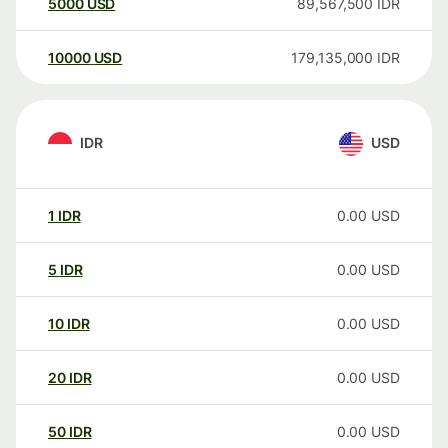
5000
USD
89,567,500
IDR
10000
USD
179,135,000
IDR
IDR
USD
1
IDR
0.00
USD
5
IDR
0.00
USD
10
IDR
0.00
USD
20
IDR
0.00
USD
50
IDR
0.00
USD