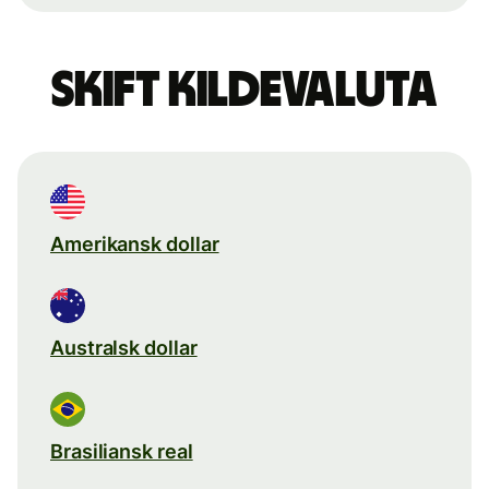
Skift kildevaluta
Amerikansk dollar
Australsk dollar
Brasiliansk real