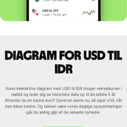
Diagram for USD til
IDR
Vores interaktive diagram med USD til IDR bruger vekselkurser i
realtid og lader dig se historiske data op til de sidste 5 år.
Afventer du en bedre kurs? Opret en alarm nu, så siger vi til, når
den bliver bedre. Og takket være vores daglige opsummeringer
går du aldrig glip af de seneste nyheder.