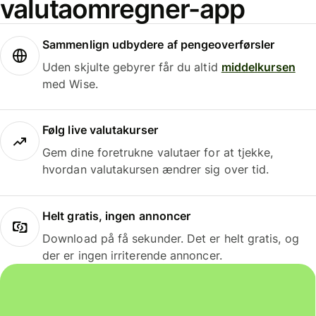
valutaomregner-app
Sammenlign udbydere af pengeoverførsler
Uden skjulte gebyrer får du altid
middelkursen
med Wise.
Følg live valutakurser
Gem dine foretrukne valutaer for at tjekke,
hvordan valutakursen ændrer sig over tid.
Helt gratis, ingen annoncer
Download på få sekunder. Det er helt gratis, og
der er ingen irriterende annoncer.