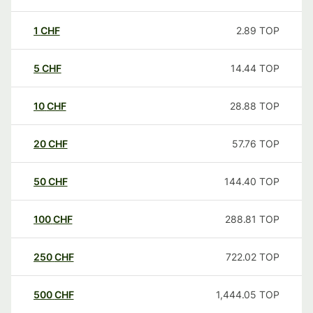
1
CHF
2.89
TOP
5
CHF
14.44
TOP
10
CHF
28.88
TOP
20
CHF
57.76
TOP
50
CHF
144.40
TOP
100
CHF
288.81
TOP
250
CHF
722.02
TOP
500
CHF
1,444.05
TOP