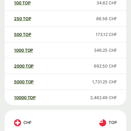
100
TOP
34.62
CHF
250
TOP
86.56
CHF
500
TOP
173.12
CHF
1000
TOP
346.25
CHF
2000
TOP
692.50
CHF
5000
TOP
1,731.25
CHF
10000
TOP
3,462.49
CHF
CHF
TOP