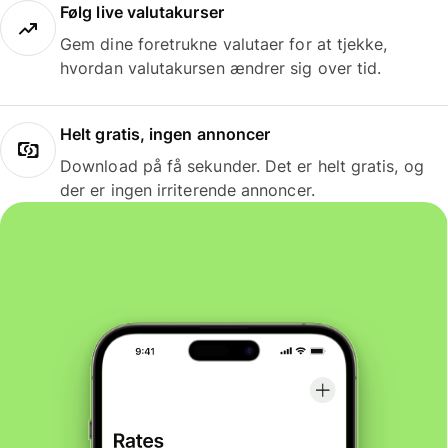
Følg live valutakurser
Gem dine foretrukne valutaer for at tjekke,
hvordan valutakursen ændrer sig over tid.
Helt gratis, ingen annoncer
Download på få sekunder. Det er helt gratis, og
der er ingen irriterende annoncer.