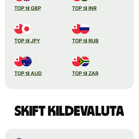
TOP til GBP
TOP til INR
TOP til JPY
TOP til RUB
TOP til AUD
TOP til ZAR
Skift kildevaluta