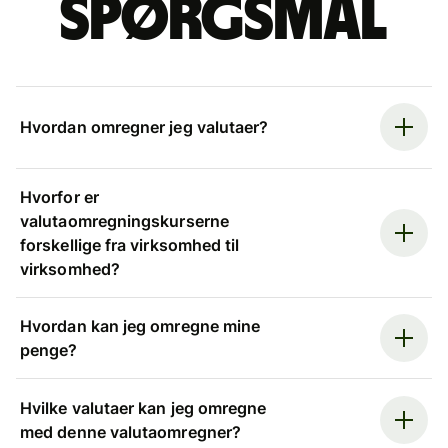
spørgsmål
Hvordan omregner jeg valutaer?
Hvorfor er
valutaomregningskurserne
forskellige fra virksomhed til
virksomhed?
Hvordan kan jeg omregne mine
penge?
Hvilke valutaer kan jeg omregne
med denne valutaomregner?