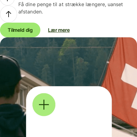
Få dine penge til at strække længere, uanset
afstanden.
Tilmeld dig
Lær mere