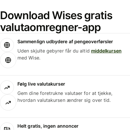
Download Wises gratis
valutaomregner-app
Sammenlign udbydere af pengeoverførsler
Uden skjulte gebyrer får du altid
middelkursen
med Wise.
Følg live valutakurser
Gem dine foretrukne valutaer for at tjekke,
hvordan valutakursen ændrer sig over tid.
Helt gratis, ingen annoncer