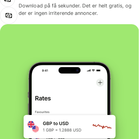
Download på få sekunder. Det er helt gratis, og
der er ingen irriterende annoncer.