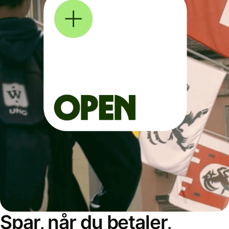
Spar, når du betaler,