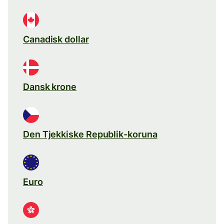
Canadisk dollar
Dansk krone
Den Tjekkiske Republik-koruna
Euro