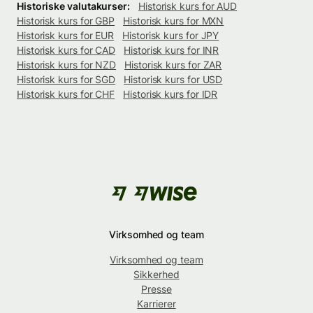
Historiske valutakurser:
Historisk kurs for AUD
Historisk kurs for GBP
Historisk kurs for MXN
Historisk kurs for EUR
Historisk kurs for JPY
Historisk kurs for CAD
Historisk kurs for INR
Historisk kurs for NZD
Historisk kurs for ZAR
Historisk kurs for SGD
Historisk kurs for USD
Historisk kurs for CHF
Historisk kurs for IDR
Virksomhed og team
Virksomhed og team
Sikkerhed
Presse
Karrierer