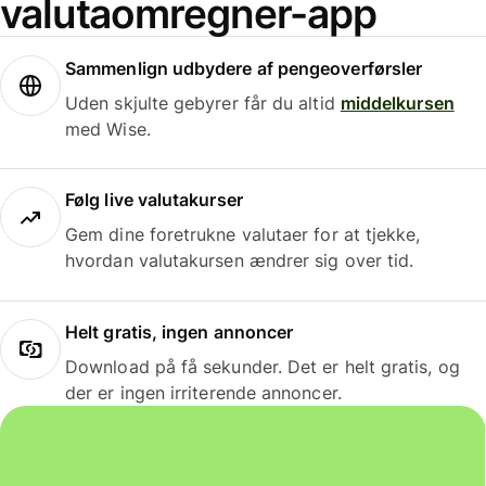
valutaomregner-app
Sammenlign udbydere af pengeoverførsler
Uden skjulte gebyrer får du altid
middelkursen
med Wise.
Følg live valutakurser
Gem dine foretrukne valutaer for at tjekke,
hvordan valutakursen ændrer sig over tid.
Helt gratis, ingen annoncer
Download på få sekunder. Det er helt gratis, og
der er ingen irriterende annoncer.