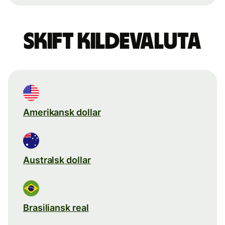
Skift kildevaluta
Amerikansk dollar
Australsk dollar
Brasiliansk real