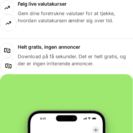
Følg live valutakurser
Gem dine foretrukne valutaer for at tjekke,
hvordan valutakursen ændrer sig over tid.
Helt gratis, ingen annoncer
Download på få sekunder. Det er helt gratis, og
der er ingen irriterende annoncer.