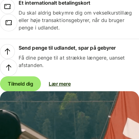
Et internationalt betalingskort
Du skal aldrig bekymre dig om vekselkurstillæg
eller høje transaktionsgebyrer, når du bruger
penge i udlandet.
Send penge til udlandet, spar på gebyrer
Få dine penge til at strække længere, uanset
afstanden.
Tilmeld dig
Lær mere