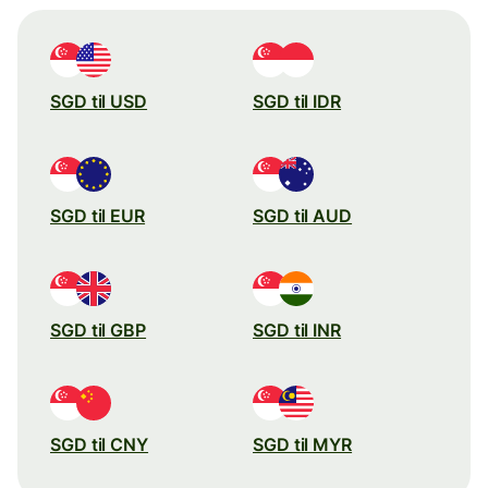
SGD til USD
SGD til IDR
SGD til EUR
SGD til AUD
SGD til GBP
SGD til INR
SGD til CNY
SGD til MYR