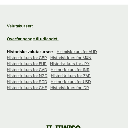
Valutakurser:
Overfør penge til udlandet:
Historiske valutakurser:
Historisk kurs for AUD
Historisk kurs for GBP
Historisk kurs for MXN
Historisk kurs for EUR
Historisk kurs for JPY
Historisk kurs for CAD
Historisk kurs for INR
Historisk kurs for NZD
Historisk kurs for ZAR
Historisk kurs for SGD
Historisk kurs for USD
Historisk kurs for CHF
Historisk kurs for IDR