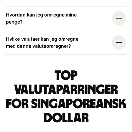
Hvordan kan jeg omregne mine
penge?
Hvilke valutaer kan jeg omregne
med denne valutaomregner?
Top
valutaparringer
for singaporeansk
dollar