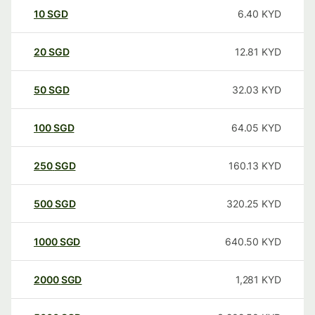
10
SGD
6.40
KYD
20
SGD
12.81
KYD
50
SGD
32.03
KYD
100
SGD
64.05
KYD
250
SGD
160.13
KYD
500
SGD
320.25
KYD
1000
SGD
640.50
KYD
2000
SGD
1,281
KYD