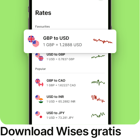
Download Wises gratis