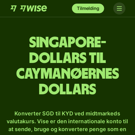
Tilmelding
Singapore-
dollars til
caymanøernes
dollars
Konverter SGD til KYD ved midtmarkeds
valutakurs. Vise er den internationale konto til
at sende, bruge og konvertere penge som en