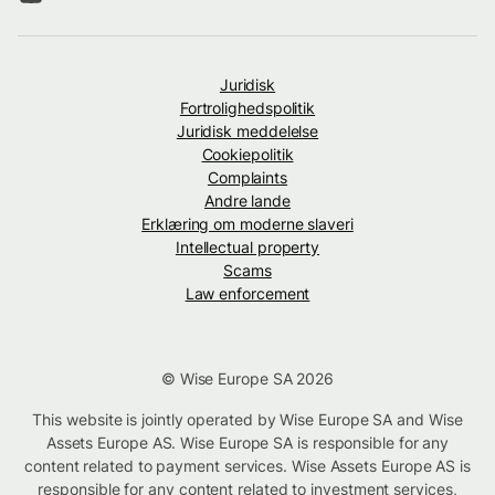
Juridisk
Fortrolighedspolitik
Juridisk meddelelse
Cookiepolitik
Complaints
Andre lande
Erklæring om moderne slaveri
Intellectual property
Scams
Law enforcement
© Wise Europe SA 2026
This website is jointly operated by Wise Europe SA and Wise
Assets Europe AS. Wise Europe SA is responsible for any
content related to payment services. Wise Assets Europe AS is
responsible for any content related to investment services,